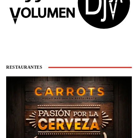
RESTAURANTES