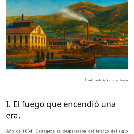
Solo tardarás
5
min. en leerlo
I. El fuego que encendió una
era.
Año de 1834. Cartagena se desperezaba del letargo del siglo