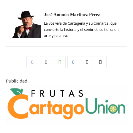
José Antonio Martínez Pérez
La voz viva de Cartagena y su Comarca, que
convierte la historia y el sentir de su tierra en
arte y palabra.
Publicidad