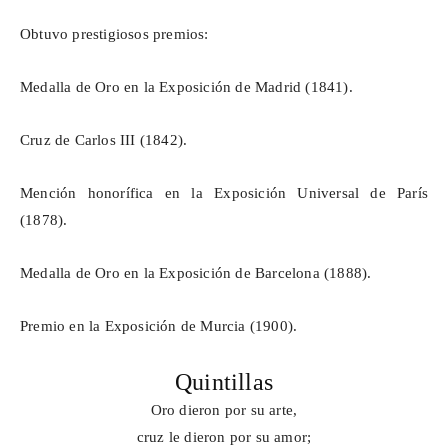
Obtuvo prestigiosos premios:
Medalla de Oro en la Exposición de Madrid (1841).
Cruz de Carlos III (1842).
Mención honorífica en la Exposición Universal de París
(1878).
Medalla de Oro en la Exposición de Barcelona (1888).
Premio en la Exposición de Murcia (1900).
Quintillas
Oro dieron por su arte,
cruz le dieron por su amor;