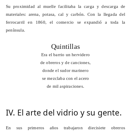
Su proximidad al muelle facilitaba la carga y descarga de
materiales: arena, potasa, cal y carbón. Con la llegada del
ferrocarril en 1860, el comercio se expandió a toda la
península.
Quintillas
Era el barrio un hervidero
de obreros y de canciones,
donde el sudor marinero
se mezclaba con el acero
de mil aspiraciones.
IV. El arte del vidrio y su gente.
En sus primeros años trabajaron diecisiete obreros