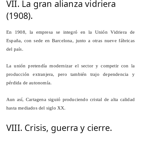
VII. La gran alianza vidriera
(1908).
En 1908, la empresa se integró en la Unión Vidriera de
España, con sede en Barcelona, junto a otras nueve fábricas
del país.
La unión pretendía modernizar el sector y competir con la
producción extranjera, pero también trajo dependencia y
pérdida de autonomía.
Aun así, Cartagena siguió produciendo cristal de alta calidad
hasta mediados del siglo XX.
VIII. Crisis, guerra y cierre.