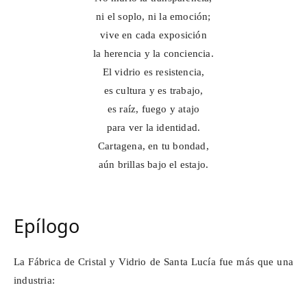
ni el soplo, ni la emoción;
vive en cada exposición
la herencia y la conciencia.
El vidrio es resistencia,
es cultura y es trabajo,
es raíz, fuego y atajo
para ver la identidad.
Cartagena, en tu bondad,
aún brillas bajo el estajo.
Epílogo
La Fábrica de Cristal y Vidrio de Santa Lucía fue más que una
industria: