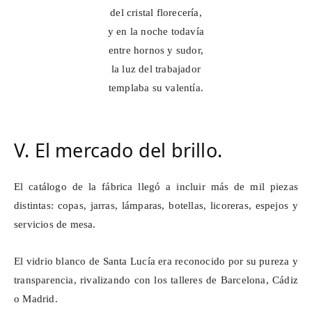
del cristal florecería,
y en la noche todavía
entre hornos y sudor,
la luz del trabajador
templaba su valentía.
V. El mercado del brillo.
El catálogo de la fábrica llegó a incluir más de mil piezas
distintas: copas, jarras, lámparas, botellas, licoreras, espejos y
servicios de mesa.
El vidrio blanco de Santa Lucía era reconocido por su pureza y
transparencia, rivalizando con los talleres de Barcelona, Cádiz
o Madrid.