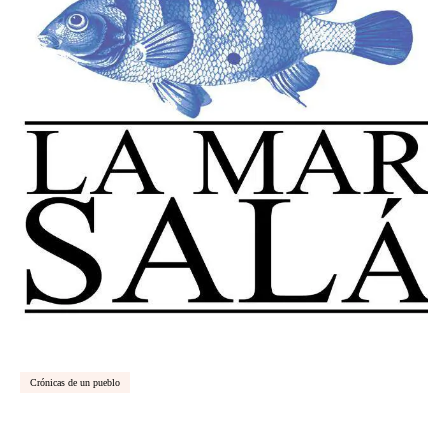
Crónicas de un pueblo