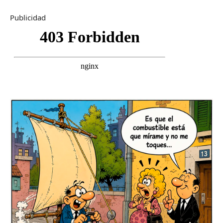
Publicidad