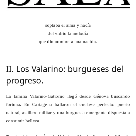
soplaba el alma y nacía
del vidrio la melodía
que dio nombre a una nación.
II. Los
Valarino
: burgueses del
progreso.
La familia
Valarino-Gattorno
llegó desde Génova buscando
fortuna. En Cartagena hallaron el enclave perfecto: puerto
natural, astillero militar y una burguesía emergente dispuesta a
consumir belleza.