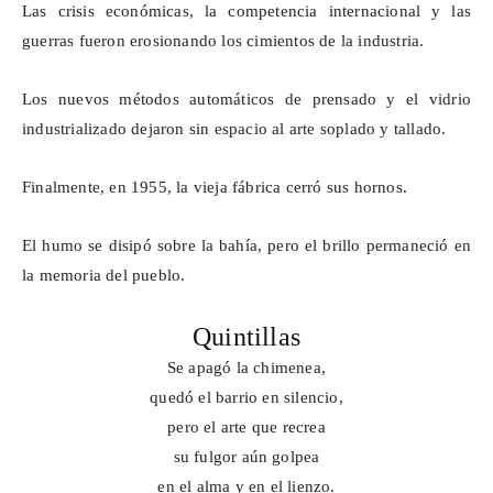
Las crisis económicas, la competencia internacional y las
guerras fueron erosionando los cimientos de la industria.
Los nuevos métodos automáticos de prensado y el vidrio
industrializado dejaron sin espacio al arte soplado y tallado.
Finalmente, en 1955, la vieja fábrica cerró sus hornos.
El humo se disipó sobre la bahía, pero el brillo permaneció en
la memoria del pueblo.
Quintillas
Se apagó la chimenea,
quedó el barrio en silencio,
pero el arte que recrea
su fulgor aún golpea
en el alma y en el lienzo.