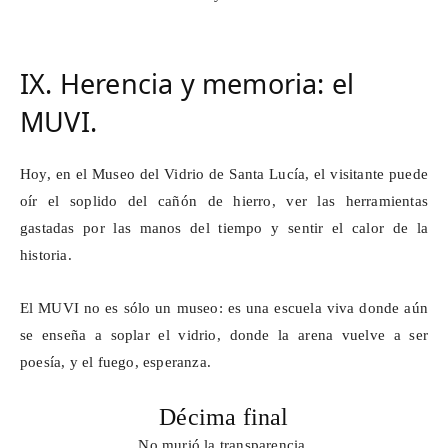
IX. Herencia y memoria: el
MUVI.
Hoy, en el Museo del Vidrio de Santa Lucía, el visitante puede
oír el soplido del cañón de hierro, ver las herramientas
gastadas por las manos del tiempo y sentir el calor de la
historia.
El MUVI no es sólo un museo: es una escuela viva donde aún
se enseña a soplar el vidrio, donde la arena vuelve a ser
poesía, y el fuego, esperanza.
Décima final
No murió la transparencia,