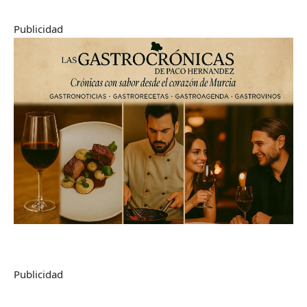
Publicidad
Publicidad