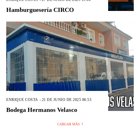
Hamburguesería CIRCO
ENRIQUE COSTA
-
21 DE JUNIO DE 2025 06:53
Bodega Hermanos Velasco
CARGAR MÁS