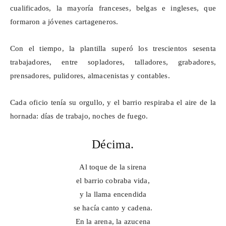
cualificados, la mayoría franceses, belgas e ingleses, que
formaron a jóvenes cartageneros.
Con el tiempo, la plantilla superó los trescientos sesenta
trabajadores, entre sopladores, talladores, grabadores,
prensadores, pulidores, almacenistas y contables.
Cada oficio tenía su orgullo, y el barrio respiraba el aire de la
hornada: días de trabajo, noches de fuego.
Décima.
Al toque de la sirena
el barrio cobraba vida,
y la llama encendida
se hacía canto y cadena.
En la arena, la azucena