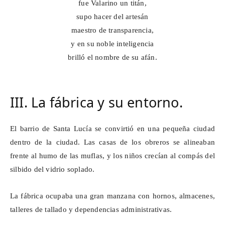
fue
Valarino
un titán,
supo hacer del
artesán
maestro de transparencia,
y en su noble inteligencia
brilló el nombre de su afán.
III. La fábrica y su entorno.
El barrio de Santa Lucía se convirtió en una pequeña ciudad
dentro de la ciudad. Las casas de los obreros se alineaban
frente al humo de las muflas, y los niños crecían al compás del
silbido del vidrio soplado.
La fábrica ocupaba una gran manzana con hornos, almacenes,
talleres de tallado y dependencias administrativas.