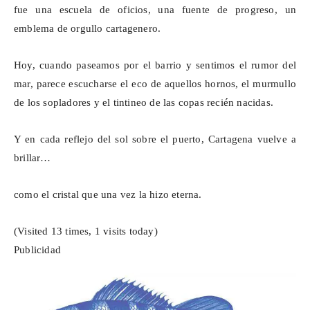
fue una escuela de oficios, una fuente de progreso, un
emblema de orgullo cartagenero.
Hoy, cuando paseamos por el barrio y sentimos el rumor del
mar, parece escucharse el eco de aquellos hornos, el murmullo
de los sopladores y el tintineo de las copas recién nacidas.
Y en cada reflejo del sol sobre el puerto, Cartagena vuelve a
brillar…
como el cristal que una vez la hizo eterna.
(Visited 13 times, 1 visits today)
Publicidad