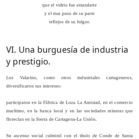
que el vidrio fue estandarte
y el mar puso de su parte
reflejos de su fulgor.
VI. Una burguesía de industria
y prestigio.
Los
Valarino
, como otros industriales cartageneros,
diversificaron sus intereses:
participaron en la Fábrica de Loza La Amistad, en el comercio
marítimo, en la banca local y en las sociedades mineras que
florecían en la Sierra de Cartagena-La Unión.
Su ascenso social culminó con el título de Conde de Santa