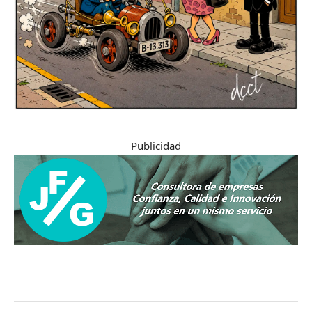
Publicidad