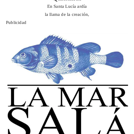
En Santa Lucía ardía
la llama de la creación,
Publicidad