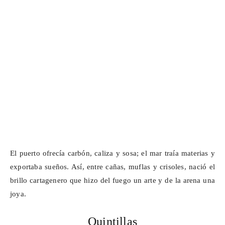
El puerto ofrecía carbón, caliza y sosa; el mar traía materias y
exportaba sueños. Así, entre cañas, muflas y crisoles, nació el
brillo cartagenero que hizo del fuego un arte y de la arena una
joya.
Quintillas