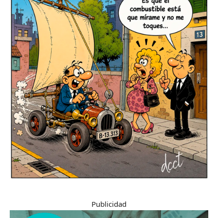
Publicidad