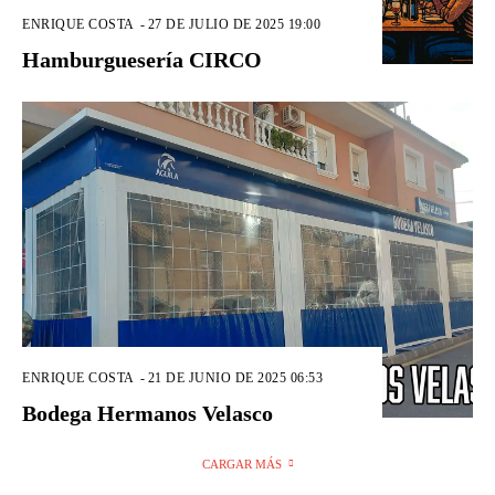
ENRIQUE COSTA
-
27 DE JULIO DE 2025 19:00
Hamburguesería CIRCO
ENRIQUE COSTA
-
21 DE JUNIO DE 2025 06:53
Bodega Hermanos Velasco
CARGAR MÁS