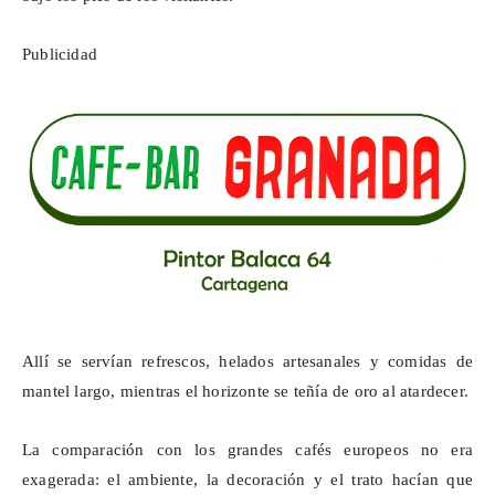
Publicidad
Allí se servían refrescos, helados artesanales y comidas de
mantel largo, mientras el horizonte se teñía de oro al atardecer.
La comparación con los grandes cafés europeos no era
exagerada: el ambiente, la decoración y el trato hacían que