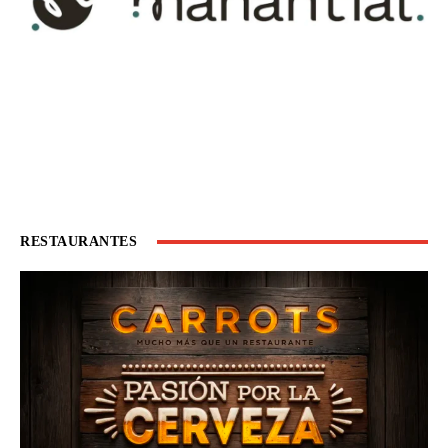
RESTAURANTES