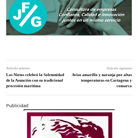
Artículo anterior
Artículo siguiente
Los Nietos celebró la Solemnidad
Aviso amarillo y naranja por altas
de la Asunción con su tradicional
temperaturas en Cartagena y
procesión marítima
comarca
Publicidad