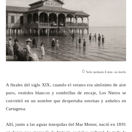
Solo tardarás
4
min. en leerlo
A finales del siglo XIX, cuando el verano era sinónimo de aire
puro, vestidos blancos y sombrillas de encaje, Los Nietos se
convirtió en un nombre que despertaba sonrisas y anhelos en
Cartagena.
Allí, junto a las aguas tranquilas del Mar Menor, nació en 1891