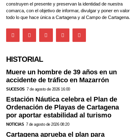
construyen el presente y preservan la identidad de nuestra
comarca, con el objetivo de informar, divulgar y poner en valor
todo lo que hace única a Cartagena y al Campo de Cartagena.
HISTORIAL
Muere un hombre de 39 años en un
accidente de tráfico en Mazarrón
SUCESOS
7 de agosto de 2026 16:00
Estación Náutica celebra el Plan de
Ordenación de Playas de Cartagena
por aportar estabilidad al turismo
NOTICIAS
7 de agosto de 2026 08:20
Cartagena aprueba el plan para