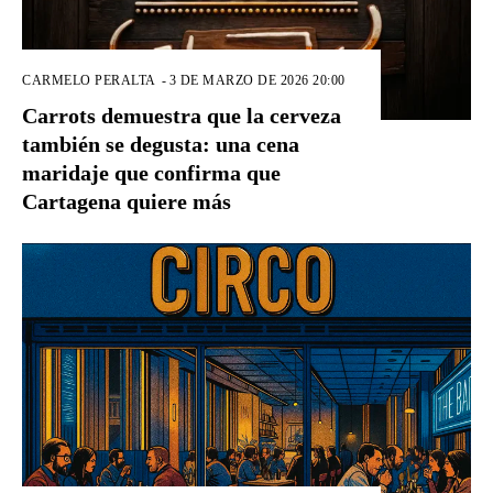
CARMELO PERALTA
-
3 DE MARZO DE 2026 20:00
Carrots demuestra que la cerveza
también se degusta: una cena
maridaje que confirma que
Cartagena quiere más