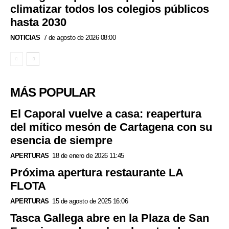
climatizar todos los colegios públicos
hasta 2030
NOTICIAS
7 de agosto de 2026 08:00
MÁS POPULAR
El Caporal vuelve a casa: reapertura
del mítico mesón de Cartagena con su
esencia de siempre
APERTURAS
18 de enero de 2026 11:45
Próxima apertura restaurante LA
FLOTA
APERTURAS
15 de agosto de 2025 16:06
Tasca Gallega abre en la Plaza de San