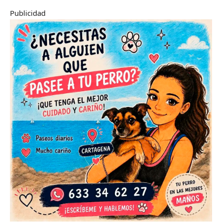
Publicidad