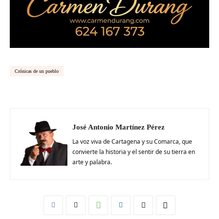
Crónicas de un pueblo
José Antonio Martínez Pérez
La voz viva de Cartagena y su Comarca, que
convierte la historia y el sentir de su tierra en
arte y palabra.