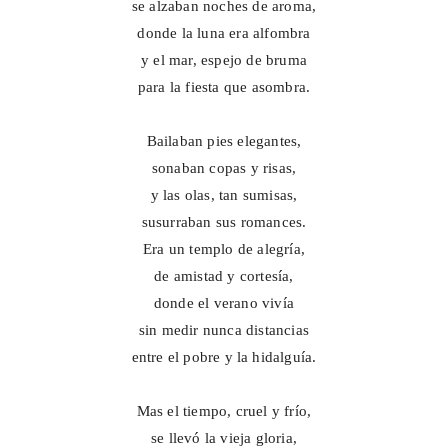
se alzaban noches de aroma,
donde la luna era alfombra
y el mar, espejo de bruma
para la fiesta que asombra.
Bailaban pies elegantes,
sonaban copas y risas,
y las olas, tan sumisas,
susurraban sus romances.
Era un templo de alegría,
de amistad y cortesía,
donde el verano vivía
sin medir nunca distancias
entre el pobre y la hidalguía.
Mas el tiempo, cruel y frío,
se llevó la vieja gloria,