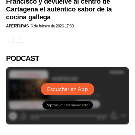
Francisco y devuelve al centro de
Cartagena el auténtico sabor de la
cocina gallega
APERTURAS
6 de febrero de 2026 17:30
PODCAST