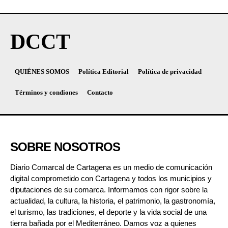
DCCT
QUIÉNES SOMOS
Política Editorial
Política de privacidad
Términos y condiones
Contacto
SOBRE NOSOTROS
Diario Comarcal de Cartagena es un medio de comunicación
digital comprometido con Cartagena y todos los municipios y
diputaciones de su comarca. Informamos con rigor sobre la
actualidad, la cultura, la historia, el patrimonio, la gastronomía,
el turismo, las tradiciones, el deporte y la vida social de una
tierra bañada por el Mediterráneo. Damos voz a quienes