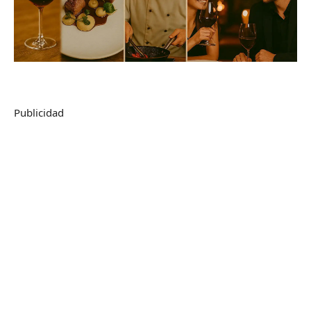
Publicidad