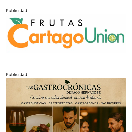
Publicidad
Publicidad