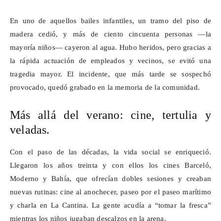
En uno de aquellos bailes infantiles, un tramo del piso de
madera cedió, y más de ciento cincuenta personas —la
mayoría niños— cayeron al agua. Hubo heridos, pero gracias a
la rápida actuación de empleados y vecinos, se evitó una
tragedia mayor. El incidente, que más tarde se sospechó
provocado, quedó grabado en la memoria de la comunidad.
Más allá del verano: cine, tertulia y
veladas.
Con el paso de las décadas, la vida social se enriqueció.
Llegaron los años treinta y con ellos los cines Barceló,
Moderno y Bahía, que ofrecían dobles sesiones y creaban
nuevas rutinas: cine al anochecer, paseo por el paseo marítimo
y charla en La Cantina. La gente acudía a “tomar la fresca”
mientras los niños jugaban descalzos en la arena.