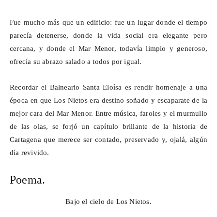
Fue mucho más que un edificio: fue un lugar donde el tiempo
parecía detenerse, donde la vida social era elegante pero
cercana, y donde el Mar Menor, todavía limpio y generoso,
ofrecía su abrazo salado a todos por igual.
Recordar el Balneario Santa Eloísa es rendir homenaje a una
época en que Los Nietos era destino soñado y escaparate de la
mejor cara del Mar Menor. Entre música, faroles y el murmullo
de las olas, se forjó un capítulo brillante de la historia de
Cartagena que merece ser contado, preservado y, ojalá, algún
día revivido.
Poema.
Bajo el cielo de Los Nietos.