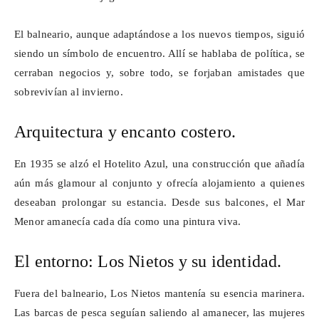
El balneario, aunque adaptándose a los nuevos tiempos, siguió
siendo un símbolo de encuentro. Allí se hablaba de política, se
cerraban negocios y, sobre todo, se forjaban amistades que
sobrevivían al invierno.
Arquitectura y encanto costero.
En 1935 se alzó el Hotelito Azul, una construcción que añadía
aún más
glamour
al conjunto y ofrecía alojamiento a quienes
deseaban prolongar su estancia. Desde sus balcones, el Mar
Menor amanecía cada día como una pintura viva.
El entorno: Los Nietos y su identidad.
Fuera del balneario, Los Nietos mantenía su esencia marinera.
Las barcas de pesca seguían saliendo al amanecer, las mujeres