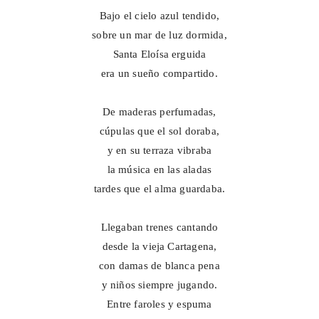
Bajo el cielo azul tendido,
sobre un mar de luz dormida,
Santa Eloísa erguida
era un sueño compartido.
De maderas perfumadas,
cúpulas que el sol doraba,
y en su terraza vibraba
la música en las aladas
tardes que el alma guardaba.
Llegaban trenes cantando
desde la vieja Cartagena,
con damas de blanca pena
y niños siempre jugando.
Entre faroles y espuma