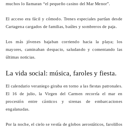
muchos lo llamaran “el pequeño casino del Mar Menor”.
El acceso era fácil y cómodo. Trenes especiales partían desde
Cartagena cargados de familias, baúles y sombreros de paja.
Los más jóvenes bajaban corriendo hacia la playa; los
mayores, caminaban despacio, saludando y comentando las
últimas noticias.
La vida social: música, faroles y fiesta.
El calendario veraniego giraba en torno a las fiestas patronales.
El 16 de julio, la Virgen del Carmen recorría el mar en
procesión entre cánticos y sirenas de embarcaciones
engalanadas.
Por la noche, el cielo se vestía de globos aerostáticos, farolillos