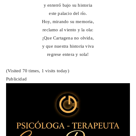
y enterró bajo su historia
este palacio del río.
Hoy, mirando su memoria,
reclamo al viento y la ola:
¡Que Cartagena no olvida,
y que nuestra historia viva
regrese entera y sola!
(Visited 70 times, 1 visits today)
Publicidad