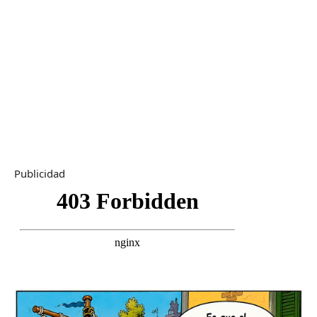
Publicidad