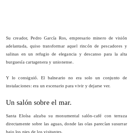
Su creador, Pedro García Ros, empresario minero de visión
adelantada, quiso transformar aquel rincón de pescadores y
salinas en un refugio de elegancia y descanso para la alta
burguesía cartagenera y unionense.
Y lo consiguió. El balneario no era solo un conjunto de
instalaciones: era un escenario para vivir y dejarse ver.
Un salón sobre el mar.
Santa Eloísa alzaba su monumental salón-café con terraza
directamente sobre las aguas, donde las olas parecían susurrar
bajo los pies de los visitantes.