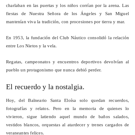
charlaban en las puertas y los niños corrían por la arena. Las
fiestas de Nuestra Señora de los Ángeles y San Miguel
mantenían viva la tradición, con procesiones por tierra y mar.
En 1953, la fundación del Club Náutico consolidó la relación
entre Los Nietos y la vela.
Regatas, campeonatos y encuentros deportivos devolvían al
pueblo un protagonismo que nunca debió perder.
El recuerdo y la nostalgia.
Hoy, del Balneario Santa Eloísa solo quedan recuerdos,
fotografías y relatos. Pero en la memoria de quienes lo
vivieron, sigue latiendo aquel mundo de baños salados,
vestidos blancos, orquestas al atardecer y trenes cargados de
veraneantes felices.