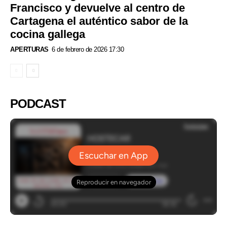
Francisco y devuelve al centro de
Cartagena el auténtico sabor de la
cocina gallega
APERTURAS
6 de febrero de 2026 17:30
PODCAST