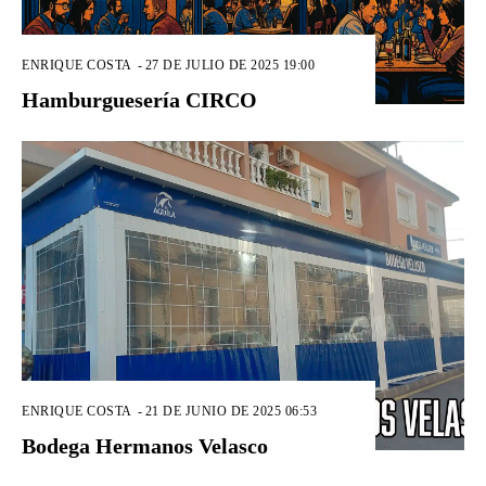
ENRIQUE COSTA
-
27 DE JULIO DE 2025 19:00
Hamburguesería CIRCO
ENRIQUE COSTA
-
21 DE JUNIO DE 2025 06:53
Bodega Hermanos Velasco