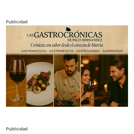
Publicidad
Publicidad