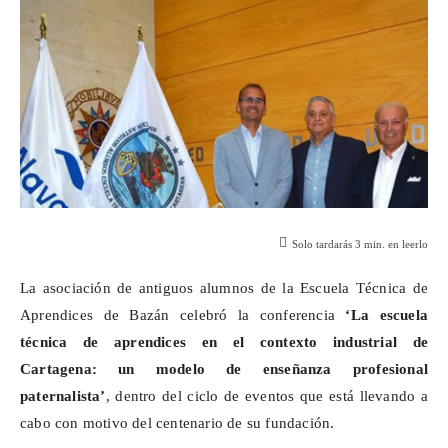
Solo tardarás
3
min. en leerlo
La asociación de antiguos alumnos de la Escuela Técnica de
Aprendices de Bazán celebró la conferencia
‘La escuela
técnica de aprendices en el contexto industrial de
Cartagena: un modelo de enseñanza profesional
paternalista’
, dentro del ciclo de eventos que está llevando a
cabo con motivo del centenario de su fundación.