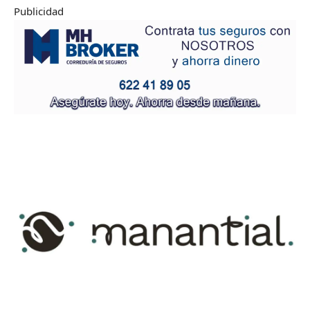
Publicidad