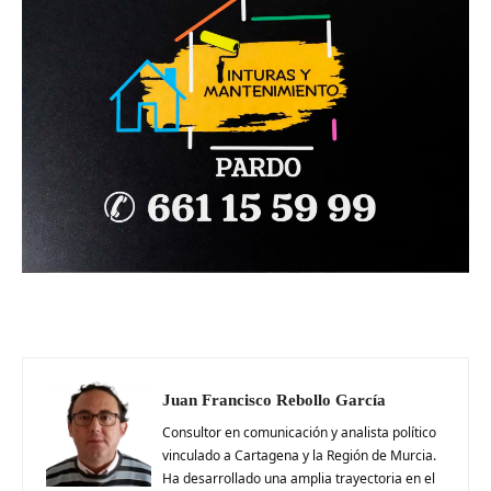
Juan Francisco Rebollo García
Consultor en comunicación y analista político
vinculado a Cartagena y la Región de Murcia.
Ha desarrollado una amplia trayectoria en el