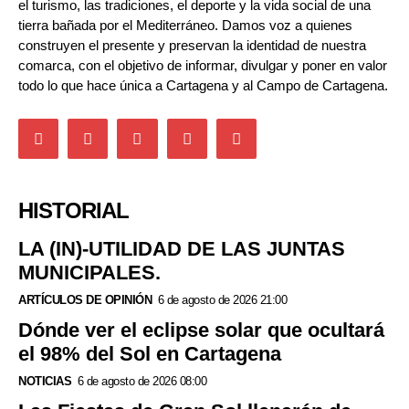
el turismo, las tradiciones, el deporte y la vida social de una
tierra bañada por el Mediterráneo. Damos voz a quienes
construyen el presente y preservan la identidad de nuestra
comarca, con el objetivo de informar, divulgar y poner en valor
todo lo que hace única a Cartagena y al Campo de Cartagena.
HISTORIAL
LA (IN)-UTILIDAD DE LAS JUNTAS
MUNICIPALES.
ARTÍCULOS DE OPINIÓN
6 de agosto de 2026 21:00
Dónde ver el eclipse solar que ocultará
el 98% del Sol en Cartagena
NOTICIAS
6 de agosto de 2026 08:00