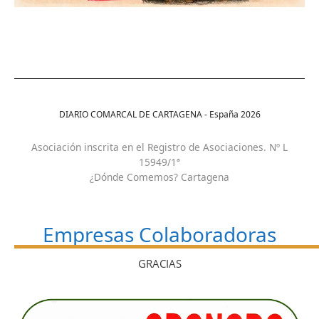
DIARIO COMARCAL DE CARTAGENA - España
2026
Asociación inscrita en el Registro de Asociaciones. Nº L
15949/1ª
¿Dónde Comemos? Cartagena
Empresas Colaboradoras
GRACIAS