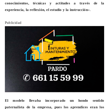
conocimientos, técnicas y actitudes a través de la
experiencia, la reflexión, el estudio y la instrucción
».
Publicidad
El modelo llevaba incorporado un
hondo sentido
paternalista de la empresa, pues los aprendices eran los