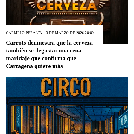
CARMELO PERALTA
-
3 DE MARZO DE 2026 20:00
Carrots demuestra que la cerveza
también se degusta: una cena
maridaje que confirma que
Cartagena quiere más