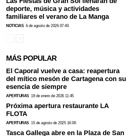
Las Fiestas de Gran Sol llenarán de
deporte, música y actividades
familiares el verano de La Manga
NOTICIAS
6 de agosto de 2026 07:40
MÁS POPULAR
El Caporal vuelve a casa: reapertura
del mítico mesón de Cartagena con su
esencia de siempre
APERTURAS
18 de enero de 2026 11:45
Próxima apertura restaurante LA
FLOTA
APERTURAS
15 de agosto de 2025 16:06
Tasca Gallega abre en la Plaza de San