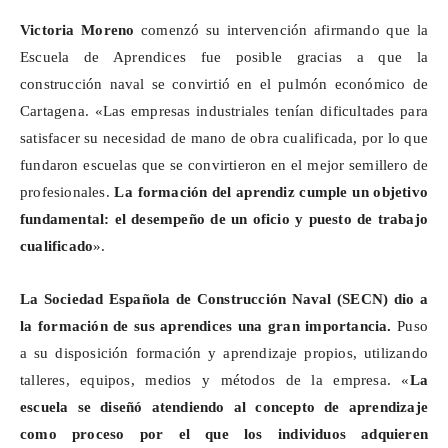
Victoria Moreno
comenzó su intervención afirmando que la
Escuela de Aprendices fue posible gracias a que la
construcción naval se convirtió en el pulmón económico de
Cartagena. «Las empresas industriales tenían dificultades para
satisfacer su necesidad de mano de obra cualificada, por lo que
fundaron escuelas que se convirtieron en el mejor semillero de
profesionales.
La formación del aprendiz cumple un objetivo
fundamental: el desempeño de un oficio y puesto de trabajo
cualificado
».
La Sociedad Española de Construcción Naval (SECN) dio a
la formación de sus aprendices una gran importancia.
Puso
a su disposición formación y aprendizaje propios, utilizando
talleres, equipos, medios y métodos de la empresa. «
La
escuela se diseñó atendiendo al concepto de aprendizaje
como proceso por el que los individuos adquieren