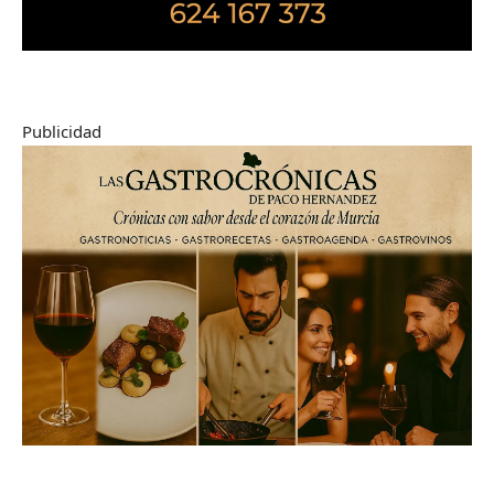
Publicidad