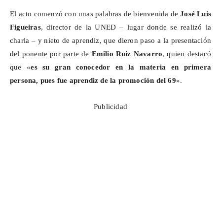
El acto comenzó con unas palabras de bienvenida de
José Luis
Figueiras
, director de la UNED – lugar donde se realizó la
charla – y nieto de aprendiz, que dieron paso a la presentación
del ponente por parte de
Emilio Ruiz Navarro
, quien destacó
que «
es su gran conocedor en la materia en primera
persona, pues fue aprendiz de la promoción del 69
».
Publicidad