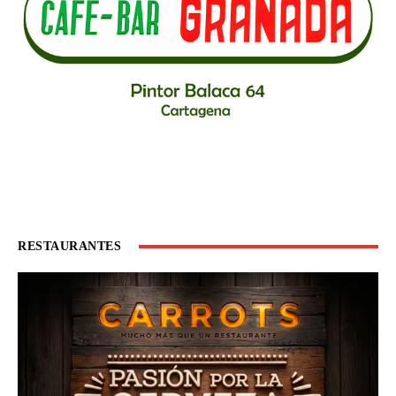
RESTAURANTES