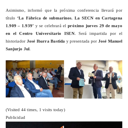
Asimismo, informó que la próxima conferencia llevará por
título
‘La Fábrica de submarinos. La SECN en Cartagena
1.909 – 1.939’
y se celebrará el
próximo jueves 29 de mayo
en el Centro Universitario ISEN
. Será impartida por el
historiador
José Ibarra Bastida
y presentada por
José Manuel
Sanjurjo Jul
.
(Visited 44 times, 1 visits today)
Publicidad