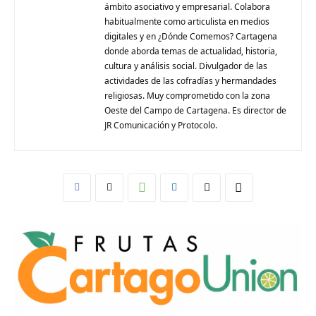
ámbito asociativo y empresarial. Colabora
habitualmente como articulista en medios
digitales y en ¿Dónde Comemos? Cartagena
donde aborda temas de actualidad, historia,
cultura y análisis social. Divulgador de las
actividades de las cofradías y hermandades
religiosas. Muy comprometido con la zona
Oeste del Campo de Cartagena. Es director de
JR Comunicación y Protocolo.