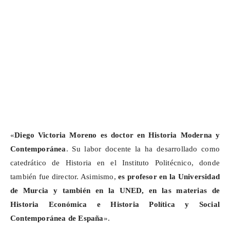
«
Diego Victoria Moreno es doctor en Historia Moderna y
Contemporánea
. Su labor docente la ha desarrollado como
catedrático de Historia en el Instituto Politécnico, donde
también fue director. Asimismo,
es
profesor en la Universidad
de Murcia y también en la UNED, en las materias de
Historia Económica e Historia Política y Social
Contemporánea de España
».