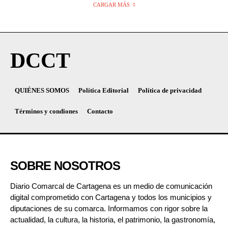
CARGAR MÁS
DCCT
QUIÉNES SOMOS
Política Editorial
Política de privacidad
Términos y condiones
Contacto
SOBRE NOSOTROS
Diario Comarcal de Cartagena es un medio de comunicación
digital comprometido con Cartagena y todos los municipios y
diputaciones de su comarca. Informamos con rigor sobre la
actualidad, la cultura, la historia, el patrimonio, la gastronomía,