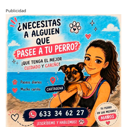
Publicidad