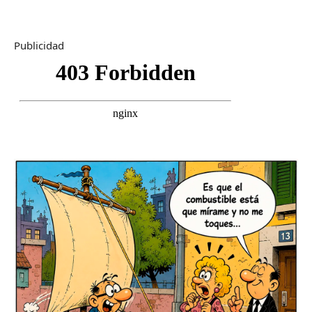
Publicidad