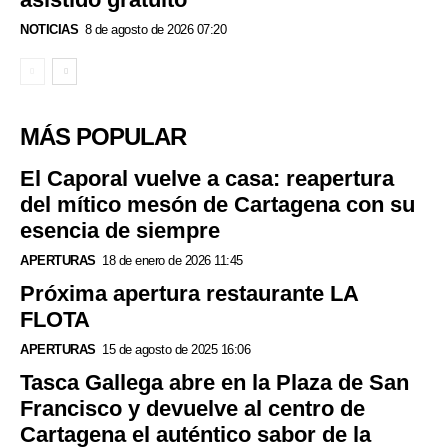
NOTICIAS
8 de agosto de 2026 07:20
MÁS POPULAR
El Caporal vuelve a casa: reapertura
del mítico mesón de Cartagena con su
esencia de siempre
APERTURAS
18 de enero de 2026 11:45
Próxima apertura restaurante LA
FLOTA
APERTURAS
15 de agosto de 2025 16:06
Tasca Gallega abre en la Plaza de San
Francisco y devuelve al centro de
Cartagena el auténtico sabor de la