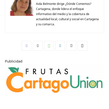
Aida Belmonte dirige ¿Dónde Comemos?
Cartagena, donde lidera el enfoque
informativo del medio y la cobertura de
actualidad local, cultural y social en Cartagena
y su comarca.
Publicidad