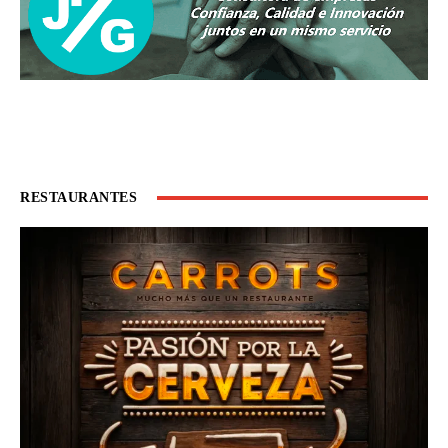
RESTAURANTES