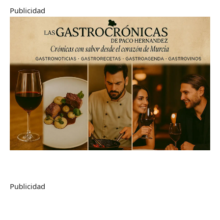
Publicidad
Publicidad