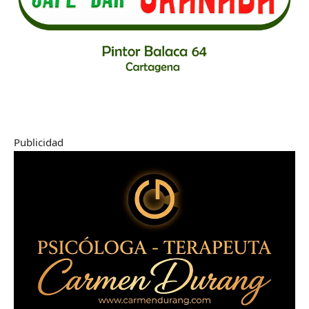
Publicidad