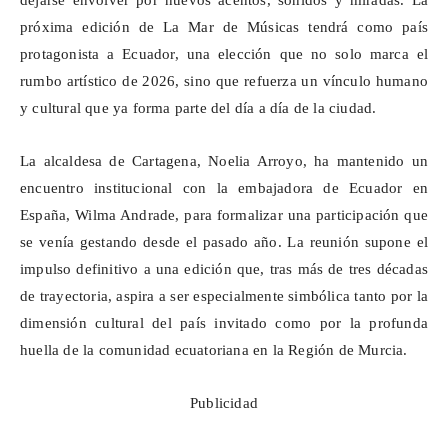
dejarse envolver por nuevos acentos, sonidos y miradas. La
próxima edición de La Mar de Músicas tendrá como país
protagonista a Ecuador, una elección que no solo marca el
rumbo artístico de 2026, sino que refuerza un vínculo humano
y cultural que ya forma parte del día a día de la ciudad.
La alcaldesa de Cartagena, Noelia Arroyo, ha mantenido un
encuentro institucional con la embajadora de Ecuador en
España, Wilma Andrade, para formalizar una participación que
se venía gestando desde el pasado año. La reunión supone el
impulso definitivo a una edición que, tras más de tres décadas
de trayectoria, aspira a ser especialmente simbólica tanto por la
dimensión cultural del país invitado como por la profunda
huella de la comunidad ecuatoriana en la Región de Murcia.
Publicidad