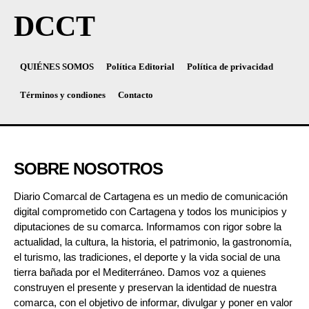
DCCT
QUIÉNES SOMOS
Política Editorial
Política de privacidad
Términos y condiones
Contacto
SOBRE NOSOTROS
Diario Comarcal de Cartagena es un medio de comunicación
digital comprometido con Cartagena y todos los municipios y
diputaciones de su comarca. Informamos con rigor sobre la
actualidad, la cultura, la historia, el patrimonio, la gastronomía,
el turismo, las tradiciones, el deporte y la vida social de una
tierra bañada por el Mediterráneo. Damos voz a quienes
construyen el presente y preservan la identidad de nuestra
comarca, con el objetivo de informar, divulgar y poner en valor