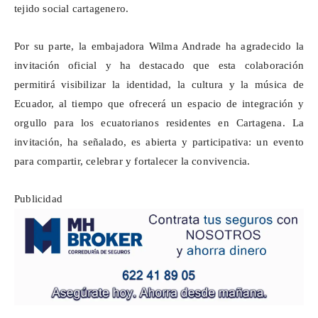
tejido social cartagenero.
Por su parte, la embajadora Wilma Andrade ha agradecido la
invitación oficial y ha destacado que esta colaboración
permitirá visibilizar la identidad, la cultura y la música de
Ecuador, al tiempo que ofrecerá un espacio de integración y
orgullo para los ecuatorianos residentes en Cartagena. La
invitación, ha señalado, es abierta y participativa: un evento
para compartir, celebrar y fortalecer la convivencia.
Publicidad