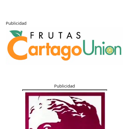
Publicidad
Publicidad