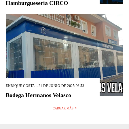
Hamburguesería CIRCO
ENRIQUE COSTA
-
21 DE JUNIO DE 2025 06:53
Bodega Hermanos Velasco
CARGAR MÁS