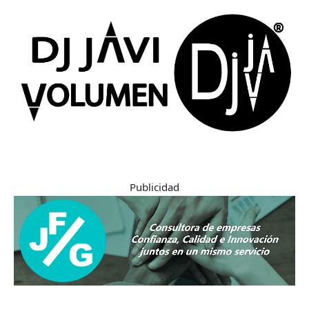
Publicidad