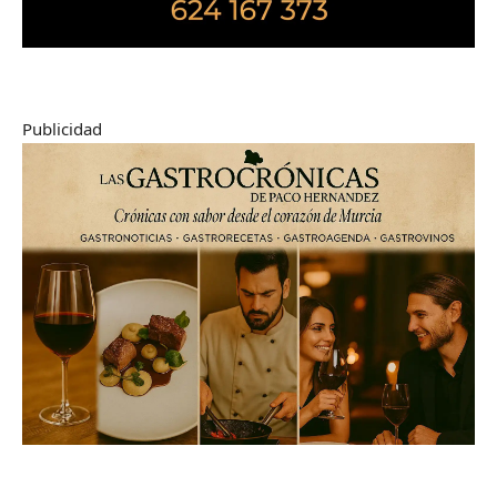
Publicidad