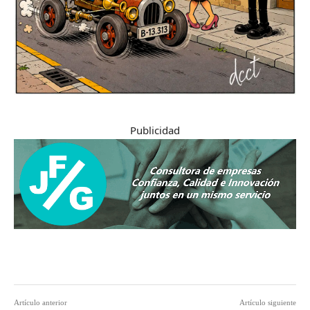
Publicidad
Artículo anterior
Artículo siguiente