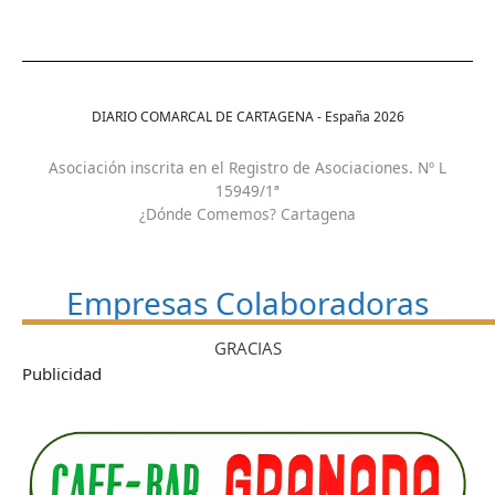
DIARIO COMARCAL DE CARTAGENA - España
2026
Asociación inscrita en el Registro de Asociaciones. Nº L
15949/1ª
¿Dónde Comemos? Cartagena
Empresas Colaboradoras
GRACIAS
Publicidad