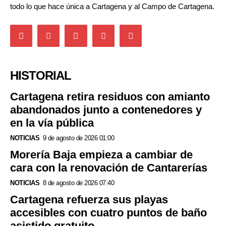
todo lo que hace única a Cartagena y al Campo de Cartagena.
HISTORIAL
Cartagena retira residuos con amianto
abandonados junto a contenedores y
en la vía pública
NOTICIAS
9 de agosto de 2026 01:00
Morería Baja empieza a cambiar de
cara con la renovación de Cantarerías
NOTICIAS
8 de agosto de 2026 07:40
Cartagena refuerza sus playas
accesibles con cuatro puntos de baño
asistido gratuito