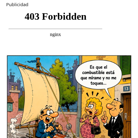
Publicidad