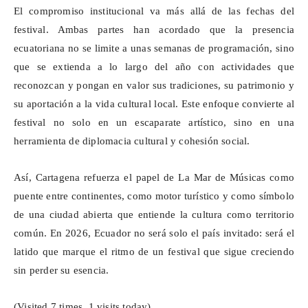
El compromiso institucional va más allá de las fechas del
festival. Ambas partes han acordado que la presencia
ecuatoriana no se limite a unas semanas de programación, sino
que se extienda a lo largo del año con actividades que
reconozcan y pongan en valor sus tradiciones, su patrimonio y
su aportación a la vida cultural local. Este enfoque convierte al
festival no solo en un escaparate artístico, sino en una
herramienta de diplomacia cultural y cohesión social.
Así, Cartagena refuerza el papel de La Mar de Músicas como
puente entre continentes, como motor turístico y como símbolo
de una ciudad abierta que entiende la cultura como territorio
común. En 2026, Ecuador no será solo el país invitado: será el
latido que marque el ritmo de un festival que sigue creciendo
sin perder su esencia.
(Visited 7 times, 1 visits today)