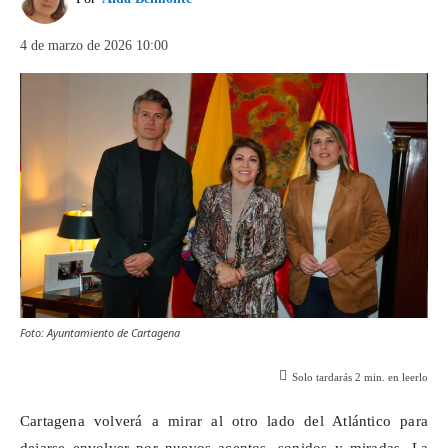
4 de marzo de 2026 10:00
Foto: Ayuntamiento de Cartagena
Solo tardarás
2
min. en leerlo
Cartagena volverá a mirar al otro lado del Atlántico para