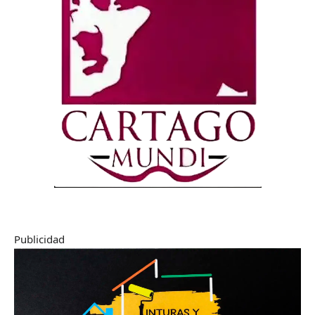
Publicidad