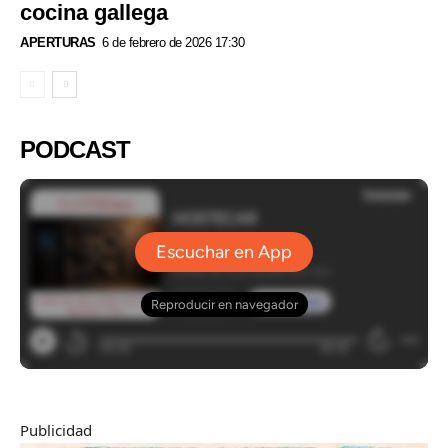
cocina gallega
APERTURAS
6 de febrero de 2026 17:30
PODCAST
Publicidad