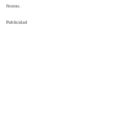
fisuras.
Publicidad