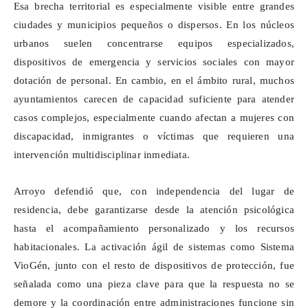
Esa brecha territorial es especialmente visible entre grandes
ciudades y municipios pequeños o dispersos. En los núcleos
urbanos suelen concentrarse equipos especializados,
dispositivos de emergencia y servicios sociales con mayor
dotación de personal. En cambio, en el ámbito rural, muchos
ayuntamientos carecen de capacidad suficiente para atender
casos complejos, especialmente cuando afectan a mujeres con
discapacidad, inmigrantes o víctimas que requieren una
intervención multidisciplinar inmediata.
Arroyo defendió que, con independencia del lugar de
residencia, debe garantizarse desde la atención psicológica
hasta el acompañamiento personalizado y los recursos
habitacionales. La activación ágil de sistemas como Sistema
VioGén
, junto con el resto de
dispositivos
de protección, fue
señalada como una pieza clave para que la respuesta no se
demore y la coordinación entre administraciones funcione sin