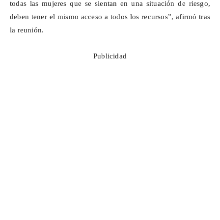
todas las mujeres que se sientan en una situación de riesgo,
deben tener el mismo acceso a todos los recursos”, afirmó tras
la reunión.
Publicidad