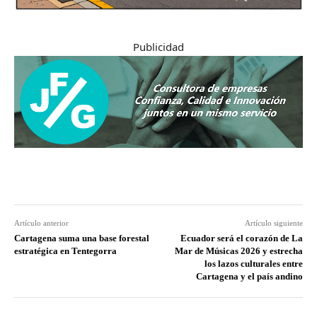
Publicidad
Artículo anterior
Artículo siguiente
Cartagena suma una base forestal
Ecuador será el corazón de La
estratégica en Tentegorra
Mar de Músicas 2026 y estrecha
los lazos culturales entre
Cartagena y el país andino