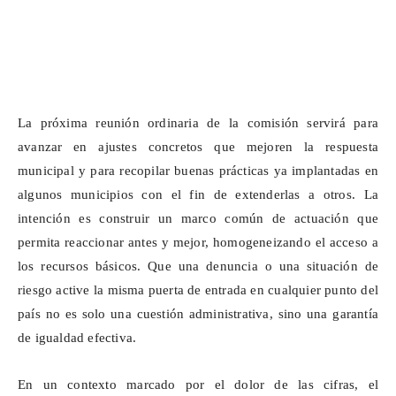
La próxima reunión ordinaria de la comisión servirá para
avanzar en ajustes concretos que mejoren la respuesta
municipal y para recopilar buenas prácticas ya implantadas en
algunos municipios con el fin de extenderlas a otros. La
intención es construir un marco común de actuación que
permita reaccionar antes y mejor, homogeneizando el acceso a
los recursos básicos. Que una denuncia o una situación de
riesgo active la misma puerta de entrada en cualquier punto del
país no es solo una cuestión administrativa, sino una garantía
de igualdad efectiva.
En un contexto marcado por el dolor de las cifras, el