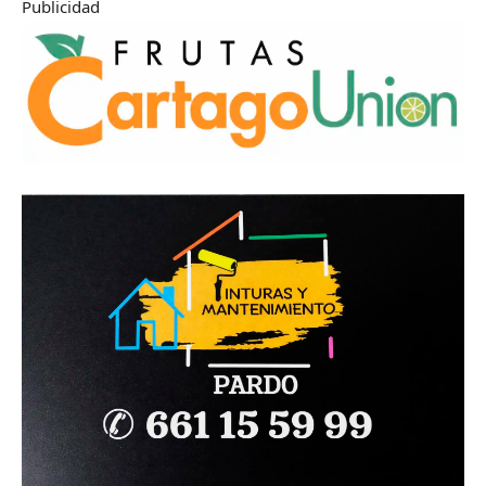
Publicidad