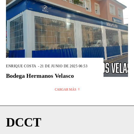
ENRIQUE COSTA
-
21 DE JUNIO DE 2025 06:53
Bodega Hermanos Velasco
CARGAR MÁS
DCCT