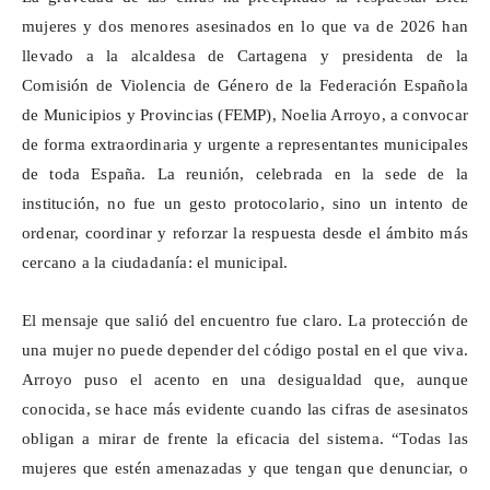
mujeres y dos menores asesinados en lo que va de 2026 han
llevado a la alcaldesa de Cartagena y presidenta de la
Comisión de Violencia de Género de la Federación Española
de Municipios y Provincias (FEMP), Noelia Arroyo, a convocar
de forma extraordinaria y urgente a representantes municipales
de toda España. La reunión, celebrada en la sede de la
institución, no fue un gesto protocolario, sino un intento de
ordenar, coordinar y reforzar la respuesta desde el ámbito más
cercano a la ciudadanía: el municipal.
El mensaje que salió del encuentro fue claro. La protección de
una mujer no puede depender del código postal en el que viva.
Arroyo puso el acento en una desigualdad que, aunque
conocida, se hace más evidente cuando las cifras de asesinatos
obligan a mirar de frente la eficacia del sistema. “Todas las
mujeres que estén amenazadas y que tengan que denunciar, o