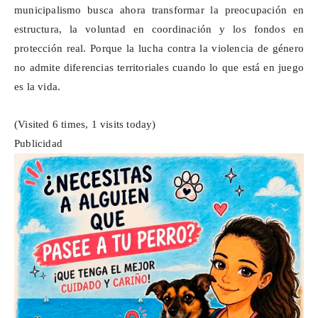
municipalismo busca ahora transformar la preocupación en
estructura, la voluntad en coordinación y los fondos en
protección real. Porque la lucha contra la violencia de género
no admite diferencias territoriales cuando lo que está en juego
es la vida.
(Visited 6 times, 1 visits today)
Publicidad