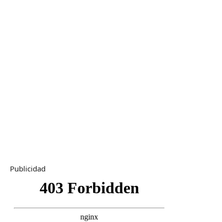
Publicidad