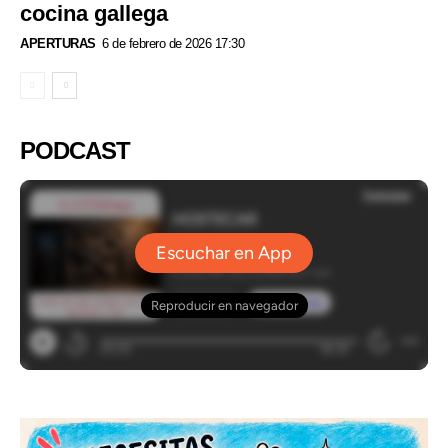
cocina gallega
APERTURAS
6 de febrero de 2026 17:30
PODCAST