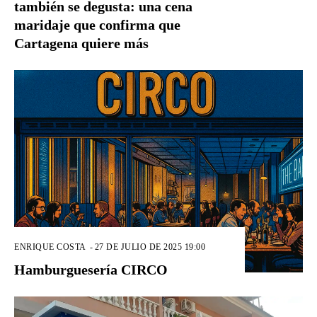
también se degusta: una cena
maridaje que confirma que
Cartagena quiere más
ENRIQUE COSTA
-
27 DE JULIO DE 2025 19:00
Hamburguesería CIRCO