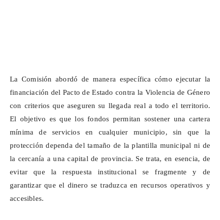
La Comisión abordó de manera específica cómo ejecutar la
financiación del Pacto de Estado contra la Violencia de Género
con criterios que aseguren su llegada real a todo el territorio.
El objetivo es que los fondos permitan sostener una cartera
mínima de servicios en cualquier municipio, sin que la
protección dependa del tamaño de la plantilla municipal ni de
la cercanía a una capital de provincia. Se trata, en esencia, de
evitar que la respuesta institucional se fragmente y de
garantizar que el dinero se traduzca en recursos operativos y
accesibles.