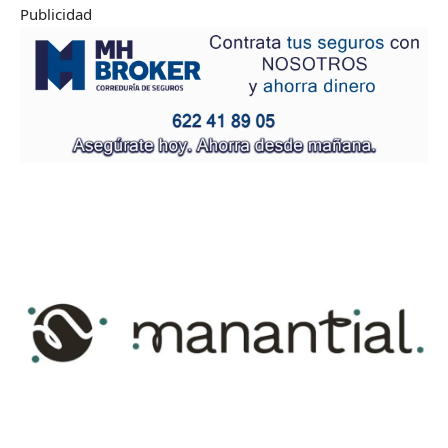
Publicidad