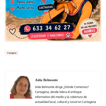
Cartagena
Aida Belmonte
Aida Belmonte dirige ¿Dónde Comemos?
Cartagena, donde lidera el enfoque
informativo del medio y la cobertura de
actualidad local, cultural y social en Cartagena