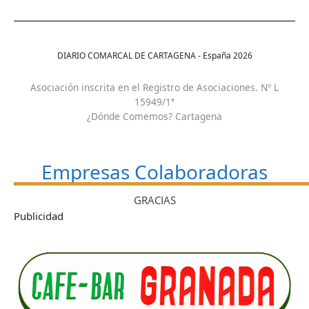
DIARIO COMARCAL DE CARTAGENA - España
2026
Asociación inscrita en el Registro de Asociaciones. Nº L
15949/1ª
¿Dónde Comemos? Cartagena
Empresas Colaboradoras
GRACIAS
Publicidad