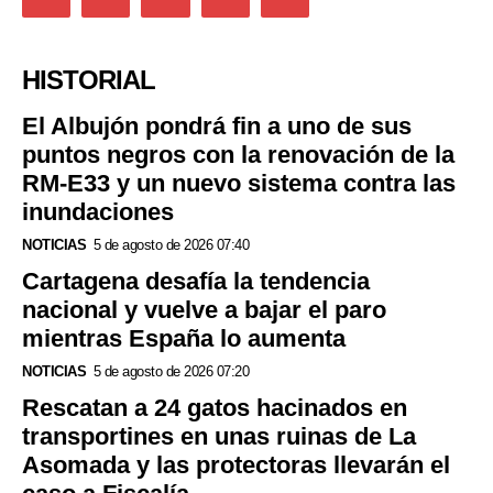
HISTORIAL
El Albujón pondrá fin a uno de sus
puntos negros con la renovación de la
RM-E33 y un nuevo sistema contra las
inundaciones
NOTICIAS
5 de agosto de 2026 07:40
Cartagena desafía la tendencia
nacional y vuelve a bajar el paro
mientras España lo aumenta
NOTICIAS
5 de agosto de 2026 07:20
Rescatan a 24 gatos hacinados en
transportines en unas ruinas de La
Asomada y las protectoras llevarán el