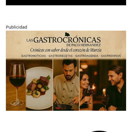
Publicidad