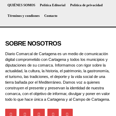
QUIÉNES SOMOS
Política Editorial
Política de privacidad
Términos y condiones
Contacto
SOBRE NOSOTROS
Diario Comarcal de Cartagena es un medio de comunicación
digital comprometido con Cartagena y todos los municipios y
diputaciones de su comarca. Informamos con rigor sobre la
actualidad, la cultura, la historia, el patrimonio, la gastronomía,
el turismo, las tradiciones, el deporte y la vida social de una
tierra bañada por el Mediterráneo. Damos voz a quienes
construyen el presente y preservan la identidad de nuestra
comarca, con el objetivo de informar, divulgar y poner en valor
todo lo que hace única a Cartagena y al Campo de Cartagena.