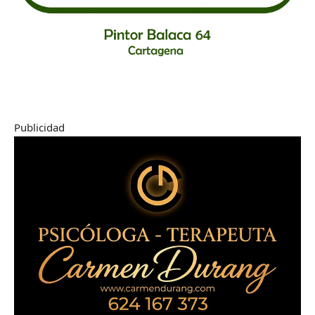
Publicidad