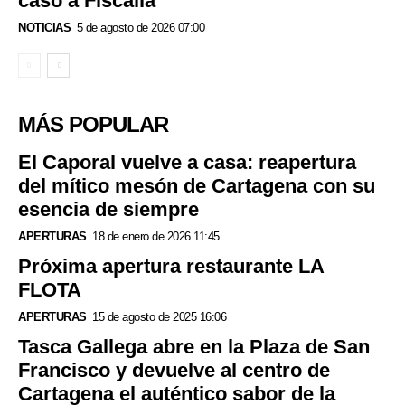
caso a Fiscalía
NOTICIAS
5 de agosto de 2026 07:00
MÁS POPULAR
El Caporal vuelve a casa: reapertura
del mítico mesón de Cartagena con su
esencia de siempre
APERTURAS
18 de enero de 2026 11:45
Próxima apertura restaurante LA
FLOTA
APERTURAS
15 de agosto de 2025 16:06
Tasca Gallega abre en la Plaza de San
Francisco y devuelve al centro de
Cartagena el auténtico sabor de la