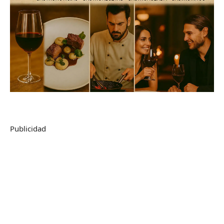
Publicidad