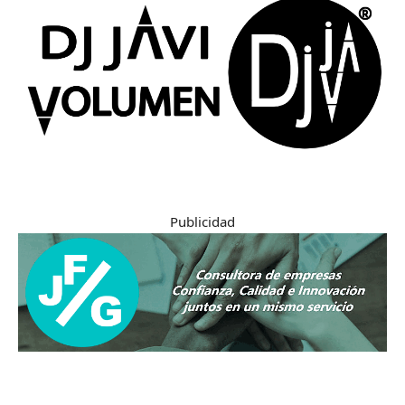
Publicidad