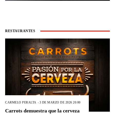
RESTAURANTES
CARMELO PERALTA
-
3 DE MARZO DE 2026 20:00
Carrots demuestra que la cerveza