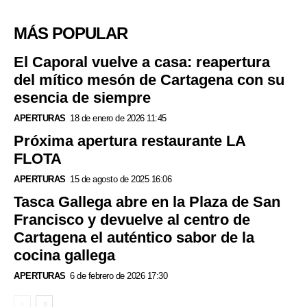
MÁS POPULAR
El Caporal vuelve a casa: reapertura
del mítico mesón de Cartagena con su
esencia de siempre
APERTURAS
18 de enero de 2026 11:45
Próxima apertura restaurante LA
FLOTA
APERTURAS
15 de agosto de 2025 16:06
Tasca Gallega abre en la Plaza de San
Francisco y devuelve al centro de
Cartagena el auténtico sabor de la
cocina gallega
APERTURAS
6 de febrero de 2026 17:30