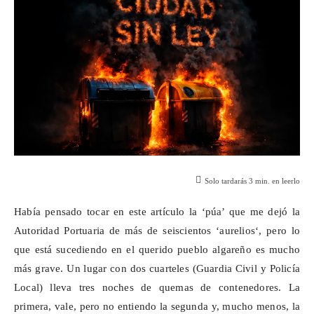
Solo tardarás
3
min. en leerlo
Había pensado tocar en este artículo la ‘púa’ que me dejó la
Autoridad Portuaria de más de seiscientos ‘
aurelios
‘
, pero lo
que está sucediendo en el querido pueblo
algareño
es mucho
más grave. Un lugar con dos cuarteles (Guardia Civil y Policía
Local) lleva tres noches de quemas de contenedores. La
primera, vale, pero no entiendo la segunda y, mucho menos, la