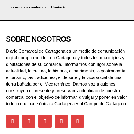
Términos y condiones
Contacto
SOBRE NOSOTROS
Diario Comarcal de Cartagena es un medio de comunicación
digital comprometido con Cartagena y todos los municipios y
diputaciones de su comarca. Informamos con rigor sobre la
actualidad, la cultura, la historia, el patrimonio, la gastronomía,
el turismo, las tradiciones, el deporte y la vida social de una
tierra bañada por el Mediterráneo. Damos voz a quienes
construyen el presente y preservan la identidad de nuestra
comarca, con el objetivo de informar, divulgar y poner en valor
todo lo que hace única a Cartagena y al Campo de Cartagena.