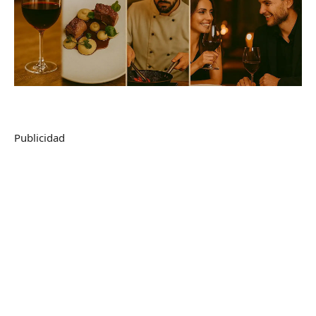
Publicidad