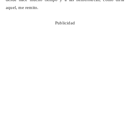
aquel, me remito.
Publicidad