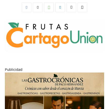
Publicidad