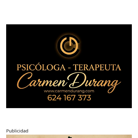
Publicidad