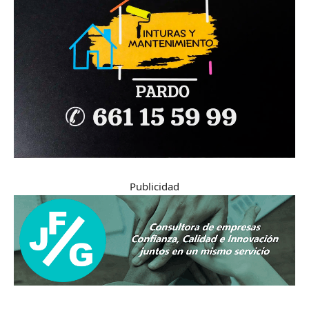
Publicidad