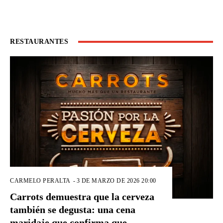
RESTAURANTES
CARMELO PERALTA
-
3 DE MARZO DE 2026 20:00
Carrots demuestra que la cerveza
también se degusta: una cena
maridaje que confirma que