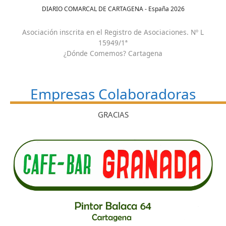
DIARIO COMARCAL DE CARTAGENA - España
2026
Asociación inscrita en el Registro de Asociaciones. Nº L
15949/1ª
¿Dónde Comemos? Cartagena
Empresas Colaboradoras
GRACIAS