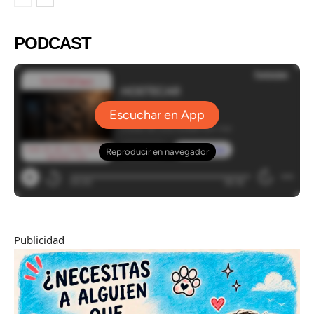
PODCAST
Publicidad