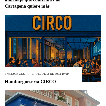
Cartagena quiere más
ENRIQUE COSTA
-
27 DE JULIO DE 2025 19:00
Hamburguesería CIRCO