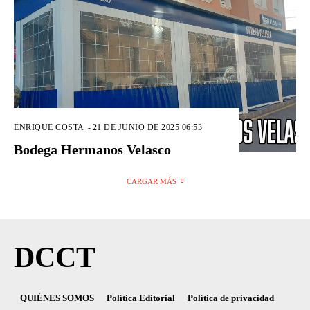
ENRIQUE COSTA
-
21 DE JUNIO DE 2025 06:53
Bodega Hermanos Velasco
CARGAR MÁS
DCCT
QUIÉNES SOMOS
Política Editorial
Política de privacidad