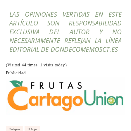
LAS OPINIONES VERTIDAS EN ESTE
ARTÍCULO SON RESPONSABILIDAD
EXCLUSIVA DEL AUTOR Y NO
NECESARIAMENTE REFLEJAN LA LÍNEA
EDITORIAL DE DONDECOMEMOSCT.ES
(Visited 44 times, 1 visits today)
Publicidad
Cartagena
El Algar