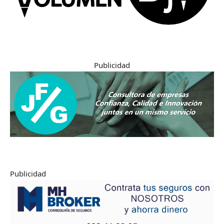
Publicidad
Publicidad