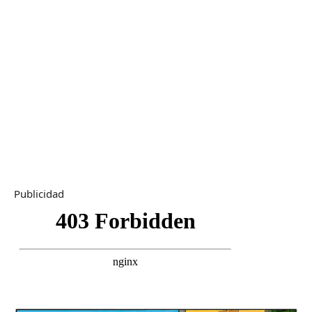
Publicidad