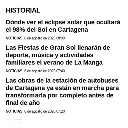
HISTORIAL
Dónde ver el eclipse solar que ocultará
el 98% del Sol en Cartagena
NOTICIAS
6 de agosto de 2026 08:00
Las Fiestas de Gran Sol llenarán de
deporte, música y actividades
familiares el verano de La Manga
NOTICIAS
6 de agosto de 2026 07:40
Las obras de la estación de autobuses
de Cartagena ya están en marcha para
transformarla por completo antes de
final de año
NOTICIAS
6 de agosto de 2026 07:20