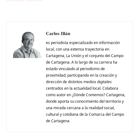
Carlos Illán
es periodista especializado en información
local, con una extensa trayectoria en
Cartagena, La Unión y el conjunto del Campo
de Cartagena. A lo largo de su carrera ha
estado vinculado al periodismo de
proximidad, participando en la creación y
dirección de distintos medios digitales
centrados en la actualidad local. Colabora
como autor en ¿Dónde Comemos? Cartagena,
donde aporta su conocimiento del territorio y
una mirada cercana a la realidad social,
cultural y cotidiana de la Comarca del Campo
de Cartagena