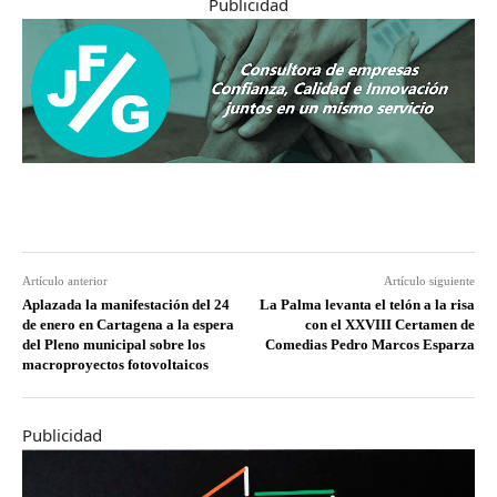
Publicidad
Artículo anterior
Artículo siguiente
Aplazada la manifestación del 24
La Palma levanta el telón a la risa
de enero en Cartagena a la espera
con el XXVIII Certamen de
del Pleno municipal sobre los
Comedias Pedro Marcos Esparza
macroproyectos fotovoltaicos
Publicidad