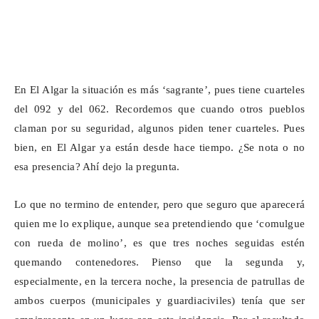
En El Algar la situación es más ‘
sagrante
’, pues tiene cuarteles
del 092 y del 062. Recordemos que cuando otros pueblos
claman por su seguridad, algunos piden tener cuarteles. Pues
bien, en El Algar ya están desde hace tiempo. ¿Se nota o no
esa presencia? Ahí dejo la pregunta.
Lo que no termino de entender, pero que seguro que aparecerá
quien me lo explique, aunque sea pretendiendo que ‘comulgue
con rueda de molino’, es que tres noches seguidas estén
quemando contenedores. Pienso que la segunda y,
especialmente, en la tercera noche, la presencia de patrullas de
ambos cuerpos (municipales y guardiaciviles) tenía que ser