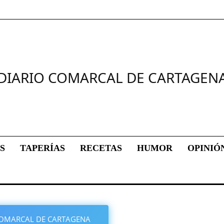
DIARIO COMARCAL DE CARTAGEN
S
TAPERÍAS
RECETAS
HUMOR
OPINIÓ
O COMARCAL DE CARTAGENA