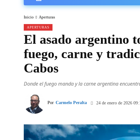
Inicio
Aperturas
APERTURAS
El asado argentino 
fuego, carne y tradic
Cabos
Donde el fuego manda y la carne argentina encuentr
Por
Carmelo Peralta
24 de enero de 2026 09: