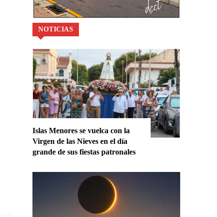
NOTICIAS
Islas Menores se vuelca con la
Virgen de las Nieves en el día
grande de sus fiestas patronales