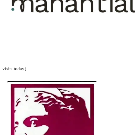
1 visits today)