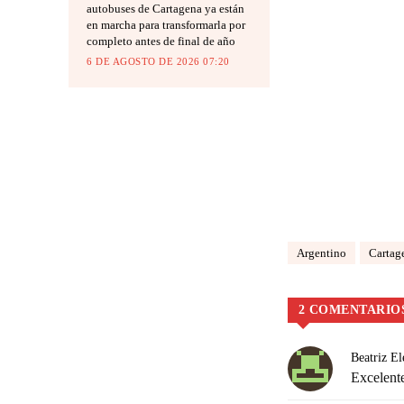
autobuses de Cartagena ya están
en marcha para transformarla por
completo antes de final de año
6 DE AGOSTO DE 2026 07:20
Argentino
Cartag
2 COMENTARIO
Beatriz E
Excelent