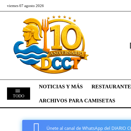
viernes 07 agosto 2026
NOTICIAS Y MÁS
RESTAURANTE
TODO
ARCHIVOS PARA CAMISETAS
Únete al canal de WhatsApp del DIARI