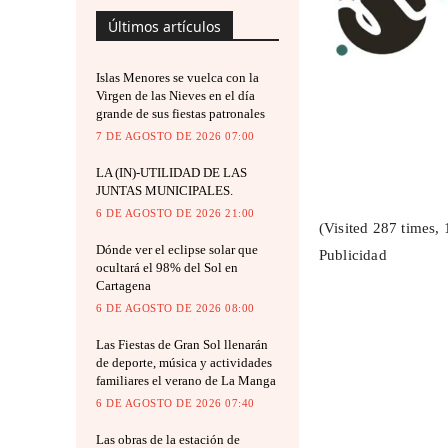
Últimos artículos
Islas Menores se vuelca con la
Virgen de las Nieves en el día
grande de sus fiestas patronales
7 DE AGOSTO DE 2026 07:00
LA (IN)-UTILIDAD DE LAS
JUNTAS MUNICIPALES.
6 DE AGOSTO DE 2026 21:00
(Visited 287 times, 
Dónde ver el eclipse solar que
Publicidad
ocultará el 98% del Sol en
Cartagena
6 DE AGOSTO DE 2026 08:00
Las Fiestas de Gran Sol llenarán
de deporte, música y actividades
familiares el verano de La Manga
6 DE AGOSTO DE 2026 07:40
Las obras de la estación de