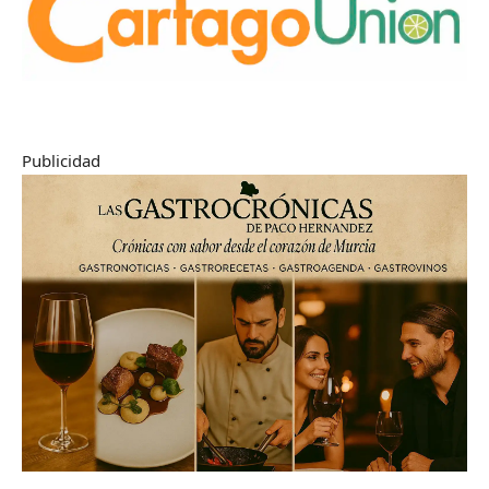
Publicidad