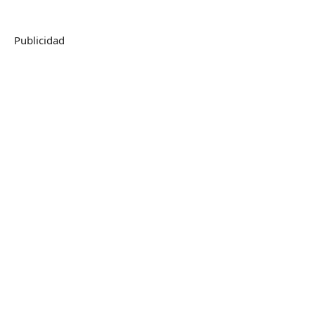
Publicidad