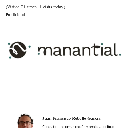
(Visited 21 times, 1 visits today)
Publicidad
Juan Francisco Rebollo García
Consultor en comunicación y analista político