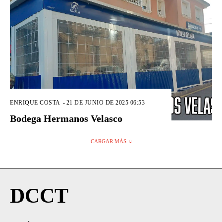
ENRIQUE COSTA
-
21 DE JUNIO DE 2025 06:53
Bodega Hermanos Velasco
CARGAR MÁS
DCCT