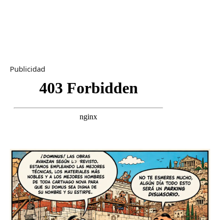
Publicidad