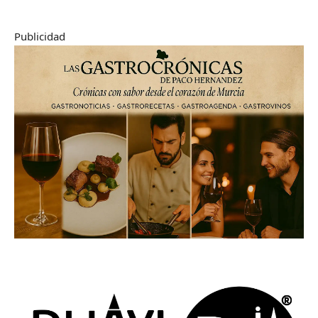
Publicidad