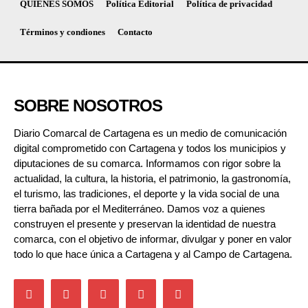
QUIÉNES SOMOS
Política Editorial
Política de privacidad
Términos y condiones
Contacto
SOBRE NOSOTROS
Diario Comarcal de Cartagena es un medio de comunicación
digital comprometido con Cartagena y todos los municipios y
diputaciones de su comarca. Informamos con rigor sobre la
actualidad, la cultura, la historia, el patrimonio, la gastronomía,
el turismo, las tradiciones, el deporte y la vida social de una
tierra bañada por el Mediterráneo. Damos voz a quienes
construyen el presente y preservan la identidad de nuestra
comarca, con el objetivo de informar, divulgar y poner en valor
todo lo que hace única a Cartagena y al Campo de Cartagena.