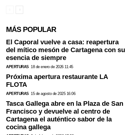
MÁS POPULAR
El Caporal vuelve a casa: reapertura
del mítico mesón de Cartagena con su
esencia de siempre
APERTURAS
18 de enero de 2026 11:45
Próxima apertura restaurante LA
FLOTA
APERTURAS
15 de agosto de 2025 16:06
Tasca Gallega abre en la Plaza de San
Francisco y devuelve al centro de
Cartagena el auténtico sabor de la
cocina gallega