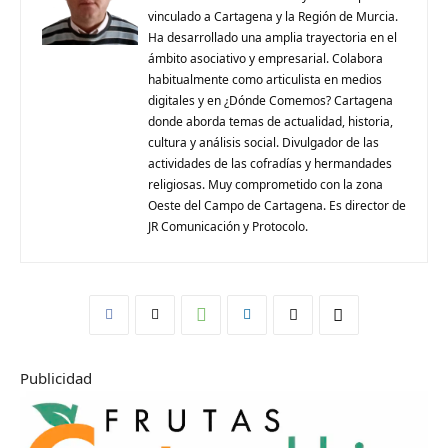
vinculado a Cartagena y la Región de Murcia.
Ha desarrollado una amplia trayectoria en el
ámbito asociativo y empresarial. Colabora
habitualmente como articulista en medios
digitales y en ¿Dónde Comemos? Cartagena
donde aborda temas de actualidad, historia,
cultura y análisis social. Divulgador de las
actividades de las cofradías y hermandades
religiosas. Muy comprometido con la zona
Oeste del Campo de Cartagena. Es director de
JR Comunicación y Protocolo.
Publicidad