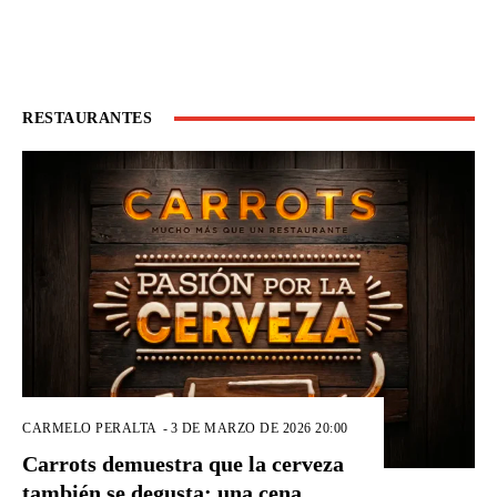
RESTAURANTES
CARMELO PERALTA
-
3 DE MARZO DE 2026 20:00
Carrots demuestra que la cerveza
también se degusta: una cena