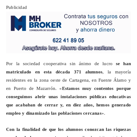
Publicidad
Por la sociedad cooperativa sin ánimo de lucro
se han
matriculado
en esta década
371 alumnos
, la mayoría
residentes en la zona oeste de Cartagena, en Fuente Álamo y
en Puerto de Mazarrón. «
Estamos muy contentos porque
conseguimos abrir unas instalaciones públicas educativas
que acababan de cerrar
y, en diez años, hemos generado
empleo y dinamizado las poblaciones cercanas
».
Con la finalidad de que los alumnos conozcan las riquezas