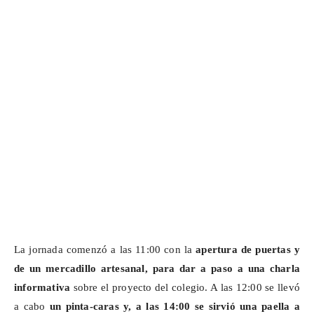
La jornada comenzó a las 11:00 con la
apertura de puertas y
de un mercadillo artesanal, para dar a paso a una charla
informativa
sobre el proyecto del colegio. A las 12:00 se llevó
a cabo
un pinta-caras y, a las 14:00 se sirvió una paella a