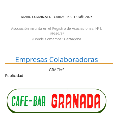
DIARIO COMARCAL DE CARTAGENA - España
2026
Asociación inscrita en el Registro de Asociaciones. Nº L
15949/1ª
¿Dónde Comemos? Cartagena
Empresas Colaboradoras
GRACIAS
Publicidad