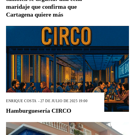
maridaje que confirma que
Cartagena quiere más
ENRIQUE COSTA
-
27 DE JULIO DE 2025 19:00
Hamburguesería CIRCO