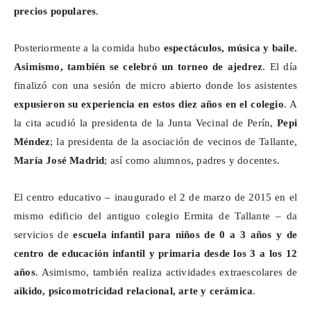
precios populares
.
Posteriormente a la comida hubo
espectáculos, música y baile.
Asimismo, también se celebró un torneo de ajedrez
. El día
finalizó con una sesión de micro abierto donde los asistentes
expusieron su experiencia en estos diez años en el colegio
. A
la cita acudió la presidenta de la Junta Vecinal de
Perín
,
Pepi
Méndez
; la presidenta de la asociación de vecinos de Tallante,
María José Madrid
; así como alumnos, padres y docentes.
El centro educativo – inaugurado el 2 de marzo de 2015 en el
mismo edificio del antiguo colegio Ermita de Tallante – da
servicios de
escuela infantil para niños de 0 a 3 años y de
centro de educación infantil y primaria desde los 3 a los 12
años
. Asimismo, también realiza actividades extraescolares de
aikido, psicomotricidad relacional, arte y cerámica
.