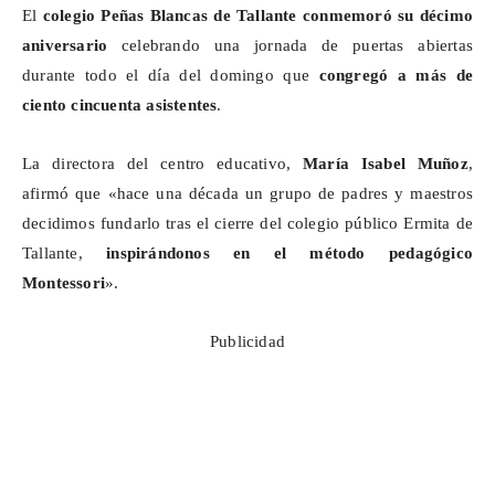
El
colegio Peñas Blancas de Tallante
conmemoró su
décimo
aniversario
celebrando una jornada de puertas abiertas
durante todo el día del domingo que
congregó a más de
ciento cincuenta asistentes
.
La directora del centro educativo,
María Isabel Muñoz
,
afirmó que «hace una década un grupo de padres y maestros
decidimos fundarlo tras el cierre del colegio público Ermita de
Tallante,
inspirándonos en el método pedagógico
Montessori
».
Publicidad