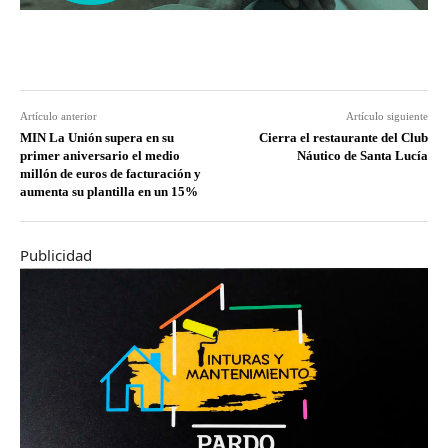
Artículo anterior
Artículo siguiente
MIN La Unión supera en su
Cierra el restaurante del Club
primer aniversario el medio
Náutico de Santa Lucía
millón de euros de facturación y
aumenta su plantilla en un 15%
Publicidad