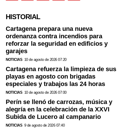
HISTORIAL
Cartagena prepara una nueva
ordenanza contra incendios para
reforzar la seguridad en edificios y
garajes
NOTICIAS
10 de agosto de 2026 07:20
Cartagena refuerza la limpieza de sus
playas en agosto con brigadas
especiales y trabajos las 24 horas
NOTICIAS
10 de agosto de 2026 07:00
Perín se llenó de carrozas, música y
alegría en la celebración de la XXVI
Subida de Lucero al campanario
NOTICIAS
9 de agosto de 2026 07:40