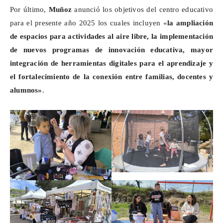
Por último,
Muñoz
anunció los objetivos del centro educativo
para el presente año 2025 los cuales incluyen «
la
ampliación
de espacios para actividades al aire libre, la implementación
de nuevos programas de innovación educativa, mayor
integración de herramientas digitales para el aprendizaje y
el fortalecimiento de la conexión entre familias, docentes y
alumnos»
.