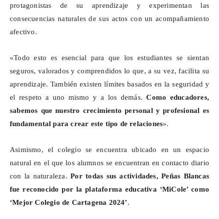
protagonistas de su aprendizaje y experimentan las
consecuencias naturales de sus actos con un acompañamiento
afectivo.
«Todo esto es esencial para que los estudiantes se sientan
seguros, valorados y comprendidos lo que, a su vez, facilita su
aprendizaje. También existen límites basados en la seguridad y
el respeto a uno mismo y a los demás.
Como educadores,
sabemos que nuestro crecimiento personal y profesional es
fundamental para crear este tipo de relaciones
».
Asimismo, el colegio se encuentra ubicado en un espacio
natural en el que los alumnos se encuentran en contacto diario
con la naturaleza.
Por todas sus actividades, Peñas Blancas
fue reconocido por la plataforma educativa ‘
MiCole
’ como
‘Mejor Colegio de Cartagena 2024’
.