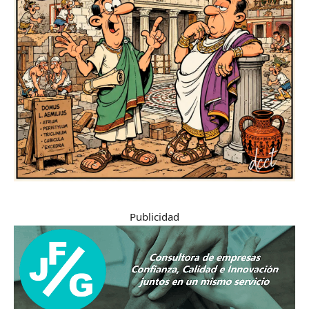
Publicidad