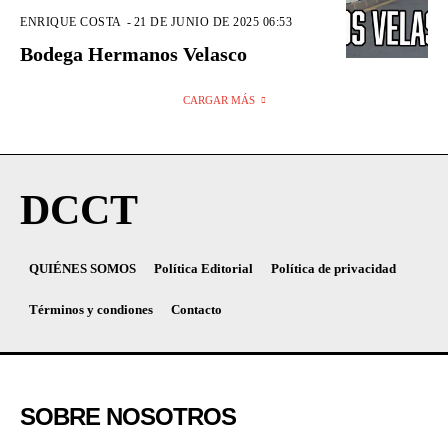
ENRIQUE COSTA
-
21 DE JUNIO DE 2025 06:53
Bodega Hermanos Velasco
CARGAR MÁS
DCCT
QUIÉNES SOMOS
Política Editorial
Política de privacidad
Términos y condiones
Contacto
SOBRE NOSOTROS