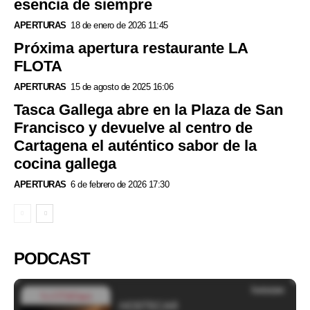
esencia de siempre
APERTURAS
18 de enero de 2026 11:45
Próxima apertura restaurante LA
FLOTA
APERTURAS
15 de agosto de 2025 16:06
Tasca Gallega abre en la Plaza de San
Francisco y devuelve al centro de
Cartagena el auténtico sabor de la
cocina gallega
APERTURAS
6 de febrero de 2026 17:30
PODCAST