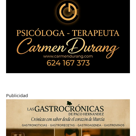
Publicidad