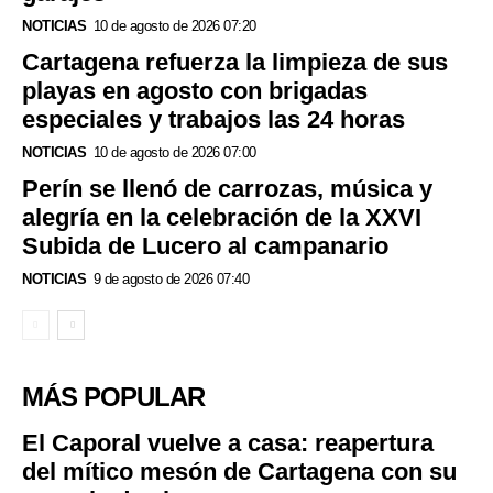
NOTICIAS
10 de agosto de 2026 07:20
Cartagena refuerza la limpieza de sus
playas en agosto con brigadas
especiales y trabajos las 24 horas
NOTICIAS
10 de agosto de 2026 07:00
Perín se llenó de carrozas, música y
alegría en la celebración de la XXVI
Subida de Lucero al campanario
NOTICIAS
9 de agosto de 2026 07:40
MÁS POPULAR
El Caporal vuelve a casa: reapertura
del mítico mesón de Cartagena con su