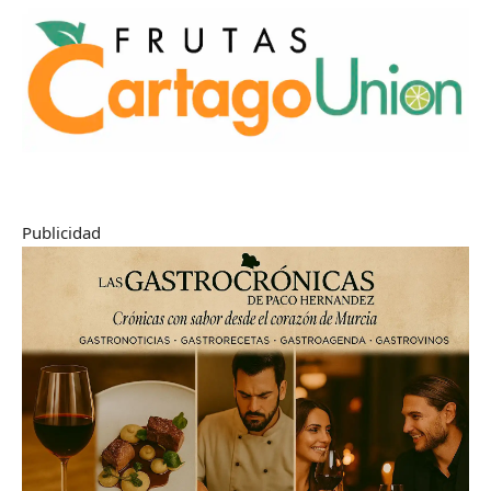
Publicidad