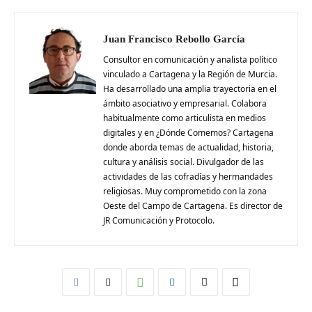
Juan Francisco Rebollo García
Consultor en comunicación y analista político
vinculado a Cartagena y la Región de Murcia.
Ha desarrollado una amplia trayectoria en el
ámbito asociativo y empresarial. Colabora
habitualmente como articulista en medios
digitales y en ¿Dónde Comemos? Cartagena
donde aborda temas de actualidad, historia,
cultura y análisis social. Divulgador de las
actividades de las cofradías y hermandades
religiosas. Muy comprometido con la zona
Oeste del Campo de Cartagena. Es director de
JR Comunicación y Protocolo.