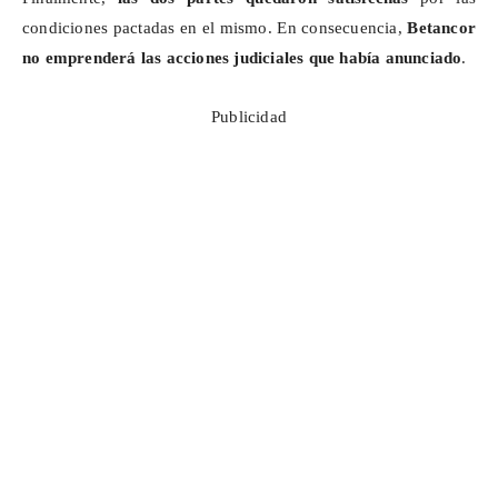
condiciones pactadas en el mismo. En consecuencia,
Betancor
no emprenderá las acciones judiciales que había anunciado
.
Publicidad