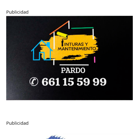
Publicidad
Publicidad