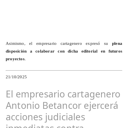
Asimismo, el empresario cartagenero expresó su
plena
disposición a colaborar con dicha editorial en futuros
proyectos
.
21/10/2025
El empresario cartagenero
Antonio Betancor ejercerá
acciones judiciales