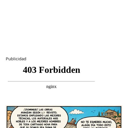
Publicidad