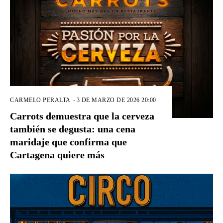
CARMELO PERALTA
-
3 DE MARZO DE 2026 20:00
Carrots demuestra que la cerveza
también se degusta: una cena
maridaje que confirma que
Cartagena quiere más