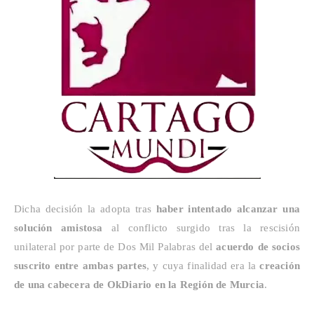
Dicha decisión la adopta tras
haber intentado alcanzar una
solución amistosa
al conflicto surgido tras la rescisión
unilateral por parte de Dos Mil Palabras del
acuerdo de socios
suscrito entre ambas partes
, y cuya finalidad era la
creación
de una cabecera de
OkDiario
en la Región de Murcia
.