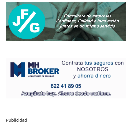
Publicidad