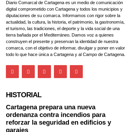
Diario Comarcal de Cartagena es un medio de comunicación
digital comprometido con Cartagena y todos los municipios y
diputaciones de su comarca. Informamos con rigor sobre la
actualidad, la cultura, la historia, el patrimonio, la gastronomía,
el turismo, las tradiciones, el deporte y la vida social de una
tierra bañada por el Mediterráneo. Damos voz a quienes
construyen el presente y preservan la identidad de nuestra
comarca, con el objetivo de informar, divulgar y poner en valor
todo lo que hace única a Cartagena y al Campo de Cartagena.
HISTORIAL
Cartagena prepara una nueva
ordenanza contra incendios para
reforzar la seguridad en edificios y
garajes