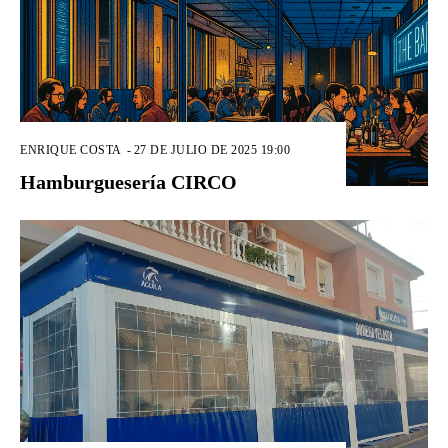
ENRIQUE COSTA
-
27 DE JULIO DE 2025 19:00
Hamburguesería CIRCO