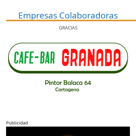
Empresas Colaboradoras
GRACIAS
Publicidad