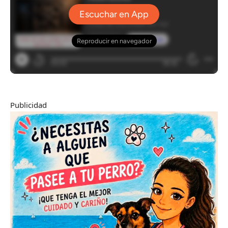
Publicidad