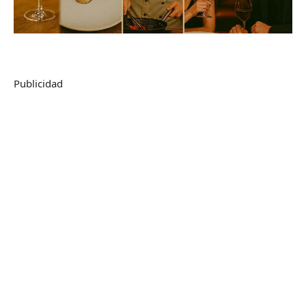
Publicidad