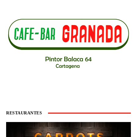
RESTAURANTES