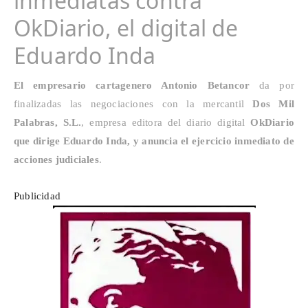
inmediatas contra
OkDiario, el digital de
Eduardo Inda
El empresario cartagenero Antonio Betancor
da por
finalizadas las negociaciones con la mercantil
Dos Mil
Palabras, S.L.
, empresa editora del diario digital
OkDiario
que dirige Eduardo Inda, y anuncia el ejercicio inmediato de
acciones judiciales
.
Publicidad