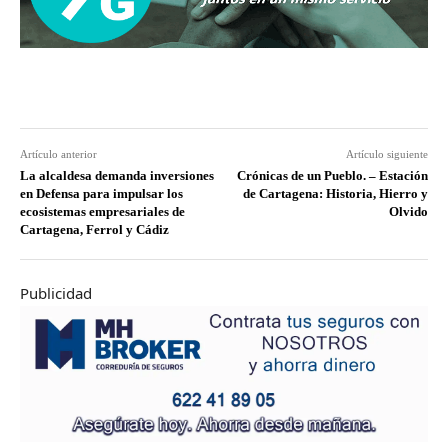
Artículo anterior
Artículo siguiente
La alcaldesa demanda inversiones
Crónicas de un Pueblo. – Estación
en Defensa para impulsar los
de Cartagena: Historia, Hierro y
ecosistemas empresariales de
Olvido
Cartagena, Ferrol y Cádiz
Publicidad