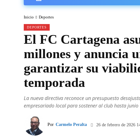
Inicio
Deportes
DEPORTES
El FC Cartagena as
millones y anuncia 
garantizar su viabili
temporada
La nueva directiva reconoce un presupuesto desajusta
empresariado local para sostener al club hasta junio
Por
Carmelo Peralta
26 de febrero de 2026 1