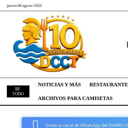
jueves 06 agosto 2026
NOTICIAS Y MÁS
RESTAURANTE
TODO
ARCHIVOS PARA CAMISETAS
Únete al canal de WhatsApp del DIARI