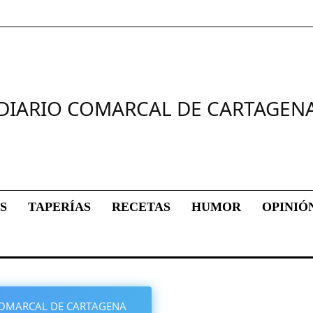
DIARIO COMARCAL DE CARTAGEN
S
TAPERÍAS
RECETAS
HUMOR
OPINIÓ
O COMARCAL DE CARTAGENA