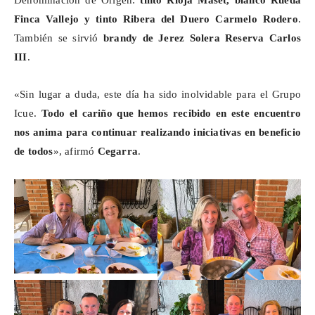
Finca Vallejo y tinto Ribera del Duero Carmelo Rodero
.
También se sirvió
brandy de Jerez Solera Reserva Carlos
III
.
«Sin lugar a duda, este día ha sido inolvidable para el Grupo
Icue
.
Todo el cariño que hemos recibido en este encuentro
nos anima para continuar realizando iniciativas en beneficio
de todos
», afirmó
Cegarra
.