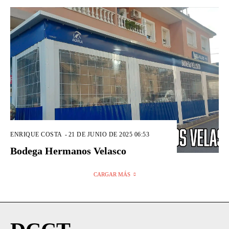
ENRIQUE COSTA
-
21 DE JUNIO DE 2025 06:53
Bodega Hermanos Velasco
CARGAR MÁS