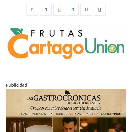
Publicidad