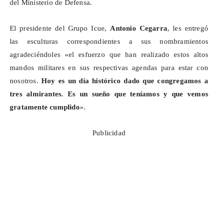
del Ministerio de Defensa.
El presidente del Grupo
Icue
,
Antonio Cegarra
, les entregó
las esculturas correspondientes a sus nombramientos
agradeciéndoles «el esfuerzo que han realizado estos altos
mandos militares en sus respectivas agendas para estar con
nosotros.
Hoy es un día histórico dado que congregamos a
tres almirantes. Es un sueño que teníamos y que vemos
gratamente cumplido
».
Publicidad