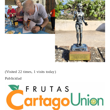
(Visited 22 times, 1 visits today)
Publicidad