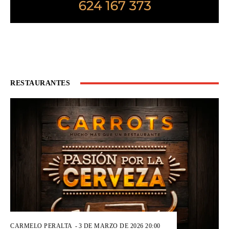
RESTAURANTES
CARMELO PERALTA
-
3 DE MARZO DE 2026 20:00