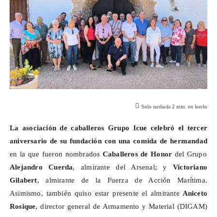
Solo tardarás
2
min. en leerlo
La asociación de caballeros Grupo
Icue
celebró el tercer
aniversario de su fundación con una comida de hermandad
en la que fueron nombrados
Caballeros de Honor
del Grupo
Alejandro Cuerda
, almirante del Arsenal; y
Victoriano
Gilabert
, almirante de la Fuerza de Acción Marítima.
Asimismo, también quiso estar presente el almirante
Aniceto
Rosique
, director general de Armamento y Material (DIGAM)