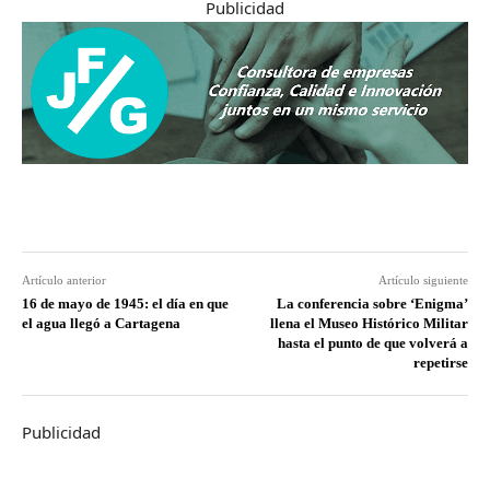
Publicidad
Artículo anterior
Artículo siguiente
16 de mayo de 1945: el día en que
La conferencia sobre ‘Enigma’
el agua llegó a Cartagena
llena el Museo Histórico Militar
hasta el punto de que volverá a
repetirse
Publicidad