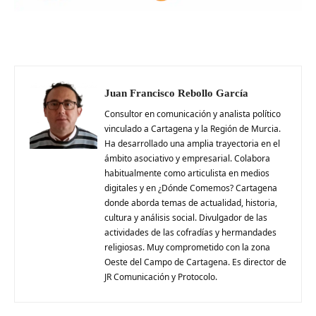
Juan Francisco Rebollo García
Consultor en comunicación y analista político
vinculado a Cartagena y la Región de Murcia.
Ha desarrollado una amplia trayectoria en el
ámbito asociativo y empresarial. Colabora
habitualmente como articulista en medios
digitales y en ¿Dónde Comemos? Cartagena
donde aborda temas de actualidad, historia,
cultura y análisis social. Divulgador de las
actividades de las cofradías y hermandades
religiosas. Muy comprometido con la zona
Oeste del Campo de Cartagena. Es director de
JR Comunicación y Protocolo.