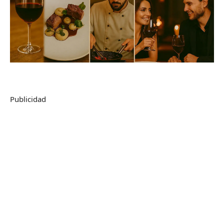
Publicidad