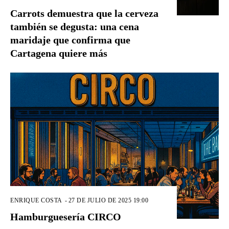
Carrots demuestra que la cerveza
también se degusta: una cena
maridaje que confirma que
Cartagena quiere más
ENRIQUE COSTA
-
27 DE JULIO DE 2025 19:00
Hamburguesería CIRCO