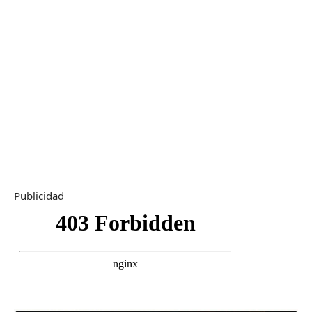
Publicidad