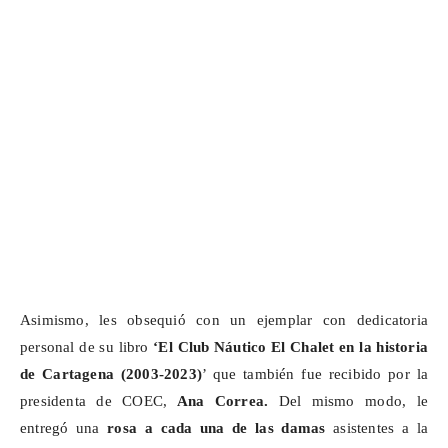
Asimismo, les obsequió con un ejemplar con dedicatoria
personal de su libro
‘El Club Náutico El
Chalet
en la historia
de Cartagena (2003-2023)
’ que también fue recibido por la
presidenta de COEC,
Ana Correa.
Del mismo modo, le
entregó una
rosa a cada una de las damas
asistentes a la