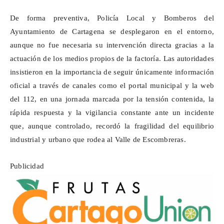
De forma preventiva, Policía Local y Bomberos del
Ayuntamiento de Cartagena se desplegaron en el entorno,
aunque no fue necesaria su intervención directa gracias a la
actuación de los medios propios de la factoría. Las autoridades
insistieron en la importancia de seguir únicamente información
oficial a través de canales como el portal municipal y la web
del 112, en una jornada marcada por la tensión contenida, la
rápida respuesta y la vigilancia constante ante un incidente
que, aunque controlado, recordó la fragilidad del equilibrio
industrial y urbano que rodea al Valle de Escombreras.
Publicidad