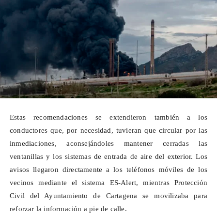
Estas recomendaciones se extendieron también a los
conductores que, por necesidad, tuvieran que circular por las
inmediaciones, aconsejándoles mantener cerradas las
ventanillas y los sistemas de entrada de aire del exterior. Los
avisos llegaron directamente a los teléfonos móviles de los
vecinos mediante el sistema ES-Alert, mientras Protección
Civil del Ayuntamiento de Cartagena se movilizaba para
reforzar la información a pie de calle.