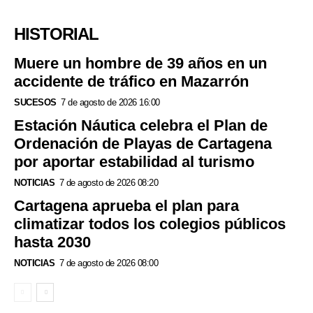
HISTORIAL
Muere un hombre de 39 años en un
accidente de tráfico en Mazarrón
SUCESOS
7 de agosto de 2026 16:00
Estación Náutica celebra el Plan de
Ordenación de Playas de Cartagena
por aportar estabilidad al turismo
NOTICIAS
7 de agosto de 2026 08:20
Cartagena aprueba el plan para
climatizar todos los colegios públicos
hasta 2030
NOTICIAS
7 de agosto de 2026 08:00