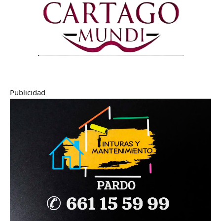
Publicidad