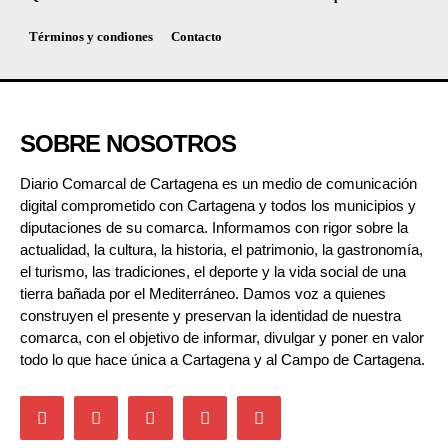
Términos y condiones
Contacto
SOBRE NOSOTROS
Diario Comarcal de Cartagena es un medio de comunicación
digital comprometido con Cartagena y todos los municipios y
diputaciones de su comarca. Informamos con rigor sobre la
actualidad, la cultura, la historia, el patrimonio, la gastronomía,
el turismo, las tradiciones, el deporte y la vida social de una
tierra bañada por el Mediterráneo. Damos voz a quienes
construyen el presente y preservan la identidad de nuestra
comarca, con el objetivo de informar, divulgar y poner en valor
todo lo que hace única a Cartagena y al Campo de Cartagena.