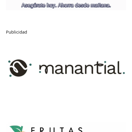
Publicidad