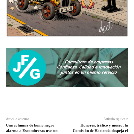
Artículo anterior
Artículo siguiente
Una columna de humo negro
Honores, tráfico y museo: la
alarma a Escombreras tras un
Comisión de Hacienda despeja el