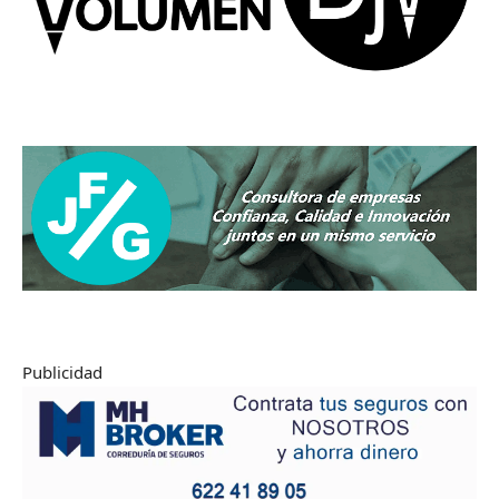
Publicidad