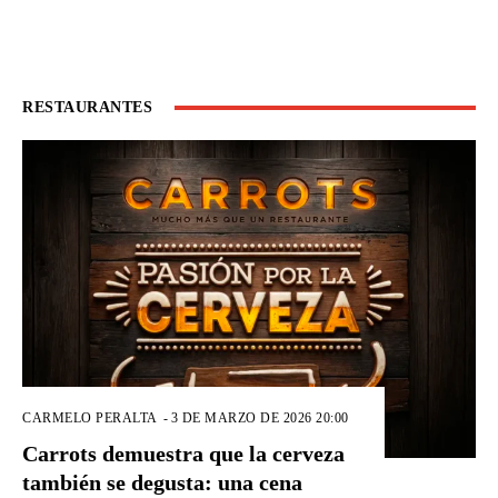
RESTAURANTES
CARMELO PERALTA
-
3 DE MARZO DE 2026 20:00
Carrots demuestra que la cerveza
también se degusta: una cena