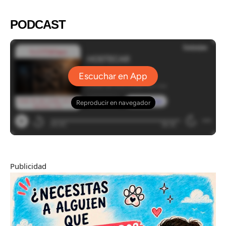
PODCAST
Publicidad