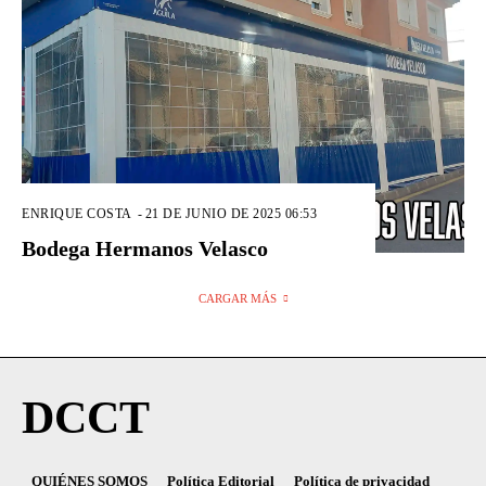
ENRIQUE COSTA
-
21 DE JUNIO DE 2025 06:53
Bodega Hermanos Velasco
CARGAR MÁS
DCCT
QUIÉNES SOMOS
Política Editorial
Política de privacidad