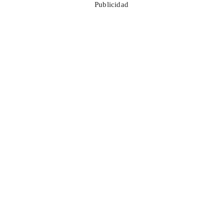
Publicidad