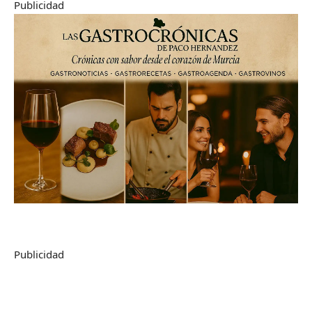
Publicidad
Publicidad