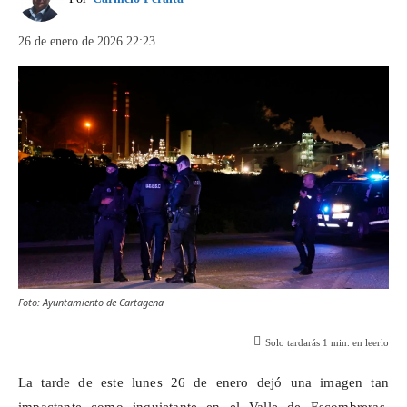
26 de enero de 2026 22:23
Foto: Ayuntamiento de Cartagena
Solo tardarás
1
min. en leerlo
La tarde de este lunes 26 de enero dejó una imagen tan