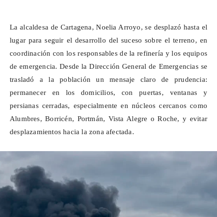
La alcaldesa de Cartagena, Noelia Arroyo, se desplazó hasta el
lugar para seguir el desarrollo del suceso sobre el terreno, en
coordinación con los responsables de la refinería y los equipos
de emergencia. Desde la Dirección General de Emergencias se
trasladó a la población un mensaje claro de prudencia:
permanecer en los domicilios, con puertas, ventanas y
persianas cerradas, especialmente en núcleos cercanos como
Alumbres,
Borricén
,
Portmán
, Vista Alegre o Roche, y evitar
desplazamientos hacia la zona afectada.