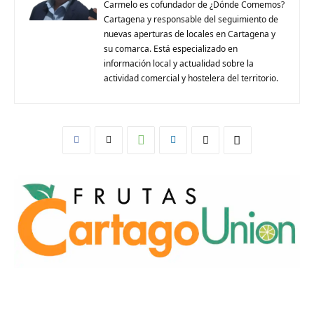
Carmelo es cofundador de ¿Dónde Comemos?
Cartagena y responsable del seguimiento de
nuevas aperturas de locales en Cartagena y
su comarca. Está especializado en
información local y actualidad sobre la
actividad comercial y hostelera del territorio.