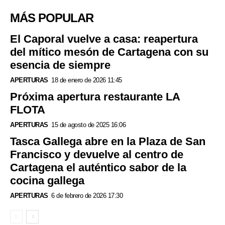
MÁS POPULAR
El Caporal vuelve a casa: reapertura
del mítico mesón de Cartagena con su
esencia de siempre
APERTURAS
18 de enero de 2026 11:45
Próxima apertura restaurante LA
FLOTA
APERTURAS
15 de agosto de 2025 16:06
Tasca Gallega abre en la Plaza de San
Francisco y devuelve al centro de
Cartagena el auténtico sabor de la
cocina gallega
APERTURAS
6 de febrero de 2026 17:30