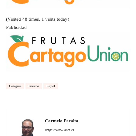
(Visited 48 times, 1 visits today)
Publicidad
Cartagena
Incendio
Repsol
Carmelo Peralta
https://www.dcct.es