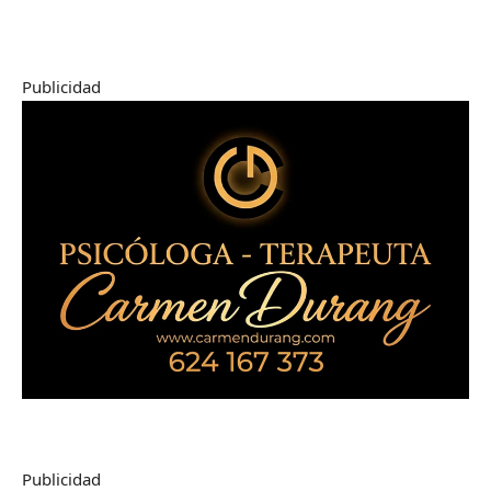
Publicidad
Publicidad