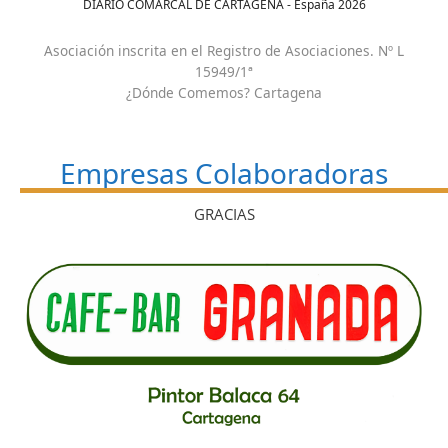
DIARIO COMARCAL DE CARTAGENA - España
2026
Asociación inscrita en el Registro de Asociaciones. Nº L
15949/1ª
¿Dónde Comemos? Cartagena
Empresas Colaboradoras
GRACIAS