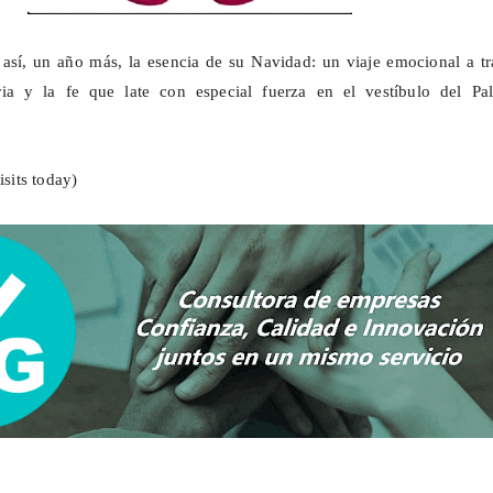
así, un año más, la esencia de su Navidad: un viaje emocional a tr
ia y la fe que late con especial fuerza en el vestíbulo del Pal
isits today)