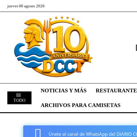
jueves 06 agosto 2026
NOTICIAS Y MÁS
RESTAURANTE
TODO
ARCHIVOS PARA CAMISETAS
Únete al canal de WhatsApp del DIARI