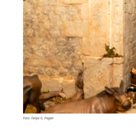
Foto: Felipe G. Pagán