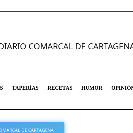
DIARIO COMARCAL DE CARTAGEN
S
TAPERÍAS
RECETAS
HUMOR
OPINIÓ
O COMARCAL DE CARTAGENA