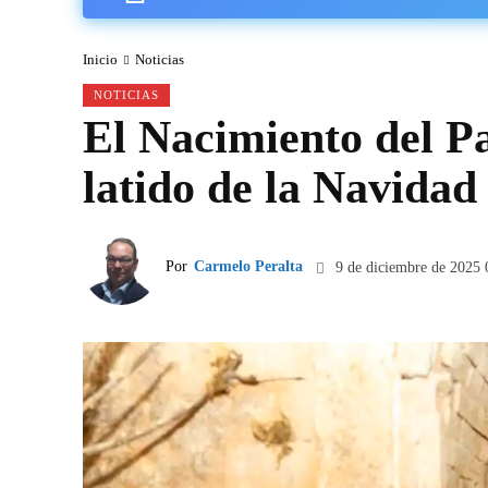
Inicio
Noticias
NOTICIAS
El Nacimiento del Pa
latido de la Navidad
Por
Carmelo Peralta
9 de diciembre de 2025 