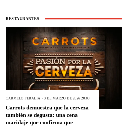
RESTAURANTES
CARMELO PERALTA
-
3 DE MARZO DE 2026 20:00
Carrots demuestra que la cerveza
también se degusta: una cena
maridaje que confirma que