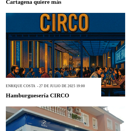
Cartagena quiere más
ENRIQUE COSTA
-
27 DE JULIO DE 2025 19:00
Hamburguesería CIRCO