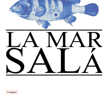
Cartagena