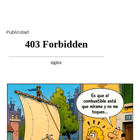
Publicidad