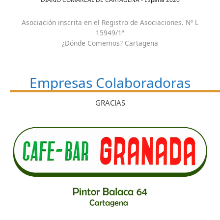
Asociación inscrita en el Registro de Asociaciones. Nº L
15949/1ª
¿Dónde Comemos? Cartagena
Empresas Colaboradoras
GRACIAS