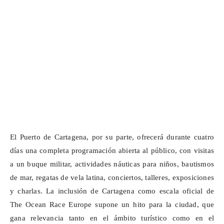
El Puerto de Cartagena, por su parte, ofrecerá durante cuatro
días una completa programación abierta al público, con visitas
a un buque militar, actividades náuticas para niños, bautismos
de mar, regatas de vela latina, conciertos, talleres, exposiciones
y charlas. La inclusión de Cartagena como escala oficial de
The
Ocean
Race
Europe
supone un hito para la ciudad, que
gana relevancia tanto en el ámbito turístico como en el