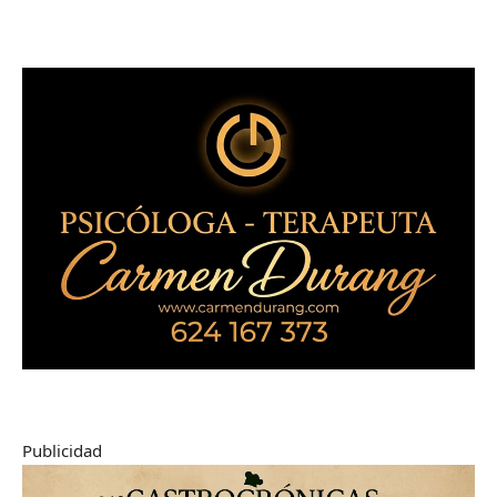
Publicidad