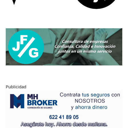
Publicidad