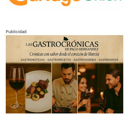
Publicidad