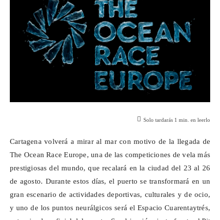
Solo tardarás
1
min. en leerlo
Cartagena volverá a mirar al mar con motivo de la llegada de
The
Ocean
Race
Europe
, una de las competiciones de vela más
prestigiosas del mundo, que recalará en la ciudad del 23 al 26
de agosto. Durante estos días, el puerto se transformará en un
gran escenario de actividades deportivas, culturales y de ocio,
y uno de los puntos neurálgicos será el Espacio
Cuarentaytrés
,