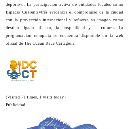
deportivo. La
participación activa
de entidades locales como
Espacio
Cuarentaytrés
evidencia el compromiso de la ciudad
con la proyección internacional y refuerza su imagen como
destino ligado al mar, la hospitalidad y la cultura. La
programación completa se encuentra disponible en la web
oficial de
The
Ocean
Race
Cartagena.
(Visited 71 times, 1 visits today)
Publicidad