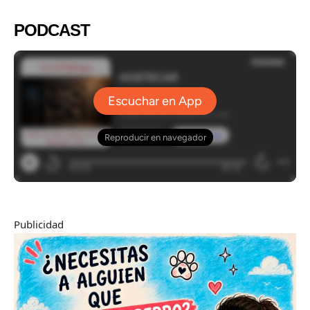
PODCAST
Publicidad