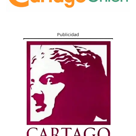
Publicidad