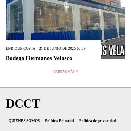
ENRIQUE COSTA
-
21 DE JUNIO DE 2025 06:53
Bodega Hermanos Velasco
CARGAR MÁS
DCCT
QUIÉNES SOMOS
Política Editorial
Política de privacidad