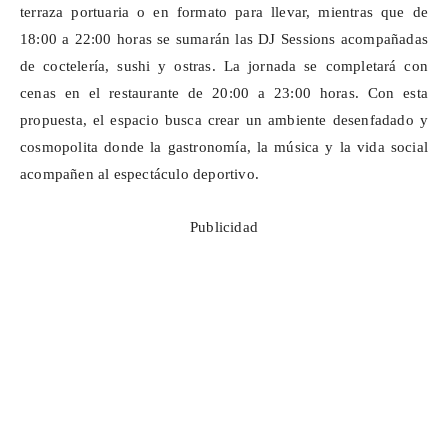
terraza portuaria o en formato para llevar, mientras que de
18:00 a 22:00 horas se sumarán las DJ
Sessions
acompañadas
de coctelería, sushi y ostras. La jornada se completará con
cenas en el restaurante de 20:00 a 23:00 horas. Con esta
propuesta, el espacio busca crear un ambiente desenfadado y
cosmopolita donde la gastronomía, la música y la vida social
acompañen al espectáculo deportivo.
Publicidad