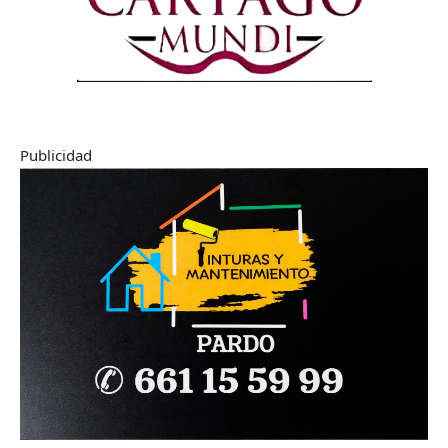
Publicidad