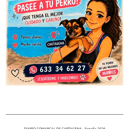
DIARIO COMARCAL DE CARTAGENA - España
2026