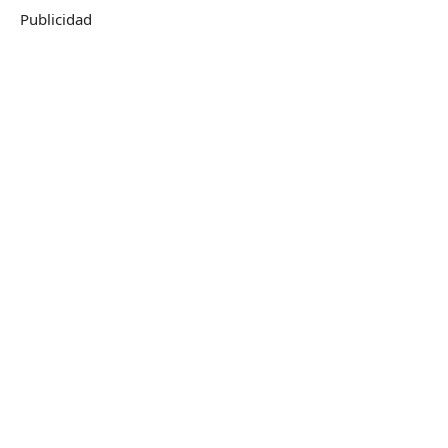
Publicidad