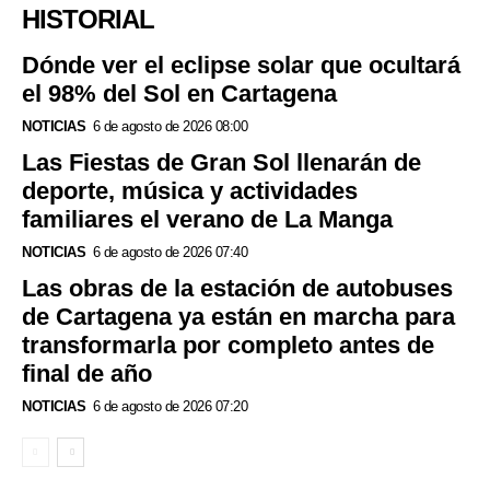
HISTORIAL
Dónde ver el eclipse solar que ocultará
el 98% del Sol en Cartagena
NOTICIAS
6 de agosto de 2026 08:00
Las Fiestas de Gran Sol llenarán de
deporte, música y actividades
familiares el verano de La Manga
NOTICIAS
6 de agosto de 2026 07:40
Las obras de la estación de autobuses
de Cartagena ya están en marcha para
transformarla por completo antes de
final de año
NOTICIAS
6 de agosto de 2026 07:20