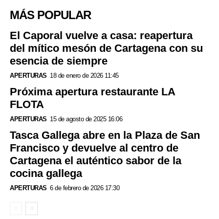
MÁS POPULAR
El Caporal vuelve a casa: reapertura
del mítico mesón de Cartagena con su
esencia de siempre
APERTURAS
18 de enero de 2026 11:45
Próxima apertura restaurante LA
FLOTA
APERTURAS
15 de agosto de 2025 16:06
Tasca Gallega abre en la Plaza de San
Francisco y devuelve al centro de
Cartagena el auténtico sabor de la
cocina gallega
APERTURAS
6 de febrero de 2026 17:30