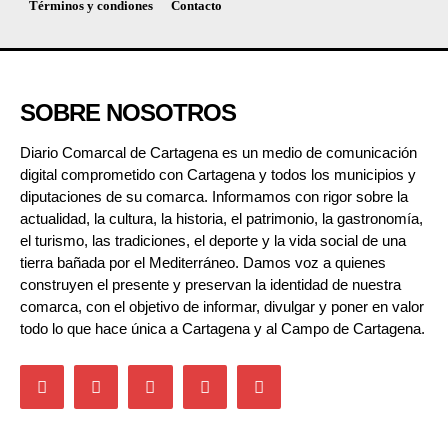
Términos y condiones
Contacto
SOBRE NOSOTROS
Diario Comarcal de Cartagena es un medio de comunicación
digital comprometido con Cartagena y todos los municipios y
diputaciones de su comarca. Informamos con rigor sobre la
actualidad, la cultura, la historia, el patrimonio, la gastronomía,
el turismo, las tradiciones, el deporte y la vida social de una
tierra bañada por el Mediterráneo. Damos voz a quienes
construyen el presente y preservan la identidad de nuestra
comarca, con el objetivo de informar, divulgar y poner en valor
todo lo que hace única a Cartagena y al Campo de Cartagena.