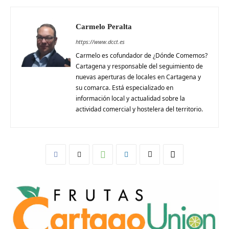
Carmelo Peralta
https://www.dcct.es
Carmelo es cofundador de ¿Dónde Comemos?
Cartagena y responsable del seguimiento de
nuevas aperturas de locales en Cartagena y
su comarca. Está especializado en
información local y actualidad sobre la
actividad comercial y hostelera del territorio.