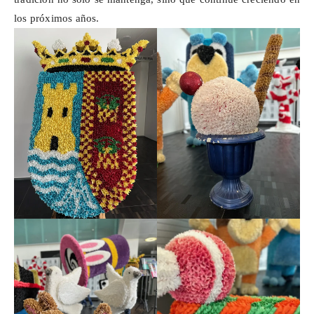
los próximos años.