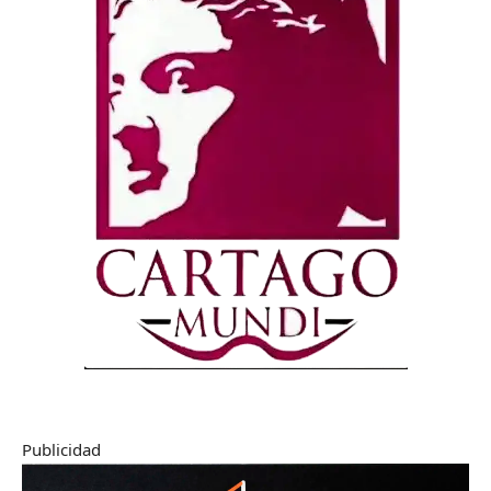
Publicidad