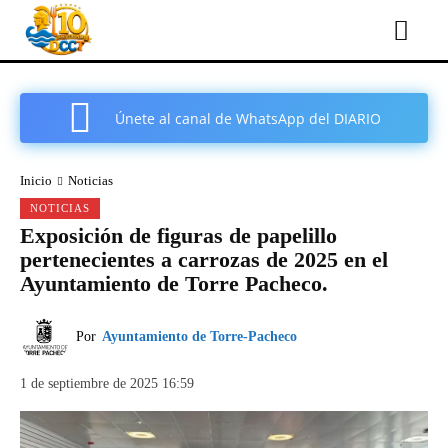
Únete al canal de WhatsApp del DIARIO
COMARCAL DE CARTAGENA
Inicio
Noticias
NOTICIAS
Exposición de figuras de papelillo
pertenecientes a carrozas de 2025 en el
Ayuntamiento de Torre Pacheco.
Por
Ayuntamiento de Torre-Pacheco
1 de septiembre de 2025 16:59