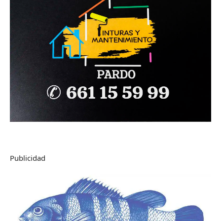
Publicidad