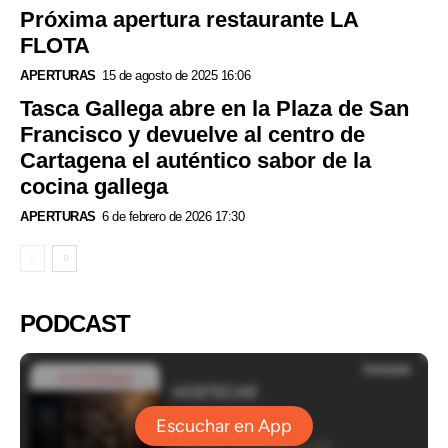
Próxima apertura restaurante LA
FLOTA
APERTURAS
15 de agosto de 2025 16:06
Tasca Gallega abre en la Plaza de San
Francisco y devuelve al centro de
Cartagena el auténtico sabor de la
cocina gallega
APERTURAS
6 de febrero de 2026 17:30
PODCAST