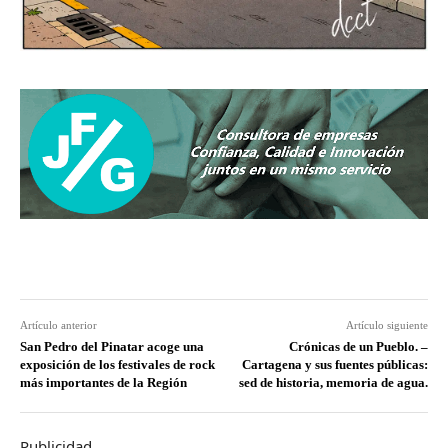
Artículo anterior
Artículo siguiente
San Pedro del Pinatar acoge una
Crónicas de un Pueblo. –
exposición de los festivales de rock
Cartagena y sus fuentes públicas:
más importantes de la Región
sed de historia, memoria de agua.
Publicidad