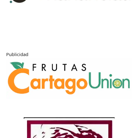
Publicidad