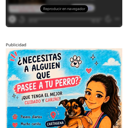
Publicidad