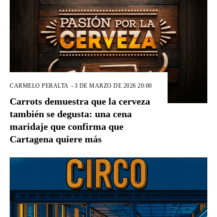
CARMELO PERALTA
-
3 DE MARZO DE 2026 20:00
Carrots demuestra que la cerveza
también se degusta: una cena
maridaje que confirma que
Cartagena quiere más