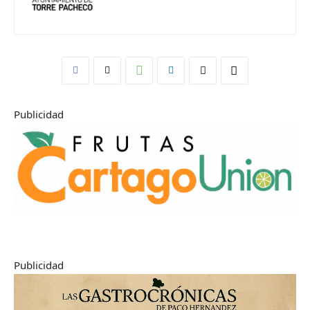
Publicidad
Publicidad