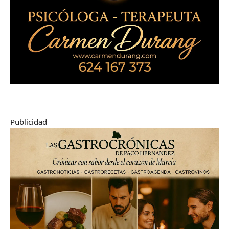
Publicidad