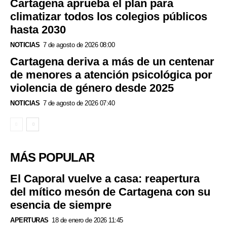
Cartagena aprueba el plan para
climatizar todos los colegios públicos
hasta 2030
NOTICIAS
7 de agosto de 2026 08:00
Cartagena deriva a más de un centenar
de menores a atención psicológica por
violencia de género desde 2025
NOTICIAS
7 de agosto de 2026 07:40
MÁS POPULAR
El Caporal vuelve a casa: reapertura
del mítico mesón de Cartagena con su
esencia de siempre
APERTURAS
18 de enero de 2026 11:45