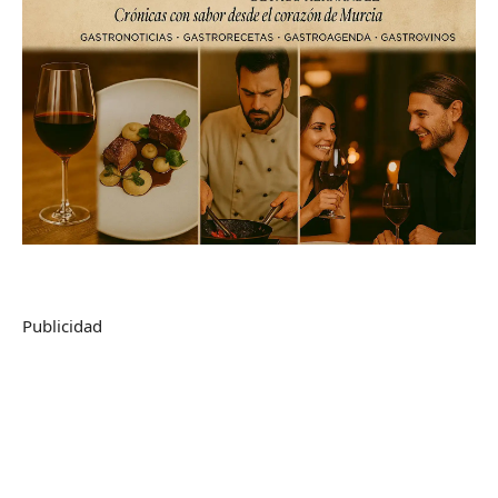
Publicidad