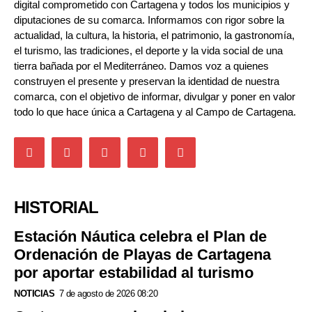
digital comprometido con Cartagena y todos los municipios y
diputaciones de su comarca. Informamos con rigor sobre la
actualidad, la cultura, la historia, el patrimonio, la gastronomía,
el turismo, las tradiciones, el deporte y la vida social de una
tierra bañada por el Mediterráneo. Damos voz a quienes
construyen el presente y preservan la identidad de nuestra
comarca, con el objetivo de informar, divulgar y poner en valor
todo lo que hace única a Cartagena y al Campo de Cartagena.
HISTORIAL
Estación Náutica celebra el Plan de
Ordenación de Playas de Cartagena
por aportar estabilidad al turismo
NOTICIAS
7 de agosto de 2026 08:20