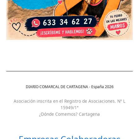
DIARIO COMARCAL DE CARTAGENA - España
2026
Asociación inscrita en el Registro de Asociaciones. Nº L
15949/1ª
¿Dónde Comemos? Cartagena