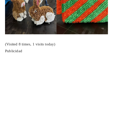
(Visited 8 times, 1 visits today)
Publicidad