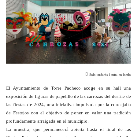
Solo tardarás
1
min. en leerlo
El Ayuntamiento de Torre Pacheco acoge en su hall una
exposición de figuras de papelillo de las carrozas del desfile de
las fiestas de 2024, una iniciativa impulsada por la concejalía
de Festejos con el objetivo de poner en valor una tradición
profundamente arraigada en el municipio.
La muestra, que permanecerá abierta hasta el final de las