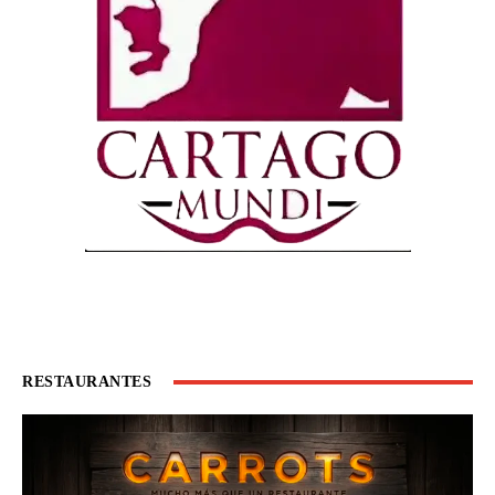
RESTAURANTES