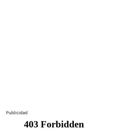
Publicidad