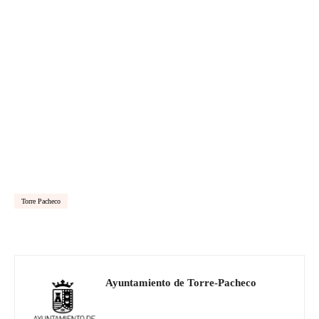
Torre Pacheco
Ayuntamiento de Torre-Pacheco