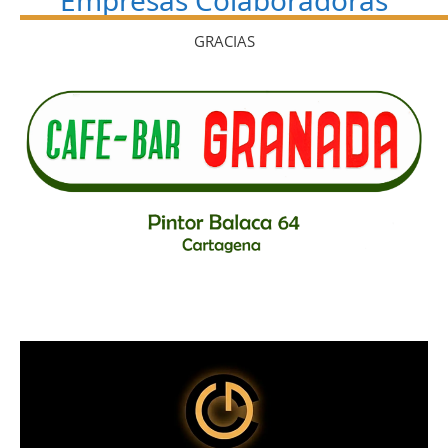
Empresas Colaboradoras
GRACIAS