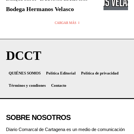
Bodega Hermanos Velasco
CARGAR MÁS
DCCT
QUIÉNES SOMOS
Política Editorial
Política de privacidad
Términos y condiones
Contacto
SOBRE NOSOTROS
Diario Comarcal de Cartagena es un medio de comunicación