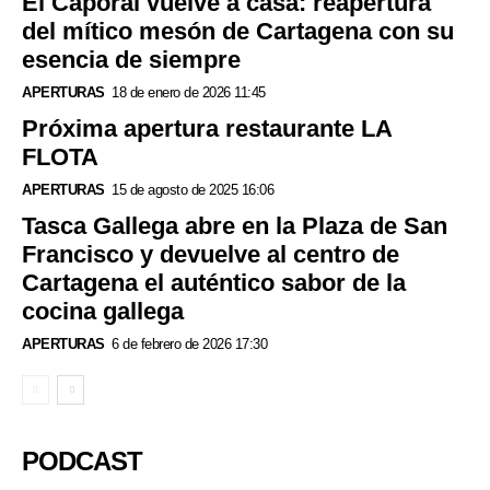
El Caporal vuelve a casa: reapertura
del mítico mesón de Cartagena con su
esencia de siempre
APERTURAS
18 de enero de 2026 11:45
Próxima apertura restaurante LA
FLOTA
APERTURAS
15 de agosto de 2025 16:06
Tasca Gallega abre en la Plaza de San
Francisco y devuelve al centro de
Cartagena el auténtico sabor de la
cocina gallega
APERTURAS
6 de febrero de 2026 17:30
PODCAST