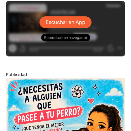
Publicidad