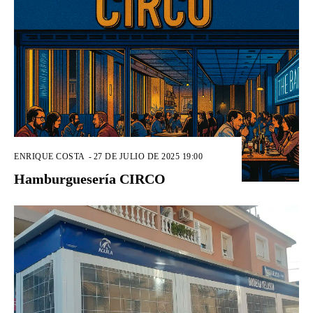
ENRIQUE COSTA
-
27 DE JULIO DE 2025 19:00
Hamburguesería CIRCO