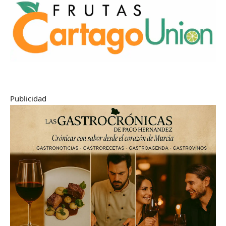
Publicidad