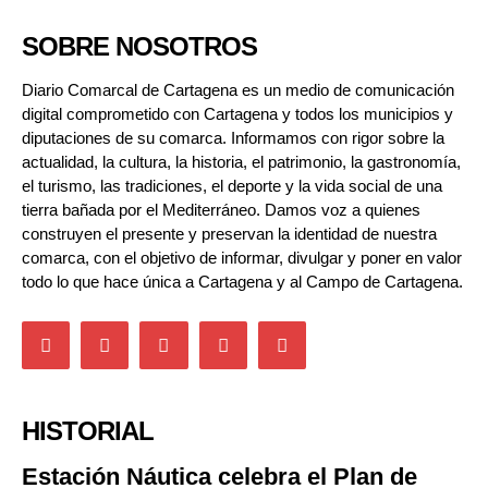
SOBRE NOSOTROS
Diario Comarcal de Cartagena es un medio de comunicación
digital comprometido con Cartagena y todos los municipios y
diputaciones de su comarca. Informamos con rigor sobre la
actualidad, la cultura, la historia, el patrimonio, la gastronomía,
el turismo, las tradiciones, el deporte y la vida social de una
tierra bañada por el Mediterráneo. Damos voz a quienes
construyen el presente y preservan la identidad de nuestra
comarca, con el objetivo de informar, divulgar y poner en valor
todo lo que hace única a Cartagena y al Campo de Cartagena.
HISTORIAL
Estación Náutica celebra el Plan de