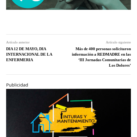
Artículo anterior
Artículo siguiente
DIA 12 DE MAYO, DIA
Más de 400 personas solicitaron
INTERNACIONAL DE LA
información a REDMADRE en las
ENFERMERIA
‘III Jornadas Comunitarias de
Los Dolores’
Publicidad