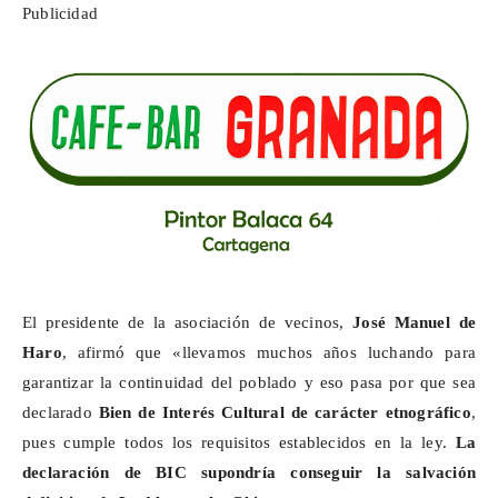
Publicidad
El presidente de la asociación de vecinos,
José Manuel de
Haro
, afirmó que «llevamos muchos años luchando para
garantizar la continuidad del poblado y eso pasa por que sea
declarado
Bien de Interés Cultural de carácter etnográfico
,
pues cumple todos los requisitos establecidos en la ley.
La
declaración de BIC supondría conseguir la salvación