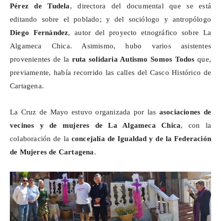
Pérez de Tudela
, directora del documental que se está
editando sobre el poblado; y del sociólogo y antropólogo
Diego Fernández
, autor del proyecto etnográfico sobre La
Algameca
Chica. Asimismo, hubo varios asistentes
provenientes de la
ruta solidaria Autismo Somos Todos
que,
previamente, había recorrido las calles del Casco Histórico de
Cartagena.
La Cruz de Mayo estuvo organizada por las
asociaciones de
vecinos y de mujeres de La
Algameca
Chica
, con la
colaboración de la
concejalía de Igualdad y de la Federación
de Mujeres de Cartagena
.