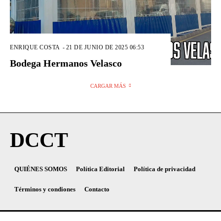
ENRIQUE COSTA
-
21 DE JUNIO DE 2025 06:53
Bodega Hermanos Velasco
CARGAR MÁS
DCCT
QUIÉNES SOMOS
Política Editorial
Política de privacidad
Términos y condiones
Contacto