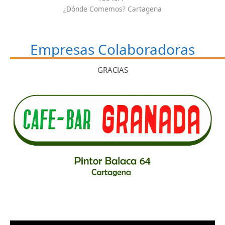
¿Dónde Comemos? Cartagena
Empresas Colaboradoras
GRACIAS