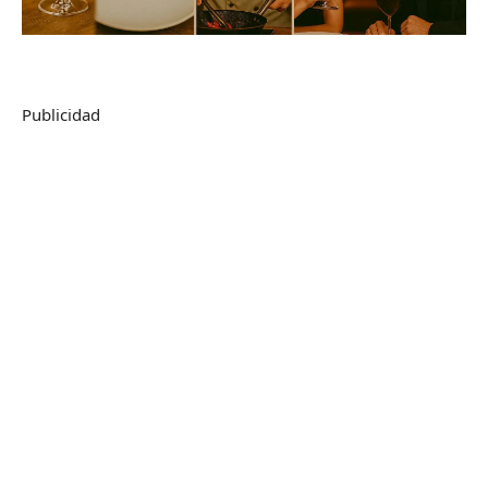
Publicidad