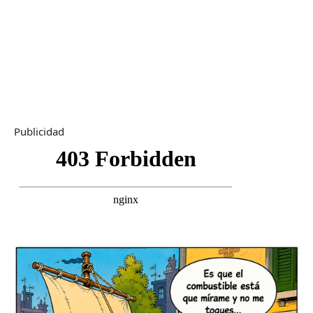
Publicidad