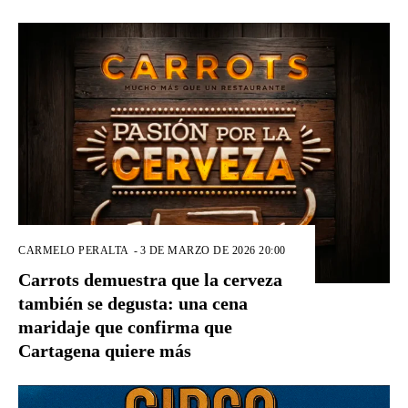
CARMELO PERALTA
-
3 DE MARZO DE 2026 20:00
Carrots demuestra que la cerveza
también se degusta: una cena
maridaje que confirma que
Cartagena quiere más