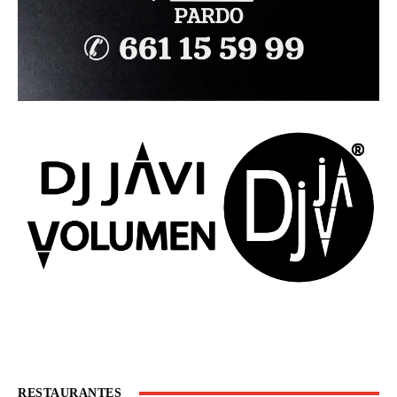
RESTAURANTES