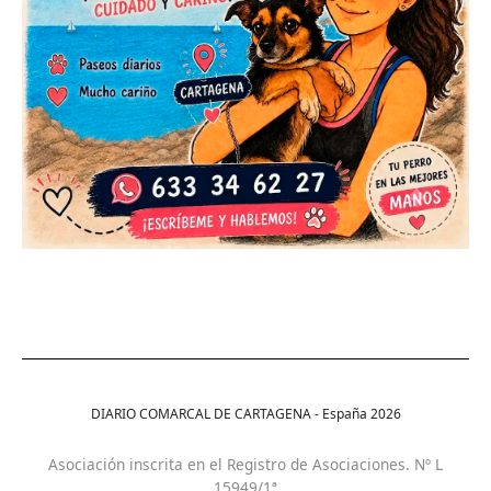
DIARIO COMARCAL DE CARTAGENA - España
2026
Asociación inscrita en el Registro de Asociaciones. Nº L
15949/1ª