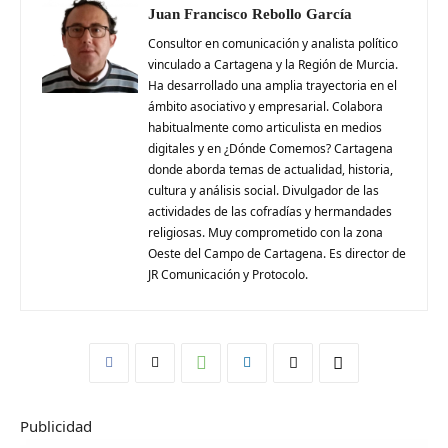
Juan Francisco Rebollo García
Consultor en comunicación y analista político
vinculado a Cartagena y la Región de Murcia.
Ha desarrollado una amplia trayectoria en el
ámbito asociativo y empresarial. Colabora
habitualmente como articulista en medios
digitales y en ¿Dónde Comemos? Cartagena
donde aborda temas de actualidad, historia,
cultura y análisis social. Divulgador de las
actividades de las cofradías y hermandades
religiosas. Muy comprometido con la zona
Oeste del Campo de Cartagena. Es director de
JR Comunicación y Protocolo.
Publicidad