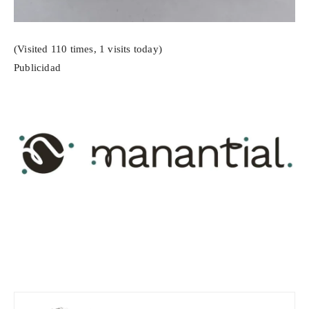
(Visited 110 times, 1 visits today)
Publicidad