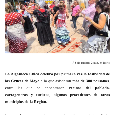
Solo tardarás
2
min. en leerlo
La
Algameca
Chica celebró por primera vez la festividad de
las Cruces de Mayo
a la que asistieron
más de 300 personas
,
entre las que se encontraron
vecinos del poblado,
cartageneros y turistas
,
algunos procedentes de otros
municipios de la Región
.