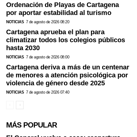
Ordenación de Playas de Cartagena
por aportar estabilidad al turismo
NOTICIAS
7 de agosto de 2026 08:20
Cartagena aprueba el plan para
climatizar todos los colegios públicos
hasta 2030
NOTICIAS
7 de agosto de 2026 08:00
Cartagena deriva a más de un centenar
de menores a atención psicológica por
violencia de género desde 2025
NOTICIAS
7 de agosto de 2026 07:40
MÁS POPULAR