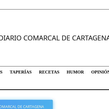
DIARIO COMARCAL DE CARTAGEN
S
TAPERÍAS
RECETAS
HUMOR
OPINIÓ
O COMARCAL DE CARTAGENA