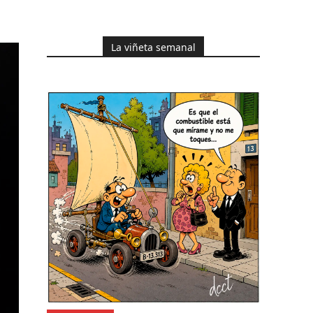
La viñeta semanal