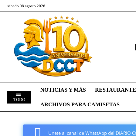
sábado 08 agosto 2026
NOTICIAS Y MÁS
RESTAURANTE
TODO
ARCHIVOS PARA CAMISETAS
Únete al canal de WhatsApp del DIARI