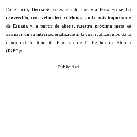
En el acto,
Bernabé
ha expresado que «
la feria ya se ha
convertido, tras veintisiete ediciones, en la más importante
de España y, a partir de ahora, nuestra próxima meta es
avanzar en su internacionalización
, la cual realizaremos de la
mano del Instituto de Fomento de la Región de Murcia
(INFO)».
Publicidad