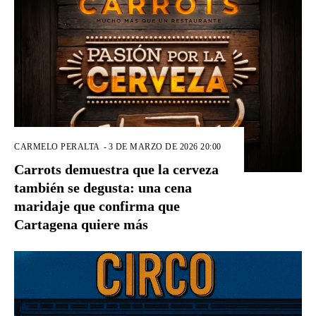
CARMELO PERALTA
-
3 DE MARZO DE 2026 20:00
Carrots demuestra que la cerveza
también se degusta: una cena
maridaje que confirma que
Cartagena quiere más