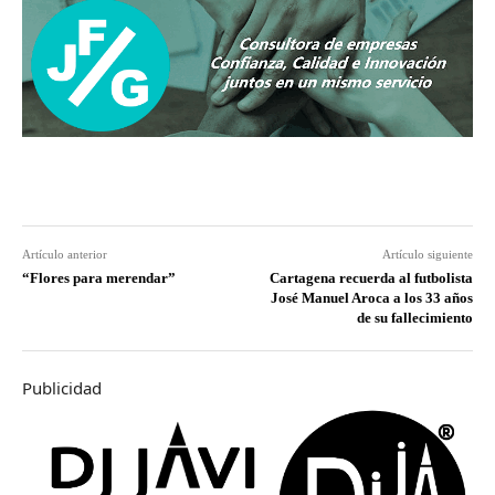
Artículo anterior
Artículo siguiente
“Flores para merendar”
Cartagena recuerda al futbolista
José Manuel Aroca a los 33 años
de su fallecimiento
Publicidad