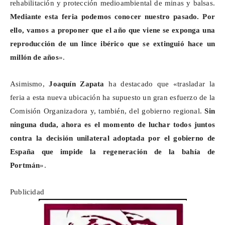
rehabilitación y protección medioambiental de minas y balsas.
Mediante esta feria podemos conocer nuestro pasado. Por
ello, vamos a proponer que el año que viene se exponga una
reproducción de un lince ibérico que se extinguió hace un
millón de años
».
Asimismo,
Joaquín
Zapata
ha destacado que «trasladar la
feria a esta nueva ubicación ha supuesto un gran esfuerzo de la
Comisión Organizadora y, también, del gobierno regional.
Sin
ninguna duda, ahora es el momento de luchar todos juntos
contra la decisión unilateral adoptada por el gobierno de
España que impide la regeneración de la bahía de
Portmán
».
Publicidad