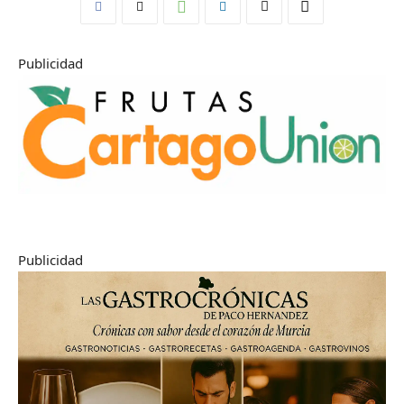
Publicidad
Publicidad