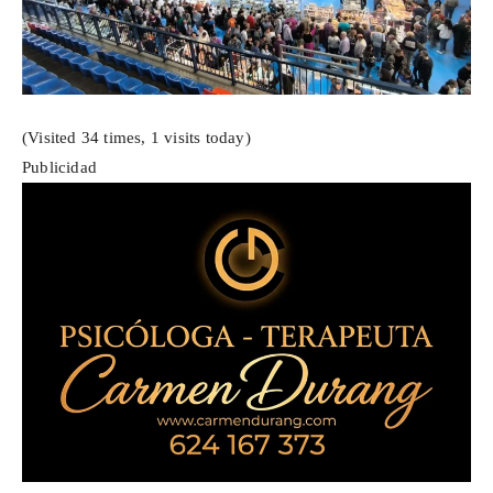
(Visited 34 times, 1 visits today)
Publicidad