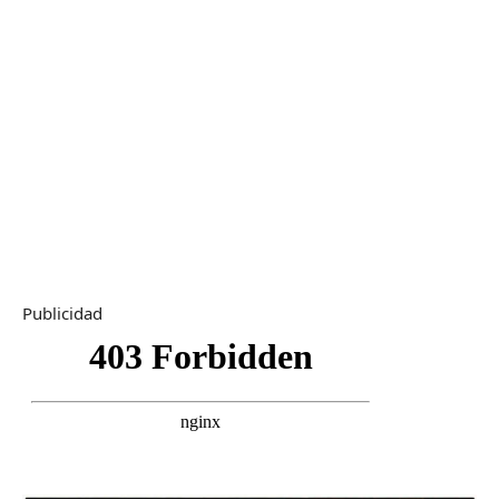
Publicidad