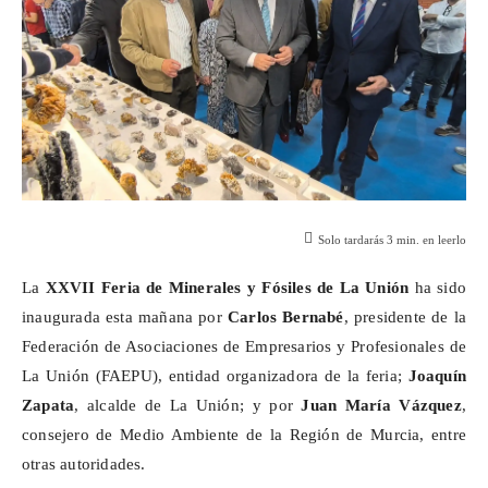
Solo tardarás
3
min. en leerlo
La
XXVII Feria de Minerales y Fósiles de La Unión
ha sido
inaugurada esta mañana por
Carlos Bernabé
, presidente de la
Federación de Asociaciones de Empresarios y Profesionales de
La Unión (FAEPU), entidad organizadora de la feria;
Joaquín
Zapata
, alcalde de La Unión; y por
Juan María Vázquez
,
consejero de Medio Ambiente de la Región de Murcia, entre
otras autoridades.