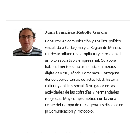
Juan Francisco Rebollo García
Consultor en comunicación y analista político
vinculado a Cartagena y la Región de Murcia.
Ha desarrollado una amplia trayectoria en el
ámbito asociativo y empresarial. Colabora
habitualmente como articulista en medios
digitales y en ¿Dónde Comemos? Cartagena
donde aborda temas de actualidad, historia,
cultura y análisis social. Divulgador de las
actividades de las cofradías y hermandades
religiosas. Muy comprometido con la zona
Oeste del Campo de Cartagena. Es director de
JR Comunicación y Protocolo.