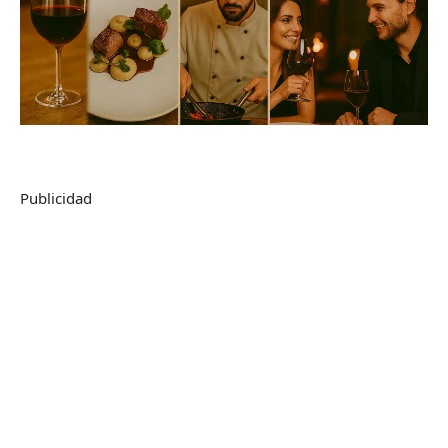
Publicidad