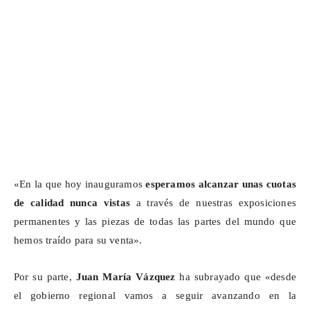
«En la que hoy inauguramos
esperamos alcanzar unas cuotas
de calidad nunca vistas
a través de nuestras exposiciones
permanentes y las piezas de todas las partes del mundo que
hemos traído para su venta».
Por su parte,
Juan María Vázquez
ha subrayado que «desde
el gobierno regional vamos a seguir avanzando en la