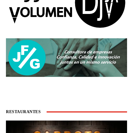
RESTAURANTES