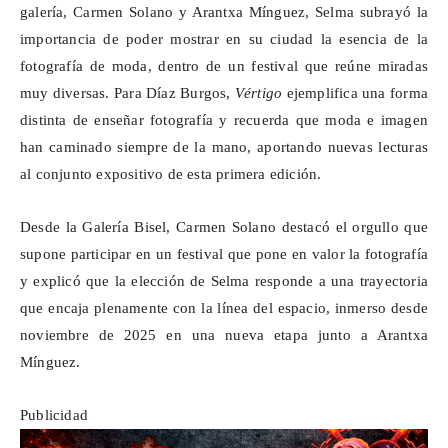
galería, Carmen Solano y Arantxa Mínguez, Selma subrayó la
importancia de poder mostrar en su ciudad la esencia de la
fotografía de moda, dentro de un festival que reúne miradas
muy diversas. Para Díaz Burgos,
Vértigo
ejemplifica una forma
distinta de enseñar fotografía y recuerda que moda e imagen
han caminado siempre de la mano, aportando nuevas lecturas
al conjunto expositivo de esta primera edición.
Desde la Galería Bisel, Carmen Solano destacó el orgullo que
supone participar en un festival que pone en valor la fotografía
y explicó que la elección de Selma responde a una trayectoria
que encaja plenamente con la línea del espacio, inmerso desde
noviembre de 2025 en una nueva etapa junto a Arantxa
Mínguez.
Publicidad