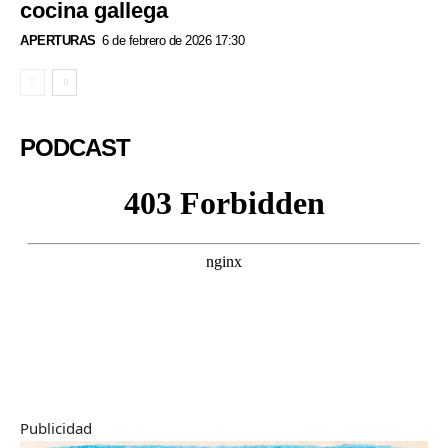
cocina gallega
APERTURAS
6 de febrero de 2026 17:30
PODCAST
Publicidad