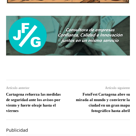
Artículo anterior
Artículo siguiente
Cartagena refuerza las medidas
FotoFest Cartagena abre su
de seguridad ante los avisos por
mirada al mundo y convierte la
viento y fuerte oleaje hasta el
ciudad en un gran mapa
viernes
fotográfico hasta abril
Publicidad