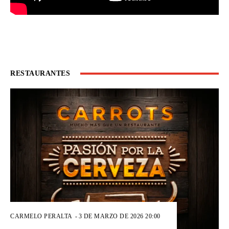
RESTAURANTES
CARMELO PERALTA
-
3 DE MARZO DE 2026 20:00