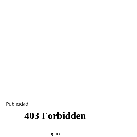
Publicidad