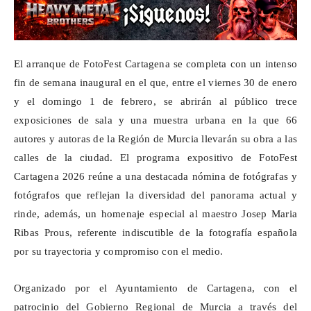
El arranque de
FotoFest
Cartagena se completa con un intenso
fin de semana inaugural en el que, entre el viernes 30 de enero
y el domingo 1 de febrero, se abrirán al público trece
exposiciones de sala y una muestra urbana en la que 66
autores y autoras de la Región de Murcia llevarán su obra a las
calles de la ciudad. El programa expositivo de
FotoFest
Cartagena 2026 reúne a una destacada nómina de fotógrafas y
fotógrafos que reflejan la diversidad del panorama actual y
rinde, además, un homenaje especial al maestro Josep
Maria
Ribas Prous, referente indiscutible de la fotografía española
por su trayectoria y compromiso con el medio.
Organizado por el Ayuntamiento de Cartagena, con el
patrocinio del Gobierno Regional de Murcia a través del