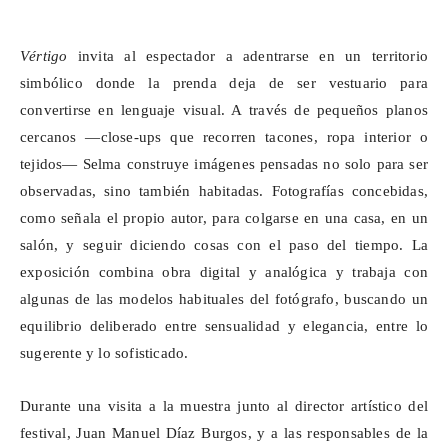
Vértigo
invita al espectador a adentrarse en un territorio
simbólico donde la prenda deja de ser vestuario para
convertirse en lenguaje visual. A través de pequeños planos
cercanos —
close
-ups que recorren tacones, ropa interior o
tejidos— Selma construye imágenes pensadas no solo para ser
observadas, sino también habitadas. Fotografías concebidas,
como señala el propio autor, para colgarse en una casa, en un
salón, y seguir diciendo cosas con el paso del tiempo. La
exposición combina obra digital y analógica y trabaja con
algunas de las modelos habituales del fotógrafo, buscando un
equilibrio deliberado entre sensualidad y elegancia, entre lo
sugerente y lo sofisticado.
Durante una visita a la muestra junto al director artístico del
festival, Juan Manuel Díaz Burgos, y a las responsables de la