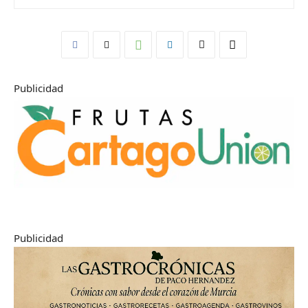
Publicidad
Publicidad