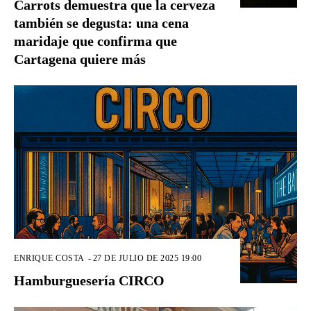
Carrots demuestra que la cerveza
también se degusta: una cena
maridaje que confirma que
Cartagena quiere más
ENRIQUE COSTA
-
27 DE JULIO DE 2025 19:00
Hamburguesería CIRCO