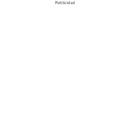
Publicidad