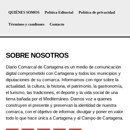
QUIÉNES SOMOS
Política Editorial
Política de privacidad
Términos y condiones
Contacto
SOBRE NOSOTROS
Diario Comarcal de Cartagena es un medio de comunicación
digital comprometido con Cartagena y todos los municipios y
diputaciones de su comarca. Informamos con rigor sobre la
actualidad, la cultura, la historia, el patrimonio, la gastronomía,
el turismo, las tradiciones, el deporte y la vida social de una
tierra bañada por el Mediterráneo. Damos voz a quienes
construyen el presente y preservan la identidad de nuestra
comarca, con el objetivo de informar, divulgar y poner en valor
todo lo que hace única a Cartagena y al Campo de Cartagena.