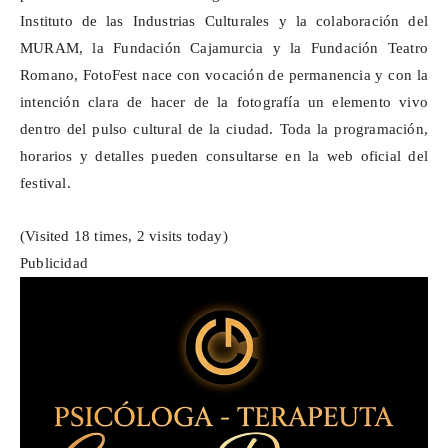
Instituto de las Industrias Culturales y la colaboración del
MURAM, la Fundación
Cajamurcia
y la Fundación Teatro
Romano,
FotoFest
nace con vocación de permanencia y con la
intención clara de hacer de la fotografía un elemento vivo
dentro del pulso cultural de la ciudad. Toda la programación,
horarios y detalles pueden consultarse en la web oficial del
festival.
(Visited 18 times, 2 visits today)
Publicidad