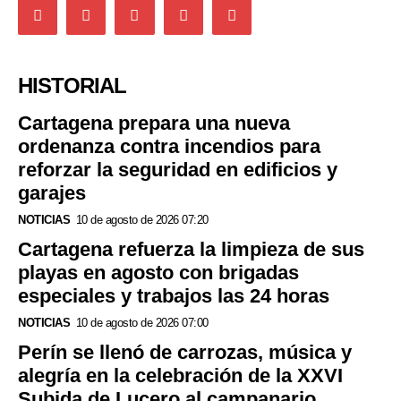
HISTORIAL
Cartagena prepara una nueva
ordenanza contra incendios para
reforzar la seguridad en edificios y
garajes
NOTICIAS
10 de agosto de 2026 07:20
Cartagena refuerza la limpieza de sus
playas en agosto con brigadas
especiales y trabajos las 24 horas
NOTICIAS
10 de agosto de 2026 07:00
Perín se llenó de carrozas, música y
alegría en la celebración de la XXVI
Subida de Lucero al campanario