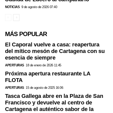
NOTICIAS
9 de agosto de 2026 07:40
MÁS POPULAR
El Caporal vuelve a casa: reapertura
del mítico mesón de Cartagena con su
esencia de siempre
APERTURAS
18 de enero de 2026 11:45
Próxima apertura restaurante LA
FLOTA
APERTURAS
15 de agosto de 2025 16:06
Tasca Gallega abre en la Plaza de San
Francisco y devuelve al centro de
Cartagena el auténtico sabor de la