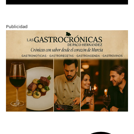
Publicidad