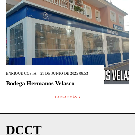
ENRIQUE COSTA
-
21 DE JUNIO DE 2025 06:53
Bodega Hermanos Velasco
CARGAR MÁS
DCCT