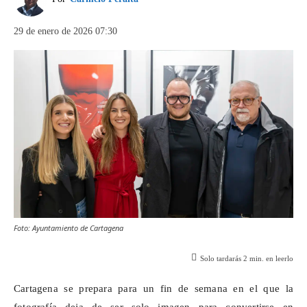
29 de enero de 2026 07:30
Foto: Ayuntamiento de Cartagena
Solo tardarás
2
min. en leerlo
Cartagena se prepara para un fin de semana en el que la