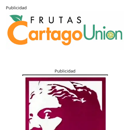
Publicidad
Publicidad