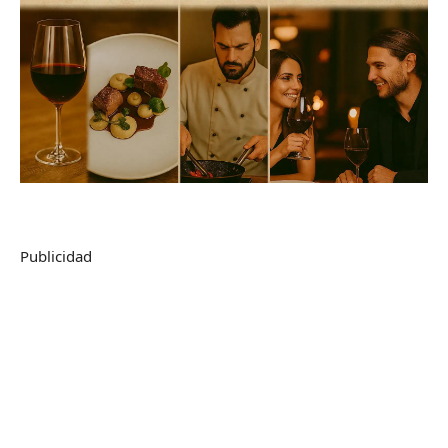
Publicidad