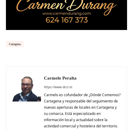
Cartagena
Carmelo Peralta
https://www.dcct.es
Carmelo es cofundador de ¿Dónde Comemos?
Cartagena y responsable del seguimiento de
nuevas aperturas de locales en Cartagena y
su comarca. Está especializado en
información local y actualidad sobre la
actividad comercial y hostelera del territorio.