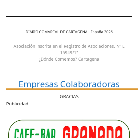
DIARIO COMARCAL DE CARTAGENA - España
2026
Asociación inscrita en el Registro de Asociaciones. Nº L
15949/1ª
¿Dónde Comemos? Cartagena
Empresas Colaboradoras
GRACIAS
Publicidad