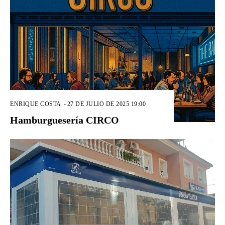
ENRIQUE COSTA
-
27 DE JULIO DE 2025 19:00
Hamburguesería CIRCO