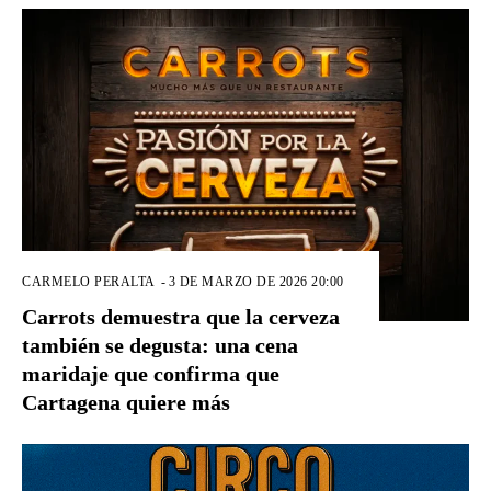
CARMELO PERALTA
-
3 DE MARZO DE 2026 20:00
Carrots demuestra que la cerveza
también se degusta: una cena
maridaje que confirma que
Cartagena quiere más