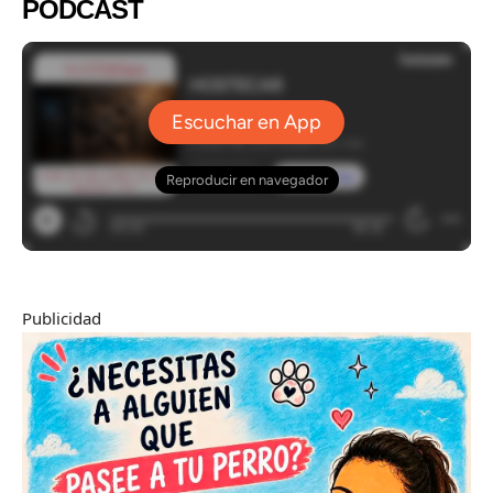
PODCAST
Publicidad