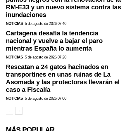
RM-E33 y un nuevo sistema contra las
inundaciones
NOTICIAS
5 de agosto de 2026 07:40
Cartagena desafía la tendencia
nacional y vuelve a bajar el paro
mientras España lo aumenta
NOTICIAS
5 de agosto de 2026 07:20
Rescatan a 24 gatos hacinados en
transportines en unas ruinas de La
Asomada y las protectoras llevarán el
caso a Fiscalía
NOTICIAS
5 de agosto de 2026 07:00
MÁS POPULAR