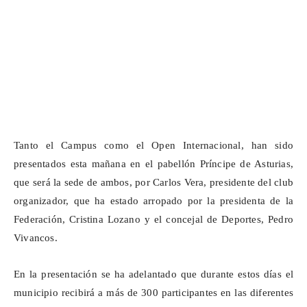
Tanto el Campus como el Open Internacional, han sido
presentados esta mañana en el pabellón Príncipe de Asturias,
que será la sede de ambos, por Carlos Vera, presidente del club
organizador, que ha estado arropado por la presidenta de la
Federación, Cristina Lozano y el concejal de Deportes, Pedro
Vivancos.
En la presentación se ha adelantado que durante estos días el
municipio recibirá a más de 300 participantes en las diferentes