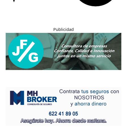
Publicidad