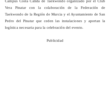
Campus Costa Cálida de Taekwondo organizado por el Club
Vera Pinatar con la colaboración de la Federación de
Taekwondo de la Región de Murcia y el Ayuntamiento de San
Pedro del Pinatar que ceden las instalaciones y aportan la
logística necesaria para la celebración del evento.
Publicidad