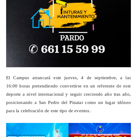
El Campus arrancará este jueves, 4 de septiembre, a las
16:00 horas pretendiendo convertirse en un referente de este
deporte a nivel internacional y seguir creciendo año tras año,
posicionando a San Pedro del Pinatar como un lugar idóneo
para la celebración de este tipo de eventos.