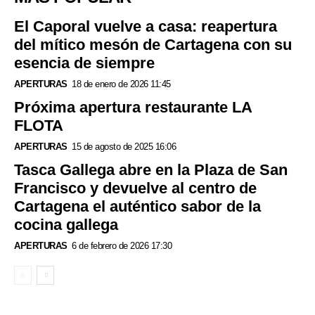
El Caporal vuelve a casa: reapertura
del mítico mesón de Cartagena con su
esencia de siempre
APERTURAS
18 de enero de 2026 11:45
Próxima apertura restaurante LA
FLOTA
APERTURAS
15 de agosto de 2025 16:06
Tasca Gallega abre en la Plaza de San
Francisco y devuelve al centro de
Cartagena el auténtico sabor de la
cocina gallega
APERTURAS
6 de febrero de 2026 17:30