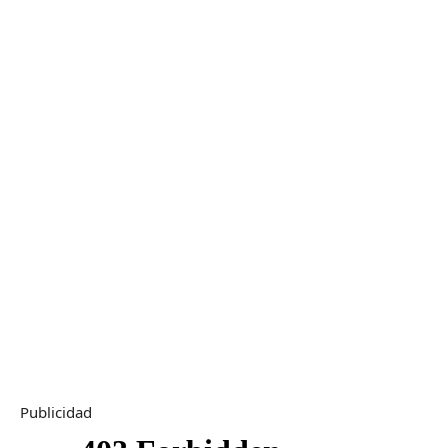
Publicidad