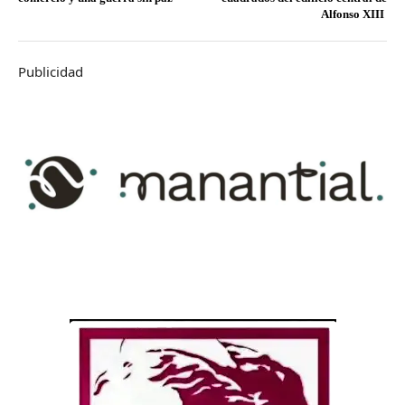
Alfonso XIII
Publicidad