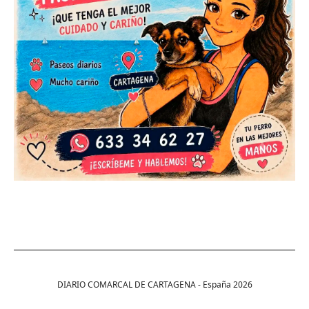
DIARIO COMARCAL DE CARTAGENA - España
2026