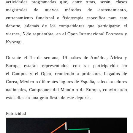
actividades programadas que, entre otras, serán: clases
magistrales de nuevos métodos de entrenamiento,
entrenamiento funcional o fisioterapia específica para este
deporte, además de los competidores que participarán el
viernes, 5 de septiembre, en el Open Internacional
Poomsea
y
Kyorugi
.
Durante el fin de semana, 19 países de América, África y
Europa estarán representados con su participación en
el Campus y el Open, reuniendo a profesores llegados de
Corea, México o diferentes lugares de España, seleccionadores
nacionales, Campeones del Mundo o de Europa, convirtiendo
estos días en una gran fiesta de este deporte.
Publicidad