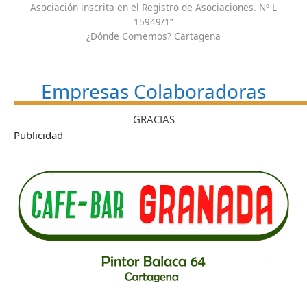
Asociación inscrita en el Registro de Asociaciones. Nº L
15949/1ª
¿Dónde Comemos? Cartagena
Empresas Colaboradoras
GRACIAS
Publicidad