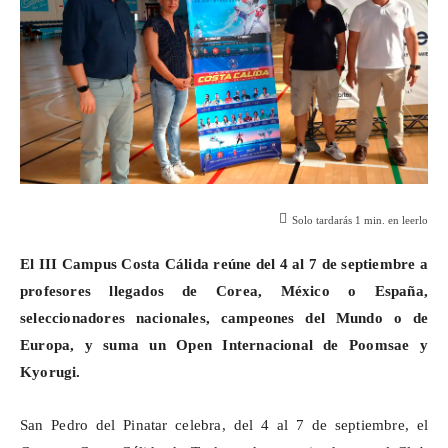
Solo tardarás
1
min. en leerlo
El III Campus Costa Cálida reúne del 4 al 7 de septiembre a
profesores llegados de Corea, México o España,
seleccionadores nacionales, campeones del Mundo o de
Europa, y suma un Open Internacional de
Poomsae
y
Kyorugi
.
San Pedro del Pinatar celebra, del 4 al 7 de septiembre, el