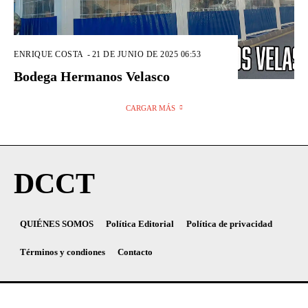
ENRIQUE COSTA
-
21 DE JUNIO DE 2025 06:53
Bodega Hermanos Velasco
CARGAR MÁS
DCCT
QUIÉNES SOMOS
Política Editorial
Política de privacidad
Términos y condiones
Contacto