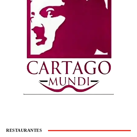
RESTAURANTES