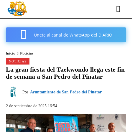
Únete al canal de WhatsApp del DIARIO
COMARCAL DE CARTAGENA
Inicio
Noticias
NOTICIAS
La gran fiesta del Taekwondo llega este fin
de semana a San Pedro del Pinatar
Por
Ayuntamiento de San Pedro del Pinatar
2 de septiembre de 2025 16:54