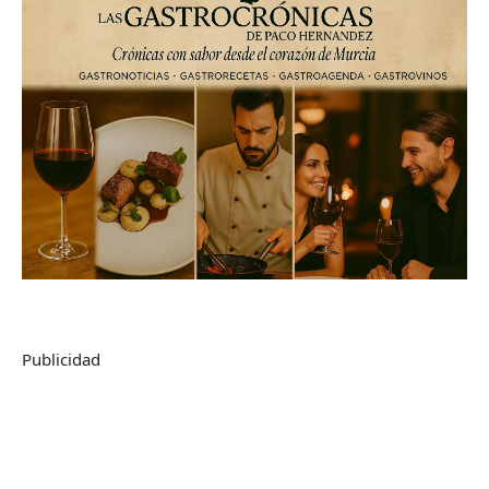
Publicidad