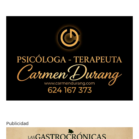
Publicidad