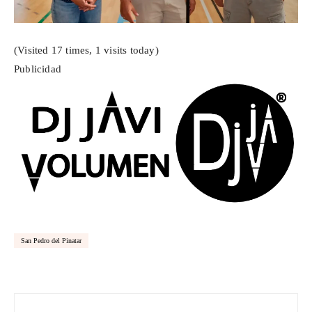
(Visited 17 times, 1 visits today)
Publicidad
San Pedro del Pinatar