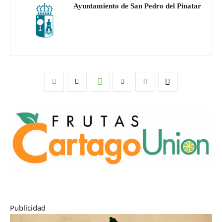
Ayuntamiento de San Pedro del Pinatar
Publicidad