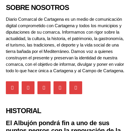
SOBRE NOSOTROS
Diario Comarcal de Cartagena es un medio de comunicación
digital comprometido con Cartagena y todos los municipios y
diputaciones de su comarca. Informamos con rigor sobre la
actualidad, la cultura, la historia, el patrimonio, la gastronomía,
el turismo, las tradiciones, el deporte y la vida social de una
tierra bañada por el Mediterráneo. Damos voz a quienes
construyen el presente y preservan la identidad de nuestra
comarca, con el objetivo de informar, divulgar y poner en valor
todo lo que hace única a Cartagena y al Campo de Cartagena.
HISTORIAL
El Albujón pondrá fin a uno de sus
puntos negros con la renovación de la