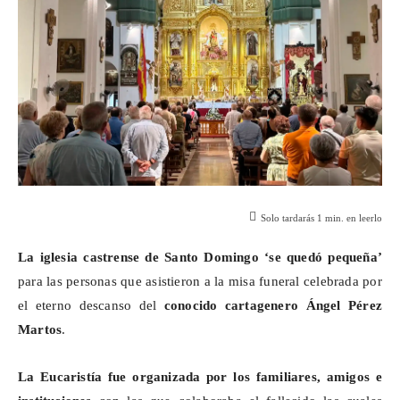
Solo tardarás
1
min. en leerlo
La iglesia castrense de Santo Domingo ‘se quedó pequeña’
para las personas que asistieron a la misa funeral celebrada por
el eterno descanso del
conocido cartagenero Ángel Pérez
Martos
.
La Eucaristía fue organizada por los familiares, amigos e