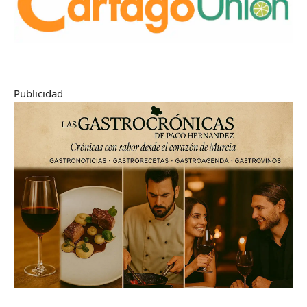
Publicidad