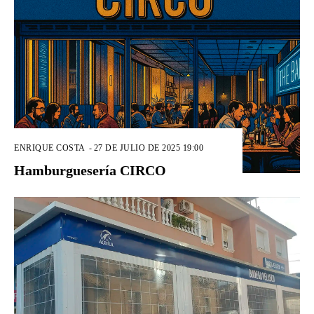
ENRIQUE COSTA
-
27 DE JULIO DE 2025 19:00
Hamburguesería CIRCO