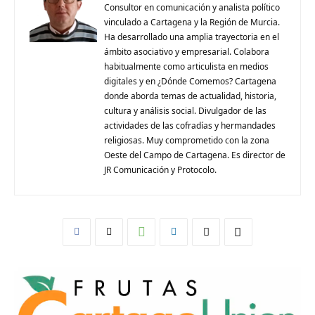
Consultor en comunicación y analista político
vinculado a Cartagena y la Región de Murcia.
Ha desarrollado una amplia trayectoria en el
ámbito asociativo y empresarial. Colabora
habitualmente como articulista en medios
digitales y en ¿Dónde Comemos? Cartagena
donde aborda temas de actualidad, historia,
cultura y análisis social. Divulgador de las
actividades de las cofradías y hermandades
religiosas. Muy comprometido con la zona
Oeste del Campo de Cartagena. Es director de
JR Comunicación y Protocolo.