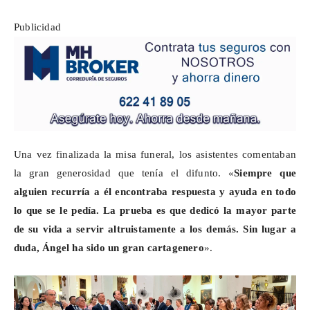
Publicidad
Una vez finalizada la misa funeral, los asistentes comentaban
la gran generosidad que tenía el difunto. «
Siempre que
alguien recurría a él encontraba respuesta y ayuda en todo
lo que se le pedía. La prueba es que dedicó la mayor parte
de su vida a servir altruistamente a los demás. Sin lugar a
duda, Ángel ha sido un gran cartagenero
».