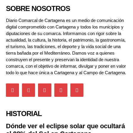
SOBRE NOSOTROS
Diario Comarcal de Cartagena es un medio de comunicación
digital comprometido con Cartagena y todos los municipios y
diputaciones de su comarca. Informamos con rigor sobre la
actualidad, la cultura, la historia, el patrimonio, la gastronomía,
el turismo, las tradiciones, el deporte y la vida social de una
tierra bañada por el Mediterráneo. Damos voz a quienes
construyen el presente y preservan la identidad de nuestra
comarca, con el objetivo de informar, divulgar y poner en valor
todo lo que hace única a Cartagena y al Campo de Cartagena.
HISTORIAL
Dónde ver el eclipse solar que ocultará