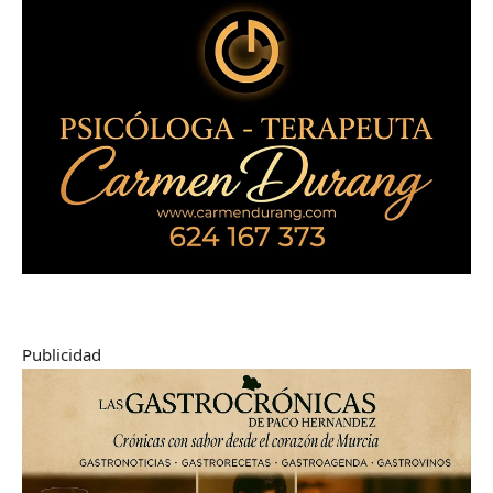
Publicidad