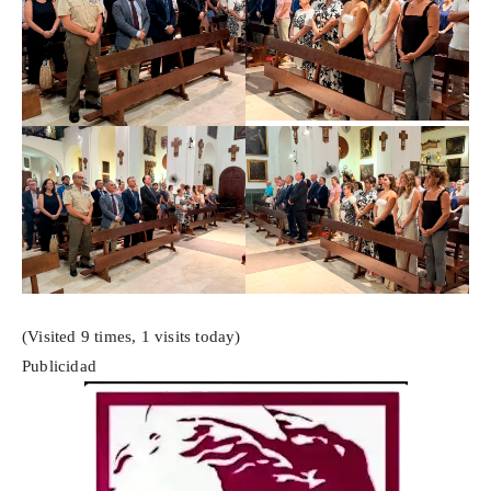
(Visited 9 times, 1 visits today)
Publicidad