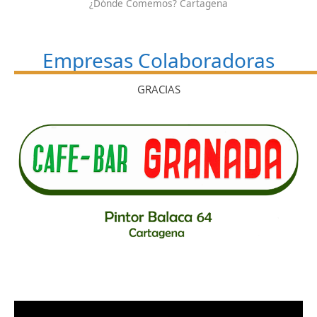
¿Dónde Comemos? Cartagena
Empresas Colaboradoras
GRACIAS