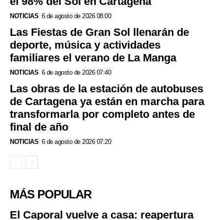
el 98% del Sol en Cartagena
NOTICIAS
6 de agosto de 2026 08:00
Las Fiestas de Gran Sol llenarán de
deporte, música y actividades
familiares el verano de La Manga
NOTICIAS
6 de agosto de 2026 07:40
Las obras de la estación de autobuses
de Cartagena ya están en marcha para
transformarla por completo antes de
final de año
NOTICIAS
6 de agosto de 2026 07:20
MÁS POPULAR
El Caporal vuelve a casa: reapertura