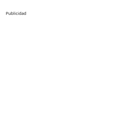
Publicidad