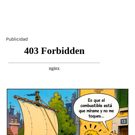
Publicidad