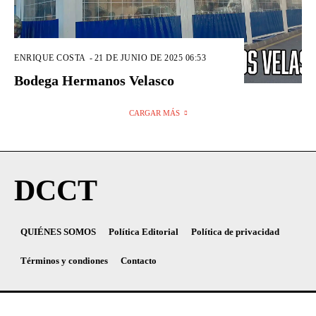
ENRIQUE COSTA
-
21 DE JUNIO DE 2025 06:53
Bodega Hermanos Velasco
CARGAR MÁS
DCCT
QUIÉNES SOMOS
Política Editorial
Política de privacidad
Términos y condiones
Contacto