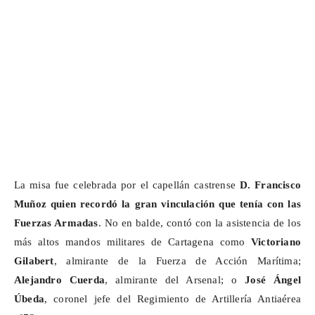
La misa fue celebrada por el capellán castrense
D. Francisco
Muñoz quien recordó la gran vinculación que tenía con las
Fuerzas Armadas
. No en balde, contó con la asistencia de
los
más altos mandos militares de Cartagena como
Victoriano
Gilabert
, almirante de la Fuerza de Acción Marítima;
Alejandro Cuerda
, almirante del Arsenal;
o
José Ángel
Úbeda
, coronel jefe del Regimiento de Artillería Antiaérea