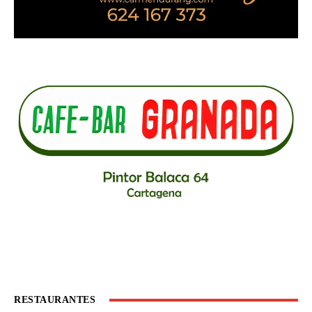
RESTAURANTES