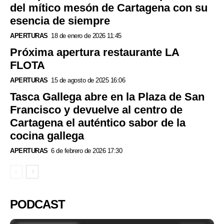
del mítico mesón de Cartagena con su
esencia de siempre
APERTURAS
18 de enero de 2026 11:45
Próxima apertura restaurante LA
FLOTA
APERTURAS
15 de agosto de 2025 16:06
Tasca Gallega abre en la Plaza de San
Francisco y devuelve al centro de
Cartagena el auténtico sabor de la
cocina gallega
APERTURAS
6 de febrero de 2026 17:30
PODCAST