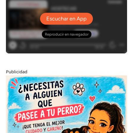
Publicidad