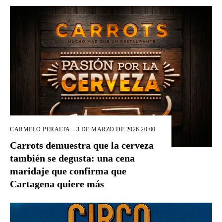
CARMELO PERALTA
-
3 DE MARZO DE 2026 20:00
Carrots demuestra que la cerveza
también se degusta: una cena
maridaje que confirma que
Cartagena quiere más