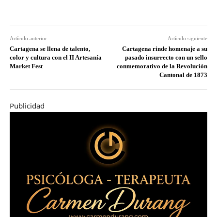
Artículo anterior
Artículo siguiente
Cartagena se llena de talento,
Cartagena rinde homenaje a su
color y cultura con el II Artesanía
pasado insurrecto con un sello
Market Fest
conmemorativo de la Revolución
Cantonal de 1873
Publicidad