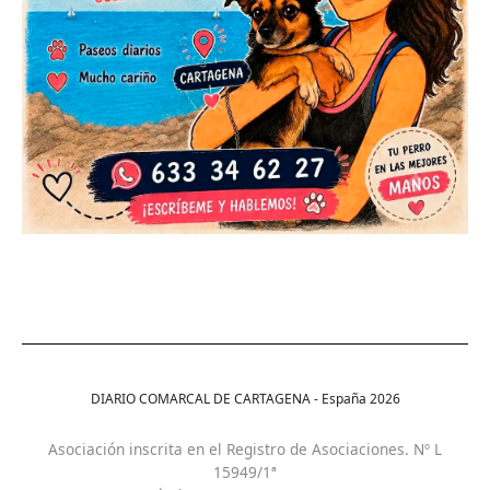
DIARIO COMARCAL DE CARTAGENA - España
2026
Asociación inscrita en el Registro de Asociaciones. Nº L
15949/1ª