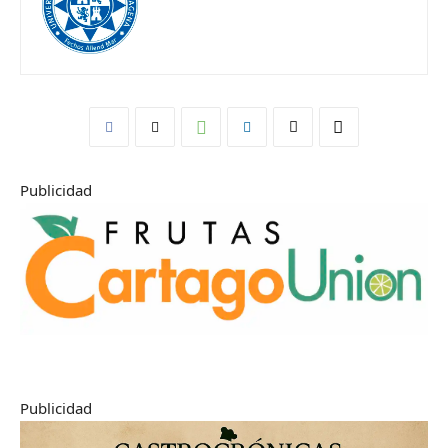
Publicidad
Publicidad