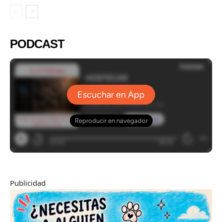
PODCAST
Publicidad