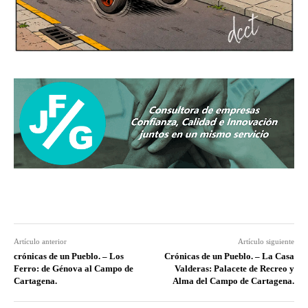
Artículo anterior
Artículo siguiente
crónicas de un Pueblo. – Los
Crónicas de un Pueblo. – La Casa
Ferro: de Génova al Campo de
Valderas: Palacete de Recreo y
Cartagena.
Alma del Campo de Cartagena.