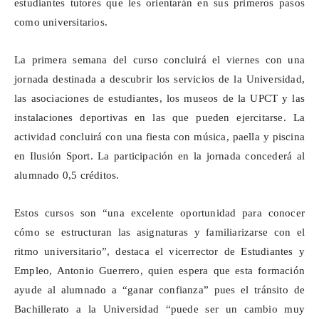
estudiantes tutores que les orientarán en sus primeros pasos
como universitarios.
La primera semana del curso concluirá el viernes con una
jornada destinada a
descubrir los servicios de la Universidad
,
las asociaciones de estudiantes, los museos de la UPCT y las
instalaciones deportivas en las que pueden ejercitarse. La
actividad concluirá con una fiesta con música, paella y piscina
en Ilusión Sport. La participación en la jornada concederá al
alumnado 0,5 créditos.
Estos cursos son “una excelente oportunidad para conocer
cómo se estructuran las asignaturas y familiarizarse con el
ritmo universitario”, destaca el vicerrector de Estudiantes y
Empleo, Antonio Guerrero, quien espera que esta formación
ayude al alumnado a “ganar confianza” pues el tránsito de
Bachillerato a la Universidad “puede ser un cambio muy