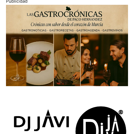
Publicidad