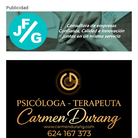
Publicidad