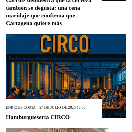
también se degusta: una cena
maridaje que confirma que
Cartagena quiere más
ENRIQUE COSTA
-
27 DE JULIO DE 2025 19:00
Hamburguesería CIRCO