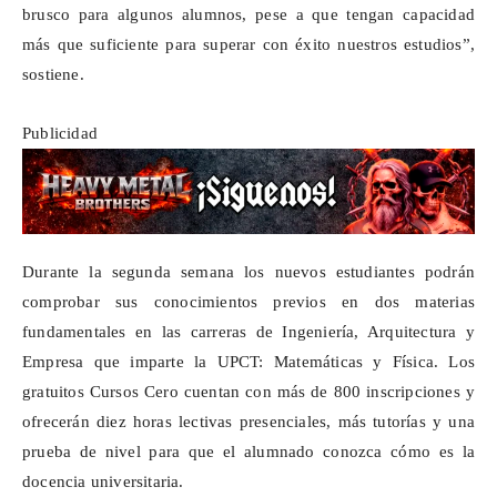
brusco para algunos alumnos, pese a que tengan capacidad
más que suficiente para superar con éxito nuestros estudios”,
sostiene.
Publicidad
Durante la segunda semana los nuevos estudiantes podrán
comprobar sus conocimientos previos en dos materias
fundamentales en las carreras de Ingeniería, Arquitectura y
Empresa que imparte la UPCT: Matemáticas y Física.
Los
gratuitos Cursos Cero
cuentan con más de 800 inscripciones y
ofrecerán diez horas lectivas presenciales, más tutorías y una
prueba de nivel para que el alumnado conozca cómo es la
docencia universitaria.