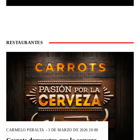
RESTAURANTES
CARMELO PERALTA
-
3 DE MARZO DE 2026 20:00
Carrots demuestra que la cerveza