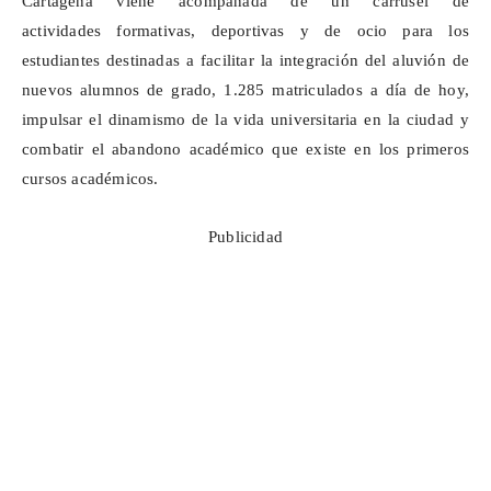
Cartagena viene acompañada de un
carrusel de
actividades
formativas, deportivas y de ocio para los
estudiantes destinadas a facilitar la integración del aluvión de
nuevos alumnos de grado, 1.285 matriculados a día de hoy,
impulsar el dinamismo de la vida universitaria en la ciudad y
combatir el abandono académico que existe en los primeros
cursos académicos.
Publicidad