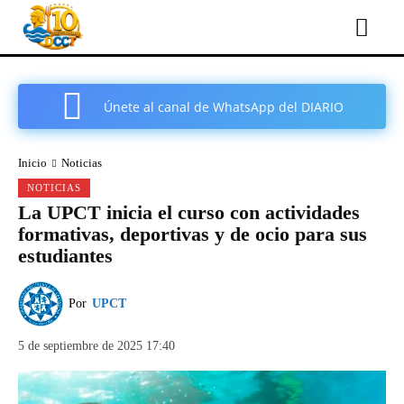
Únete al canal de WhatsApp del DIARIO
COMARCAL DE CARTAGENA
Inicio
Noticias
NOTICIAS
La UPCT inicia el curso con actividades
formativas, deportivas y de ocio para sus
estudiantes
Por
UPCT
5 de septiembre de 2025 17:40