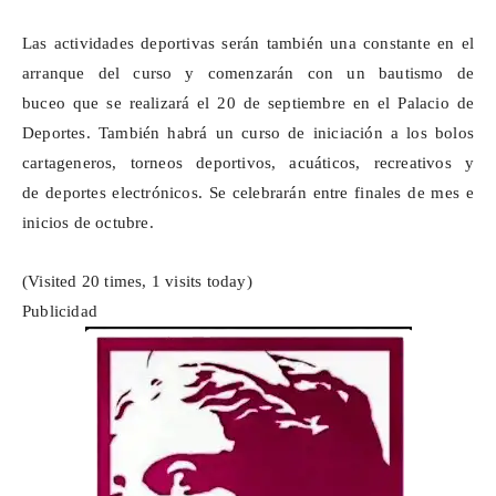
Las actividades deportivas serán también una constante en el
arranque del curso y comenzarán con un
bautismo de
buceo
que se realizará el 20 de septiembre en el Palacio de
Deportes. También habrá un
curso de iniciación a los bolos
cartageneros
,
torneos deportivos
,
acuáticos
,
recreativos
y
de
deportes electrónicos
. Se celebrarán entre finales de mes e
inicios de octubre.
(Visited 20 times, 1 visits today)
Publicidad