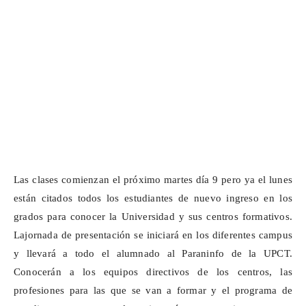
Las clases comienzan el próximo martes día 9 pero ya el lunes
están citados todos los estudiantes de nuevo ingreso en los
grados para conocer la Universidad y sus centros formativos.
La
jornada de presentación
se iniciará en los diferentes campus
y llevará a todo el alumnado al Paraninfo de la UPCT.
Conocerán a los equipos directivos de los centros, las
profesiones para las que se van a formar y el programa de