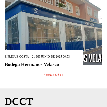
ENRIQUE COSTA
-
21 DE JUNIO DE 2025 06:53
Bodega Hermanos Velasco
CARGAR MÁS
DCCT