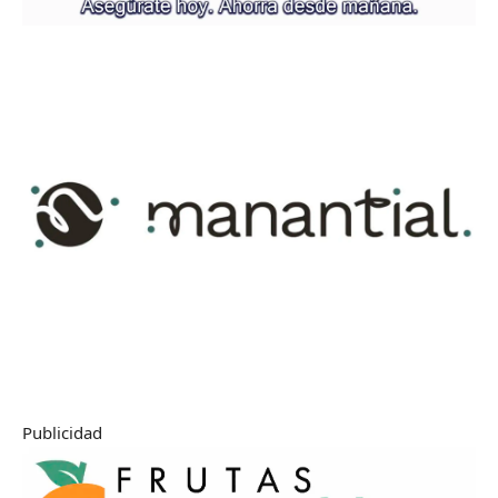
Publicidad