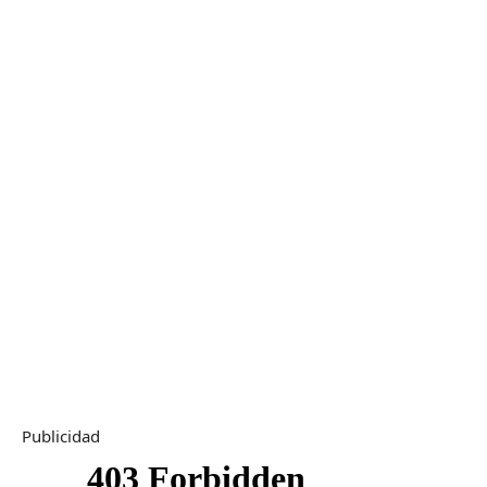
Publicidad