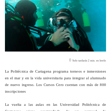
Solo tardarás
2
min. en leerlo
La Politécnica de Cartagena programa torneos e inmersiones
en el mar y en la vida universitaria para integrar al alumnado
de nuevo ingreso. Los Cursos Cero cuentan con más de 800
inscripciones
La vuelta a las aulas en las Universidad Politécnica de