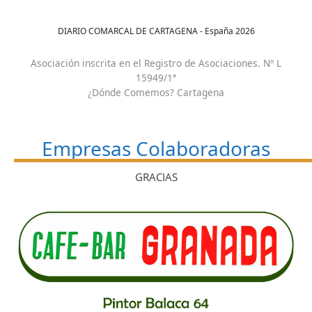
DIARIO COMARCAL DE CARTAGENA - España
2026
Asociación inscrita en el Registro de Asociaciones. Nº L
15949/1ª
¿Dónde Comemos? Cartagena
Empresas Colaboradoras
GRACIAS