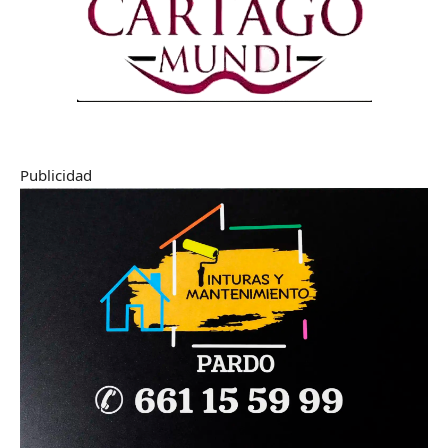
Publicidad