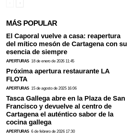
MÁS POPULAR
El Caporal vuelve a casa: reapertura
del mítico mesón de Cartagena con su
esencia de siempre
APERTURAS
18 de enero de 2026 11:45
Próxima apertura restaurante LA
FLOTA
APERTURAS
15 de agosto de 2025 16:06
Tasca Gallega abre en la Plaza de San
Francisco y devuelve al centro de
Cartagena el auténtico sabor de la
cocina gallega
APERTURAS
6 de febrero de 2026 17:30