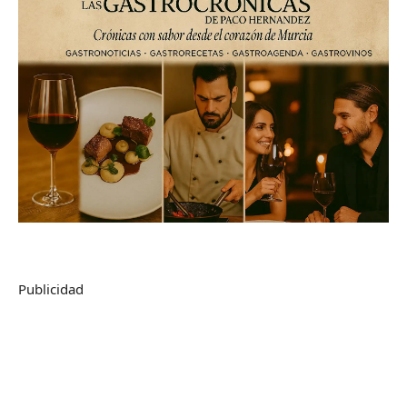
Publicidad