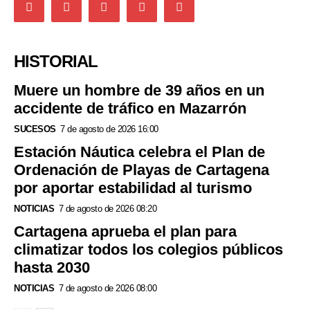
HISTORIAL
Muere un hombre de 39 años en un
accidente de tráfico en Mazarrón
SUCESOS
7 de agosto de 2026 16:00
Estación Náutica celebra el Plan de
Ordenación de Playas de Cartagena
por aportar estabilidad al turismo
NOTICIAS
7 de agosto de 2026 08:20
Cartagena aprueba el plan para
climatizar todos los colegios públicos
hasta 2030
NOTICIAS
7 de agosto de 2026 08:00