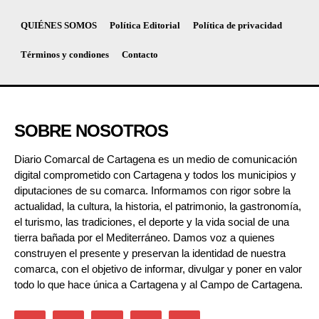
QUIÉNES SOMOS
Política Editorial
Política de privacidad
Términos y condiones
Contacto
SOBRE NOSOTROS
Diario Comarcal de Cartagena es un medio de comunicación
digital comprometido con Cartagena y todos los municipios y
diputaciones de su comarca. Informamos con rigor sobre la
actualidad, la cultura, la historia, el patrimonio, la gastronomía,
el turismo, las tradiciones, el deporte y la vida social de una
tierra bañada por el Mediterráneo. Damos voz a quienes
construyen el presente y preservan la identidad de nuestra
comarca, con el objetivo de informar, divulgar y poner en valor
todo lo que hace única a Cartagena y al Campo de Cartagena.