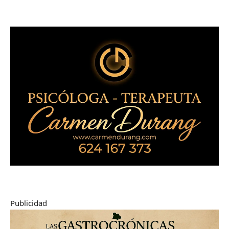
Publicidad