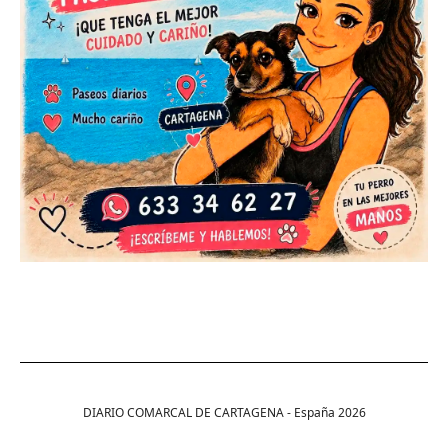
DIARIO COMARCAL DE CARTAGENA - España
2026