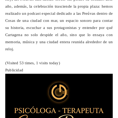
año, además, la celebración trasciende la propia plaza: hemos
realizado un podcast especial dedicado a las
Preúvas
dentro de
Cosas de una ciudad con mar,
un espacio sonoro para contar
su historia, escuchar a sus protagonistas y entender por qué
Cartagena no solo despide el año, sino que lo ensaya con
memoria, música y una ciudad entera reunida alrededor de un
reloj.
(Visited 53 times, 1 visits today)
Publicidad