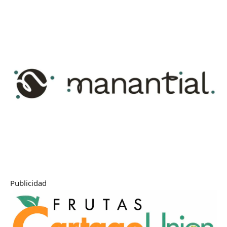
Publicidad