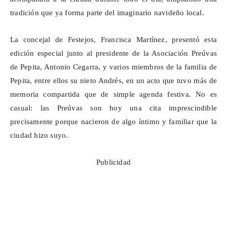
tradición que ya forma parte del imaginario navideño local.
La concejal de Festejos, Francisca Martínez, presentó esta
edición especial junto al presidente de la Asociación
Preúvas
de Pepita, Antonio Cegarra, y varios miembros de la familia de
Pepita, entre ellos su nieto Andrés, en un acto que tuvo más de
memoria compartida que de simple agenda festiva. No es
casual: las
Preúvas
son hoy una cita imprescindible
precisamente porque nacieron de algo íntimo y familiar que la
ciudad hizo suyo.
Publicidad