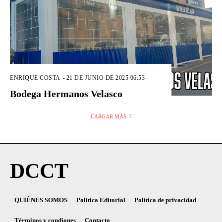
ENRIQUE COSTA
-
21 DE JUNIO DE 2025 06:53
Bodega Hermanos Velasco
CARGAR MÁS
DCCT
QUIÉNES SOMOS
Política Editorial
Política de privacidad
Términos y condiones
Contacto