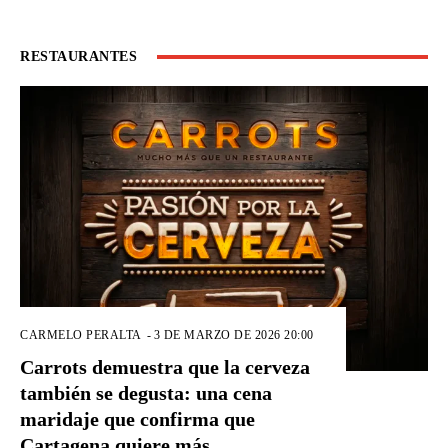
RESTAURANTES
CARMELO PERALTA
-
3 DE MARZO DE 2026 20:00
Carrots demuestra que la cerveza
también se degusta: una cena
maridaje que confirma que
Cartagena quiere más