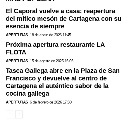
El Caporal vuelve a casa: reapertura
del mítico mesón de Cartagena con su
esencia de siempre
APERTURAS
18 de enero de 2026 11:45
Próxima apertura restaurante LA
FLOTA
APERTURAS
15 de agosto de 2025 16:06
Tasca Gallega abre en la Plaza de San
Francisco y devuelve al centro de
Cartagena el auténtico sabor de la
cocina gallega
APERTURAS
6 de febrero de 2026 17:30