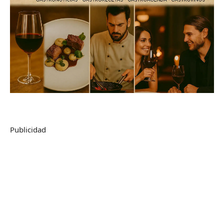
Publicidad