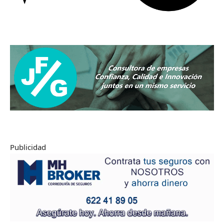
Publicidad