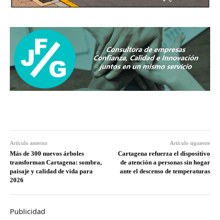
Artículo anterior
Artículo siguiente
Más de 300 nuevos árboles
Cartagena refuerza el dispositivo
transforman Cartagena: sombra,
de atención a personas sin hogar
paisaje y calidad de vida para
ante el descenso de temperaturas
2026
Publicidad