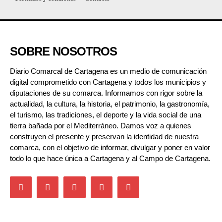
SOBRE NOSOTROS
Diario Comarcal de Cartagena es un medio de comunicación
digital comprometido con Cartagena y todos los municipios y
diputaciones de su comarca. Informamos con rigor sobre la
actualidad, la cultura, la historia, el patrimonio, la gastronomía,
el turismo, las tradiciones, el deporte y la vida social de una
tierra bañada por el Mediterráneo. Damos voz a quienes
construyen el presente y preservan la identidad de nuestra
comarca, con el objetivo de informar, divulgar y poner en valor
todo lo que hace única a Cartagena y al Campo de Cartagena.