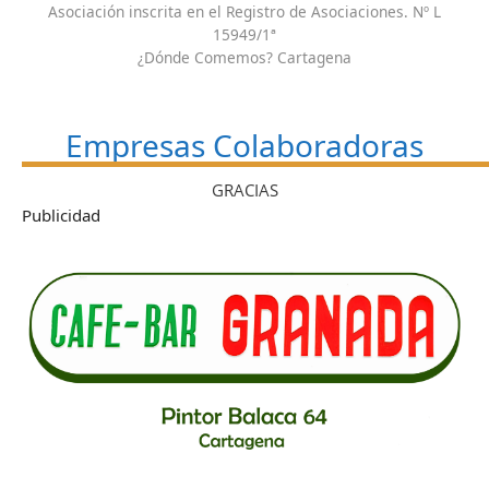
Asociación inscrita en el Registro de Asociaciones. Nº L
15949/1ª
¿Dónde Comemos? Cartagena
Empresas Colaboradoras
GRACIAS
Publicidad