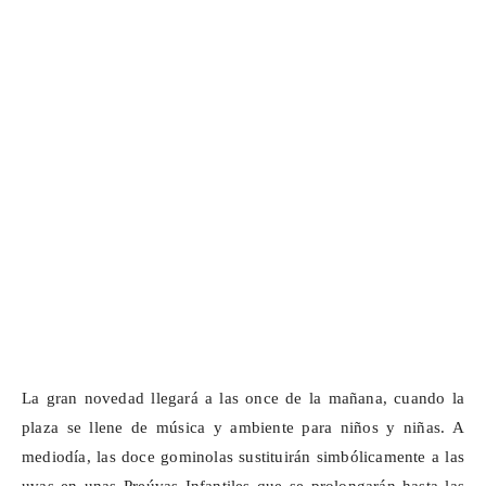
La gran novedad llegará a las once de la mañana, cuando la
plaza se llene de música y ambiente para
niños y niñas
. A
mediodía, las doce gominolas sustituirán simbólicamente a las