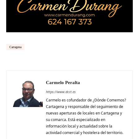
Cartagena
Carmelo Peralta
https://www.dcct.es
Carmelo es cofundador de ¿Dónde Comemos?
Cartagena y responsable del seguimiento de
nuevas aperturas de locales en Cartagena y
su comarca. Está especializado en
información local y actualidad sobre la
actividad comercial y hostelera del territorio.