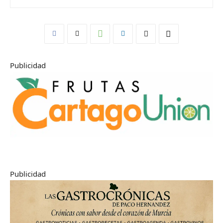
Publicidad
Publicidad