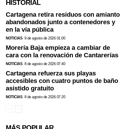
HISTORIAL
Cartagena retira residuos con amianto
abandonados junto a contenedores y
en la vía pública
NOTICIAS
9 de agosto de 2026 01:00
Morería Baja empieza a cambiar de
cara con la renovación de Cantarerías
NOTICIAS
8 de agosto de 2026 07:40
Cartagena refuerza sus playas
accesibles con cuatro puntos de baño
asistido gratuito
NOTICIAS
8 de agosto de 2026 07:20
MÁS POPULAR