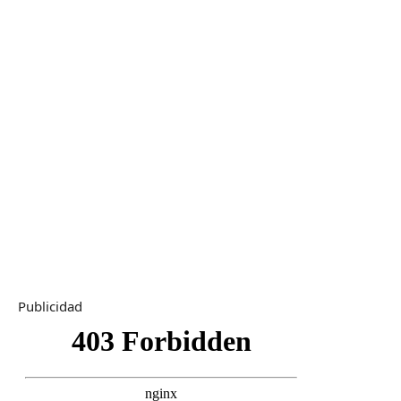
Publicidad