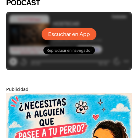
PODCAST
Publicidad