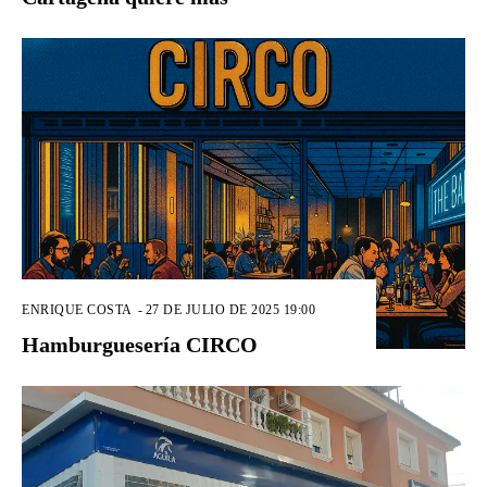
ENRIQUE COSTA
-
27 DE JULIO DE 2025 19:00
Hamburguesería CIRCO