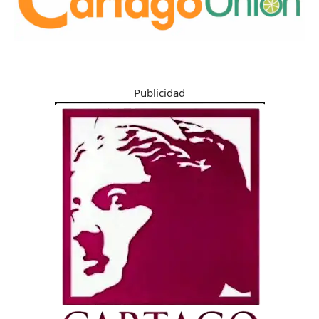
Publicidad