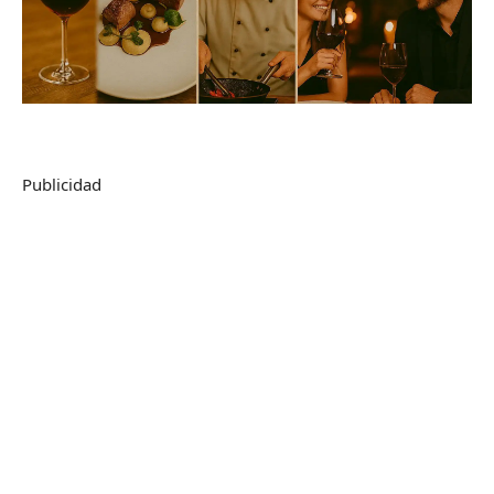
Publicidad