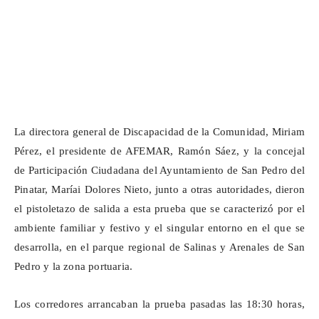
La directora general de Discapacidad de la Comunidad, Miriam
Pérez, el presidente de AFEMAR, Ramón Sáez, y la concejal
de Participación Ciudadana del Ayuntamiento de San Pedro del
Pinatar,
Maríai
Dolores Nieto, junto a otras autoridades, dieron
el pistoletazo de salida a esta prueba que se caracterizó por el
ambiente familiar y festivo y el singular entorno en el que se
desarrolla, en el parque regional de Salinas y Arenales de San
Pedro y la zona portuaria.
Los corredores arrancaban la
prueba pasadas
las 18:30 horas,