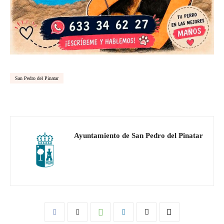
San Pedro del Pinatar
Ayuntamiento de San Pedro del Pinatar