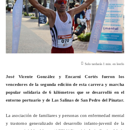
Solo tardarás
1
min. en leerlo
José Vicente González y Encarni Cortés fueron los
vencedores de la segunda edición de esta carrera y marcha
popular solidaria de 6 kilómetros que se desarrolló en el
entorno portuario y de Las Salinas de San Pedro del Pinatar.
La asociación de familiares y personas con enfermedad mental
y trastorno generalizado del desarrollo infanto-juvenil de la