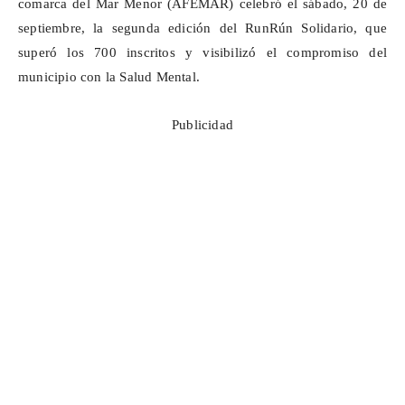
comarca del Mar Menor (AFEMAR) celebró el sábado, 20 de
septiembre, la segunda edición del
RunRún
Solidario, que
superó los 700 inscritos y visibilizó el compromiso del
municipio con la Salud Mental.
Publicidad