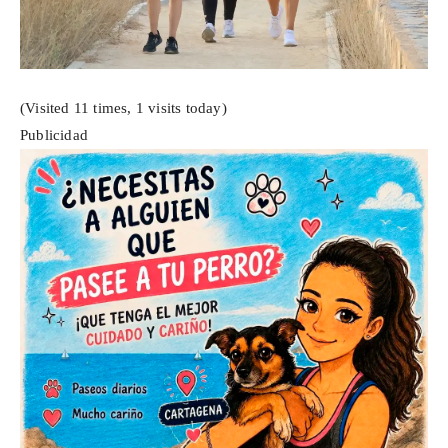
(Visited 11 times, 1 visits today)
Publicidad