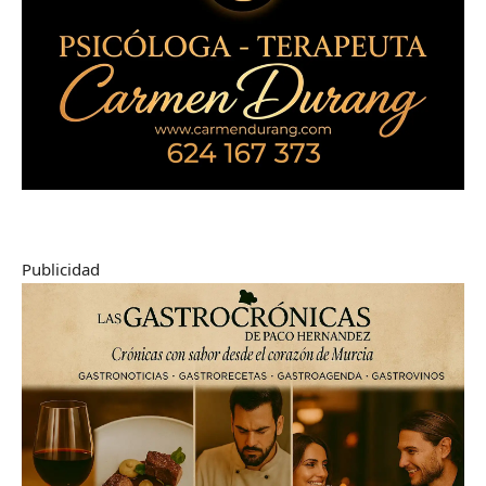
Publicidad