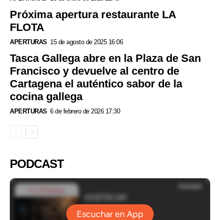
Próxima apertura restaurante LA
FLOTA
APERTURAS
15 de agosto de 2025 16:06
Tasca Gallega abre en la Plaza de San
Francisco y devuelve al centro de
Cartagena el auténtico sabor de la
cocina gallega
APERTURAS
6 de febrero de 2026 17:30
PODCAST