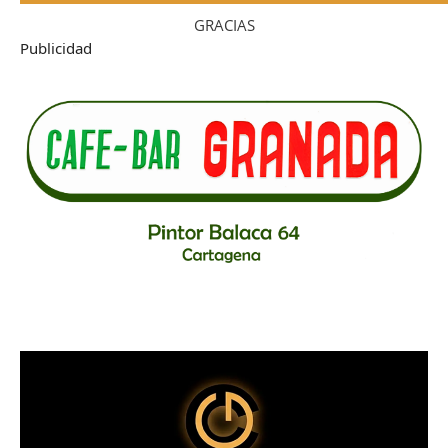
GRACIAS
Publicidad