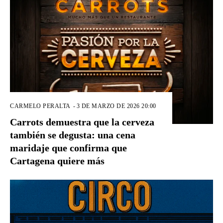
CARMELO PERALTA
-
3 DE MARZO DE 2026 20:00
Carrots demuestra que la cerveza
también se degusta: una cena
maridaje que confirma que
Cartagena quiere más