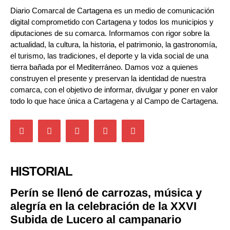
Diario Comarcal de Cartagena es un medio de comunicación
digital comprometido con Cartagena y todos los municipios y
diputaciones de su comarca. Informamos con rigor sobre la
actualidad, la cultura, la historia, el patrimonio, la gastronomía,
el turismo, las tradiciones, el deporte y la vida social de una
tierra bañada por el Mediterráneo. Damos voz a quienes
construyen el presente y preservan la identidad de nuestra
comarca, con el objetivo de informar, divulgar y poner en valor
todo lo que hace única a Cartagena y al Campo de Cartagena.
HISTORIAL
Perín se llenó de carrozas, música y
alegría en la celebración de la XXVI
Subida de Lucero al campanario