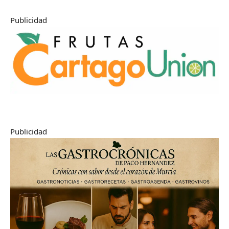
Publicidad
Publicidad