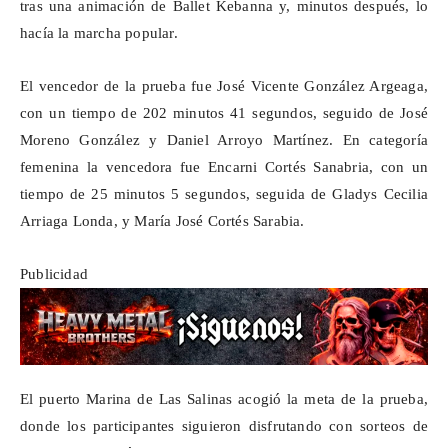
tras una animación de Ballet
Kebanna
y, minutos después, lo
hacía la marcha popular.
El vencedor de la prueba fue José Vicente González
Argeaga
,
con un tiempo de 202 minutos 41 segundos, seguido de José
Moreno González y Daniel Arroyo Martínez. En categoría
femenina la vencedora fue Encarni Cortés Sanabria, con un
tiempo de 25 minutos 5 segundos, seguida de Gladys Cecilia
Arriaga
Londa
, y María José Cortés Sarabia.
Publicidad
El puerto Marina de Las Salinas acogió la meta de la prueba,
donde los participantes siguieron disfrutando con sorteos de