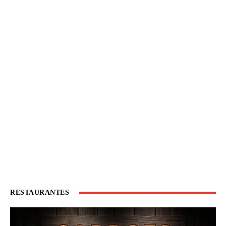
RESTAURANTES