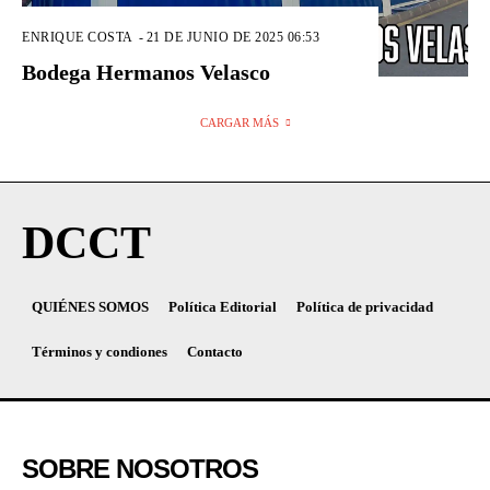
ENRIQUE COSTA
-
21 DE JUNIO DE 2025 06:53
Bodega Hermanos Velasco
CARGAR MÁS
DCCT
QUIÉNES SOMOS
Política Editorial
Política de privacidad
Términos y condiones
Contacto
SOBRE NOSOTROS