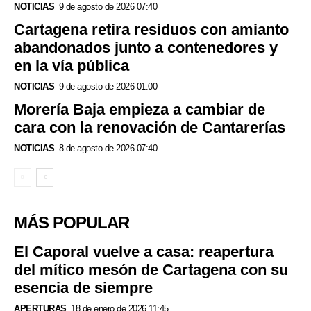
NOTICIAS
9 de agosto de 2026 07:40
Cartagena retira residuos con amianto
abandonados junto a contenedores y
en la vía pública
NOTICIAS
9 de agosto de 2026 01:00
Morería Baja empieza a cambiar de
cara con la renovación de Cantarerías
NOTICIAS
8 de agosto de 2026 07:40
MÁS POPULAR
El Caporal vuelve a casa: reapertura
del mítico mesón de Cartagena con su
esencia de siempre
APERTURAS
18 de enero de 2026 11:45