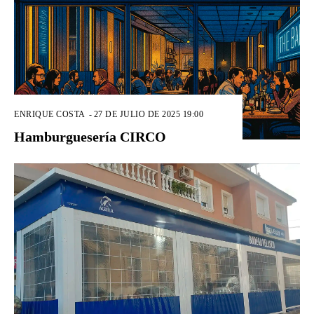
ENRIQUE COSTA
-
27 DE JULIO DE 2025 19:00
Hamburguesería CIRCO