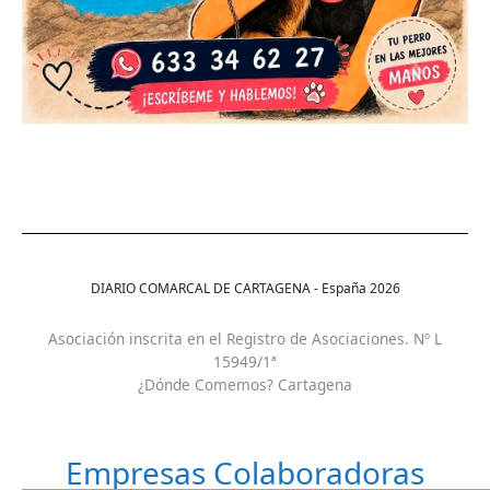
DIARIO COMARCAL DE CARTAGENA - España
2026
Asociación inscrita en el Registro de Asociaciones. Nº L
15949/1ª
¿Dónde Comemos? Cartagena
Empresas Colaboradoras