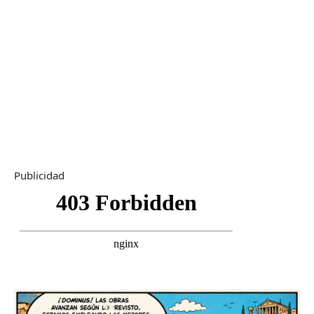
Publicidad