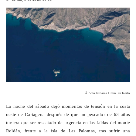
Solo tardarás
1
min. en leerlo
La noche del sábado dejó momentos de tensión en la costa
oeste de Cartagena después de que un pescador de 63 años
tuviera que ser rescatado de urgencia en las faldas del monte
Roldán, frente a la isla de Las Palomas, tras sufrir una