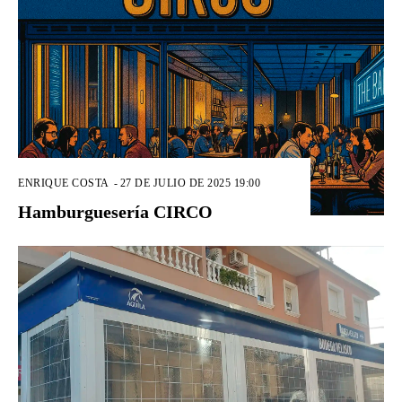
ENRIQUE COSTA
-
27 DE JULIO DE 2025 19:00
Hamburguesería CIRCO