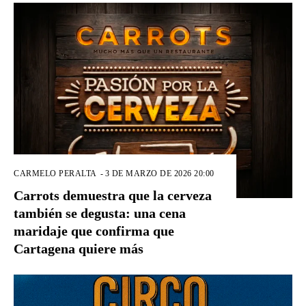
CARMELO PERALTA
-
3 DE MARZO DE 2026 20:00
Carrots demuestra que la cerveza
también se degusta: una cena
maridaje que confirma que
Cartagena quiere más