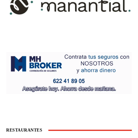
RESTAURANTES