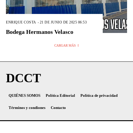
ENRIQUE COSTA
-
21 DE JUNIO DE 2025 06:53
Bodega Hermanos Velasco
CARGAR MÁS
DCCT
QUIÉNES SOMOS
Política Editorial
Política de privacidad
Términos y condiones
Contacto