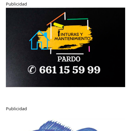
Publicidad
Publicidad