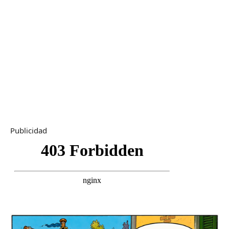
Publicidad