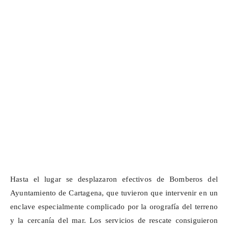
Hasta el lugar se desplazaron efectivos de Bomberos del
Ayuntamiento de Cartagena, que tuvieron que intervenir en un
enclave especialmente complicado por la
orografía del terreno
y la cercanía del mar. Los servicios de rescate consiguieron