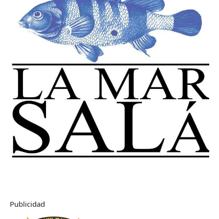
Publicidad