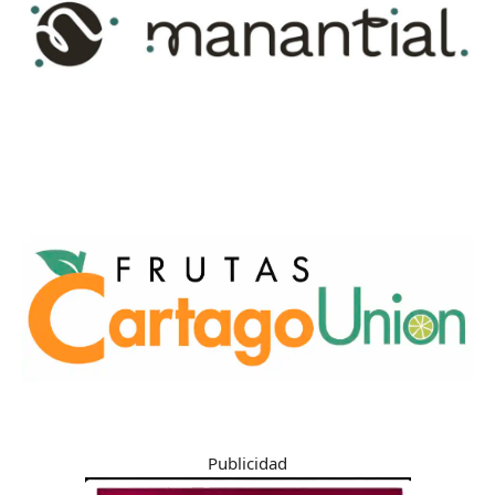
Publicidad