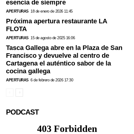
esencia de siempre
APERTURAS
18 de enero de 2026 11:45
Próxima apertura restaurante LA
FLOTA
APERTURAS
15 de agosto de 2025 16:06
Tasca Gallega abre en la Plaza de San
Francisco y devuelve al centro de
Cartagena el auténtico sabor de la
cocina gallega
APERTURAS
6 de febrero de 2026 17:30
PODCAST