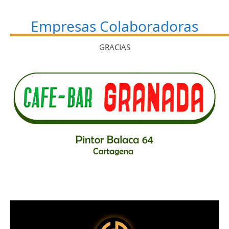
Empresas Colaboradoras
GRACIAS