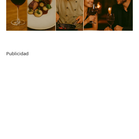
Publicidad