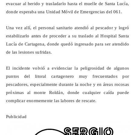
evacuar al herido y trasladarlo hasta el muelle de Santa Lucía,
donde esperaba una Unidad Móvil de Emergencias del 061.
Una vez allí, el personal sanitario atendió al pescador y logró
estabilizarlo antes de proceder a su traslado al Hospital Santa
Lucía de Cartagena, donde quedó ingresado para ser atendido
de las lesiones sufridas.
El incidente volvió a evidenciar la peligrosidad de algunos
puntos del litoral cartagenero muy frecuentados por
pescadores, especialmente durante la noche y en áreas rocosas
próximas al monte Roldán, donde cualquier caída puede
complicar enormemente las labores de rescate.
Publicidad