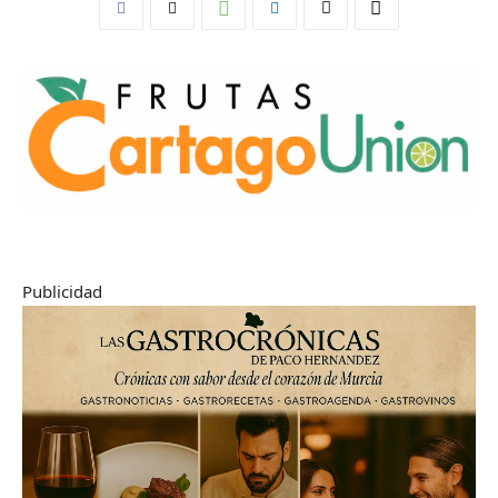
Publicidad