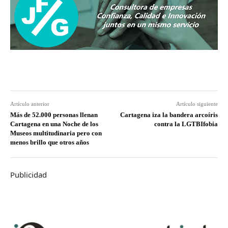
Artículo anterior
Artículo siguiente
Más de 52.000 personas llenan
Cartagena iza la bandera arcoíris
Cartagena en una Noche de los
contra la LGTBIfobia
Museos multitudinaria pero con
menos brillo que otros años
Publicidad