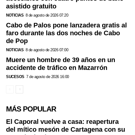
asistido gratuito
NOTICIAS
8 de agosto de 2026 07:20
Cabo de Palos pone lanzadera gratis al
faro durante las dos noches de Cabo
de Pop
NOTICIAS
8 de agosto de 2026 07:00
Muere un hombre de 39 años en un
accidente de tráfico en Mazarrón
SUCESOS
7 de agosto de 2026 16:00
MÁS POPULAR
El Caporal vuelve a casa: reapertura
del mítico mesón de Cartagena con su