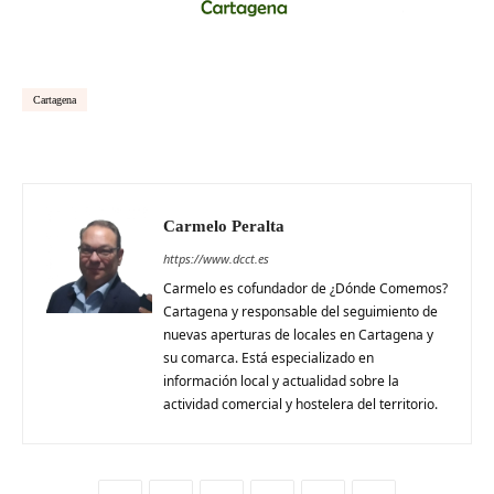
Cartagena
Carmelo Peralta
https://www.dcct.es
Carmelo es cofundador de ¿Dónde Comemos?
Cartagena y responsable del seguimiento de
nuevas aperturas de locales en Cartagena y
su comarca. Está especializado en
información local y actualidad sobre la
actividad comercial y hostelera del territorio.