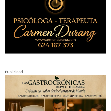
Publicidad