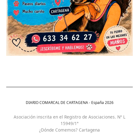
DIARIO COMARCAL DE CARTAGENA - España
2026
Asociación inscrita en el Registro de Asociaciones. Nº L
15949/1ª
¿Dónde Comemos? Cartagena