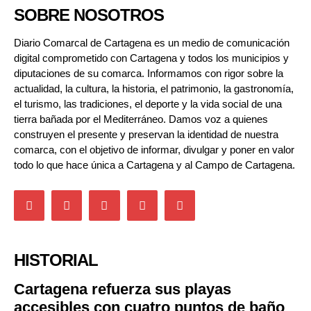
SOBRE NOSOTROS
Diario Comarcal de Cartagena es un medio de comunicación
digital comprometido con Cartagena y todos los municipios y
diputaciones de su comarca. Informamos con rigor sobre la
actualidad, la cultura, la historia, el patrimonio, la gastronomía,
el turismo, las tradiciones, el deporte y la vida social de una
tierra bañada por el Mediterráneo. Damos voz a quienes
construyen el presente y preservan la identidad de nuestra
comarca, con el objetivo de informar, divulgar y poner en valor
todo lo que hace única a Cartagena y al Campo de Cartagena.
HISTORIAL
Cartagena refuerza sus playas
accesibles con cuatro puntos de baño