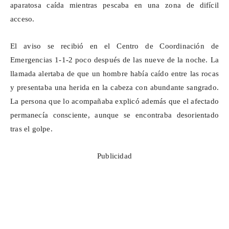
aparatosa caída mientras pescaba en una zona de difícil
acceso.
El aviso se recibió en el Centro de Coordinación de
Emergencias 1-1-2 poco después de las nueve de la noche. La
llamada alertaba de que un hombre había caído entre las rocas
y presentaba una herida en la cabeza con abundante sangrado.
La persona que lo acompañaba explicó además que el afectado
permanecía consciente, aunque se encontraba desorientado
tras el golpe.
Publicidad