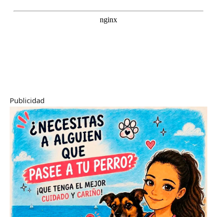
Publicidad