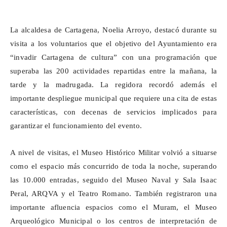
La alcaldesa de Cartagena, Noelia Arroyo, destacó durante su
visita a los voluntarios que el objetivo del Ayuntamiento era
“invadir Cartagena de cultura” con una programación que
superaba las 200 actividades repartidas entre la mañana, la
tarde y la madrugada. La regidora recordó además el
importante despliegue municipal que requiere una cita de estas
características, con decenas de servicios implicados para
garantizar el funcionamiento del evento.
A nivel de visitas, el Museo Histórico Militar volvió a situarse
como el espacio más concurrido de toda la noche, superando
las 10.000 entradas, seguido del Museo Naval y Sala Isaac
Peral, ARQVA y el Teatro Romano. También registraron una
importante afluencia espacios como el Muram, el Museo
Arqueológico Municipal o los centros de interpretación de