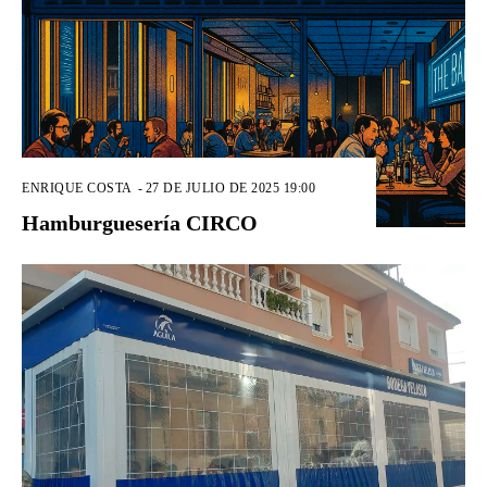
ENRIQUE COSTA
-
27 DE JULIO DE 2025 19:00
Hamburguesería CIRCO