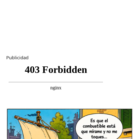
Publicidad