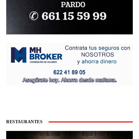
RESTAURANTES