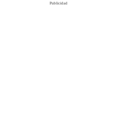
Publicidad