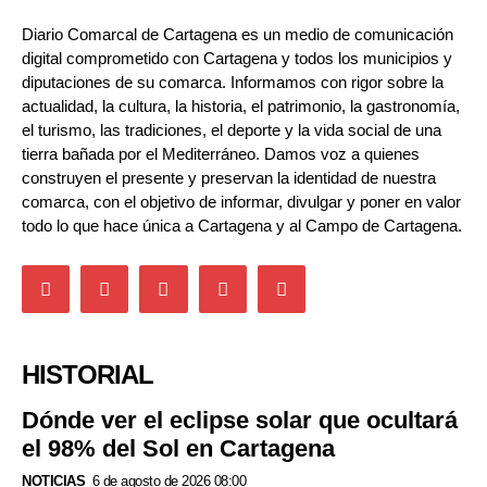
Diario Comarcal de Cartagena es un medio de comunicación
digital comprometido con Cartagena y todos los municipios y
diputaciones de su comarca. Informamos con rigor sobre la
actualidad, la cultura, la historia, el patrimonio, la gastronomía,
el turismo, las tradiciones, el deporte y la vida social de una
tierra bañada por el Mediterráneo. Damos voz a quienes
construyen el presente y preservan la identidad de nuestra
comarca, con el objetivo de informar, divulgar y poner en valor
todo lo que hace única a Cartagena y al Campo de Cartagena.
HISTORIAL
Dónde ver el eclipse solar que ocultará
el 98% del Sol en Cartagena
NOTICIAS
6 de agosto de 2026 08:00