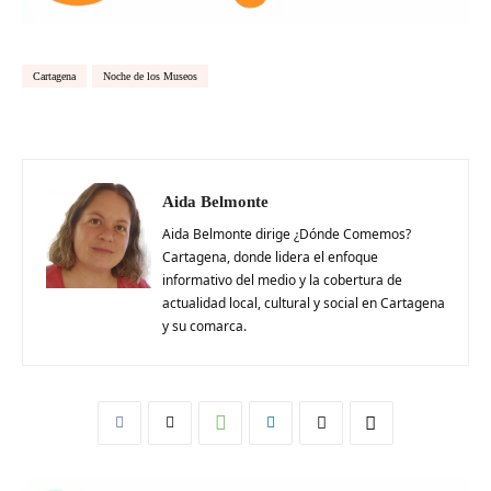
Cartagena
Noche de los Museos
Aida Belmonte
Aida Belmonte dirige ¿Dónde Comemos?
Cartagena, donde lidera el enfoque
informativo del medio y la cobertura de
actualidad local, cultural y social en Cartagena
y su comarca.