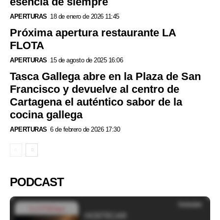
esencia de siempre
APERTURAS
18 de enero de 2026 11:45
Próxima apertura restaurante LA
FLOTA
APERTURAS
15 de agosto de 2025 16:06
Tasca Gallega abre en la Plaza de San
Francisco y devuelve al centro de
Cartagena el auténtico sabor de la
cocina gallega
APERTURAS
6 de febrero de 2026 17:30
PODCAST