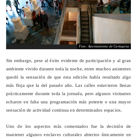
Foto: Ayuntamiento de Cartagena
Sin embargo, pese al éxito evidente de participación y al gran
ambiente vivido durante toda la noche, entre muchos asistentes
quedó la sensación de que esta edición había resultado algo
más floja que la del pasado año. Las calles estuvieron llenas
prácticamente durante toda la jornada, pero algunos visitantes
echaron en falta una programación más potente o una mayor
sensación de actividad continua en determinados espacios.
Uno de los aspectos más comentados fue la decisión de
mantener algunos enclaves culturales abiertos únicamente en