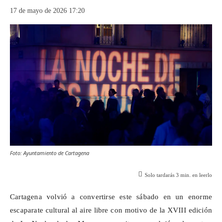
17 de mayo de 2026 17:20
Foto: Ayuntamiento de Cartagena
Solo tardarás
3
min. en leerlo
Cartagena volvió a convertirse este sábado en un enorme
escaparate cultural al aire libre con motivo de la XVIII edición