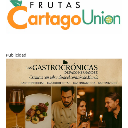
Publicidad