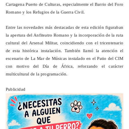
Cartagena Puerto de Culturas, especialmente el Barrio del Foro
Romano y los Refugios de la Guerra Civil.
Entre las novedades más destacadas de esta edición figuraban
la apertura del Anfiteatro Romano y la incorporación de la ruta
cultural del Arsenal Militar, coincidiendo con el tricentenario
de esta histórica instalación. También llamó la atención el
escenario de La Mar de Músicas instalado en el Patio del CIM
con motivo del Día de África, reforzando el carácter
multicultural de la programación.
Publicidad