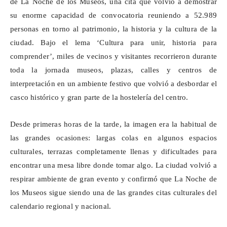
de La Noche de los Museos, una cita que volvió a demostrar
su enorme capacidad de convocatoria reuniendo a 52.989
personas en torno al patrimonio, la historia y la cultura de la
ciudad. Bajo el lema ‘Cultura para unir, historia para
comprender’, miles de vecinos y visitantes recorrieron durante
toda la jornada museos, plazas, calles y centros de
interpretación en un ambiente festivo que volvió a desbordar el
casco histórico y gran parte de la hostelería del centro.
Desde primeras horas de la tarde, la imagen era la habitual de
las grandes ocasiones: largas colas en algunos espacios
culturales, terrazas completamente llenas y dificultades para
encontrar una mesa libre donde tomar algo. La ciudad volvió a
respirar ambiente de gran evento y confirmó que La Noche de
los Museos sigue siendo una de las grandes citas culturales del
calendario regional y nacional.