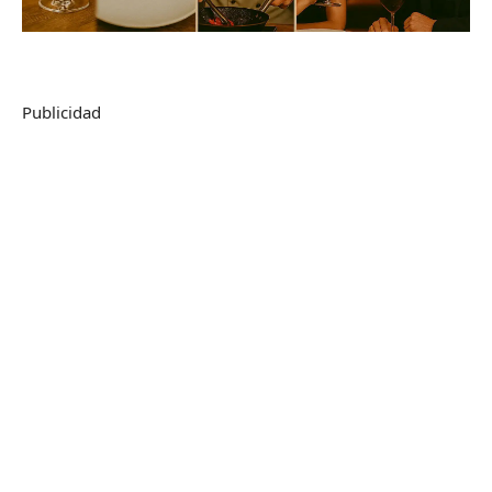
Publicidad