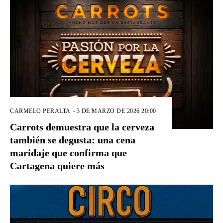
CARMELO PERALTA
-
3 DE MARZO DE 2026 20:00
Carrots demuestra que la cerveza
también se degusta: una cena
maridaje que confirma que
Cartagena quiere más