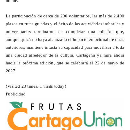
noche.
La participación de cerca de 200 voluntarios, las más de 2.400
plazas en rutas guiadas y el éxito de las actividades infantiles y
universitarias terminaron de completar una edición que,
aunque quizá no haya alcanzado el impacto emocional de otras
anteriores, mantiene intacta su capacidad para movilizar a toda
una ciudad alrededor de la cultura. Cartagena ya mira ahora
hacia la próxima edición, que se celebrará el 22 de mayo de
2027.
(Visited 23 times, 1 visits today)
Publicidad