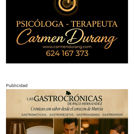
Publicidad