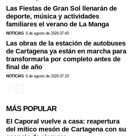
Las Fiestas de Gran Sol llenarán de
deporte, música y actividades
familiares el verano de La Manga
NOTICIAS
6 de agosto de 2026 07:40
Las obras de la estación de autobuses
de Cartagena ya están en marcha para
transformarla por completo antes de
final de año
NOTICIAS
6 de agosto de 2026 07:20
MÁS POPULAR
El Caporal vuelve a casa: reapertura
del mítico mesón de Cartagena con su