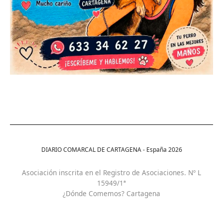
DIARIO COMARCAL DE CARTAGENA - España
2026
Asociación inscrita en el Registro de Asociaciones. Nº L
15949/1ª
¿Dónde Comemos? Cartagena