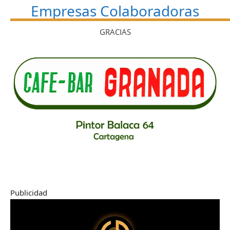
Empresas Colaboradoras
GRACIAS
Publicidad