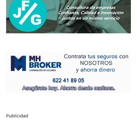
Publicidad