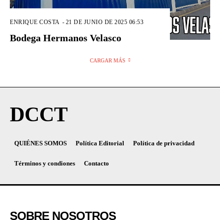
ENRIQUE COSTA
-
21 DE JUNIO DE 2025 06:53
Bodega Hermanos Velasco
CARGAR MÁS
DCCT
QUIÉNES SOMOS
Política Editorial
Política de privacidad
Términos y condiones
Contacto
SOBRE NOSOTROS