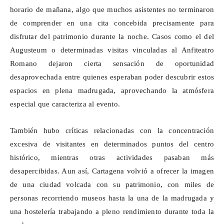
horario de mañana, algo que muchos asistentes no terminaron
de comprender en una cita concebida precisamente para
disfrutar del patrimonio durante la noche. Casos como el del
Augusteum
o determinadas visitas vinculadas al Anfiteatro
Romano dejaron cierta sensación de oportunidad
desaprovechada entre quienes esperaban poder descubrir estos
espacios en plena madrugada, aprovechando la atmósfera
especial que caracteriza al evento.
También hubo críticas relacionadas con la concentración
excesiva de visitantes en determinados puntos del centro
histórico, mientras otras actividades pasaban más
desapercibidas. Aun así, Cartagena volvió a ofrecer la imagen
de una ciudad volcada con su patrimonio, con miles de
personas recorriendo museos hasta la una de la madrugada y
una hostelería trabajando a pleno rendimiento durante toda la