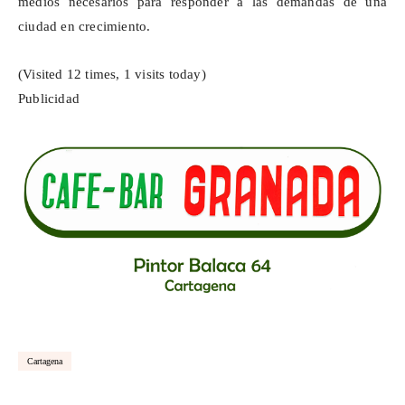
medios necesarios para responder a las demandas de una
ciudad en crecimiento.
(Visited 12 times, 1 visits today)
Publicidad
Cartagena