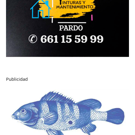
Publicidad