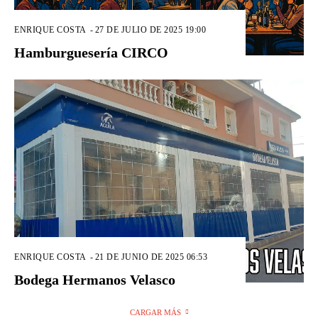
ENRIQUE COSTA
-
27 DE JULIO DE 2025 19:00
Hamburguesería CIRCO
ENRIQUE COSTA
-
21 DE JUNIO DE 2025 06:53
Bodega Hermanos Velasco
CARGAR MÁS