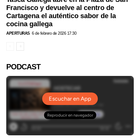
Francisco y devuelve al centro de
Cartagena el auténtico sabor de la
cocina gallega
APERTURAS
6 de febrero de 2026 17:30
PODCAST