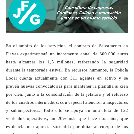
En el ámbito de los servicios, el contrato de Salvamento en
Playas experimentará un incremento anual de 300.000 euros
hasta alcanzar los 1,5 millones, reforzando la seguridad
durante la temporada estival. En recursos humanos, la Policía
Local cuenta actualmente con 311 agentes en activo y se
prevén nuevas convocatorias para mantener la plantilla al cien
por cien, junto a la consolidación de la jefatura y el refuerzo
de los cuadros intermedios, con especial atención a inspectores
y subinspectores. Todo ello se apoya en una flota de 122
vehículos operativos, un 20% más que hace dos años, que
evidencia una apuesta sostenida por dotar al cuerpo de los