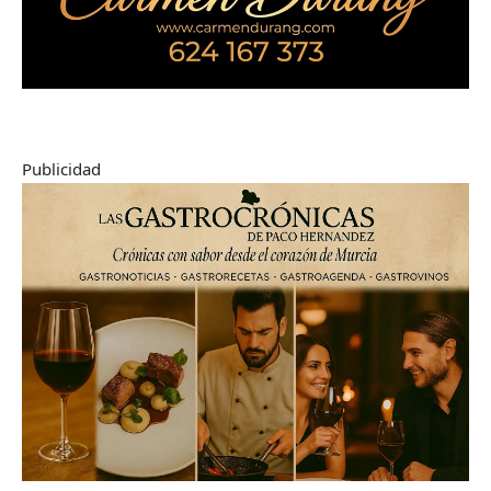
Publicidad