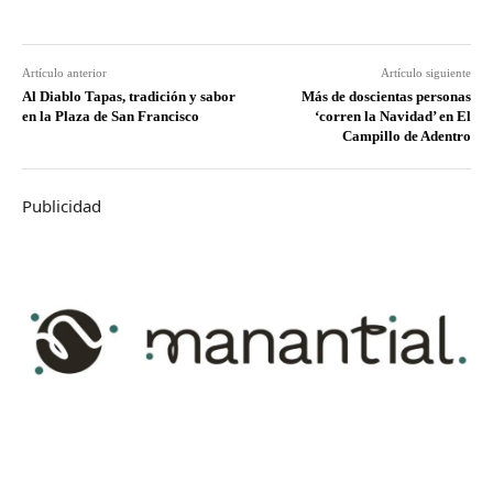
Artículo anterior
Artículo siguiente
Al Diablo Tapas, tradición y sabor
Más de doscientas personas
en la Plaza de San Francisco
‘corren la Navidad’ en El
Campillo de Adentro
Publicidad