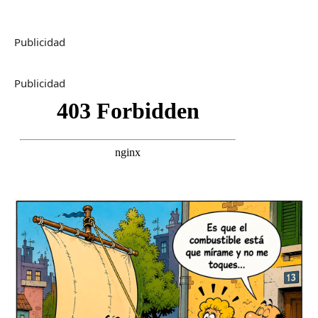
Publicidad
Publicidad