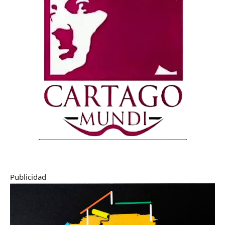
Publicidad