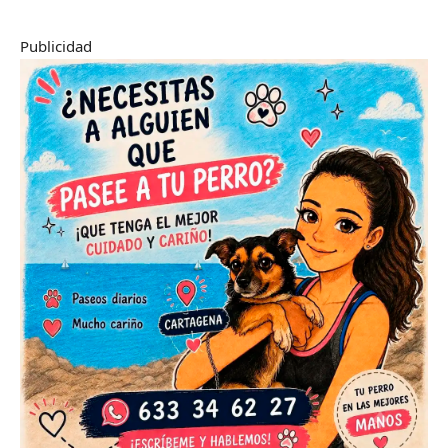
Publicidad