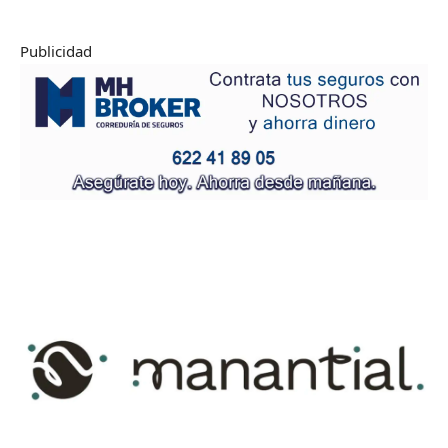
Publicidad