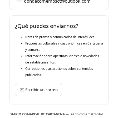
dondecomemosct@outlook.com
¿Qué puedes enviarnos?
Notas de prensa y comunicados de interés local.
Propuestas culturales y gastronómicas en Cartagena
y comarca.
Información sobre aperturas, cierres o novedades
de establecimientos.
Correcciones o aclaraciones sobre contenidos
publicados.
✉️ Escribir un correo
DIARIO COMARCAL DE CARTAGENA
— Diario comarcal digital