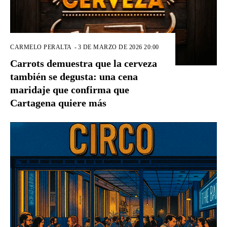
CARMELO PERALTA
-
3 DE MARZO DE 2026 20:00
Carrots demuestra que la cerveza
también se degusta: una cena
maridaje que confirma que
Cartagena quiere más