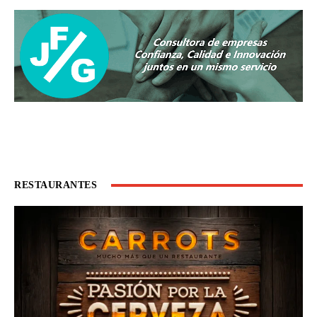
RESTAURANTES