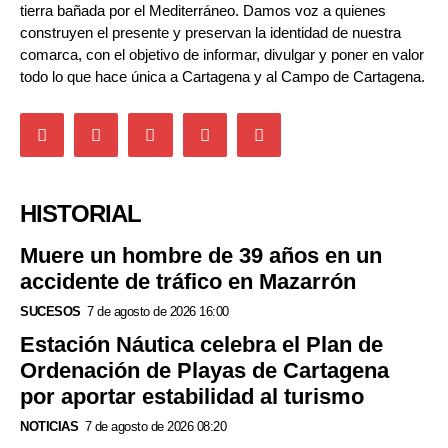
tierra bañada por el Mediterráneo. Damos voz a quienes
construyen el presente y preservan la identidad de nuestra
comarca, con el objetivo de informar, divulgar y poner en valor
todo lo que hace única a Cartagena y al Campo de Cartagena.
HISTORIAL
Muere un hombre de 39 años en un
accidente de tráfico en Mazarrón
SUCESOS
7 de agosto de 2026 16:00
Estación Náutica celebra el Plan de
Ordenación de Playas de Cartagena
por aportar estabilidad al turismo
NOTICIAS
7 de agosto de 2026 08:20