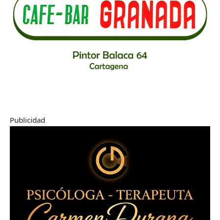
Publicidad