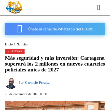
Únete al canal de WhatsApp del DIARIO
COMARCAL DE CARTAGENA
Inicio
Noticias
NOTICIAS
Más seguridad y más inversión: Cartagena
superará los 2 millones en nuevos cuarteles
policiales antes de 2027
Por
Carmelo Peralta
29 de diciembre de 2025 01:10