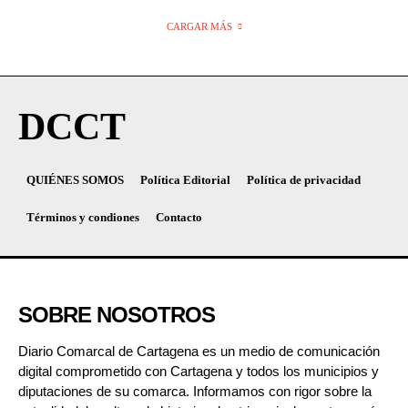
CARGAR MÁS
DCCT
QUIÉNES SOMOS
Política Editorial
Política de privacidad
Términos y condiones
Contacto
SOBRE NOSOTROS
Diario Comarcal de Cartagena es un medio de comunicación
digital comprometido con Cartagena y todos los municipios y
diputaciones de su comarca. Informamos con rigor sobre la