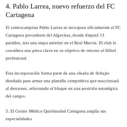
4. Pablo Larrea, nuevo refuerzo del FC
Cartagena
El centrocampista Pablo Larrea se incorpora oficialmente al FC
Cartagena procedente del Algeciras, donde disputó 13
partidos, tras una etapa anterior en el Real Murcia. El club lo
considera una pieza clave en su objetivo de retorno al fútbol
profesional.
Esta incorporación forma parte de una oleada de fichajes
diseñada para armar una plantilla competitiva que reaccionará
al descenso, reforzando el bloque en una posición estratégica
del campo.
5. El Centro Médico
Quirónsalud
Cartagena amplía sus
especialidades