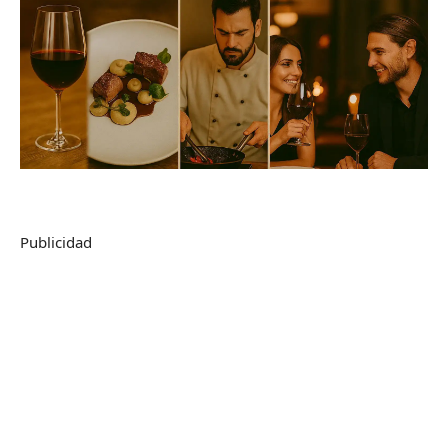
Publicidad