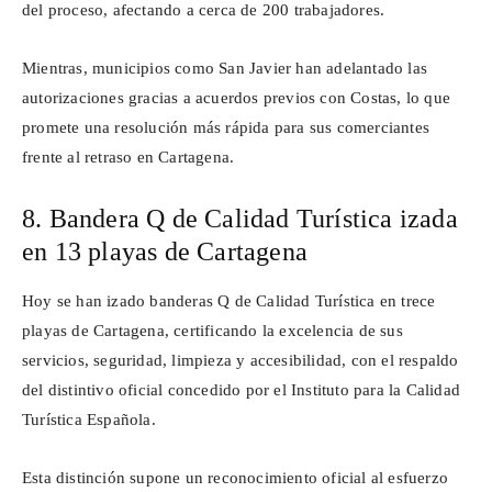
del proceso, afectando a cerca de 200 trabajadores.
Mientras, municipios como San Javier han adelantado las
autorizaciones gracias a acuerdos previos con Costas, lo que
promete una resolución más rápida para sus comerciantes
frente al retraso en Cartagena.
8. Bandera Q de Calidad Turística izada
en 13 playas de Cartagena
Hoy se han izado banderas Q de Calidad Turística en trece
playas de Cartagena, certificando la excelencia de sus
servicios, seguridad, limpieza y accesibilidad, con el respaldo
del distintivo oficial concedido por el Instituto para la Calidad
Turística Española.
Esta distinción supone un reconocimiento oficial al esfuerzo