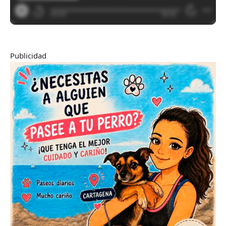
Publicidad