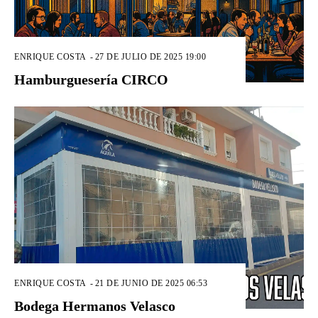
ENRIQUE COSTA
-
27 DE JULIO DE 2025 19:00
Hamburguesería CIRCO
ENRIQUE COSTA
-
21 DE JUNIO DE 2025 06:53
Bodega Hermanos Velasco