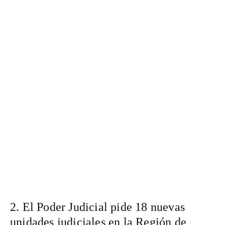
2. El Poder Judicial pide 18 nuevas
unidades judiciales en la Región de