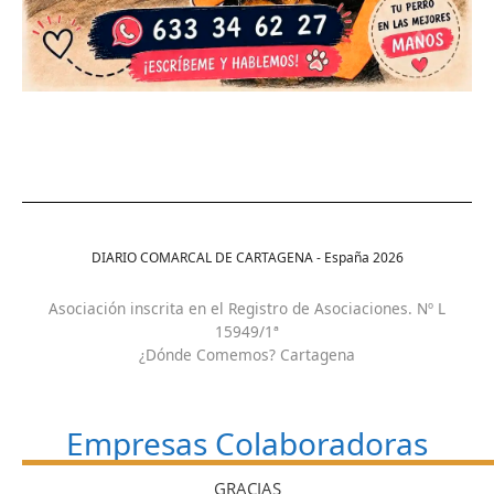
DIARIO COMARCAL DE CARTAGENA - España
2026
Asociación inscrita en el Registro de Asociaciones. Nº L
15949/1ª
¿Dónde Comemos? Cartagena
Empresas Colaboradoras
GRACIAS