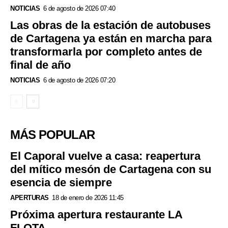
NOTICIAS
6 de agosto de 2026 07:40
Las obras de la estación de autobuses
de Cartagena ya están en marcha para
transformarla por completo antes de
final de año
NOTICIAS
6 de agosto de 2026 07:20
MÁS POPULAR
El Caporal vuelve a casa: reapertura
del mítico mesón de Cartagena con su
esencia de siempre
APERTURAS
18 de enero de 2026 11:45
Próxima apertura restaurante LA
FLOTA