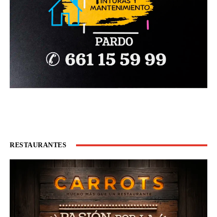
RESTAURANTES