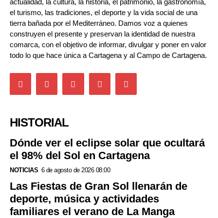
actualidad, la cultura, la historia, el patrimonio, la gastronomía,
el turismo, las tradiciones, el deporte y la vida social de una
tierra bañada por el Mediterráneo. Damos voz a quienes
construyen el presente y preservan la identidad de nuestra
comarca, con el objetivo de informar, divulgar y poner en valor
todo lo que hace única a Cartagena y al Campo de Cartagena.
HISTORIAL
Dónde ver el eclipse solar que ocultará
el 98% del Sol en Cartagena
NOTICIAS
6 de agosto de 2026 08:00
Las Fiestas de Gran Sol llenarán de
deporte, música y actividades
familiares el verano de La Manga