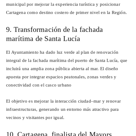
municipal por mejorar la experiencia turística y posicionar
Cartagena como destino costero de primer nivel en la Región.
9. Transformación de la fachada
marítima de Santa Lucía
El Ayuntamiento ha dado luz verde al plan de renovación
integral de la fachada marítima del puerto de Santa Lucía, que
incluirá una amplia zona pública abierta al mar. El diseño
apuesta por integrar espacios peatonales, zonas verdes y
conectividad con el casco urbano
El objetivo es mejorar la interacción ciudad–mar y renovar
infraestructuras, generando un entorno más atractivo para
vecinos y visitantes por igual.
10. Cartagena, finalista del
Mayors