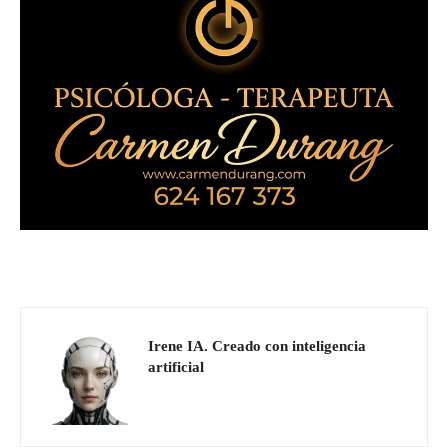
Irene IA. Creado con inteligencia
artificial