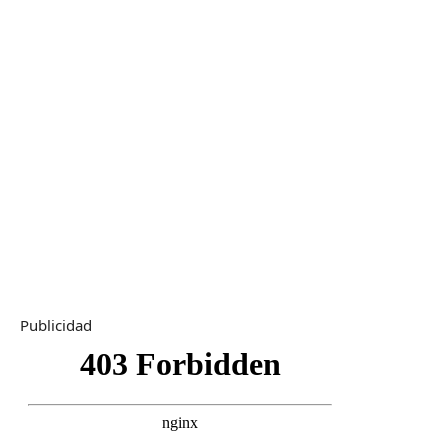
Publicidad