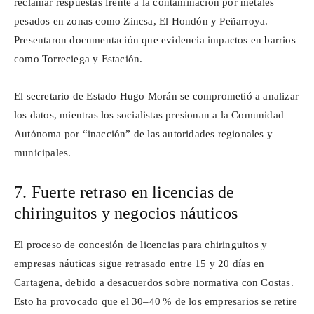
reclamar respuestas frente a la contaminación por metales
pesados en zonas como
Zincsa
, El Hondón y Peñarroya.
Presentaron documentación que evidencia impactos en barrios
como
Torreciega
y Estación.
El secretario de Estado Hugo Morán se comprometió a analizar
los datos, mientras los socialistas presionan a la Comunidad
Autónoma por “inacción” de las autoridades regionales y
municipales.
7. Fuerte retraso en licencias de
chiringuitos y negocios náuticos
El proceso de concesión de licencias para chiringuitos y
empresas náuticas sigue retrasado entre 15 y 20 días en
Cartagena, debido a desacuerdos sobre normativa con Costas.
Esto ha provocado que el 30–40 % de los empresarios se retire