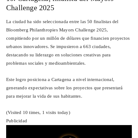
Challenge
2025
La ciudad ha sido seleccionada entre las 50 finalistas del
Bloomberg
Philanthropies
Mayors
Challenge
2025,
compitiendo por un millón de dólares que financien proyectos
urbanos innovadores. Se impusieron a 663 ciudades,
destacando su liderazgo en soluciones creativas para
problemas sociales y medioambientales.
Este logro posiciona a Cartagena a nivel internacional,
generando expectativas sobre los proyectos que presentará
para mejorar la vida de sus habitantes.
(Visited 10 times, 1 visits today)
Publicidad