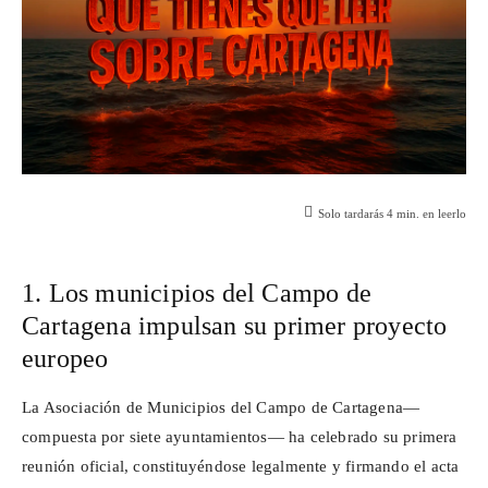
Solo tardarás
4
min. en leerlo
1. Los municipios del Campo de
Cartagena impulsan su primer proyecto
europeo
La Asociación de Municipios del Campo de Cartagena—
compuesta por siete ayuntamientos— ha celebrado su primera
reunión oficial, constituyéndose legalmente y firmando el acta