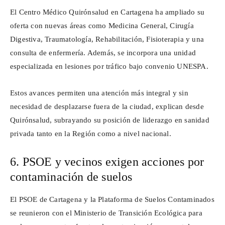
El Centro Médico
Quirónsalud
en Cartagena ha ampliado su
oferta con nuevas áreas como Medicina General, Cirugía
Digestiva, Traumatología, Rehabilitación, Fisioterapia y una
consulta de enfermería. Además, se incorpora una unidad
especializada en lesiones por tráfico bajo convenio UNESPA.
Estos avances permiten una atención más integral y sin
necesidad de desplazarse fuera de la ciudad, explican desde
Quirónsalud
, subrayando su posición de liderazgo en sanidad
privada tanto en la Región como a nivel nacional.
6. PSOE y vecinos exigen acciones por
contaminación de suelos
El PSOE de Cartagena y la Plataforma de Suelos Contaminados
se reunieron con el Ministerio de Transición Ecológica para