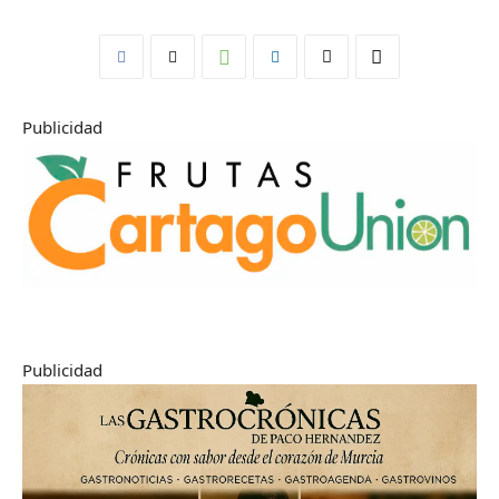
Publicidad
Publicidad