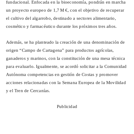
fundacional. Enfocada en la bioeconomía, pondrán en marcha
un proyecto europeo de 1,7 M €, con el objetivo de recuperar
el cultivo del algarrobo, destinado a sectores alimentario,
cosmético y farmacéutico durante los próximos tres años.
Además, se ha planteado la creación de una denominación de
origen “Campo de Cartagena” para productos agrícolas,
ganaderos y marinos, con la constitución de una mesa técnica
para evaluarlo. Igualmente, se acordó solicitar a la Comunidad
Autónoma competencias en gestión de Costas y promover
acciones relacionadas con la Semana Europea de la Movilidad
y el Tren de Cercanías.
Publicidad