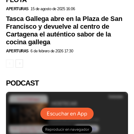
APERTURAS
15 de agosto de 2025 16:06
Tasca Gallega abre en la Plaza de San
Francisco y devuelve al centro de
Cartagena el auténtico sabor de la
cocina gallega
APERTURAS
6 de febrero de 2026 17:30
PODCAST