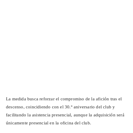
La medida busca reforzar el compromiso de la afición tras el
descenso, coincidiendo con el 30.º aniversario del club y
facilitando la asistencia presencial, aunque la adquisición será
únicamente presencial en la oficina del club.