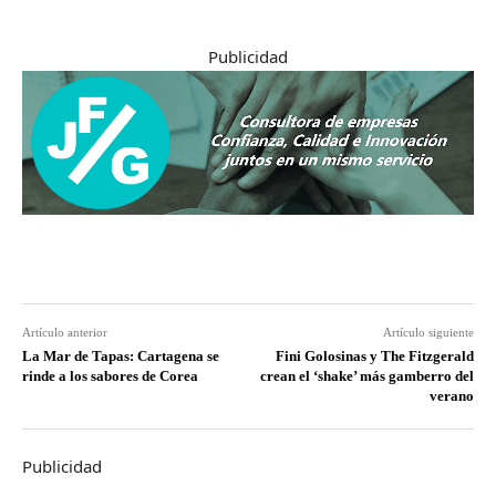
Publicidad
Artículo anterior
Artículo siguiente
La Mar de Tapas: Cartagena se
Fini Golosinas y The Fitzgerald
rinde a los sabores de Corea
crean el ‘shake’ más gamberro del
verano
Publicidad