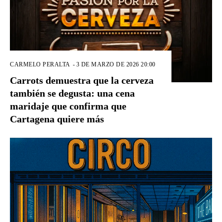
CARMELO PERALTA
-
3 DE MARZO DE 2026 20:00
Carrots demuestra que la cerveza
también se degusta: una cena
maridaje que confirma que
Cartagena quiere más