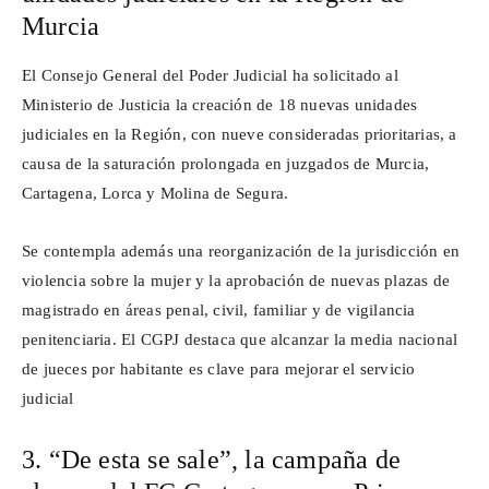
Murcia
El Consejo General del Poder Judicial ha solicitado al
Ministerio de Justicia la creación de 18 nuevas unidades
judiciales en la Región, con nueve consideradas prioritarias, a
causa de la saturación prolongada en juzgados de Murcia,
Cartagena, Lorca y Molina de Segura.
Se contempla además una reorganización de la jurisdicción en
violencia sobre la mujer y la aprobación de nuevas plazas de
magistrado en áreas penal, civil, familiar y de vigilancia
penitenciaria. El CGPJ destaca que alcanzar la media nacional
de jueces por habitante es clave para mejorar el servicio
judicial
3. “De esta se sale”, la campaña de