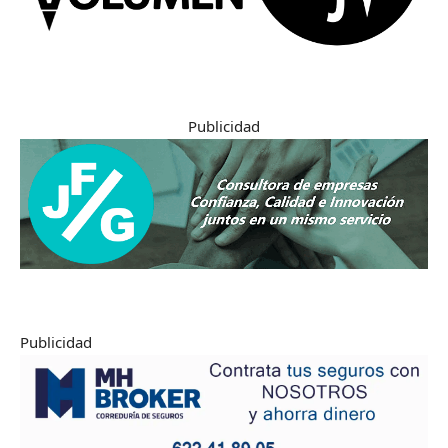
Publicidad
Publicidad