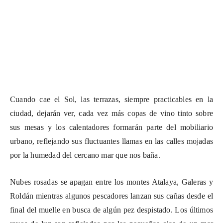
Cuando cae el Sol, las terrazas, siempre practicables en la
ciudad, dejarán ver, cada vez más copas de vino tinto sobre
sus mesas y los calentadores formarán parte del mobiliario
urbano, reflejando sus fluctuantes llamas en las calles mojadas
por la humedad del cercano mar que nos baña.
Nubes rosadas se apagan entre los montes Atalaya, Galeras y
Roldán mientras algunos pescadores lanzan sus cañas desde el
final del muelle en busca de algún pez despistado. Los últimos