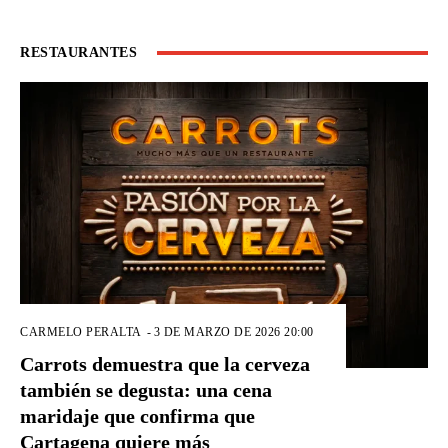
RESTAURANTES
CARMELO PERALTA
-
3 DE MARZO DE 2026 20:00
Carrots demuestra que la cerveza
también se degusta: una cena
maridaje que confirma que
Cartagena quiere más