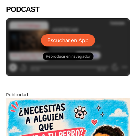
PODCAST
Publicidad