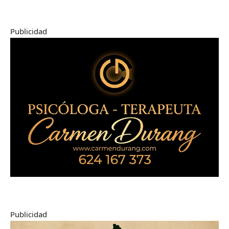
Publicidad
Publicidad