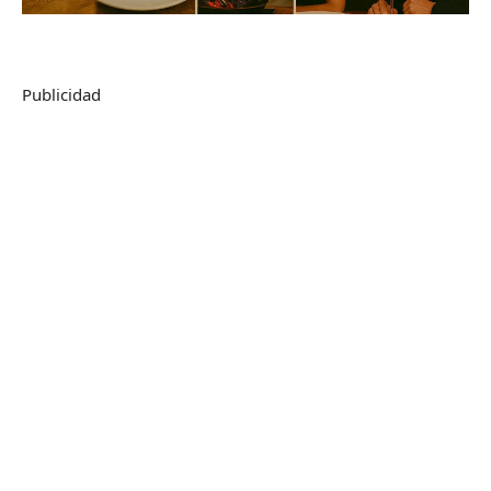
Publicidad