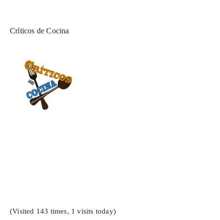
Críticos de Cocina
(Visited 143 times, 1 visits today)