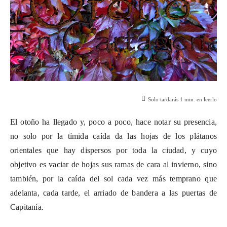
Solo tardarás
1
min. en leerlo
El otoño ha llegado y, poco a poco, hace notar su presencia,
no solo por la tímida caída da las hojas de los plátanos
orientales que hay dispersos por toda la ciudad, y cuyo
objetivo es vaciar de hojas sus ramas de cara al invierno, sino
también, por la caída del sol cada vez más temprano que
adelanta, cada tarde, el arriado de bandera a las puertas de
Capitanía.