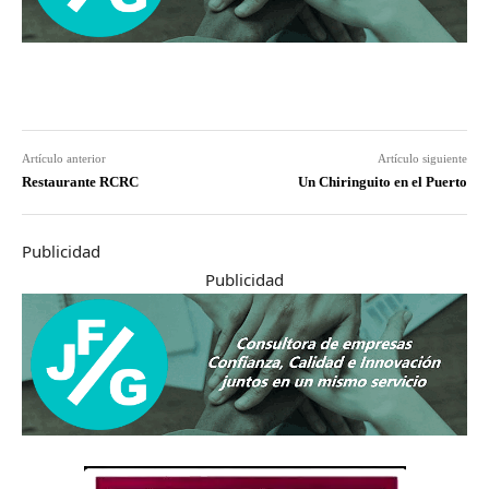
Artículo anterior
Artículo siguiente
Restaurante RCRC
Un Chiringuito en el Puerto
Publicidad
Publicidad