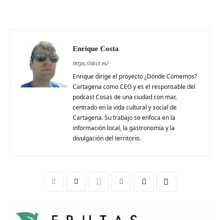
Enrique Costa
https://dcct.es/
Enrique dirige el proyecto ¿Dónde Comemos?
Cartagena como CEO y es el responsable del
podcast Cosas de una ciudad con mar,
centrado en la vida cultural y social de
Cartagena. Su trabajo se enfoca en la
información local, la gastronomía y la
divulgación del territorio.