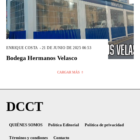
ENRIQUE COSTA
-
21 DE JUNIO DE 2025 06:53
Bodega Hermanos Velasco
CARGAR MÁS
DCCT
QUIÉNES SOMOS
Política Editorial
Política de privacidad
Términos y condiones
Contacto