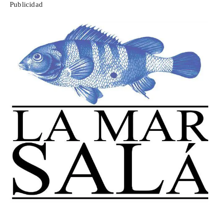
Publicidad