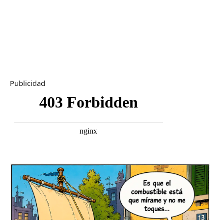
Publicidad