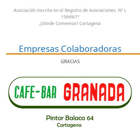
Asociación inscrita en el Registro de Asociaciones. Nº L
15949/1ª
¿Dónde Comemos? Cartagena
Empresas Colaboradoras
GRACIAS