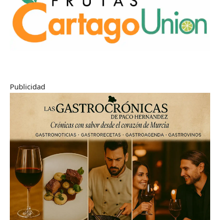
Publicidad