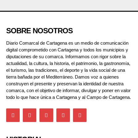
SOBRE NOSOTROS
Diario Comarcal de Cartagena es un medio de comunicación
digital comprometido con Cartagena y todos los municipios y
diputaciones de su comarca. Informamos con rigor sobre la
actualidad, la cultura, la historia, el patrimonio, la gastronomía,
el turismo, las tradiciones, el deporte y la vida social de una
tierra bañada por el Mediterráneo. Damos voz a quienes
construyen el presente y preservan la identidad de nuestra
comarca, con el objetivo de informar, divulgar y poner en valor
todo lo que hace única a Cartagena y al Campo de Cartagena.