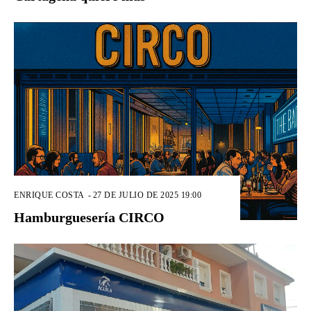
ENRIQUE COSTA
-
27 DE JULIO DE 2025 19:00
Hamburguesería CIRCO