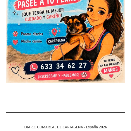
DIARIO COMARCAL DE CARTAGENA - España
2026