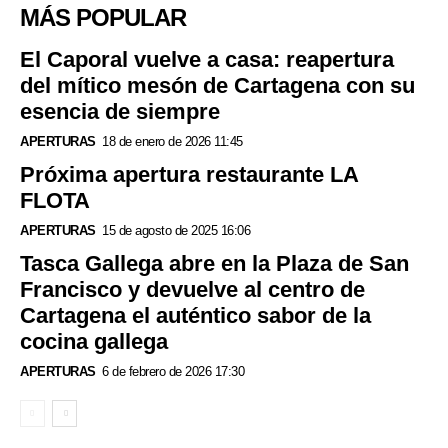
MÁS POPULAR
El Caporal vuelve a casa: reapertura
del mítico mesón de Cartagena con su
esencia de siempre
APERTURAS
18 de enero de 2026 11:45
Próxima apertura restaurante LA
FLOTA
APERTURAS
15 de agosto de 2025 16:06
Tasca Gallega abre en la Plaza de San
Francisco y devuelve al centro de
Cartagena el auténtico sabor de la
cocina gallega
APERTURAS
6 de febrero de 2026 17:30