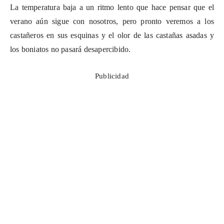
La temperatura baja a un ritmo lento que hace pensar que el
verano aún sigue con nosotros, pero pronto veremos a los
castañeros en sus esquinas y el olor de las castañas asadas y
los boniatos no pasará desapercibido.
Publicidad