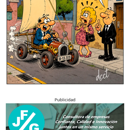
Publicidad