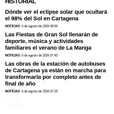
HISTORIAL
Dónde ver el eclipse solar que ocultará
el 98% del Sol en Cartagena
NOTICIAS
6 de agosto de 2026 08:00
Las Fiestas de Gran Sol llenarán de
deporte, música y actividades
familiares el verano de La Manga
NOTICIAS
6 de agosto de 2026 07:40
Las obras de la estación de autobuses
de Cartagena ya están en marcha para
transformarla por completo antes de
final de año
NOTICIAS
6 de agosto de 2026 07:20