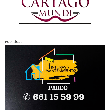
Publicidad