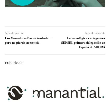
Artículo anterior
Artículo siguiente
Los Vencedores Bar se traslada…
La tecnológica cartagenera
pero no pierde su esencia
SENSEI, primera delegación en
España de AHORA
Publicidad