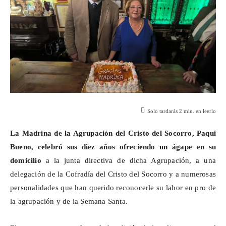
Solo tardarás
2
min. en leerlo
La Madrina de la Agrupación del Cristo del Socorro, Paqui
Bueno, celebró sus
diez años ofreciendo un ágape en su
domicilio
a la junta directiva de dicha Agrupación, a una
delegación de la Cofradía del Cristo del Socorro y a numerosas
personalidades que han querido reconocerle su labor en pro de
la agrupación y de la Semana Santa.