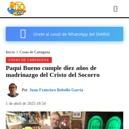
Únete al canal de WhatsApp del DIARIO
COMARCAL DE CARTAGENA
Inicio
Cosas de Cartagena
COSAS DE CARTAGENA
Paqui Bueno cumple diez años de
madrinazgo del Cristo del Socorro
Por
Juan Francisco Rebollo García
1 de abril de 2025 18:54