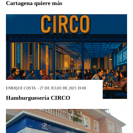
Cartagena quiere más
ENRIQUE COSTA
-
27 DE JULIO DE 2025 19:00
Hamburguesería CIRCO