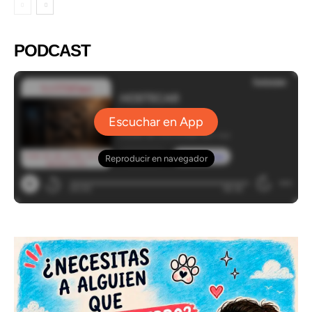
PODCAST