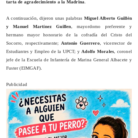
tarta de agradecimiento a la Madrina
.
A continuación, dijeron unas palabras
Miguel Alberto Guillén
y Manuel Martínez Guillen
, mayordomo preferente y
hermano mayor honorario de la cofradía del Cristo del
Socorro, respectivamente;
Antonio Guerrero
, vicerrector de
Estudiantes y Empleo de la UPCT; y
Adolfo Morales
, coronel
jefe de la Escuela de Infantería de Marina General Albacete y
Fuster (EIMGAF).
Publicidad