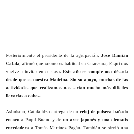
Posteriormente el presidente de la agrupación,
José Damián
Catalá
, afirmó que «como es habitual en Cuaresma, Paqui nos
vuelve a invitar en su casa.
Este año se cumple una década
desde que es nuestra Madrina. Sin su apoyo, muchas de las
actividades que realizamos nos serían mucho más difíciles
llevarlas a cabo
».
Asimismo, Catalá hizo entrega de un
reloj de pulsera bañado
en oro
a Paqui Bueno y de
un arce japonés y una
clematis
enredadera
a Tomás Martínez Pagán. También se sirvió una