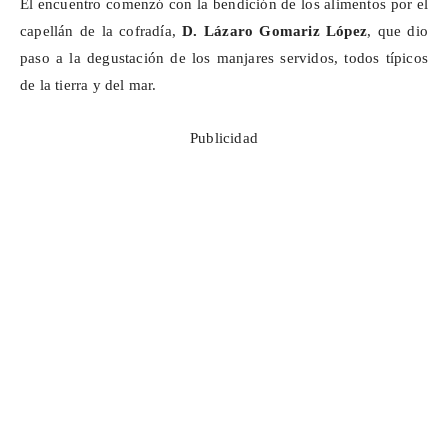
El encuentro comenzó con la bendición de los alimentos por el
capellán de la cofradía,
D. Lázaro
Gomariz
López
, que dio
paso a la degustación de los manjares servidos, todos típicos
de la tierra y del mar.
Publicidad