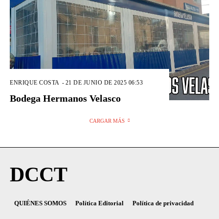
ENRIQUE COSTA
-
21 DE JUNIO DE 2025 06:53
Bodega Hermanos Velasco
CARGAR MÁS
DCCT
QUIÉNES SOMOS
Política Editorial
Política de privacidad