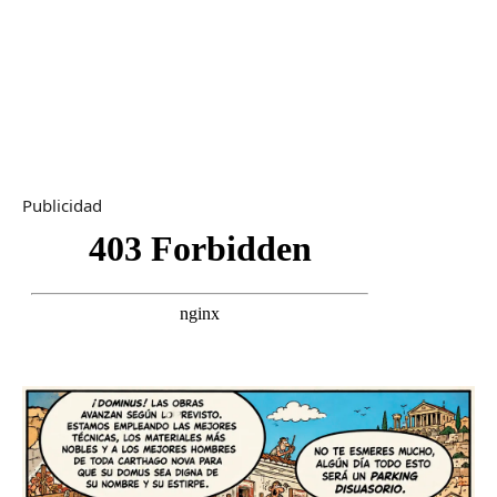
Publicidad