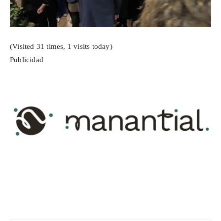
(Visited 31 times, 1 visits today)
Publicidad