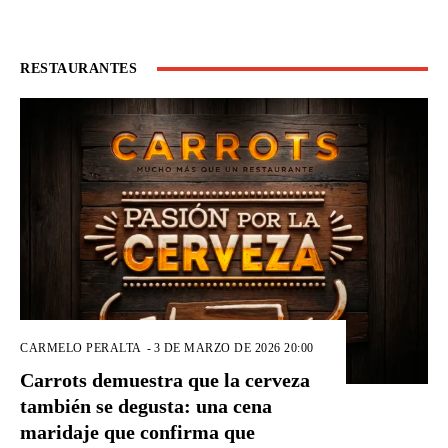
RESTAURANTES
CARMELO PERALTA
-
3 DE MARZO DE 2026 20:00
Carrots demuestra que la cerveza
también se degusta: una cena
maridaje que confirma que