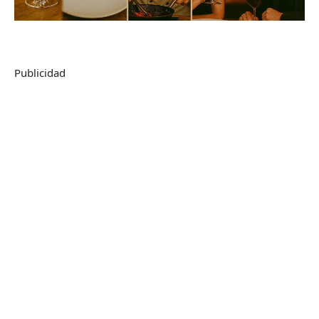
Publicidad