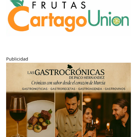
Publicidad