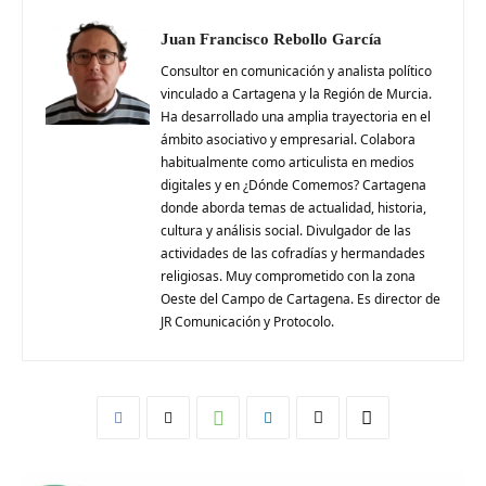
Juan Francisco Rebollo García
Consultor en comunicación y analista político
vinculado a Cartagena y la Región de Murcia.
Ha desarrollado una amplia trayectoria en el
ámbito asociativo y empresarial. Colabora
habitualmente como articulista en medios
digitales y en ¿Dónde Comemos? Cartagena
donde aborda temas de actualidad, historia,
cultura y análisis social. Divulgador de las
actividades de las cofradías y hermandades
religiosas. Muy comprometido con la zona
Oeste del Campo de Cartagena. Es director de
JR Comunicación y Protocolo.