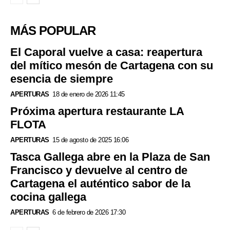
MÁS POPULAR
El Caporal vuelve a casa: reapertura
del mítico mesón de Cartagena con su
esencia de siempre
APERTURAS
18 de enero de 2026 11:45
Próxima apertura restaurante LA
FLOTA
APERTURAS
15 de agosto de 2025 16:06
Tasca Gallega abre en la Plaza de San
Francisco y devuelve al centro de
Cartagena el auténtico sabor de la
cocina gallega
APERTURAS
6 de febrero de 2026 17:30