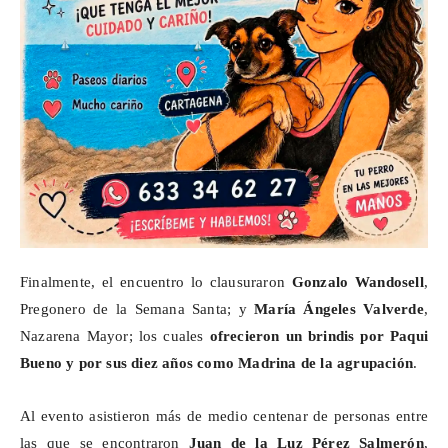
Finalmente, el encuentro lo clausuraron
Gonzalo
Wandosell
,
Pregonero de la Semana Santa; y
María Ángeles Valverde
,
Nazarena Mayor; los cuales
ofrecieron un brindis por Paqui
Bueno y por sus diez años como Madrina de la agrupación
.
Al evento asistieron más de medio centenar de personas entre
las que se encontraron
Juan de la Luz Pérez Salmerón
,