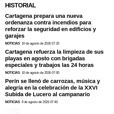
HISTORIAL
Cartagena prepara una nueva
ordenanza contra incendios para
reforzar la seguridad en edificios y
garajes
NOTICIAS
10 de agosto de 2026 07:20
Cartagena refuerza la limpieza de sus
playas en agosto con brigadas
especiales y trabajos las 24 horas
NOTICIAS
10 de agosto de 2026 07:00
Perín se llenó de carrozas, música y
alegría en la celebración de la XXVI
Subida de Lucero al campanario
NOTICIAS
9 de agosto de 2026 07:40