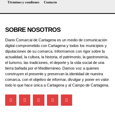
Términos y condiones
Contacto
SOBRE NOSOTROS
Diario Comarcal de Cartagena es un medio de comunicación
digital comprometido con Cartagena y todos los municipios y
diputaciones de su comarca. Informamos con rigor sobre la
actualidad, la cultura, la historia, el patrimonio, la gastronomía,
el turismo, las tradiciones, el deporte y la vida social de una
tierra bañada por el Mediterráneo. Damos voz a quienes
construyen el presente y preservan la identidad de nuestra
comarca, con el objetivo de informar, divulgar y poner en valor
todo lo que hace única a Cartagena y al Campo de Cartagena.