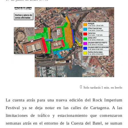
Solo tardarás
1
min. en leerlo
La cuenta atrás para una nueva edición del Rock Imperium
Festival ya se deja notar en las calles de Cartagena. A las
limitaciones de tráfico y estacionamiento que comenzaron
semanas atrás en el entorno de la Cuesta del Batel, se suman