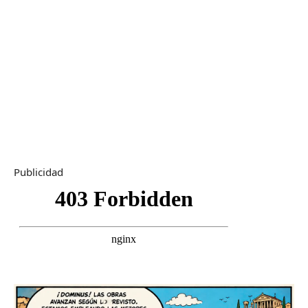
Publicidad