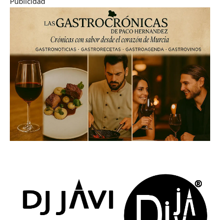
Publicidad