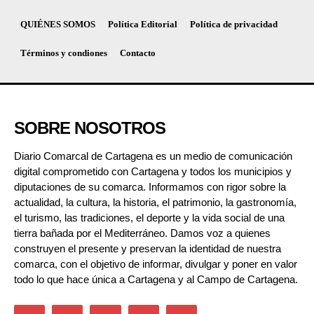
QUIÉNES SOMOS
Política Editorial
Política de privacidad
Términos y condiones
Contacto
SOBRE NOSOTROS
Diario Comarcal de Cartagena es un medio de comunicación
digital comprometido con Cartagena y todos los municipios y
diputaciones de su comarca. Informamos con rigor sobre la
actualidad, la cultura, la historia, el patrimonio, la gastronomía,
el turismo, las tradiciones, el deporte y la vida social de una
tierra bañada por el Mediterráneo. Damos voz a quienes
construyen el presente y preservan la identidad de nuestra
comarca, con el objetivo de informar, divulgar y poner en valor
todo lo que hace única a Cartagena y al Campo de Cartagena.