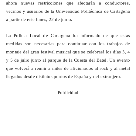
ahora nuevas restricciones que afectarán a conductores,
vecinos y usuarios de la Universidad Politécnica de Cartagena
a partir de este lunes, 22 de junio.
La Policía Local de Cartagena ha informado de que estas
medidas son necesarias para continuar con los trabajos de
montaje del gran festival musical que se celebrará los días 3, 4
y 5 de julio junto al parque de la Cuesta del Batel. Un evento
que volverá a reunir a miles de aficionados al rock y al metal
llegados desde distintos puntos de España y del extranjero.
Publicidad