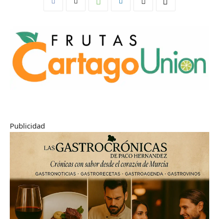
Publicidad