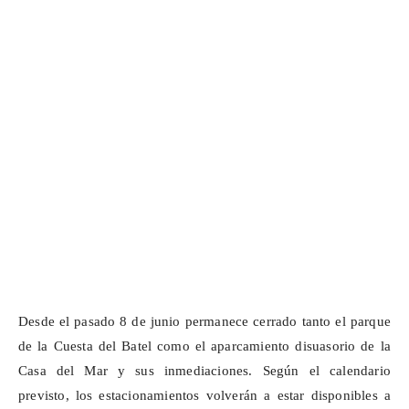
Desde el pasado 8 de junio permanece cerrado tanto el parque
de la Cuesta del Batel como el aparcamiento disuasorio de la
Casa del Mar y sus inmediaciones. Según el calendario
previsto, los estacionamientos volverán a estar disponibles a