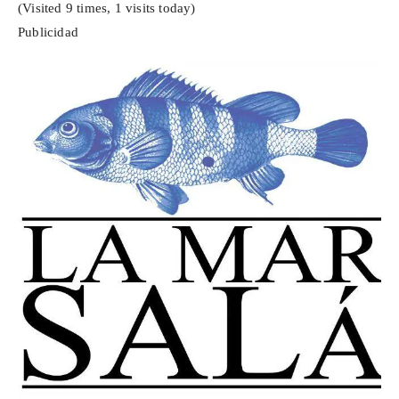
(Visited 9 times, 1 visits today)
Publicidad