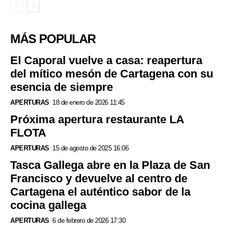
MÁS POPULAR
El Caporal vuelve a casa: reapertura
del mítico mesón de Cartagena con su
esencia de siempre
APERTURAS
18 de enero de 2026 11:45
Próxima apertura restaurante LA
FLOTA
APERTURAS
15 de agosto de 2025 16:06
Tasca Gallega abre en la Plaza de San
Francisco y devuelve al centro de
Cartagena el auténtico sabor de la
cocina gallega
APERTURAS
6 de febrero de 2026 17:30