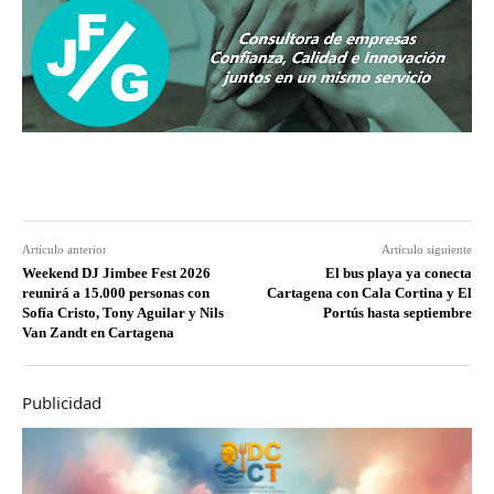
Artículo anterior
Artículo siguiente
Weekend DJ Jimbee Fest 2026
El bus playa ya conecta
reunirá a 15.000 personas con
Cartagena con Cala Cortina y El
Sofía Cristo, Tony Aguilar y Nils
Portús hasta septiembre
Van Zandt en Cartagena
Publicidad