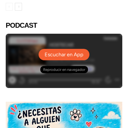
PODCAST