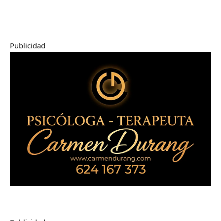
Publicidad