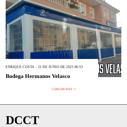
ENRIQUE COSTA
-
21 DE JUNIO DE 2025 06:53
Bodega Hermanos Velasco
CARGAR MÁS
DCCT