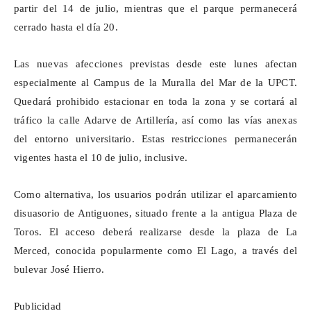
partir del 14 de julio, mientras que el parque permanecerá
cerrado hasta el día 20.
Las nuevas afecciones previstas desde este lunes afectan
especialmente al Campus de la Muralla del Mar de la UPCT.
Quedará prohibido estacionar en toda la zona y se cortará al
tráfico la calle Adarve de Artillería, así como las vías anexas
del entorno universitario. Estas restricciones permanecerán
vigentes hasta el 10 de julio, inclusive.
Como alternativa, los usuarios podrán utilizar el aparcamiento
disuasorio de
Antiguones
, situado frente a la antigua Plaza de
Toros. El acceso deberá realizarse desde la plaza de La
Merced, conocida popularmente como El Lago, a través del
bulevar José Hierro.
Publicidad