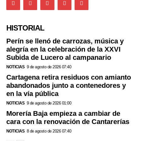
HISTORIAL
Perín se llenó de carrozas, música y
alegría en la celebración de la XXVI
Subida de Lucero al campanario
NOTICIAS
9 de agosto de 2026 07:40
Cartagena retira residuos con amianto
abandonados junto a contenedores y
en la vía pública
NOTICIAS
9 de agosto de 2026 01:00
Morería Baja empieza a cambiar de
cara con la renovación de Cantarerías
NOTICIAS
8 de agosto de 2026 07:40