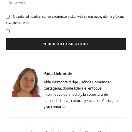
Siti
web
Guardar mi nombre, correo electrónico y sitio web en este navegador la próxima
vez que comente.
Aida Belmonte
Aida Belmonte dirige ¿Dónde Comemos?
Cartagena, donde lidera el enfoque
informativo del medio y la cobertura de
actualidad local, cultural y social en Cartagena
y su comarca.