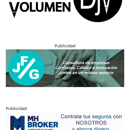
Publicidad
Publicidad