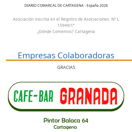
DIARIO COMARCAL DE CARTAGENA - España
2026
Asociación inscrita en el Registro de Asociaciones. Nº L
15949/1ª
¿Dónde Comemos? Cartagena
Empresas Colaboradoras
GRACIAS