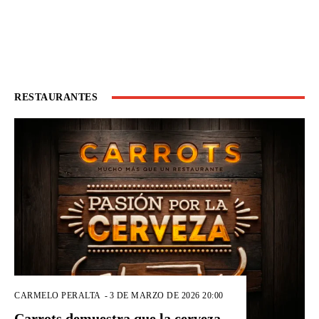
RESTAURANTES
CARMELO PERALTA
-
3 DE MARZO DE 2026 20:00
Carrots demuestra que la cerveza