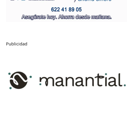
Publicidad