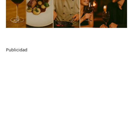
Publicidad