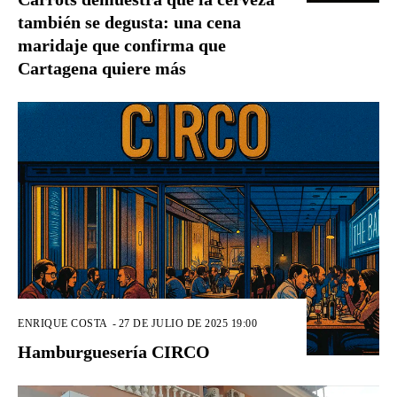
también se degusta: una cena
maridaje que confirma que
Cartagena quiere más
ENRIQUE COSTA
-
27 DE JULIO DE 2025 19:00
Hamburguesería CIRCO