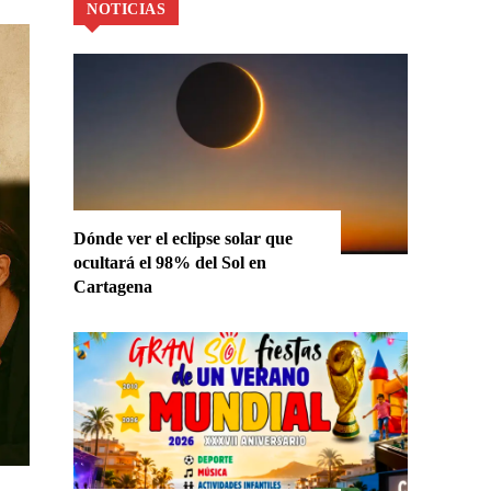
NOTICIAS
Dónde ver el eclipse solar que
ocultará el 98% del Sol en
Cartagena