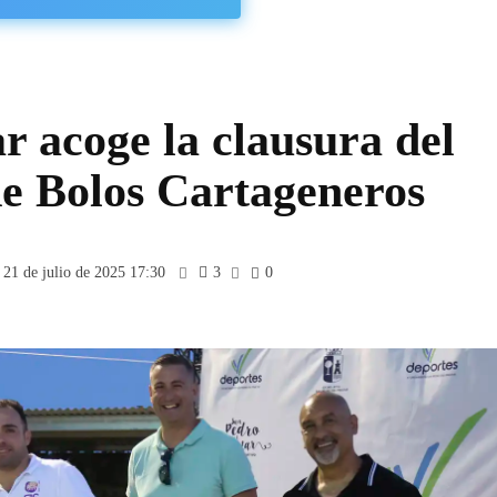
r acoge la clausura del
e Bolos Cartageneros
21 de julio de 2025 17:30
3
0