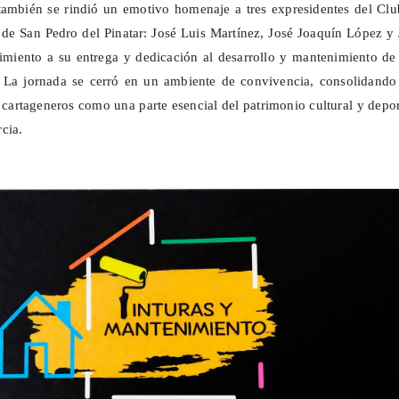
también se rindió un emotivo homenaje a tres expresidentes del Clu
de San Pedro del Pinatar: José Luis Martínez, José Joaquín López y
miento a su entrega y dedicación al desarrollo y mantenimiento de 
l. La jornada se cerró en un ambiente de convivencia, consolidando
 cartageneros como una parte esencial del patrimonio cultural y depo
cia.