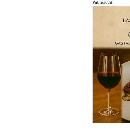
Publicidad