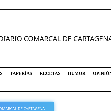
DIARIO COMARCAL DE CARTAGEN
S
TAPERÍAS
RECETAS
HUMOR
OPINIÓ
O COMARCAL DE CARTAGENA