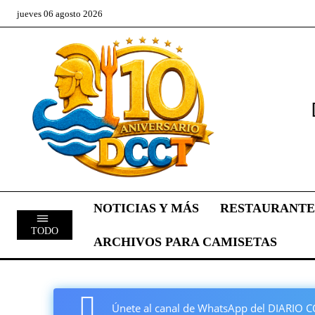
jueves 06 agosto 2026
NOTICIAS Y MÁS
RESTAURANTE
TODO
ARCHIVOS PARA CAMISETAS
Únete al canal de WhatsApp del DIARI