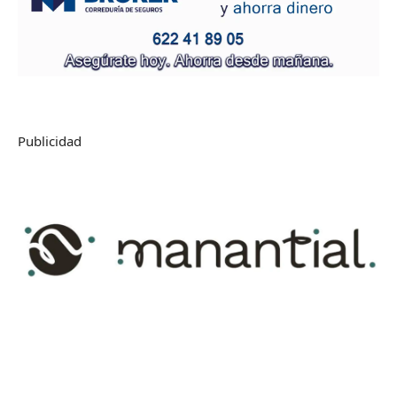
Publicidad