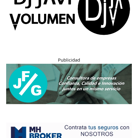
Publicidad