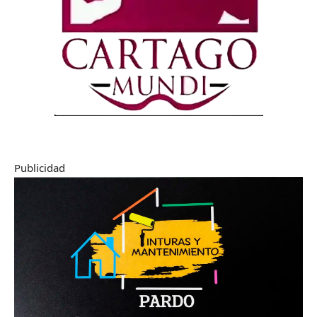
Publicidad