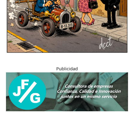
Publicidad