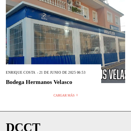
ENRIQUE COSTA
-
21 DE JUNIO DE 2025 06:53
Bodega Hermanos Velasco
CARGAR MÁS
DCCT