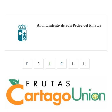
Ayuntamiento de San Pedro del Pinatar