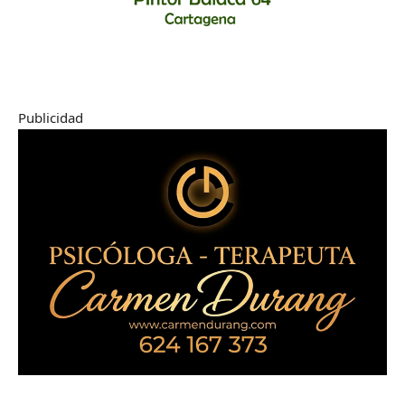
Publicidad