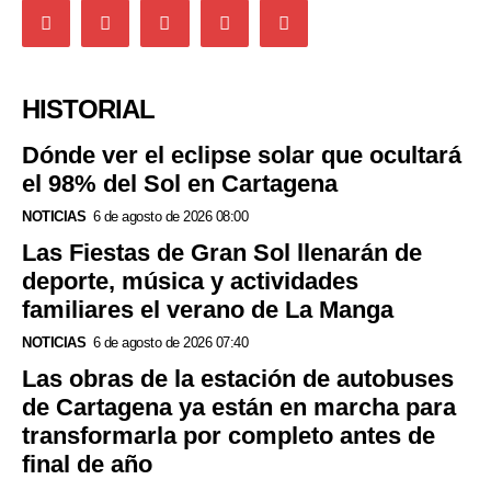
HISTORIAL
Dónde ver el eclipse solar que ocultará
el 98% del Sol en Cartagena
NOTICIAS
6 de agosto de 2026 08:00
Las Fiestas de Gran Sol llenarán de
deporte, música y actividades
familiares el verano de La Manga
NOTICIAS
6 de agosto de 2026 07:40
Las obras de la estación de autobuses
de Cartagena ya están en marcha para
transformarla por completo antes de
final de año