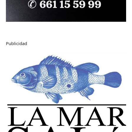
Publicidad