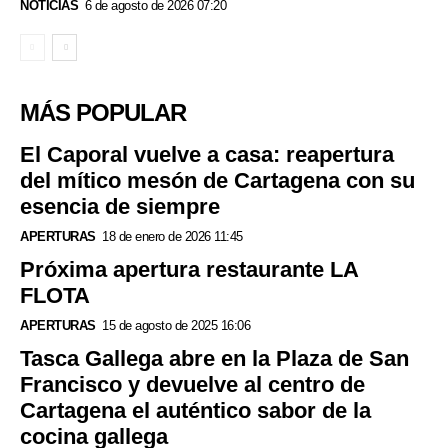
NOTICIAS
6 de agosto de 2026 07:20
MÁS POPULAR
El Caporal vuelve a casa: reapertura
del mítico mesón de Cartagena con su
esencia de siempre
APERTURAS
18 de enero de 2026 11:45
Próxima apertura restaurante LA
FLOTA
APERTURAS
15 de agosto de 2025 16:06
Tasca Gallega abre en la Plaza de San
Francisco y devuelve al centro de
Cartagena el auténtico sabor de la
cocina gallega