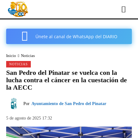
Únete al canal de WhatsApp del DIARIO
COMARCAL DE CARTAGENA
Inicio
Noticias
NOTICIAS
San Pedro del Pinatar se vuelca con la
lucha contra el cáncer en la cuestación de
la AECC
Por
Ayuntamiento de San Pedro del Pinatar
5 de agosto de 2025 17:32