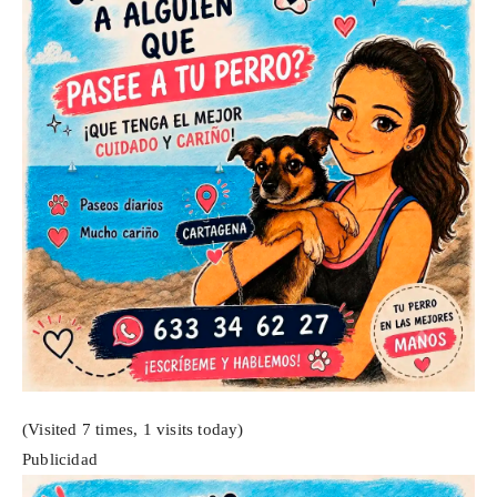
(Visited 7 times, 1 visits today)
Publicidad