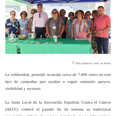
Solo tardarás
1
min. en leerlo
La solidaridad, permitió recaudar cerca de 7.000 euros en este
tipo de campañas que ayudan a seguir sumando apoyos,
visibilidad y recursos
La Junta Local de la Asociación Española Contra el Cáncer
(AECC) celebró el pasado fin de semana su tradicional