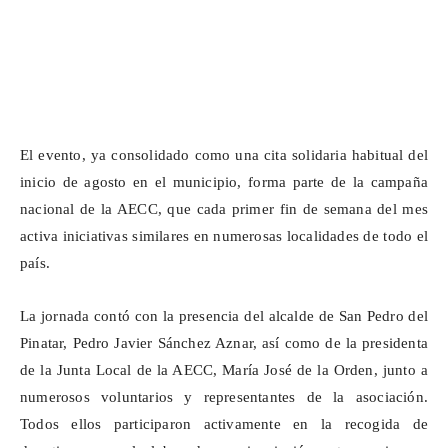
El evento, ya consolidado como una cita solidaria habitual del
inicio de agosto en el municipio, forma parte de la campaña
nacional de la AECC, que cada primer fin de semana del mes
activa iniciativas similares en numerosas localidades de todo el
país.
La jornada contó con la presencia del alcalde de San Pedro del
Pinatar, Pedro Javier Sánchez Aznar, así como de la presidenta
de la Junta Local de la AECC, María José de la Orden, junto a
numerosos voluntarios y representantes de la asociación.
Todos ellos participaron activamente en la recogida de