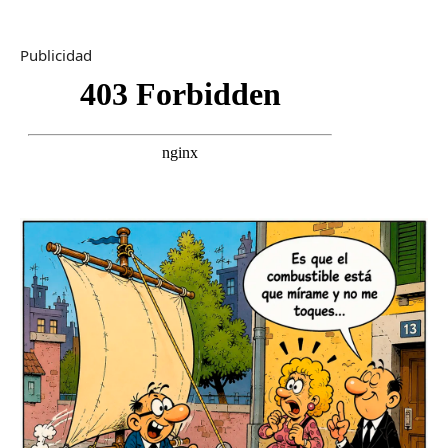
Publicidad