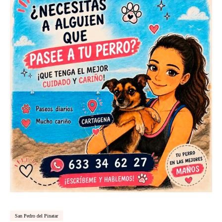
San Pedro del Pinatar