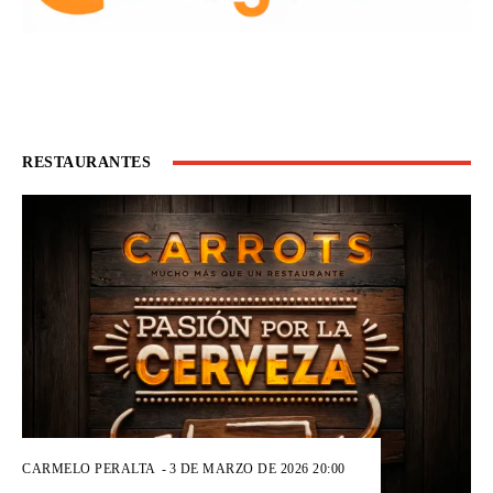
RESTAURANTES
CARMELO PERALTA
-
3 DE MARZO DE 2026 20:00