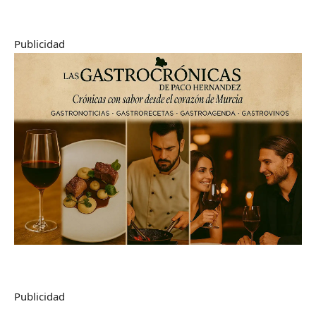
Publicidad
Publicidad