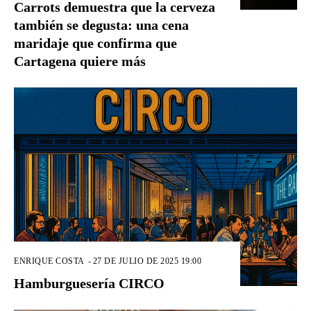
Carrots demuestra que la cerveza
también se degusta: una cena
maridaje que confirma que
Cartagena quiere más
ENRIQUE COSTA
-
27 DE JULIO DE 2025 19:00
Hamburguesería CIRCO