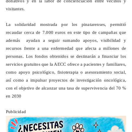
donativos y en la labor de concienciación entre vecinos y
visitantes.
La solidaridad mostrada por los
pinatarenses
, permitió
recaudar cerca de 7.000 euros en este tipo de campañas que
además ayudan a seguir sumando apoyos, visibilidad y
recursos frente a una enfermedad que afecta a millones de
personas. Los fondos obtenidos se destinarán a financiar los
servicios gratuitos que la AECC ofrece a pacientes y familiares,
como apoyo psicológico, fisioterapia o asesoramiento social,
así como a impulsar proyectos de investigación oncológica,
con el objetivo de alcanzar una tasa de supervivencia del 70 %
en 2030
Publicidad