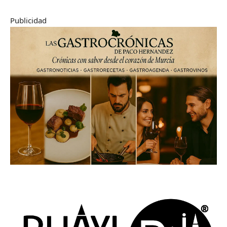
Publicidad