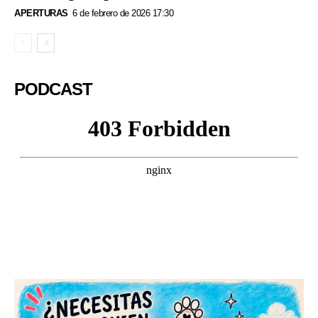
APERTURAS
6 de febrero de 2026 17:30
PODCAST