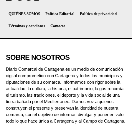
QUIÉNES SOMOS
Política Editorial
Política de privacidad
Términos y condiones
Contacto
SOBRE NOSOTROS
Diario Comarcal de Cartagena es un medio de comunicación
digital comprometido con Cartagena y todos los municipios y
diputaciones de su comarca. Informamos con rigor sobre la
actualidad, la cultura, la historia, el patrimonio, la gastronomía,
el turismo, las tradiciones, el deporte y la vida social de una
tierra bañada por el Mediterráneo. Damos voz a quienes
construyen el presente y preservan la identidad de nuestra
comarca, con el objetivo de informar, divulgar y poner en valor
todo lo que hace única a Cartagena y al Campo de Cartagena.