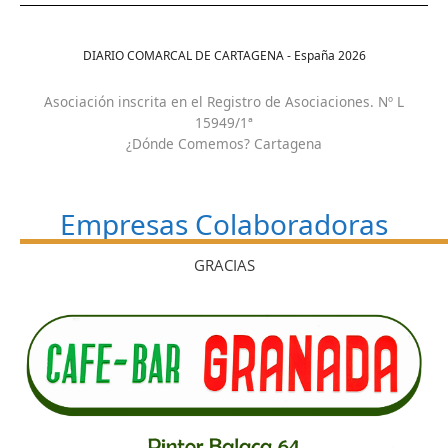
DIARIO COMARCAL DE CARTAGENA - España
2026
Asociación inscrita en el Registro de Asociaciones. Nº L
15949/1ª
¿Dónde Comemos? Cartagena
Empresas Colaboradoras
GRACIAS