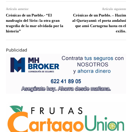
Artículo anterior
Artículo siguiente
Crónicas de un Pueblo.- “El
Crónicas de un Pueblo. – Hazim
naufragio del Sirio: la otra gran
al-Qartayanni: el poeta andalusí
tragedia de la mar olvidada por la
que amó Cartagena hasta en el
historia”
exilio.
Publicidad