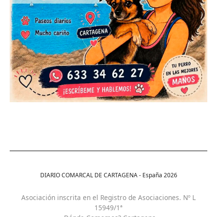
DIARIO COMARCAL DE CARTAGENA - España
2026
Asociación inscrita en el Registro de Asociaciones. Nº L
15949/1ª