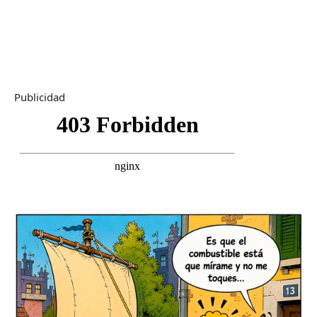
Publicidad