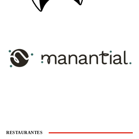
RESTAURANTES