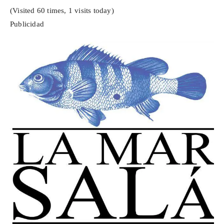
(Visited 60 times, 1 visits today)
Publicidad