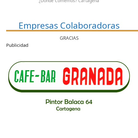
¿Dónde Comemos? Cartagena
Empresas Colaboradoras
GRACIAS
Publicidad