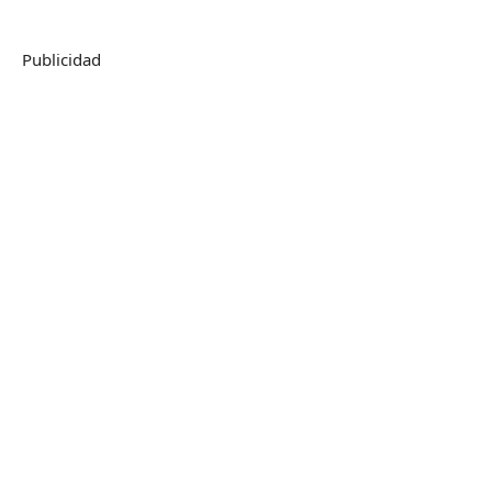
Publicidad