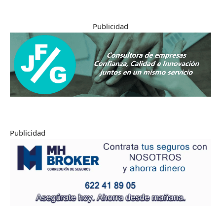
Publicidad
Publicidad