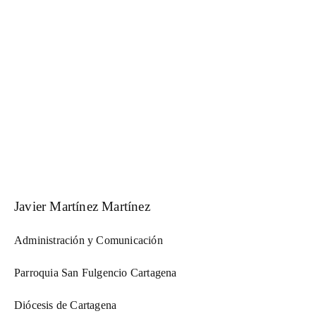
Javier Martínez Martínez
Administración y Comunicación
Parroquia San Fulgencio Cartagena
Diócesis de Cartagena