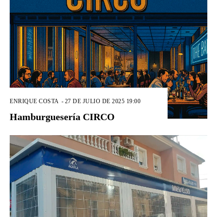
ENRIQUE COSTA
-
27 DE JULIO DE 2025 19:00
Hamburguesería CIRCO