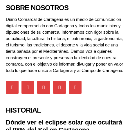
SOBRE NOSOTROS
Diario Comarcal de Cartagena es un medio de comunicación
digital comprometido con Cartagena y todos los municipios y
diputaciones de su comarca. Informamos con rigor sobre la
actualidad, la cultura, la historia, el patrimonio, la gastronomía,
el turismo, las tradiciones, el deporte y la vida social de una
tierra bañada por el Mediterráneo. Damos voz a quienes
construyen el presente y preservan la identidad de nuestra
comarca, con el objetivo de informar, divulgar y poner en valor
todo lo que hace única a Cartagena y al Campo de Cartagena.
HISTORIAL
Dónde ver el eclipse solar que ocultará
el 98% del Sol en Cartagena