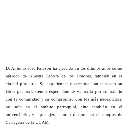
D. Antonio José Palazón ha ejercido en los últimos años como
párroco de Nuestra Señora de los Dolores, también en la
ciudad portuaria. Su experiencia y cercanía han marcado su
labor pastoral, siendo especialmente valorado por su trabajo
con la comunidad y su compromiso con los más necesitados,
no solo en el ámbito parroquial, sino también en el
universitario, ya que ejerce como docente en el campus de
Cartagena de la UCAM.