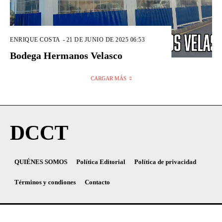
ENRIQUE COSTA
-
21 DE JUNIO DE 2025 06:53
Bodega Hermanos Velasco
CARGAR MÁS
DCCT
QUIÉNES SOMOS
Política Editorial
Política de privacidad
Términos y condiones
Contacto