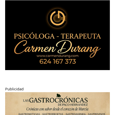
Publicidad