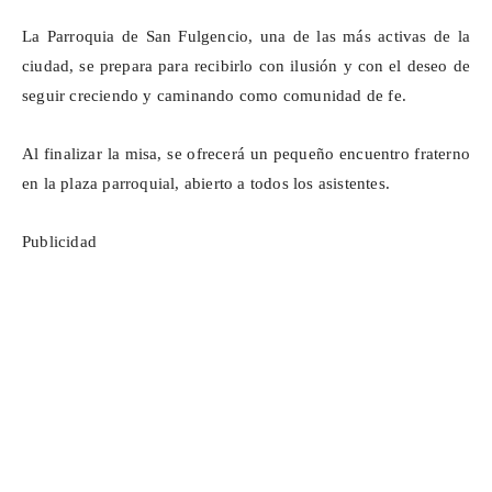
La Parroquia de San Fulgencio, una de las más activas de la
ciudad, se prepara para recibirlo con ilusión y con el deseo de
seguir creciendo y caminando como comunidad de fe.
Al finalizar la misa, se ofrecerá un pequeño encuentro fraterno
en la plaza parroquial, abierto a todos los asistentes.
Publicidad