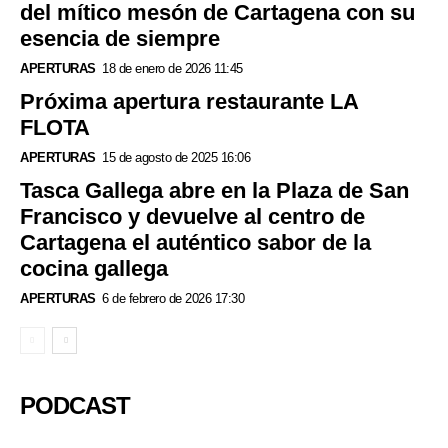
del mítico mesón de Cartagena con su
esencia de siempre
APERTURAS
18 de enero de 2026 11:45
Próxima apertura restaurante LA
FLOTA
APERTURAS
15 de agosto de 2025 16:06
Tasca Gallega abre en la Plaza de San
Francisco y devuelve al centro de
Cartagena el auténtico sabor de la
cocina gallega
APERTURAS
6 de febrero de 2026 17:30
PODCAST