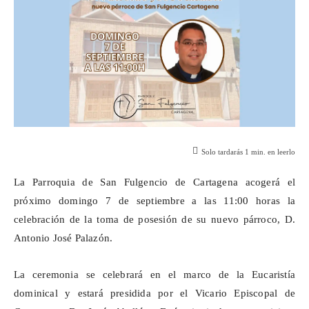
Solo tardarás
1
min. en leerlo
La Parroquia de San Fulgencio de Cartagena acogerá el
próximo domingo 7 de septiembre a las 11:00 horas la
celebración de la toma de posesión de su nuevo párroco, D.
Antonio José Palazón.
La ceremonia se celebrará en el marco de la Eucaristía
dominical y estará presidida por el Vicario Episcopal de