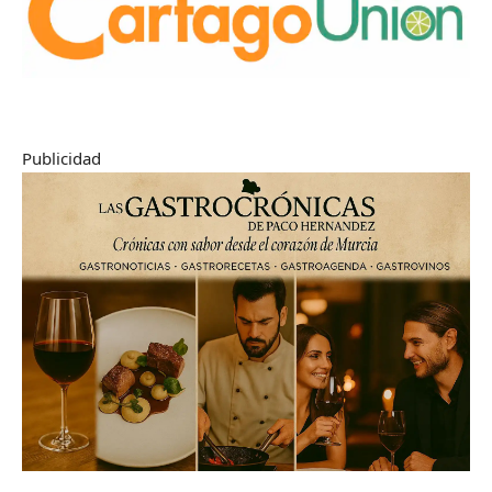
Publicidad