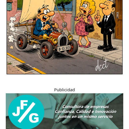
Publicidad