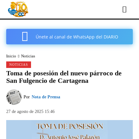
Únete al canal de WhatsApp del DIARIO
COMARCAL DE CARTAGENA
Inicio
Noticias
NOTICIAS
Toma de posesión del nuevo párroco de
San Fulgencio de Cartagena
Por
Nota de Prensa
27 de agosto de 2025 15:46