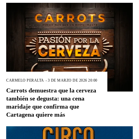
CARMELO PERALTA
-
3 DE MARZO DE 2026 20:00
Carrots demuestra que la cerveza
también se degusta: una cena
maridaje que confirma que
Cartagena quiere más