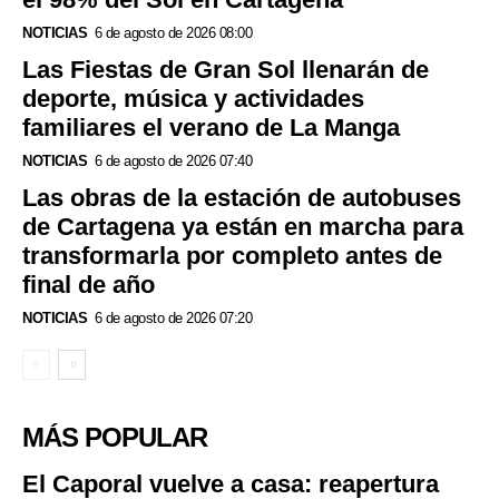
NOTICIAS
6 de agosto de 2026 08:00
Las Fiestas de Gran Sol llenarán de
deporte, música y actividades
familiares el verano de La Manga
NOTICIAS
6 de agosto de 2026 07:40
Las obras de la estación de autobuses
de Cartagena ya están en marcha para
transformarla por completo antes de
final de año
NOTICIAS
6 de agosto de 2026 07:20
MÁS POPULAR
El Caporal vuelve a casa: reapertura