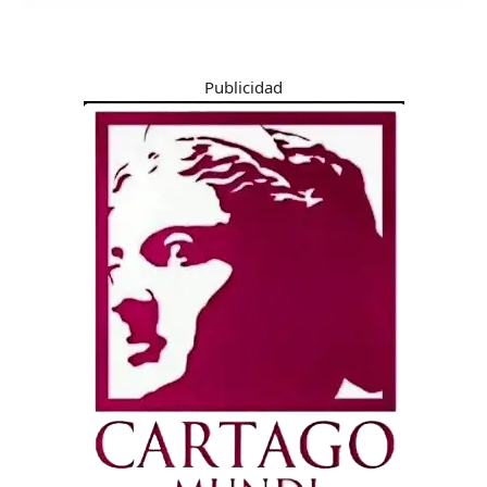
Publicidad