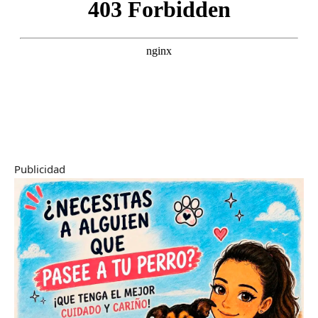
Publicidad