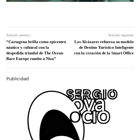
Artículo anterior
Artículo siguiente
“Cartagena brilla como epicentro
Los Alcázares refuerza su modelo
náutico y cultural con la
de Destino Turístico Inteligente
despedida triunfal de The Ocean
con la creación de la Smart Office
Race Europe rumbo a Niza”
Publicidad