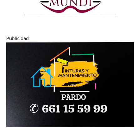
Publicidad