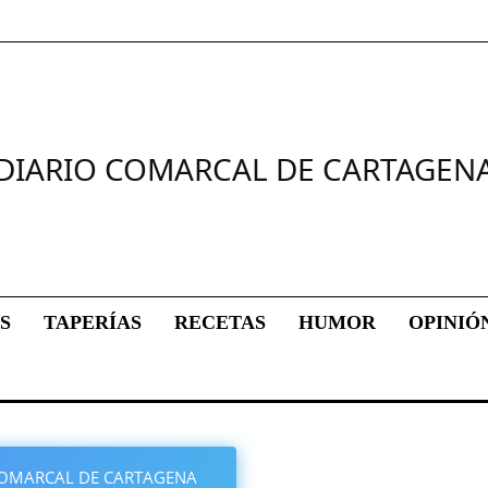
DIARIO COMARCAL DE CARTAGEN
S
TAPERÍAS
RECETAS
HUMOR
OPINIÓ
O COMARCAL DE CARTAGENA