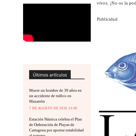
vivos. ¡No os la pod
Publicidad
Últimos artículos
Muere un hombre de 39 años en
un accidente de tráfico en
Mazarrón
7 DE AGOSTO DE 2026 16:00
Estación Náutica celebra el Plan
de Ordenación de Playas de
Cartagena por aportar estabilidad
al turismo