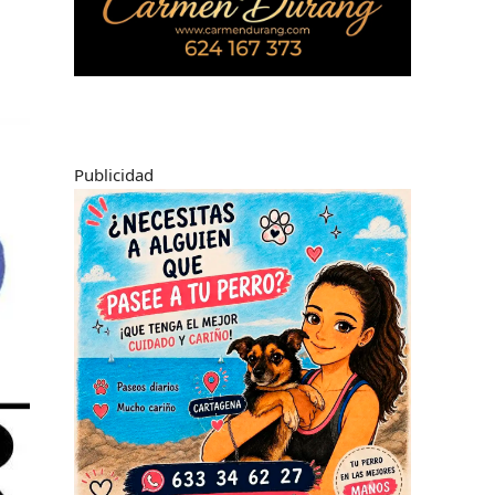
Publicidad