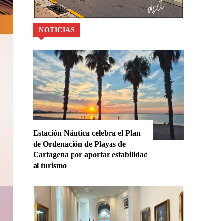
NOTICIAS
Estación Náutica celebra el Plan
de Ordenación de Playas de
Cartagena por aportar estabilidad
al turismo