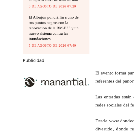
6 DE AGOSTO DE 2026 07:20
El Albujón pondrá fin a uno de
sus puntos negros con la
renovación de la RM-E33 y un
nuevo sistema contra las
inundaciones
5 DE AGOSTO DE 2026 07:40
Publicidad
El evento forma par
referentes del pano
Las entradas están 
redes sociales del fe
Desde
www.dondec
divertido, donde r