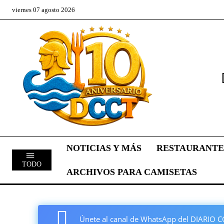
viernes 07 agosto 2026
NOTICIAS Y MÁS
RESTAURANTE
TODO
ARCHIVOS PARA CAMISETAS
Únete al canal de WhatsApp del DIARI