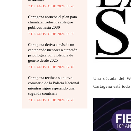
7 DE AGOSTO DE 2026 08:20
Cartagena aprueba el plan para
climatizar todos los colegios
públicos hasta 2030
7 DE AGOSTO DE 2026 08:00
Cartagena deriva a más de un
centenar de menores a atención
psicológica por violencia de
género desde 2025
7 DE AGOSTO DE 2026 07:40
Cartagena recibe a su nuevo
Una década del
W
comisario de la Policía Nacional
Cartagena está todo
mientras sigue esperando una
segunda comisaría
7 DE AGOSTO DE 2026 07:20