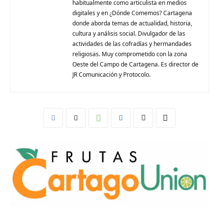
habitualmente como articulista en medios
digitales y en ¿Dónde Comemos? Cartagena
donde aborda temas de actualidad, historia,
cultura y análisis social. Divulgador de las
actividades de las cofradías y hermandades
religiosas. Muy comprometido con la zona
Oeste del Campo de Cartagena. Es director de
JR Comunicación y Protocolo.