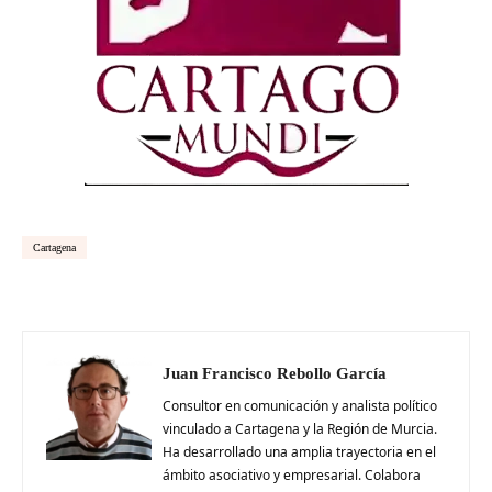
Cartagena
Juan Francisco Rebollo García
Consultor en comunicación y analista político
vinculado a Cartagena y la Región de Murcia.
Ha desarrollado una amplia trayectoria en el
ámbito asociativo y empresarial. Colabora