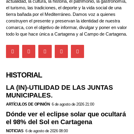
actualidad, la cultura, la historia, el patrimonio, la gastronomía,
el turismo, las tradiciones, el deporte y la vida social de una
tierra bañada por el Mediterráneo. Damos voz a quienes
construyen el presente y preservan la identidad de nuestra
comarca, con el objetivo de informar, divulgar y poner en valor
todo lo que hace única a Cartagena y al Campo de Cartagena.
HISTORIAL
LA (IN)-UTILIDAD DE LAS JUNTAS
MUNICIPALES.
ARTÍCULOS DE OPINIÓN
6 de agosto de 2026 21:00
Dónde ver el eclipse solar que ocultará
el 98% del Sol en Cartagena
NOTICIAS
6 de agosto de 2026 08:00