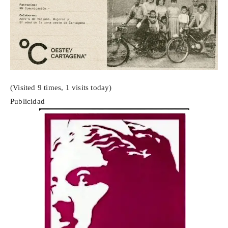
(Visited 9 times, 1 visits today)
Publicidad