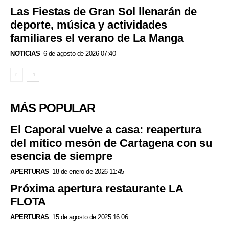
Las Fiestas de Gran Sol llenarán de
deporte, música y actividades
familiares el verano de La Manga
NOTICIAS
6 de agosto de 2026 07:40
MÁS POPULAR
El Caporal vuelve a casa: reapertura
del mítico mesón de Cartagena con su
esencia de siempre
APERTURAS
18 de enero de 2026 11:45
Próxima apertura restaurante LA
FLOTA
APERTURAS
15 de agosto de 2025 16:06