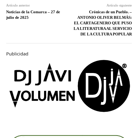
Artículo anterior
Artículo siguiente
Noticias de la Comarca – 27 de
Crónicas de un Pueblo. –
julio de 2025
ANTONIO OLIVER BELMÁS:
EL CARTAGENERO QUE PUSO
LA LITERATURA AL SERVICIO
DE LA CULTURA POPULAR
Publicidad