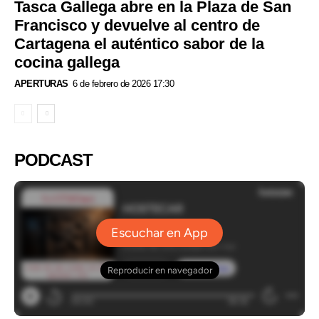
Tasca Gallega abre en la Plaza de San
Francisco y devuelve al centro de
Cartagena el auténtico sabor de la
cocina gallega
APERTURAS
6 de febrero de 2026 17:30
PODCAST