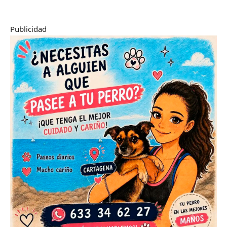
Publicidad