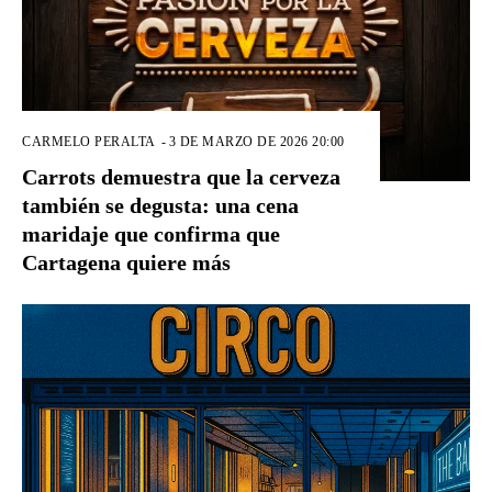
CARMELO PERALTA
-
3 DE MARZO DE 2026 20:00
Carrots demuestra que la cerveza
también se degusta: una cena
maridaje que confirma que
Cartagena quiere más