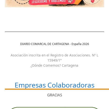
DIARIO COMARCAL DE CARTAGENA - España
2026
Asociación inscrita en el Registro de Asociaciones. Nº L
15949/1ª
¿Dónde Comemos? Cartagena
Empresas Colaboradoras
GRACIAS