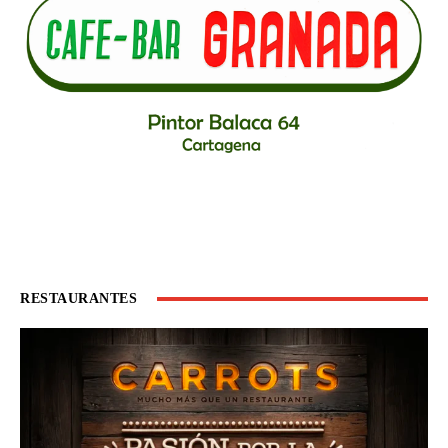
RESTAURANTES