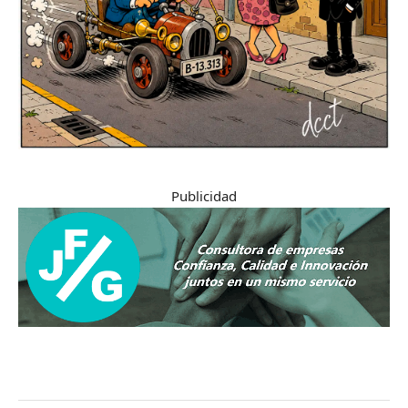
Publicidad