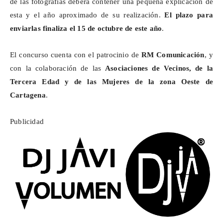
de las fotografías deberá contener una pequeña explicación de
esta y el año aproximado de su realización.
El plazo para
enviarlas finaliza el 15 de octubre de este año
.
El concurso cuenta con el patrocinio de
RM Comunicación
, y
con la colaboración de las
Asociaciones de Vecinos, de la
Tercera Edad y de las Mujeres de la zona Oeste de
Cartagena
.
Publicidad