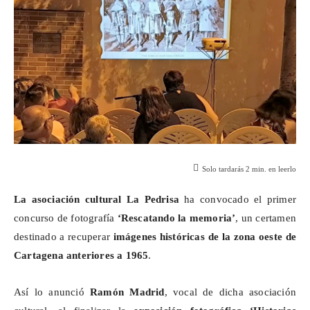
Solo tardarás
2
min. en leerlo
La asociación cultural La
Pedrisa
ha convocado el primer
concurso de fotografía
‘Rescatando la memoria’
, un certamen
destinado a recuperar
imágenes históricas de la zona oeste de
Cartagena anteriores a 1965
.
Así lo anunció
Ramón Madrid
, vocal de dicha asociación