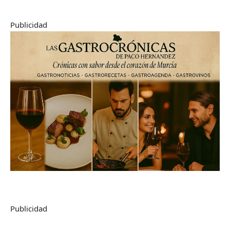
Publicidad
Publicidad