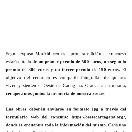
Según expuso
Madrid
«en esta primera edición el concurso
estará dotado de
un primer premio de 500 euros, un segundo
premio de 300 euros y un tercer premio de 150 euros
. El
objetivo del certamen es compartir fotografías de quienes
viven y sienten el Oeste de Cartagena. Gracias a su mirada,
recuperamos juntos la memoria de nuestra zona
».
Las obras deberán enviarse en formato
jpg
a través del
formulario web del concurso
https://oestecartagena.org/
,
donde se encuentra toda la información del mismo
. Cada una