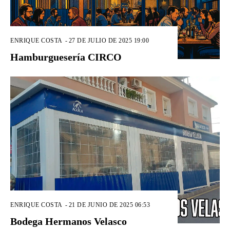
ENRIQUE COSTA
-
27 DE JULIO DE 2025 19:00
Hamburguesería CIRCO
ENRIQUE COSTA
-
21 DE JUNIO DE 2025 06:53
Bodega Hermanos Velasco