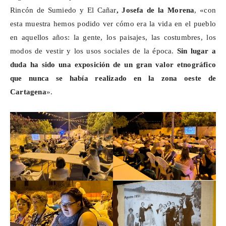
Rincón de
Sumiedo
y El Cañar
, Josefa de la Morena
, «con
esta muestra hemos podido ver cómo era la vida en el pueblo
en aquellos años: la gente, los paisajes, las costumbres, los
modos de vestir y los usos sociales de la época.
Sin lugar a
duda ha sido una
exposición de un gran valor etnográfico
que nunca se había realizado en la zona oeste de
Cartagena
».