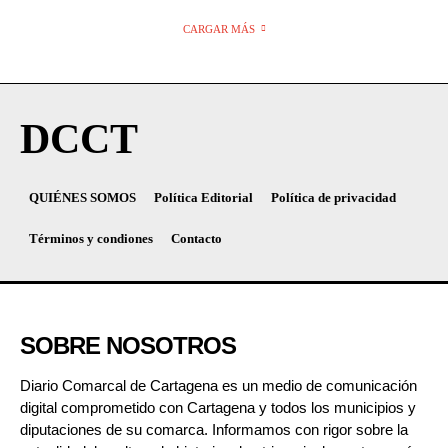
CARGAR MÁS
DCCT
QUIÉNES SOMOS
Política Editorial
Política de privacidad
Términos y condiones
Contacto
SOBRE NOSOTROS
Diario Comarcal de Cartagena es un medio de comunicación
digital comprometido con Cartagena y todos los municipios y
diputaciones de su comarca. Informamos con rigor sobre la