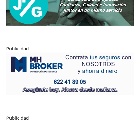
Publicidad
Publicidad