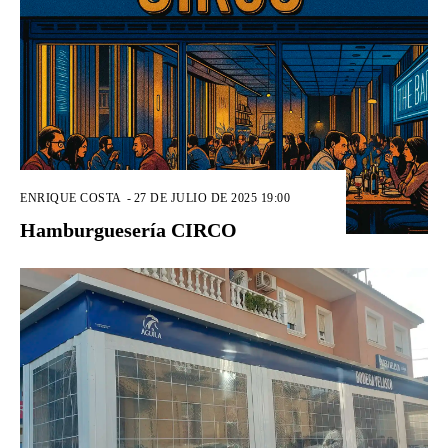
ENRIQUE COSTA
-
27 DE JULIO DE 2025 19:00
Hamburguesería CIRCO