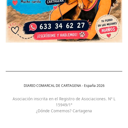
DIARIO COMARCAL DE CARTAGENA - España
2026
Asociación inscrita en el Registro de Asociaciones. Nº L
15949/1ª
¿Dónde Comemos? Cartagena