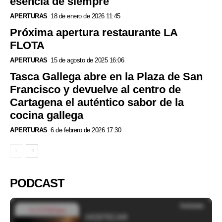
esencia de siempre
APERTURAS
18 de enero de 2026 11:45
Próxima apertura restaurante LA
FLOTA
APERTURAS
15 de agosto de 2025 16:06
Tasca Gallega abre en la Plaza de San
Francisco y devuelve al centro de
Cartagena el auténtico sabor de la
cocina gallega
APERTURAS
6 de febrero de 2026 17:30
PODCAST