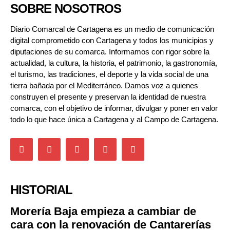
SOBRE NOSOTROS
Diario Comarcal de Cartagena es un medio de comunicación
digital comprometido con Cartagena y todos los municipios y
diputaciones de su comarca. Informamos con rigor sobre la
actualidad, la cultura, la historia, el patrimonio, la gastronomía,
el turismo, las tradiciones, el deporte y la vida social de una
tierra bañada por el Mediterráneo. Damos voz a quienes
construyen el presente y preservan la identidad de nuestra
comarca, con el objetivo de informar, divulgar y poner en valor
todo lo que hace única a Cartagena y al Campo de Cartagena.
HISTORIAL
Morería Baja empieza a cambiar de
cara con la renovación de Cantarerías