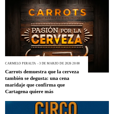
CARMELO PERALTA
-
3 DE MARZO DE 2026 20:00
Carrots demuestra que la cerveza
también se degusta: una cena
maridaje que confirma que
Cartagena quiere más