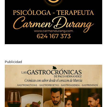
Publicidad