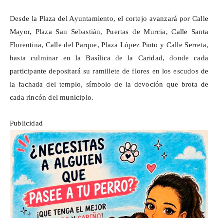
Desde la Plaza del Ayuntamiento, el cortejo avanzará por Calle
Mayor, Plaza San Sebastián, Puertas de Murcia, Calle Santa
Florentina, Calle del Parque, Plaza López Pinto y Calle Serreta,
hasta culminar en la Basílica de la Caridad, donde cada
participante depositará su ramillete de flores en los escudos de
la fachada del templo, símbolo de la devoción que brota de
cada rincón del municipio.
Publicidad