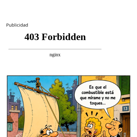
Publicidad