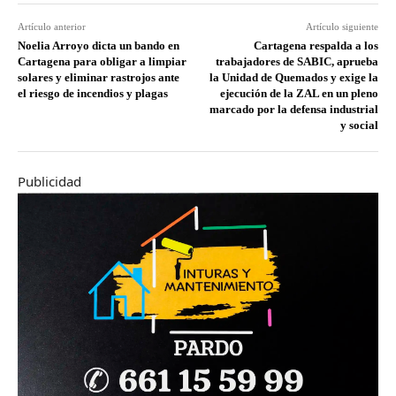
Artículo anterior
Artículo siguiente
Noelia Arroyo dicta un bando en
Cartagena respalda a los
Cartagena para obligar a limpiar
trabajadores de SABIC, aprueba
solares y eliminar rastrojos ante
la Unidad de Quemados y exige la
el riesgo de incendios y plagas
ejecución de la ZAL en un pleno
marcado por la defensa industrial
y social
Publicidad