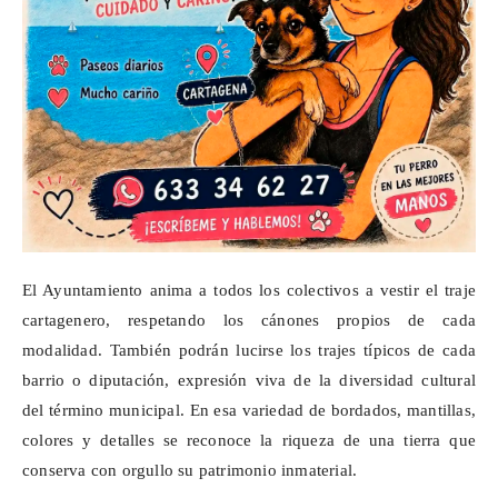
El Ayuntamiento anima a todos los colectivos a vestir el traje
cartagenero, respetando los cánones propios de cada
modalidad. También podrán lucirse los trajes típicos de cada
barrio o diputación, expresión viva de la diversidad cultural
del término municipal. En esa variedad de bordados, mantillas,
colores y detalles se reconoce la riqueza de una tierra que
conserva con orgullo su patrimonio inmaterial.