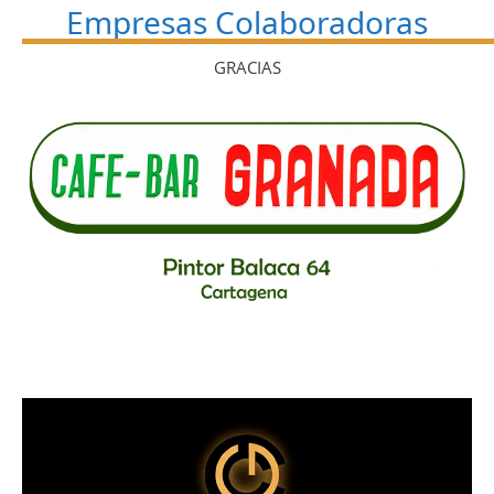
Empresas Colaboradoras
GRACIAS