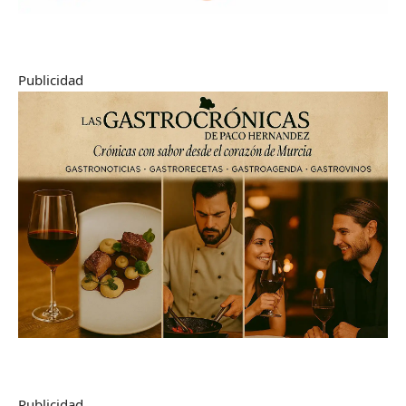
Publicidad
Publicidad