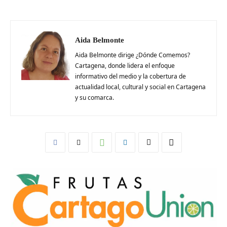
Aida Belmonte
Aida Belmonte dirige ¿Dónde Comemos?
Cartagena, donde lidera el enfoque
informativo del medio y la cobertura de
actualidad local, cultural y social en Cartagena
y su comarca.