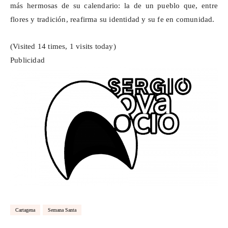
más hermosas de su calendario: la de un pueblo que, entre
flores y tradición, reafirma su identidad y su fe en comunidad.
(Visited 14 times, 1 visits today)
Publicidad
Cartagena
Semana Santa