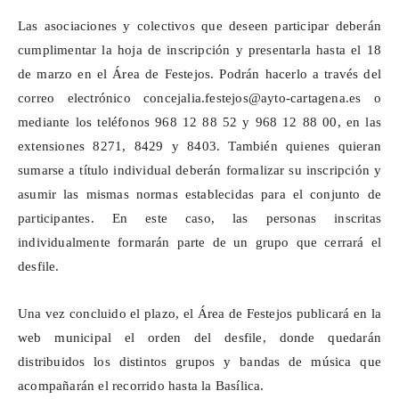
Las asociaciones y colectivos que deseen participar deberán
cumplimentar la hoja de inscripción y presentarla hasta el 18
de marzo en el Área de Festejos. Podrán hacerlo a través del
correo electrónico concejalia.festejos@ayto-cartagena.es o
mediante los teléfonos 968 12 88 52 y 968 12 88 00, en las
extensiones 8271, 8429 y 8403. También quienes quieran
sumarse a título individual deberán formalizar su inscripción y
asumir las mismas normas establecidas para el conjunto de
participantes. En este caso, las personas inscritas
individualmente formarán parte de un grupo que cerrará el
desfile.
Una vez concluido el plazo, el Área de Festejos publicará en la
web municipal el orden del desfile, donde quedarán
distribuidos los distintos grupos y bandas de música que
acompañarán el recorrido hasta la Basílica.