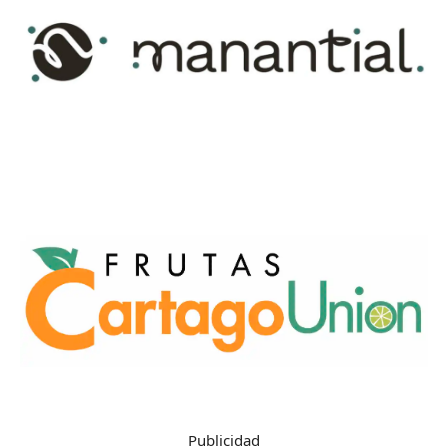
Publicidad