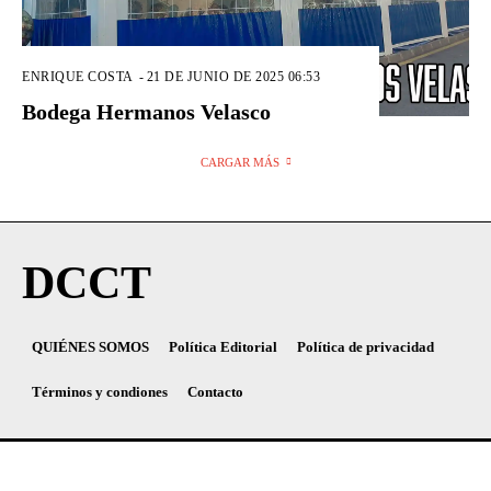
ENRIQUE COSTA
-
21 DE JUNIO DE 2025 06:53
Bodega Hermanos Velasco
CARGAR MÁS
DCCT
QUIÉNES SOMOS
Política Editorial
Política de privacidad
Términos y condiones
Contacto