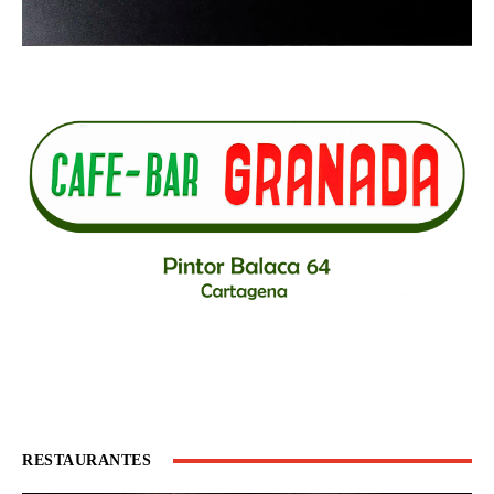
RESTAURANTES