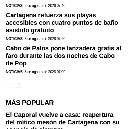
NOTICIAS
8 de agosto de 2026 07:40
Cartagena refuerza sus playas
accesibles con cuatro puntos de baño
asistido gratuito
NOTICIAS
8 de agosto de 2026 07:20
Cabo de Palos pone lanzadera gratis al
faro durante las dos noches de Cabo
de Pop
NOTICIAS
8 de agosto de 2026 07:00
MÁS POPULAR
El Caporal vuelve a casa: reapertura
del mítico mesón de Cartagena con su