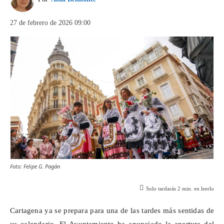
27 de febrero de 2026 09:00
Foto: Felipe G. Pagán
Solo tardarás
2
min. en leerlo
Cartagena ya se prepara para una de las tardes más sentidas de