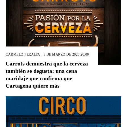
CARMELO PERALTA
-
3 DE MARZO DE 2026 20:00
Carrots demuestra que la cerveza
también se degusta: una cena
maridaje que confirma que
Cartagena quiere más