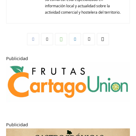
información local y actualidad sobre la
actividad comercial y hostelera del territorio.
Publicidad
Publicidad