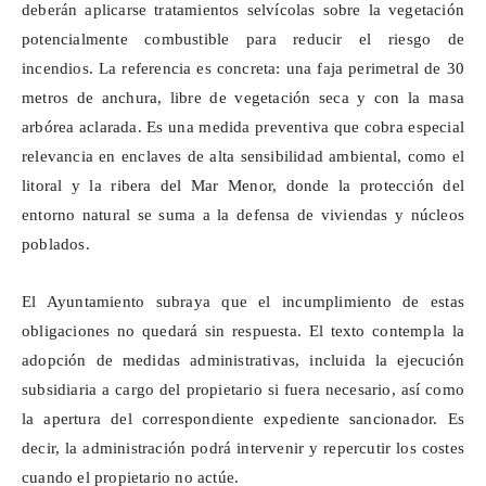
deberán aplicarse tratamientos selvícolas sobre la vegetación
potencialmente combustible para reducir el riesgo de
incendios. La referencia es concreta: una faja perimetral de 30
metros de anchura, libre de vegetación seca y con la masa
arbórea aclarada. Es una medida preventiva que cobra especial
relevancia en enclaves de alta sensibilidad ambiental, como el
litoral y la ribera del Mar Menor, donde la protección del
entorno natural se suma a la defensa de viviendas y núcleos
poblados.
El Ayuntamiento subraya que el incumplimiento de estas
obligaciones no quedará sin respuesta. El texto contempla la
adopción de medidas administrativas, incluida la ejecución
subsidiaria a cargo del propietario si fuera necesario, así como
la apertura del correspondiente expediente sancionador. Es
decir, la administración podrá intervenir y repercutir los costes
cuando el propietario no actúe.