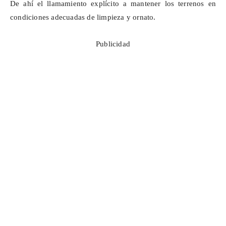
De ahí el llamamiento explícito a mantener los terrenos en
condiciones adecuadas de limpieza y ornato.
Publicidad