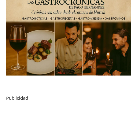
Publicidad