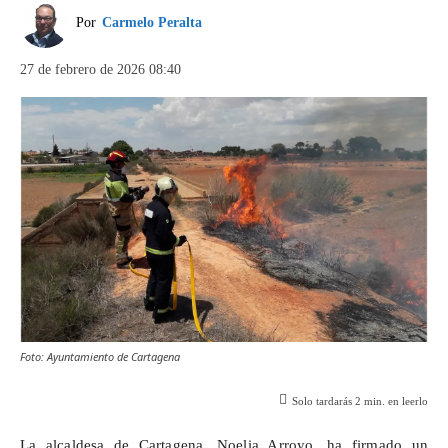
Por
Carmelo Peralta
27 de febrero de 2026 08:40
Foto: Ayuntamiento de Cartagena
Solo tardarás
2
min. en leerlo
La alcaldesa de Cartagena, Noelia Arroyo, ha firmado un