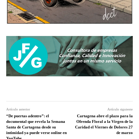
Artículo anterior
Artículo siguiente
“De puertas adentro”: el
Cartagena abre el plazo para la
documental que revela la Semana
Ofrenda Floral a la Virgen de la
Santa de Cartagena desde su
Caridad el Viernes de Dolores 27
intimidad ya puede verse online en
de marzo
YouTube