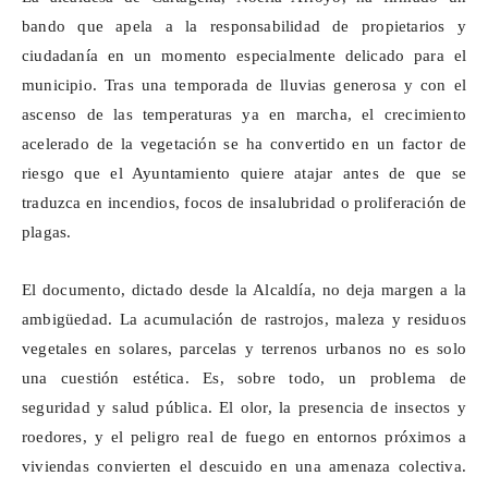
bando que apela a la responsabilidad de propietarios y
ciudadanía en un momento especialmente delicado para el
municipio. Tras una temporada de lluvias generosa y con el
ascenso de las temperaturas ya en marcha, el crecimiento
acelerado de la vegetación se ha convertido en un factor de
riesgo que el Ayuntamiento quiere atajar antes de que se
traduzca en incendios, focos de insalubridad o proliferación de
plagas.
El documento, dictado desde la Alcaldía, no deja margen a la
ambigüedad. La acumulación de rastrojos, maleza y residuos
vegetales en solares, parcelas y terrenos urbanos no es solo
una cuestión estética. Es, sobre todo, un problema de
seguridad y salud pública. El olor, la presencia de insectos y
roedores, y el peligro real de fuego en entornos próximos a
viviendas convierten el descuido en una amenaza colectiva.