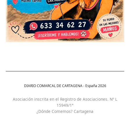
DIARIO COMARCAL DE CARTAGENA - España
2026
Asociación inscrita en el Registro de Asociaciones. Nº L
15949/1ª
¿Dónde Comemos? Cartagena