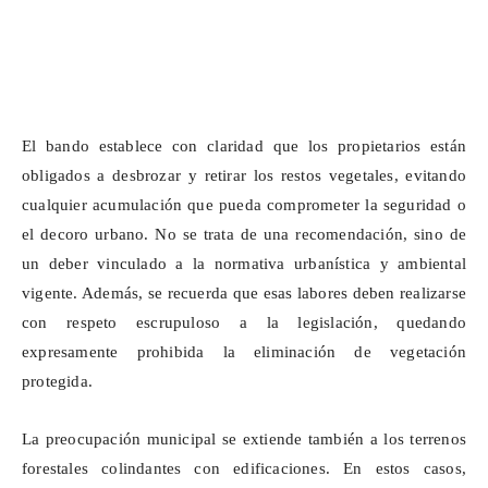
El bando establece con claridad que los propietarios están
obligados a desbrozar y retirar los restos vegetales, evitando
cualquier acumulación que pueda comprometer la seguridad o
el decoro urbano. No se trata de una recomendación, sino de
un deber vinculado a la normativa urbanística y ambiental
vigente. Además, se recuerda que esas labores deben realizarse
con respeto escrupuloso a la legislación, quedando
expresamente prohibida la eliminación de vegetación
protegida.
La preocupación municipal se extiende también a los terrenos
forestales colindantes con edificaciones. En estos casos,