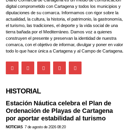
digital comprometido con Cartagena y todos los municipios y
diputaciones de su comarca. Informamos con rigor sobre la
actualidad, la cultura, la historia, el patrimonio, la gastronomía,
el turismo, las tradiciones, el deporte y la vida social de una
tierra bañada por el Mediterráneo. Damos voz a quienes
construyen el presente y preservan la identidad de nuestra
comarca, con el objetivo de informar, divulgar y poner en valor
todo lo que hace única a Cartagena y al Campo de Cartagena.
HISTORIAL
Estación Náutica celebra el Plan de
Ordenación de Playas de Cartagena
por aportar estabilidad al turismo
NOTICIAS
7 de agosto de 2026 08:20