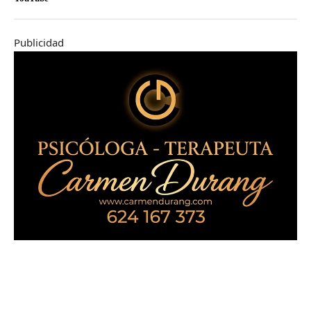
Publicidad