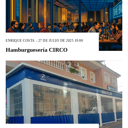
ENRIQUE COSTA
-
27 DE JULIO DE 2025 19:00
Hamburguesería CIRCO