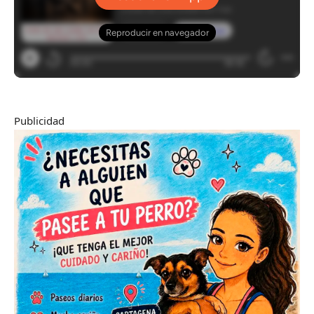
Publicidad