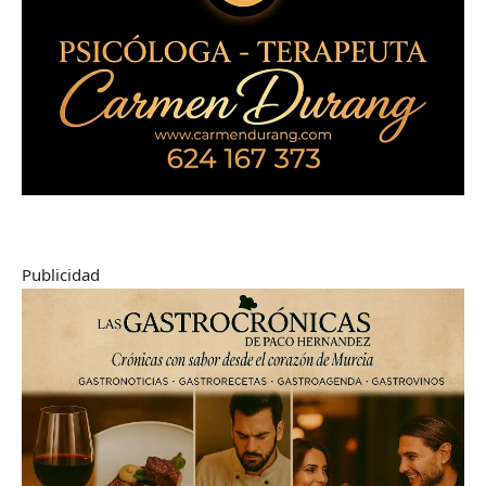
Publicidad