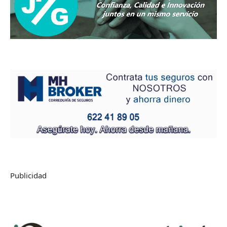
Publicidad