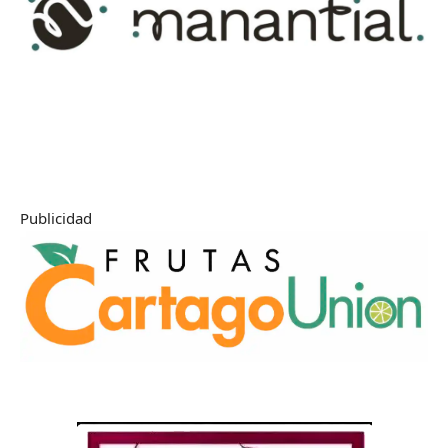
Publicidad