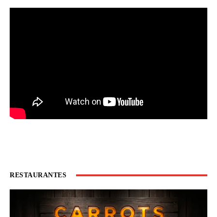
RESTAURANTES