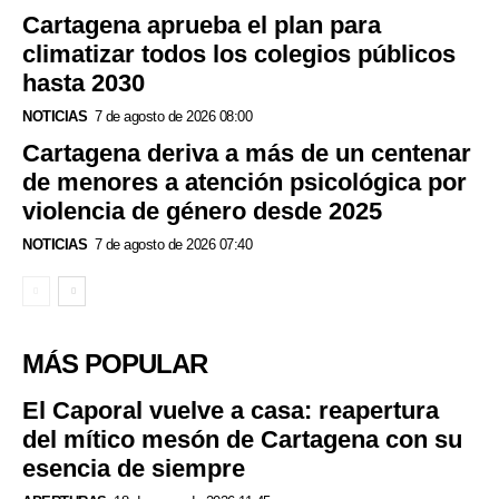
Cartagena aprueba el plan para
climatizar todos los colegios públicos
hasta 2030
NOTICIAS
7 de agosto de 2026 08:00
Cartagena deriva a más de un centenar
de menores a atención psicológica por
violencia de género desde 2025
NOTICIAS
7 de agosto de 2026 07:40
MÁS POPULAR
El Caporal vuelve a casa: reapertura
del mítico mesón de Cartagena con su
esencia de siempre