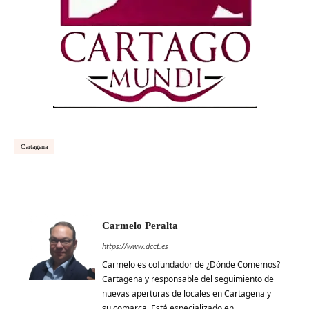
Cartagena
Carmelo Peralta
https://www.dcct.es
Carmelo es cofundador de ¿Dónde Comemos?
Cartagena y responsable del seguimiento de
nuevas aperturas de locales en Cartagena y
su comarca. Está especializado en