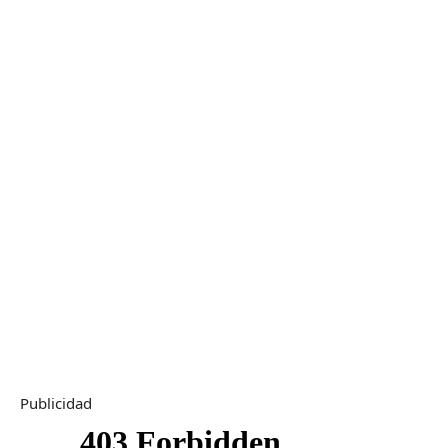
Publicidad