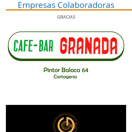
Empresas Colaboradoras
GRACIAS