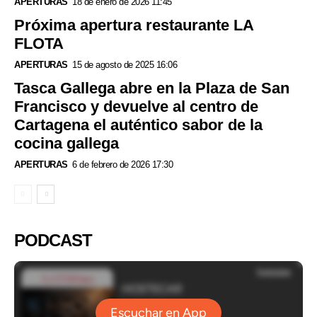
APERTURAS
18 de enero de 2026 11:45
Próxima apertura restaurante LA
FLOTA
APERTURAS
15 de agosto de 2025 16:06
Tasca Gallega abre en la Plaza de San
Francisco y devuelve al centro de
Cartagena el auténtico sabor de la
cocina gallega
APERTURAS
6 de febrero de 2026 17:30
PODCAST