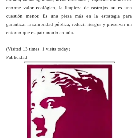
enorme valor ecológico, la limpieza de rastrojos no es una
cuestión menor. Es una pieza más en la estrategia para
garantizar la salubridad pública, reducir riesgos y preservar un
entorno que es patrimonio común.
(Visited 13 times, 1 visits today)
Publicidad