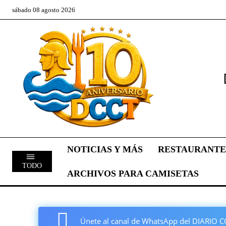
sábado 08 agosto 2026
NOTICIAS Y MÁS
RESTAURANTE
TODO
ARCHIVOS PARA CAMISETAS
Únete al canal de WhatsApp del DIARI