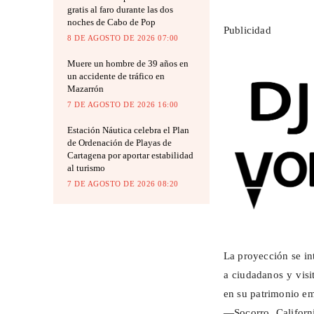
gratis al faro durante las dos
noches de Cabo de Pop
Publicidad
8 DE AGOSTO DE 2026 07:00
Muere un hombre de 39 años en
un accidente de tráfico en
Mazarrón
7 DE AGOSTO DE 2026 16:00
Estación Náutica celebra el Plan
de Ordenación de Playas de
Cartagena por aportar estabilidad
al turismo
7 DE AGOSTO DE 2026 08:20
La proyección se in
a ciudadanos y visi
en su patrimonio em
—Socorro, Californi