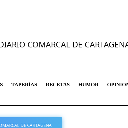
DIARIO COMARCAL DE CARTAGEN
S
TAPERÍAS
RECETAS
HUMOR
OPINIÓ
O COMARCAL DE CARTAGENA