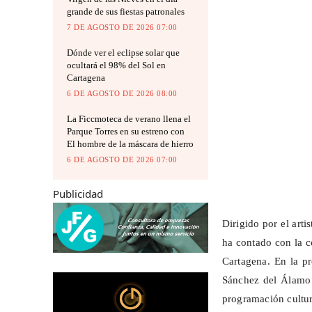
grande de sus fiestas patronales
7 DE AGOSTO DE 2026 07:00
Dónde ver el eclipse solar que
ocultará el 98% del Sol en
Cartagena
6 DE AGOSTO DE 2026 08:00
La Ficcmoteca de verano llena el
Parque Torres en su estreno con
El hombre de la máscara de hierro
6 DE AGOSTO DE 2026 07:00
Publicidad
Dirigido por el art
ha contado con la c
Cartagena. En la pr
Sánchez del Álamo 
programación cultur