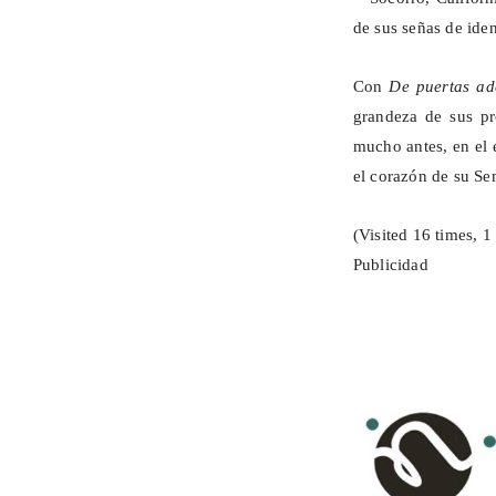
de sus señas de ide
Con
De puertas ad
grandeza de sus pr
mucho antes, en el 
el corazón de su Se
(Visited 16 times, 1 
Publicidad