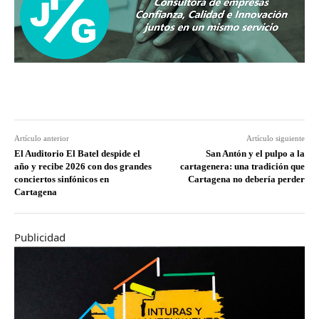
Artículo anterior
Artículo siguiente
El Auditorio El Batel despide el
San Antón y el pulpo a la
año y recibe 2026 con dos grandes
cartagenera: una tradición que
conciertos sinfónicos en
Cartagena no debería perder
Cartagena
Publicidad