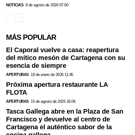
NOTICIAS
8 de agosto de 2026 07:00
MÁS POPULAR
El Caporal vuelve a casa: reapertura
del mítico mesón de Cartagena con su
esencia de siempre
APERTURAS
18 de enero de 2026 11:45
Próxima apertura restaurante LA
FLOTA
APERTURAS
15 de agosto de 2025 16:06
Tasca Gallega abre en la Plaza de San
Francisco y devuelve al centro de
Cartagena el auténtico sabor de la
cocina gallega