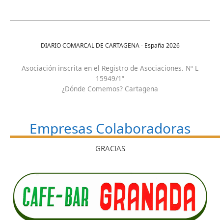
DIARIO COMARCAL DE CARTAGENA - España
2026
Asociación inscrita en el Registro de Asociaciones. Nº L
15949/1ª
¿Dónde Comemos? Cartagena
Empresas Colaboradoras
GRACIAS