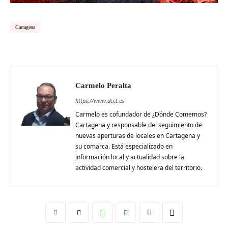
Cartagena
Carmelo Peralta
https://www.dcct.es
Carmelo es cofundador de ¿Dónde Comemos?
Cartagena y responsable del seguimiento de
nuevas aperturas de locales en Cartagena y
su comarca. Está especializado en
información local y actualidad sobre la
actividad comercial y hostelera del territorio.