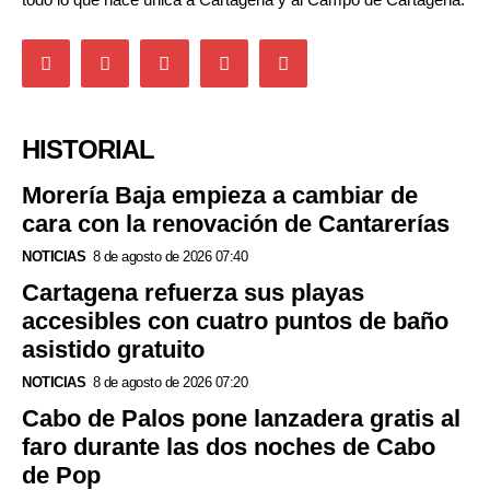
HISTORIAL
Morería Baja empieza a cambiar de
cara con la renovación de Cantarerías
NOTICIAS
8 de agosto de 2026 07:40
Cartagena refuerza sus playas
accesibles con cuatro puntos de baño
asistido gratuito
NOTICIAS
8 de agosto de 2026 07:20
Cabo de Palos pone lanzadera gratis al
faro durante las dos noches de Cabo
de Pop