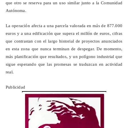
que otro se reserva para un uso similar junto a la Comunidad
Autónoma.
La operación afecta a una parcela valorada en más de 877.000
euros y a una edificación que supera el millón de euros, cifras
que contrastan con el largo historial de proyectos anunciados
en esta zona que nunca terminan de despegar. De momento,
más planificación que resultados, y un polígono industrial que
sigue esperando que las promesas se traduzcan en actividad
real.
Publicidad