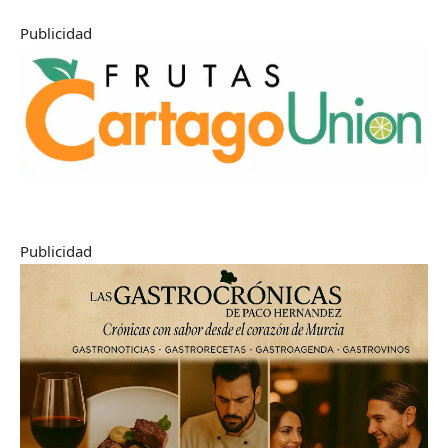
Publicidad
Publicidad