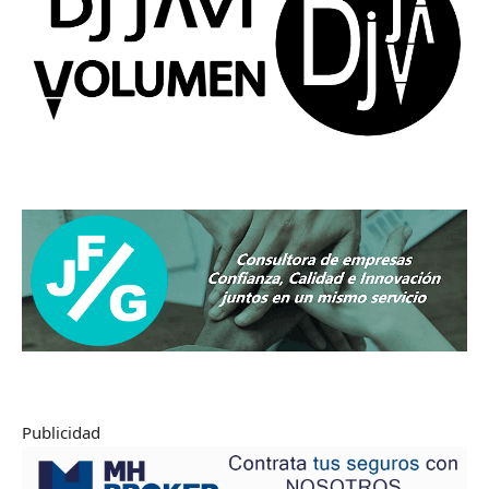
Publicidad