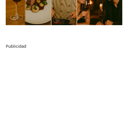
Publicidad