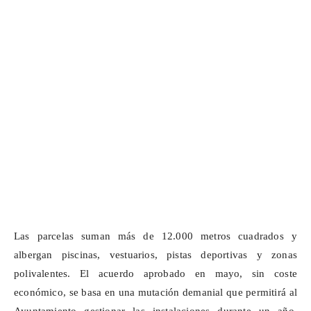
Las parcelas suman más de 12.000 metros cuadrados y
albergan piscinas, vestuarios, pistas deportivas y zonas
polivalentes. El acuerdo aprobado en mayo, sin coste
económico, se basa en una mutación demanial que permitirá al