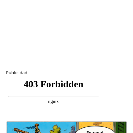
Publicidad