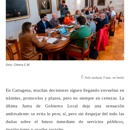
Foto: Chema E.M.
Solo tardarás
3
min. en leerlo
En Cartagena, muchas decisiones siguen llegando envueltas en
trámites, protocolos y plazos, pero no siempre en certezas. La
última Junta de Gobierno Local deja una sensación
ambivalente: se evita lo peor, sí, pero sin despejar del todo las
dudas sobre el futuro inmediato de servicios públicos,
instalaciones y ayudas sociales.