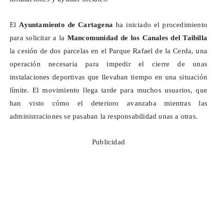
El
Ayuntamiento de Cartagena
ha iniciado el procedimiento
para solicitar a la
Mancomunidad de los Canales del
Taibilla
la cesión de dos parcelas en el Parque Rafael de la Cerda, una
operación necesaria para impedir el cierre de unas
instalaciones deportivas que llevaban tiempo en una situación
límite. El movimiento llega tarde para muchos usuarios, que
han visto cómo el deterioro avanzaba mientras las
administraciones se pasaban la responsabilidad unas a otras.
Publicidad