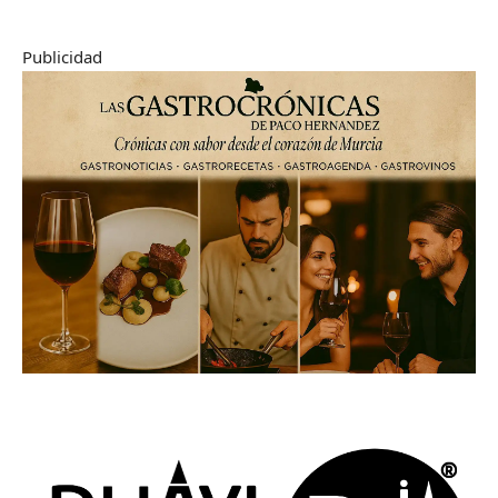
Publicidad