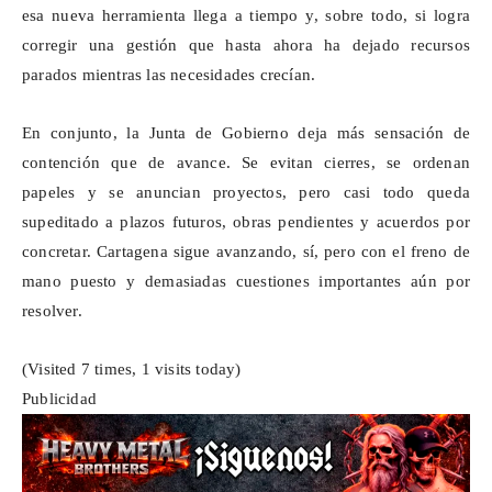
esa nueva herramienta llega a tiempo y, sobre todo, si logra
corregir una gestión que hasta ahora ha dejado recursos
parados mientras las necesidades crecían.
En conjunto, la Junta de Gobierno deja más sensación de
contención que de avance. Se evitan cierres, se ordenan
papeles y se anuncian proyectos, pero casi todo queda
supeditado a plazos futuros, obras pendientes y acuerdos por
concretar. Cartagena sigue avanzando, sí, pero con el freno de
mano puesto y demasiadas cuestiones importantes aún por
resolver.
(Visited 7 times, 1 visits today)
Publicidad