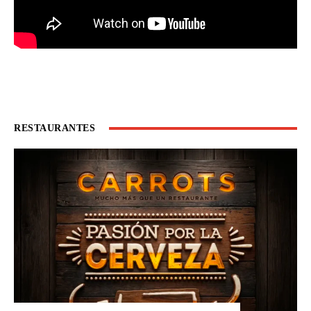
RESTAURANTES