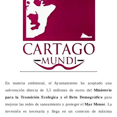
En materia ambiental, el Ayuntamiento ha aceptado una
subvención directa de 3,5 millones de euros del
Ministerio
para la Transición Ecológica y el Reto Demográfico
para
mejorar las redes de saneamiento y proteger el
Mar Menor
. La
inversión es necesaria y llega en un contexto de máxima