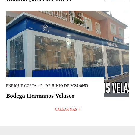
ENRIQUE COSTA
-
21 DE JUNIO DE 2025 06:53
Bodega Hermanos Velasco
CARGAR MÁS