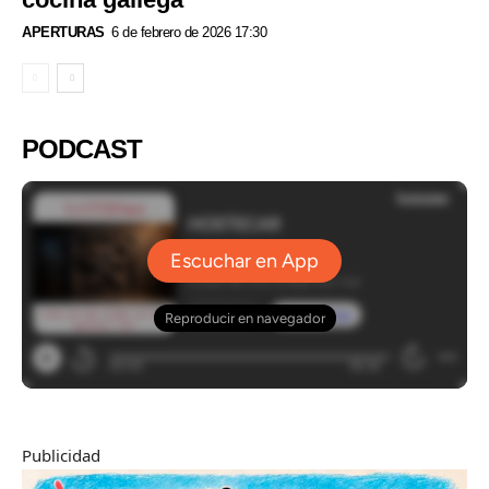
APERTURAS
6 de febrero de 2026 17:30
PODCAST
Publicidad