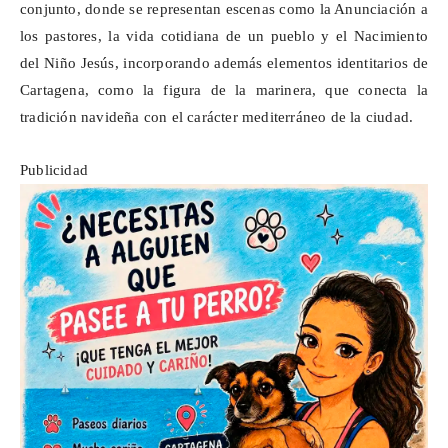
conjunto, donde se representan escenas como la Anunciación a
los pastores, la vida cotidiana de un pueblo y el Nacimiento
del Niño Jesús, incorporando además elementos identitarios de
Cartagena, como la figura de la marinera, que conecta la
tradición navideña con el carácter mediterráneo de la ciudad.
Publicidad