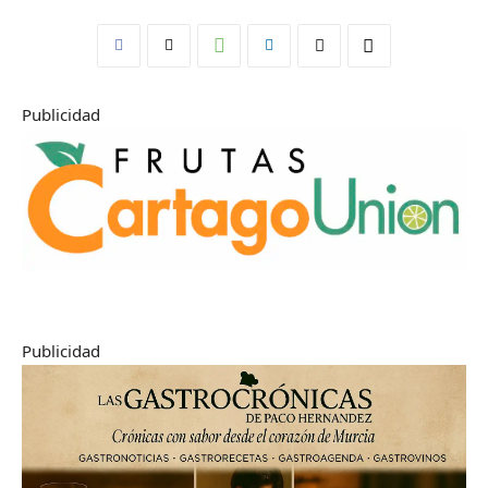
Publicidad
Publicidad