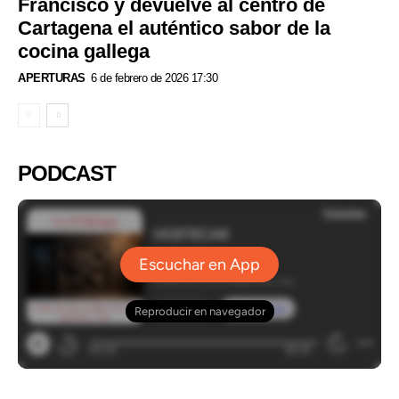
Francisco y devuelve al centro de
Cartagena el auténtico sabor de la
cocina gallega
APERTURAS
6 de febrero de 2026 17:30
PODCAST