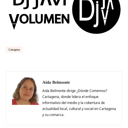
Cartagena
Aida Belmonte
Aida Belmonte dirige ¿Dónde Comemos?
Cartagena, donde lidera el enfoque
informativo del medio y la cobertura de
actualidad local, cultural y social en Cartagena
y su comarca.