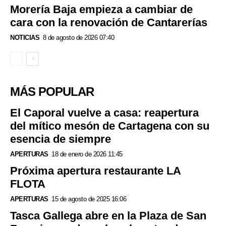
Morería Baja empieza a cambiar de
cara con la renovación de Cantarerías
NOTICIAS
8 de agosto de 2026 07:40
MÁS POPULAR
El Caporal vuelve a casa: reapertura
del mítico mesón de Cartagena con su
esencia de siempre
APERTURAS
18 de enero de 2026 11:45
Próxima apertura restaurante LA
FLOTA
APERTURAS
15 de agosto de 2025 16:06
Tasca Gallega abre en la Plaza de San