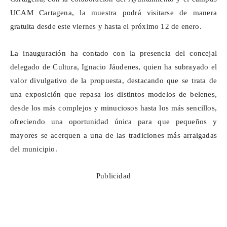
UCAM Cartagena, la muestra podrá visitarse de manera
gratuita desde este viernes y hasta el próximo 12 de enero.
La inauguración ha contado con la presencia del concejal
delegado de Cultura, Ignacio
Jáudenes
, quien ha subrayado el
valor divulgativo de la propuesta, destacando que se trata de
una exposición que repasa los distintos modelos de belenes,
desde los más complejos y minuciosos hasta los más sencillos,
ofreciendo una oportunidad única para que pequeños y
mayores se acerquen a una de las tradiciones más arraigadas
del municipio.
Publicidad