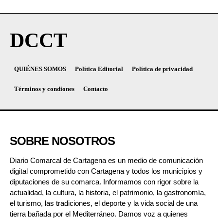
DCCT
QUIÉNES SOMOS
Política Editorial
Política de privacidad
Términos y condiones
Contacto
SOBRE NOSOTROS
Diario Comarcal de Cartagena es un medio de comunicación
digital comprometido con Cartagena y todos los municipios y
diputaciones de su comarca. Informamos con rigor sobre la
actualidad, la cultura, la historia, el patrimonio, la gastronomía,
el turismo, las tradiciones, el deporte y la vida social de una
tierra bañada por el Mediterráneo. Damos voz a quienes