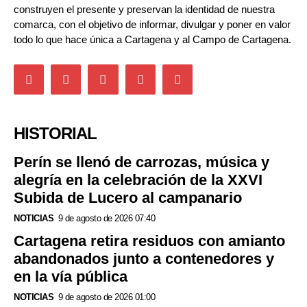
construyen el presente y preservan la identidad de nuestra
comarca, con el objetivo de informar, divulgar y poner en valor
todo lo que hace única a Cartagena y al Campo de Cartagena.
HISTORIAL
Perín se llenó de carrozas, música y
alegría en la celebración de la XXVI
Subida de Lucero al campanario
NOTICIAS
9 de agosto de 2026 07:40
Cartagena retira residuos con amianto
abandonados junto a contenedores y
en la vía pública
NOTICIAS
9 de agosto de 2026 01:00