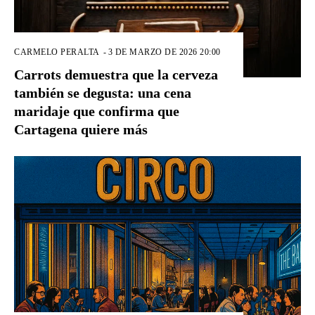
CARMELO PERALTA
-
3 DE MARZO DE 2026 20:00
Carrots demuestra que la cerveza
también se degusta: una cena
maridaje que confirma que
Cartagena quiere más