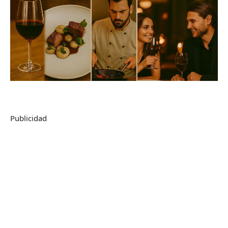
Publicidad