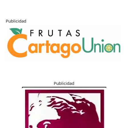
Publicidad
Publicidad