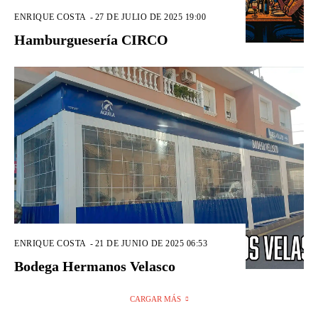
ENRIQUE COSTA
-
27 DE JULIO DE 2025 19:00
Hamburguesería CIRCO
ENRIQUE COSTA
-
21 DE JUNIO DE 2025 06:53
Bodega Hermanos Velasco
CARGAR MÁS