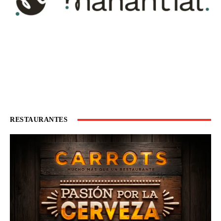
RESTAURANTES