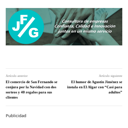
Artículo anterior
Artículo siguiente
El comercio de San Fernando se
El humor de Agustín Jiménez se
conjura por la Navidad con dos
instala en El Algar con “Casi para
sorteos y 40 regalos para sus
adultos”
clientes
Publicidad