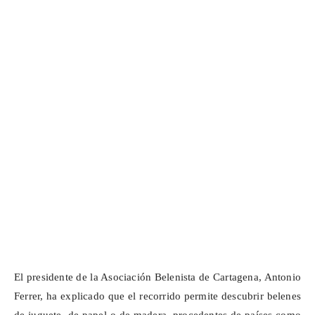
El presidente de la Asociación Belenista de Cartagena, Antonio
Ferrer, ha explicado que el recorrido permite descubrir belenes