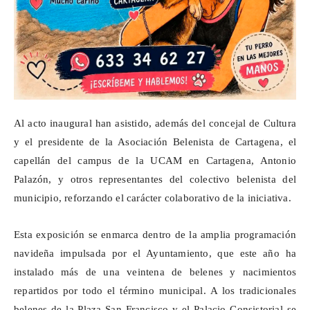
Al acto inaugural han asistido, además del concejal de Cultura
y el presidente de la Asociación Belenista de Cartagena, el
capellán del campus de la UCAM en Cartagena, Antonio
Palazón, y otros representantes del colectivo belenista del
municipio, reforzando el carácter colaborativo de la iniciativa.
Esta exposición
se enmarca dentro de
la amplia programación
navideña impulsada por el Ayuntamiento, que este año ha
instalado más de una veintena de belenes y nacimientos
repartidos por todo el término municipal. A los tradicionales
belenes de la Plaza San Francisco y el Palacio Consistorial se