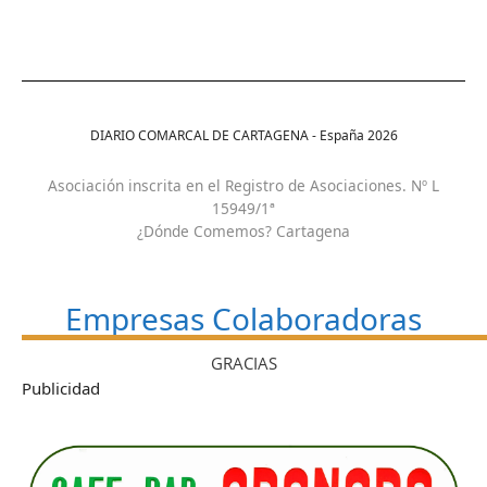
DIARIO COMARCAL DE CARTAGENA - España
2026
Asociación inscrita en el Registro de Asociaciones. Nº L
15949/1ª
¿Dónde Comemos? Cartagena
Empresas Colaboradoras
GRACIAS
Publicidad