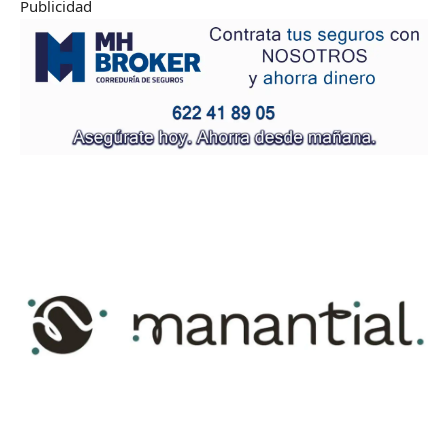
Publicidad