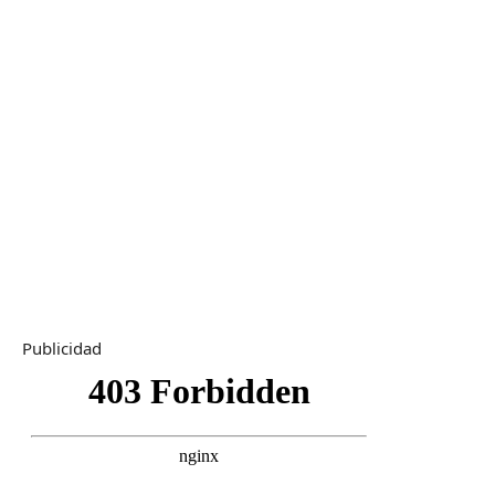
Publicidad