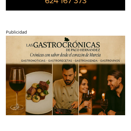
Publicidad