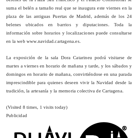
suma el belén a tamaño real que se inaugura este viernes en la
plaza de las antiguas Puertas de Madrid, además de los 24
belenes ubicados en barrios y diputaciones. Toda la
información sobre horarios y localizaciones puede consultarse
en la web
www.navidad.cartagena.es
.
La exposición de la
sala Dora
Catarineu
podrá visitarse de
martes a viernes en horario de mañana y tarde, y los sábados y
domingos en horario de mañana, convirtiéndose en una parada
imprescindible para quienes deseen vivir la Navidad desde la
tradición, la artesanía y la memoria colectiva de Cartagena.
(Visited 8 times, 1 visits today)
Publicidad