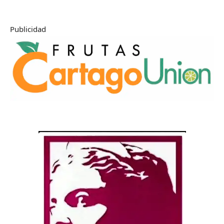
Publicidad