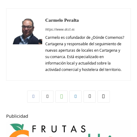
Carmelo Peralta
https://www.dcct.es
Carmelo es cofundador de ¿Dónde Comemos?
Cartagena y responsable del seguimiento de
nuevas aperturas de locales en Cartagena y
su comarca. Está especializado en
información local y actualidad sobre la
actividad comercial y hostelera del territorio.
Publicidad