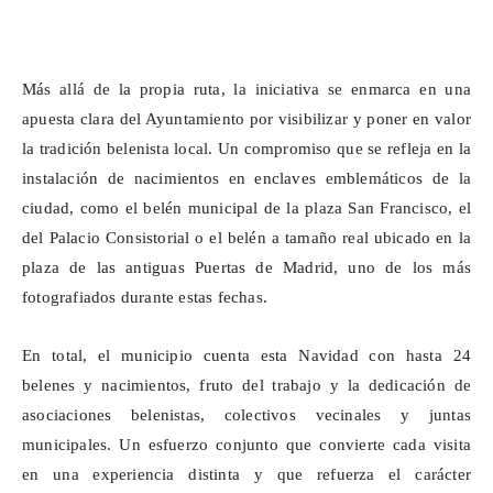
Más allá de la propia ruta, la iniciativa se enmarca en una
apuesta clara del Ayuntamiento por visibilizar y poner en valor
la tradición belenista local. Un compromiso que se refleja en la
instalación de nacimientos en enclaves emblemáticos de la
ciudad, como el belén municipal de la plaza San Francisco, el
del Palacio Consistorial o el belén a tamaño real ubicado en la
plaza de las antiguas Puertas de Madrid, uno de los más
fotografiados durante estas fechas.
En total, el municipio cuenta esta Navidad con hasta 24
belenes y nacimientos, fruto del trabajo y la dedicación de
asociaciones belenistas, colectivos vecinales y juntas
municipales. Un esfuerzo conjunto que convierte cada visita
en una experiencia distinta y que refuerza el carácter