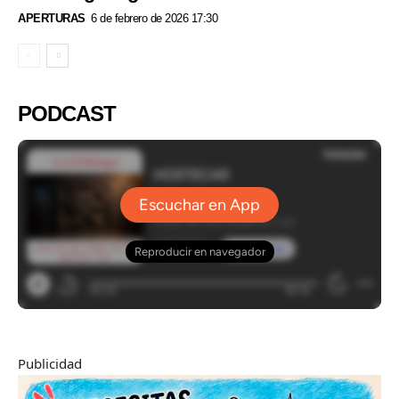
APERTURAS
6 de febrero de 2026 17:30
PODCAST
Publicidad