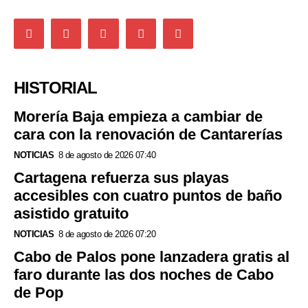
HISTORIAL
Morería Baja empieza a cambiar de
cara con la renovación de Cantarerías
NOTICIAS
8 de agosto de 2026 07:40
Cartagena refuerza sus playas
accesibles con cuatro puntos de baño
asistido gratuito
NOTICIAS
8 de agosto de 2026 07:20
Cabo de Palos pone lanzadera gratis al
faro durante las dos noches de Cabo
de Pop