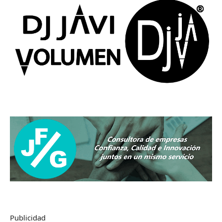
Publicidad