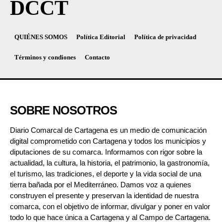
DCCT
QUIÉNES SOMOS
Política Editorial
Política de privacidad
Términos y condiones
Contacto
SOBRE NOSOTROS
Diario Comarcal de Cartagena es un medio de comunicación
digital comprometido con Cartagena y todos los municipios y
diputaciones de su comarca. Informamos con rigor sobre la
actualidad, la cultura, la historia, el patrimonio, la gastronomía,
el turismo, las tradiciones, el deporte y la vida social de una
tierra bañada por el Mediterráneo. Damos voz a quienes
construyen el presente y preservan la identidad de nuestra
comarca, con el objetivo de informar, divulgar y poner en valor
todo lo que hace única a Cartagena y al Campo de Cartagena.