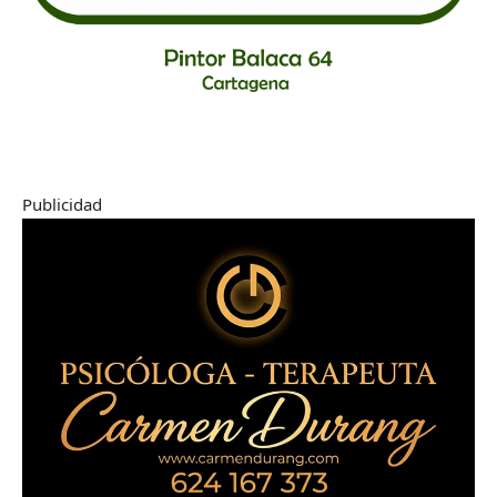
Publicidad