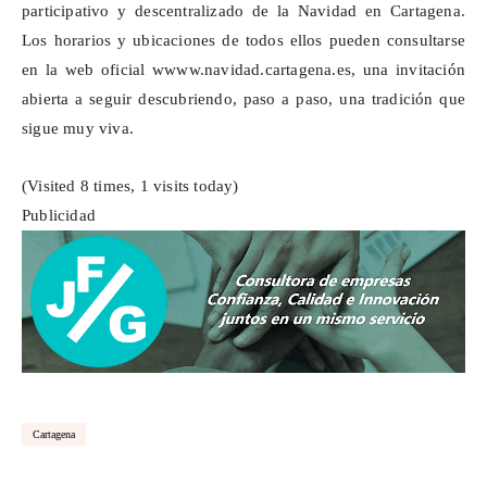
participativo y descentralizado de la Navidad en Cartagena.
Los horarios y ubicaciones de todos ellos pueden consultarse
en la web oficial wwww.navidad.cartagena.es, una invitación
abierta a seguir descubriendo, paso a paso, una tradición que
sigue muy viva.
(Visited 8 times, 1 visits today)
Publicidad
Cartagena