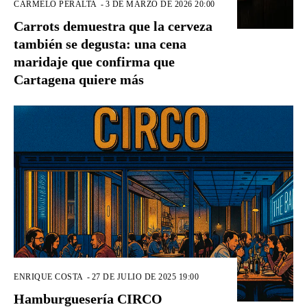
CARMELO PERALTA
-
3 DE MARZO DE 2026 20:00
Carrots demuestra que la cerveza
también se degusta: una cena
maridaje que confirma que
Cartagena quiere más
ENRIQUE COSTA
-
27 DE JULIO DE 2025 19:00
Hamburguesería CIRCO