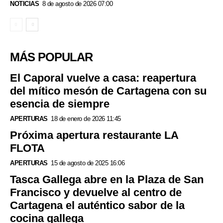
NOTICIAS
8 de agosto de 2026 07:00
MÁS POPULAR
El Caporal vuelve a casa: reapertura
del mítico mesón de Cartagena con su
esencia de siempre
APERTURAS
18 de enero de 2026 11:45
Próxima apertura restaurante LA
FLOTA
APERTURAS
15 de agosto de 2025 16:06
Tasca Gallega abre en la Plaza de San
Francisco y devuelve al centro de
Cartagena el auténtico sabor de la
cocina gallega