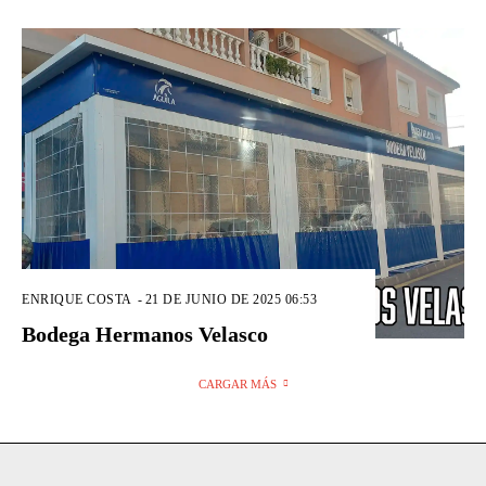
ENRIQUE COSTA
-
21 DE JUNIO DE 2025 06:53
Bodega Hermanos Velasco
CARGAR MÁS