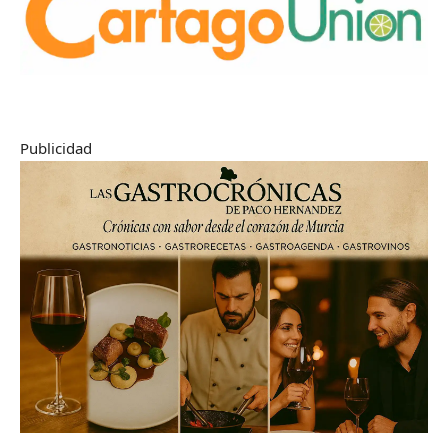
Publicidad