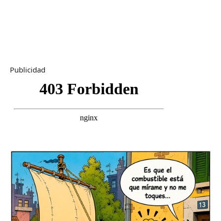
Publicidad