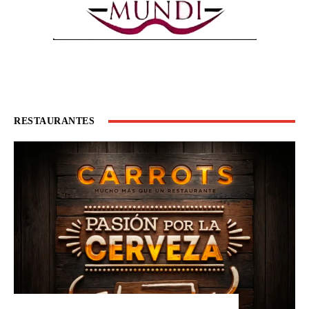
RESTAURANTES