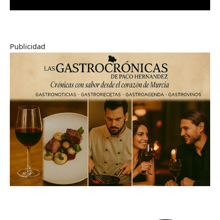
Publicidad