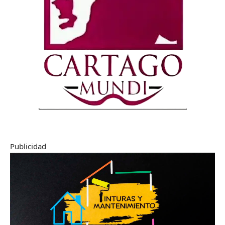
Publicidad