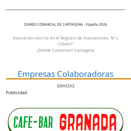
DIARIO COMARCAL DE CARTAGENA - España
2026
Asociación inscrita en el Registro de Asociaciones. Nº L
15949/1ª
¿Dónde Comemos? Cartagena
Empresas Colaboradoras
GRACIAS
Publicidad