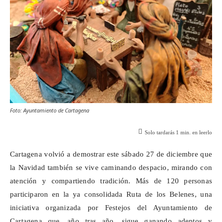
Foto: Ayuntamiento de Cartagena
Solo tardarás
1
min. en leerlo
Cartagena volvió a demostrar este sábado 27 de diciembre que
la Navidad también se vive caminando despacio, mirando con
atención y compartiendo tradición. Más de 120 personas
participaron en la ya consolidada Ruta de los Belenes, una
iniciativa organizada por Festejos del Ayuntamiento de
Cartagena que, año tras año, sigue ganando adeptos y