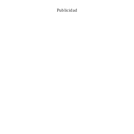
Publicidad