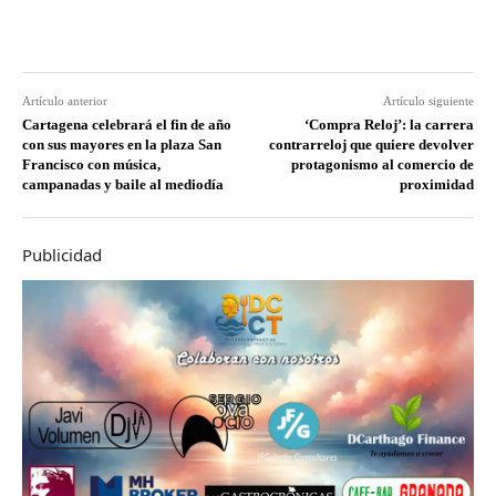
Artículo anterior
Artículo siguiente
Cartagena celebrará el fin de año
‘Compra Reloj’: la carrera
con sus mayores en la plaza San
contrarreloj que quiere devolver
Francisco con música,
protagonismo al comercio de
campanadas y baile al mediodía
proximidad
Publicidad