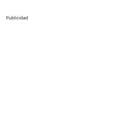
Publicidad