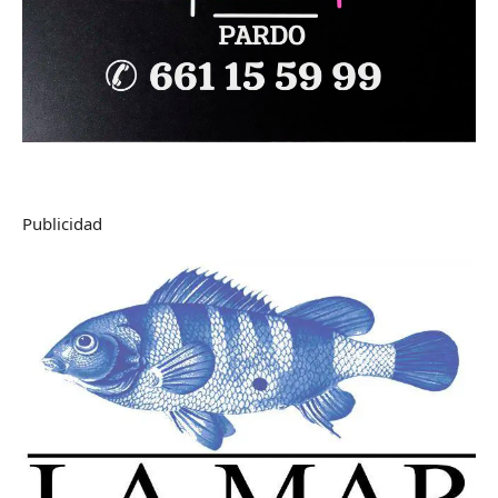
Publicidad