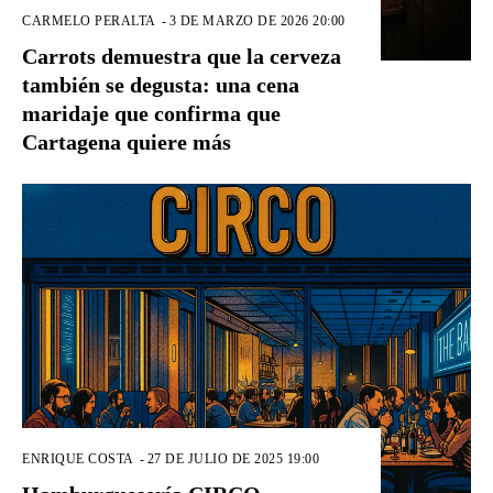
CARMELO PERALTA
-
3 DE MARZO DE 2026 20:00
Carrots demuestra que la cerveza
también se degusta: una cena
maridaje que confirma que
Cartagena quiere más
ENRIQUE COSTA
-
27 DE JULIO DE 2025 19:00