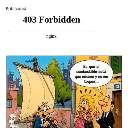
Publicidad