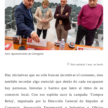
Foto: Ayuntamiento de Cartagena
Solo tardarás
1
min. en leerlo
Hay iniciativas que no solo buscan incentivar el consumo, sino
también recordar algo esencial: que detrás de cada escaparate
hay personas, historias y barrios que laten al ritmo de su
comercio local. Con ese espíritu nace la campaña ‘Compra
Reloj’, impulsada por la Dirección General de Impulso al
Comercio, Innovación Empresarial e Industrias y Oficios