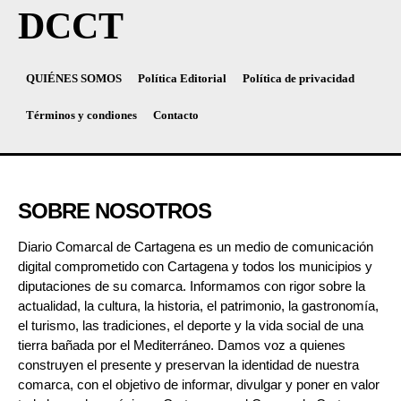
DCCT
QUIÉNES SOMOS
Política Editorial
Política de privacidad
Términos y condiones
Contacto
SOBRE NOSOTROS
Diario Comarcal de Cartagena es un medio de comunicación
digital comprometido con Cartagena y todos los municipios y
diputaciones de su comarca. Informamos con rigor sobre la
actualidad, la cultura, la historia, el patrimonio, la gastronomía,
el turismo, las tradiciones, el deporte y la vida social de una
tierra bañada por el Mediterráneo. Damos voz a quienes
construyen el presente y preservan la identidad de nuestra
comarca, con el objetivo de informar, divulgar y poner en valor