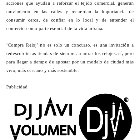
acciones que ayudan a reforzar el tejido comercial, generan
movimiento en las calles y recuerdan la importancia de
consumir cerca, de confiar en lo local y de entender el
comercio como parte esencial de la vida urbana.
‘Compra Reloj’ no es solo un concurso, es una invitación a
redescubrir las tiendas de siempre, a mirar los relojes, sí, pero
para llegar a tiempo de apostar por un modelo de ciudad más
vivo,
más cercano y más sostenible
.
Publicidad