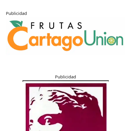
Publicidad
Publicidad