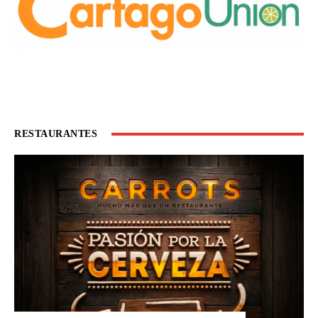
RESTAURANTES