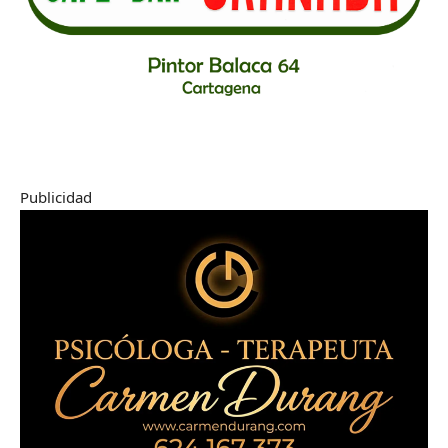
Publicidad