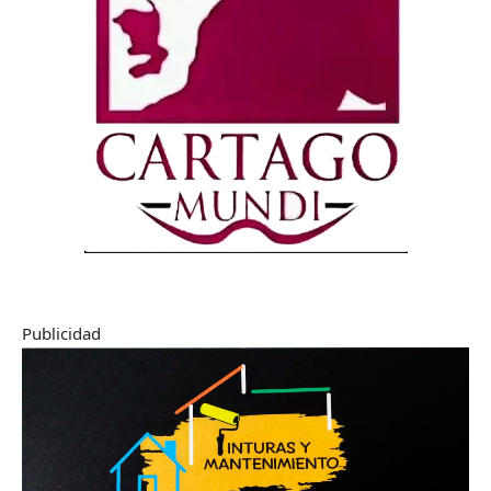
Publicidad