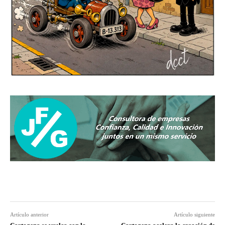
Artículo anterior
Artículo siguiente