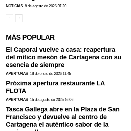
NOTICIAS
8 de agosto de 2026 07:20
MÁS POPULAR
El Caporal vuelve a casa: reapertura
del mítico mesón de Cartagena con su
esencia de siempre
APERTURAS
18 de enero de 2026 11:45
Próxima apertura restaurante LA
FLOTA
APERTURAS
15 de agosto de 2025 16:06
Tasca Gallega abre en la Plaza de San
Francisco y devuelve al centro de
Cartagena el auténtico sabor de la