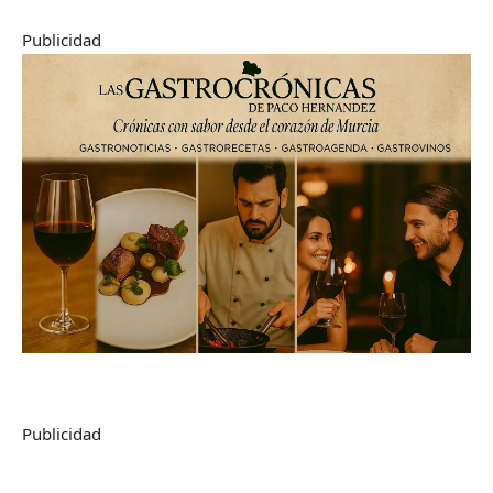
Publicidad
Publicidad