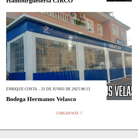
Hamburguesería CIRCO
ENRIQUE COSTA
-
21 DE JUNIO DE 2025 06:53
Bodega Hermanos Velasco
CARGAR MÁS