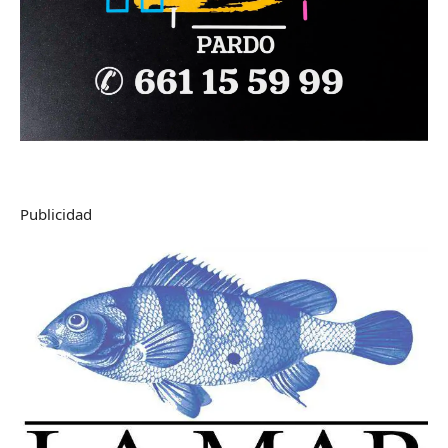
Publicidad