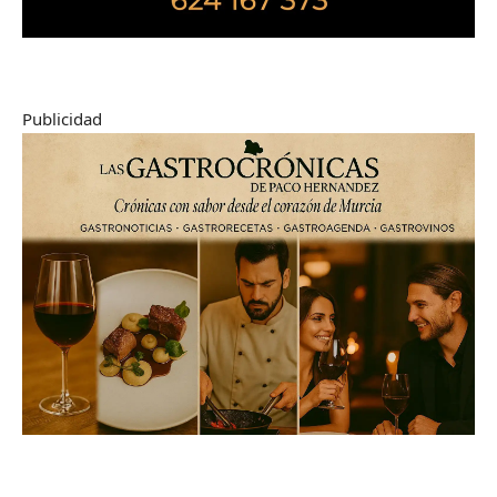
Publicidad