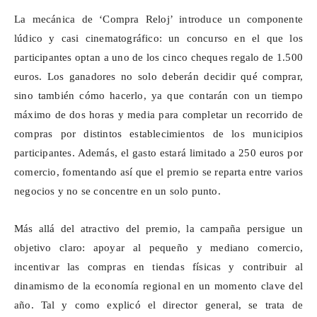
La mecánica de ‘Compra Reloj’ introduce un componente
lúdico y casi cinematográfico: un concurso en el que los
participantes optan a uno de los cinco cheques regalo de 1.500
euros. Los ganadores no solo deberán decidir qué comprar,
sino también cómo hacerlo, ya que contarán con un tiempo
máximo de dos horas y media para completar un recorrido de
compras por distintos establecimientos de los municipios
participantes. Además, el gasto estará limitado a 250 euros por
comercio, fomentando así que el premio se reparta entre varios
negocios y no se concentre en un solo punto.
Más allá del atractivo del premio, la campaña persigue un
objetivo claro: apoyar al pequeño y mediano comercio,
incentivar las compras en tiendas físicas y contribuir al
dinamismo de la economía regional en un momento clave del
año. Tal y como explicó el director general, se trata de