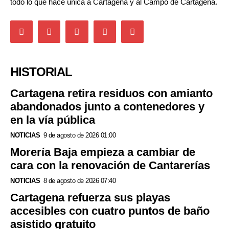
todo lo que hace única a Cartagena y al Campo de Cartagena.
HISTORIAL
Cartagena retira residuos con amianto
abandonados junto a contenedores y
en la vía pública
NOTICIAS
9 de agosto de 2026 01:00
Morería Baja empieza a cambiar de
cara con la renovación de Cantarerías
NOTICIAS
8 de agosto de 2026 07:40
Cartagena refuerza sus playas
accesibles con cuatro puntos de baño
asistido gratuito