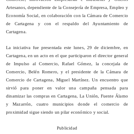
Artesanos, dependiente de la Consejería de Empresa, Empleo y
Economía Social, en colaboración con la Cámara de Comercio
de Cartagena y con el respaldo del Ayuntamiento de
Cartagena.
La iniciativa fue presentada este lunes, 29 de diciembre, en
Cartagena, en un acto en el que participaron el director general
de Impulso al Comercio, Rafael Gómez, la concejala de
Comercio, Belén Romero, y el presidente de la Cámara de
Comercio de Cartagena, Miguel Martínez. Un encuentro que
sirvió para poner en valor una campaña pensada para
dinamizar las compras en Cartagena, La Unión, Fuente Álamo
y Mazarrón, cuatro municipios donde el comercio de
proximidad sigue siendo un pilar económico y social.
Publicidad