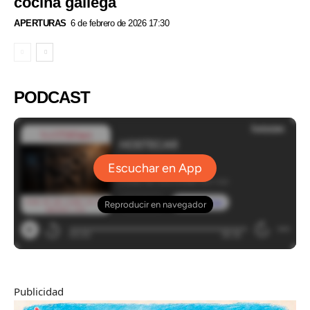
cocina gallega
APERTURAS
6 de febrero de 2026 17:30
PODCAST
Publicidad