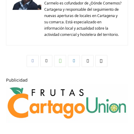
Carmelo es cofundador de ¿Dónde Comemos?
Cartagena y responsable del seguimiento de
nuevas aperturas de locales en Cartagena y
su comarca. Está especializado en
información local y actualidad sobre la
actividad comercial y hostelera del territorio.
Publicidad