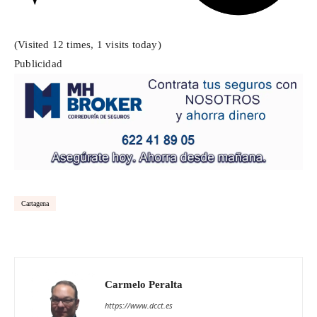
(Visited 12 times, 1 visits today)
Publicidad
Cartagena
Carmelo Peralta
https://www.dcct.es