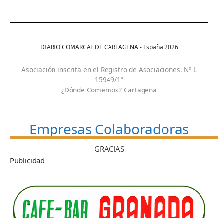
DIARIO COMARCAL DE CARTAGENA - España
2026
Asociación inscrita en el Registro de Asociaciones. Nº L
15949/1ª
¿Dónde Comemos? Cartagena
Empresas Colaboradoras
GRACIAS
Publicidad