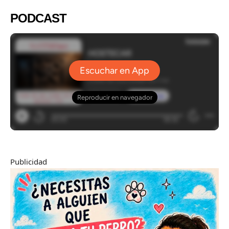
PODCAST
Publicidad