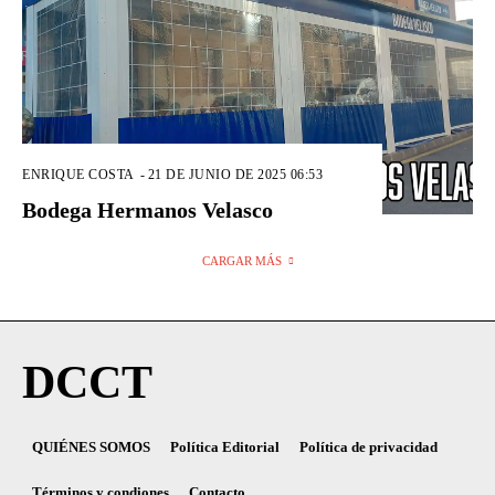
ENRIQUE COSTA
-
21 DE JUNIO DE 2025 06:53
Bodega Hermanos Velasco
CARGAR MÁS
DCCT
QUIÉNES SOMOS
Política Editorial
Política de privacidad
Términos y condiones
Contacto