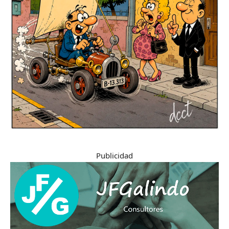
Publicidad