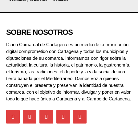
SOBRE NOSOTROS
Diario Comarcal de Cartagena es un medio de comunicación
digital comprometido con Cartagena y todos los municipios y
diputaciones de su comarca. Informamos con rigor sobre la
actualidad, la cultura, la historia, el patrimonio, la gastronomía,
el turismo, las tradiciones, el deporte y la vida social de una
tierra bañada por el Mediterráneo. Damos voz a quienes
construyen el presente y preservan la identidad de nuestra
comarca, con el objetivo de informar, divulgar y poner en valor
todo lo que hace única a Cartagena y al Campo de Cartagena.