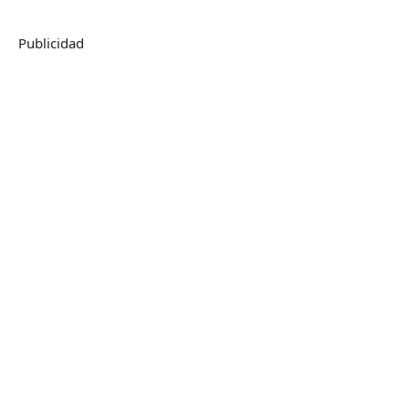
Publicidad