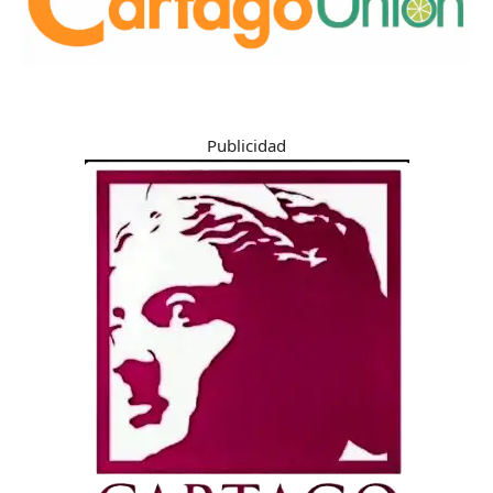
Publicidad