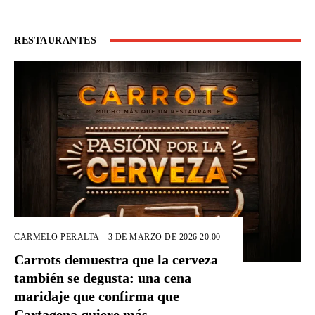
RESTAURANTES
CARMELO PERALTA
-
3 DE MARZO DE 2026 20:00
Carrots demuestra que la cerveza
también se degusta: una cena
maridaje que confirma que
Cartagena quiere más