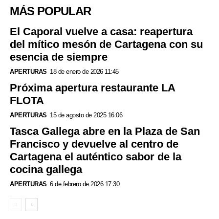
MÁS POPULAR
El Caporal vuelve a casa: reapertura
del mítico mesón de Cartagena con su
esencia de siempre
APERTURAS
18 de enero de 2026 11:45
Próxima apertura restaurante LA
FLOTA
APERTURAS
15 de agosto de 2025 16:06
Tasca Gallega abre en la Plaza de San
Francisco y devuelve al centro de
Cartagena el auténtico sabor de la
cocina gallega
APERTURAS
6 de febrero de 2026 17:30