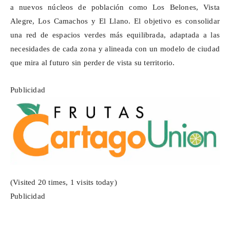
a nuevos núcleos de población como Los
Belones
, Vista
Alegre, Los
Camachos
y El Llano. El objetivo es consolidar
una red de espacios verdes más equilibrada, adaptada a las
necesidades de cada zona y alineada con un modelo de ciudad
que mira al futuro sin perder de vista su territorio.
Publicidad
(Visited 20 times, 1 visits today)
Publicidad