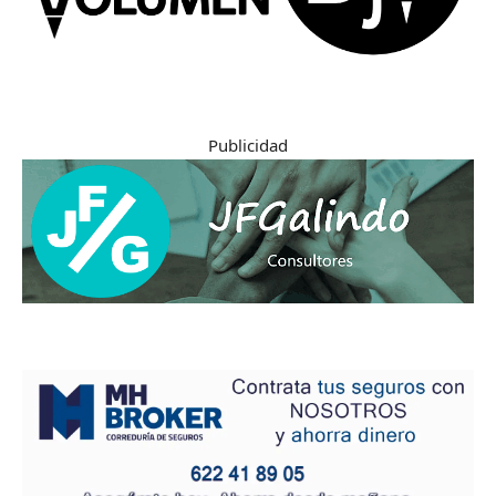
Publicidad