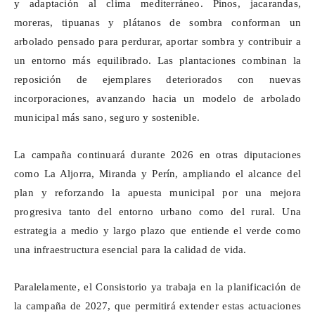
y adaptación al clima mediterráneo. Pinos, jacarandas,
moreras,
tipuanas
y plátanos de sombra conforman un
arbolado pensado para perdurar, aportar sombra y contribuir a
un entorno más equilibrado. Las plantaciones combinan la
reposición de ejemplares deteriorados con nuevas
incorporaciones, avanzando hacia un modelo de arbolado
municipal más sano, seguro y sostenible.
La campaña continuará durante 2026 en otras diputaciones
como La Aljorra, Miranda y
Perín
, ampliando el alcance del
plan y reforzando la apuesta municipal por una mejora
progresiva tanto del entorno urbano como del rural. Una
estrategia a medio y largo plazo que entiende el verde como
una infraestructura esencial para la calidad de vida.
Paralelamente, el Consistorio ya trabaja en la planificación de
la campaña de 2027, que permitirá extender estas actuaciones