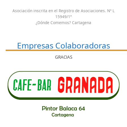
Asociación inscrita en el Registro de Asociaciones. Nº L
15949/1ª
¿Dónde Comemos? Cartagena
Empresas Colaboradoras
GRACIAS