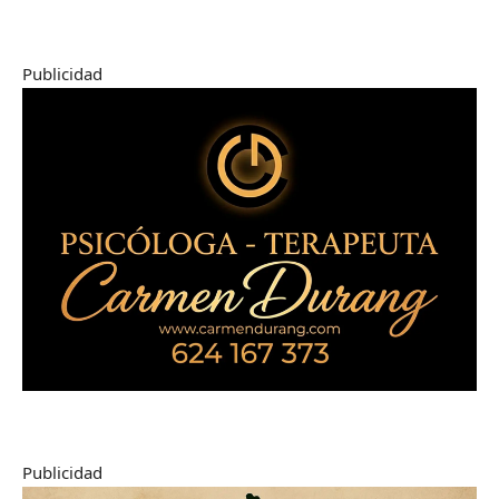
Publicidad
Publicidad