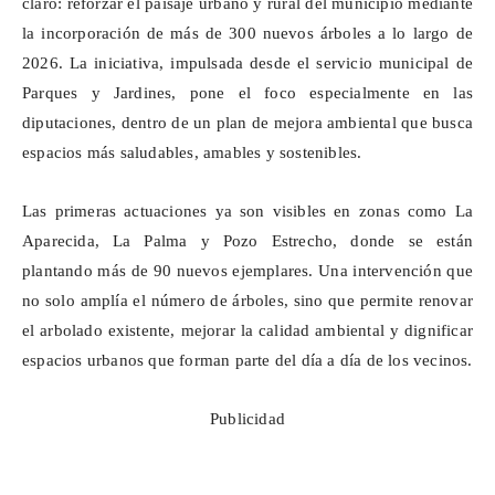
claro: reforzar el paisaje urbano y rural del municipio mediante
la incorporación de más de 300 nuevos árboles a lo largo de
2026. La iniciativa, impulsada desde el servicio municipal de
Parques y Jardines, pone el foco especialmente en las
diputaciones, dentro de un plan de mejora ambiental que busca
espacios más saludables, amables y sostenibles.
Las primeras actuaciones ya son visibles en zonas como La
Aparecida, La Palma y Pozo Estrecho, donde se están
plantando más de 90 nuevos ejemplares. Una intervención que
no solo amplía el número de árboles, sino que permite renovar
el arbolado existente, mejorar la calidad ambiental y dignificar
espacios urbanos que forman parte del día a día de los vecinos.
Publicidad