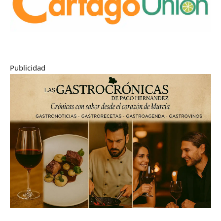
Publicidad