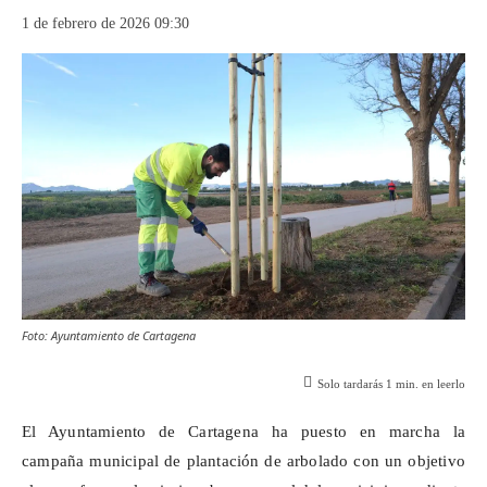
1 de febrero de 2026 09:30
Foto: Ayuntamiento de Cartagena
Solo tardarás
1
min. en leerlo
El Ayuntamiento de Cartagena ha puesto en marcha la
campaña municipal de plantación de arbolado con un objetivo