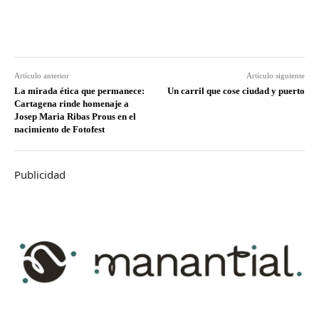
Artículo anterior
Artículo siguiente
La mirada ética que permanece:
Un carril que cose ciudad y puerto
Cartagena rinde homenaje a
Josep Maria Ribas Prous en el
nacimiento de Fotofest
Publicidad