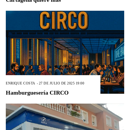
ENRIQUE COSTA
-
27 DE JULIO DE 2025 19:00
Hamburguesería CIRCO