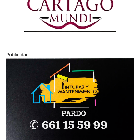
Publicidad