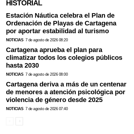
HISTORIAL
Estación Náutica celebra el Plan de
Ordenación de Playas de Cartagena
por aportar estabilidad al turismo
NOTICIAS
7 de agosto de 2026 08:20
Cartagena aprueba el plan para
climatizar todos los colegios públicos
hasta 2030
NOTICIAS
7 de agosto de 2026 08:00
Cartagena deriva a más de un centenar
de menores a atención psicológica por
violencia de género desde 2025
NOTICIAS
7 de agosto de 2026 07:40