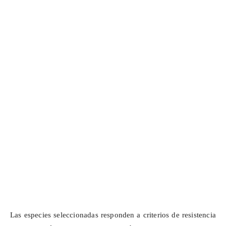
Las especies seleccionadas responden a criterios de resistencia