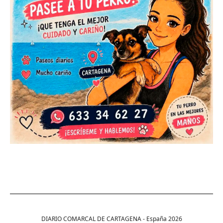
DIARIO COMARCAL DE CARTAGENA - España
2026