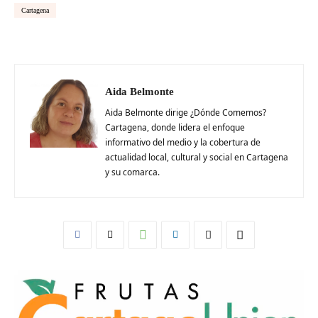
Cartagena
Aida Belmonte
Aida Belmonte dirige ¿Dónde Comemos?
Cartagena, donde lidera el enfoque
informativo del medio y la cobertura de
actualidad local, cultural y social en Cartagena
y su comarca.