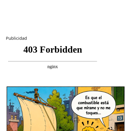
Publicidad