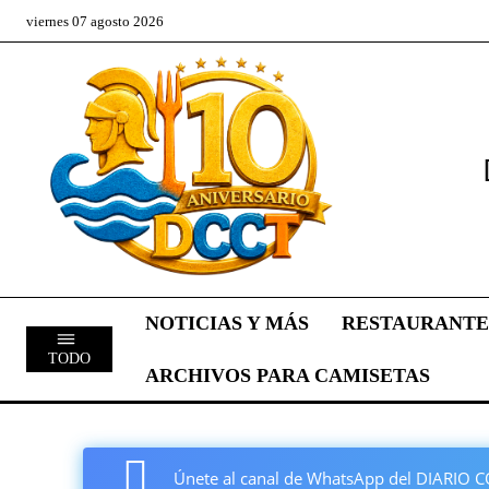
viernes 07 agosto 2026
NOTICIAS Y MÁS
RESTAURANTE
TODO
ARCHIVOS PARA CAMISETAS
Únete al canal de WhatsApp del DIARI