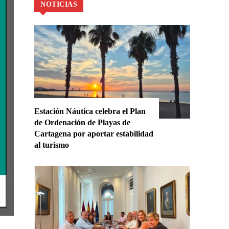
NOTICIAS
Estación Náutica celebra el Plan
de Ordenación de Playas de
Cartagena por aportar estabilidad
al turismo