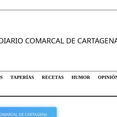
DIARIO COMARCAL DE CARTAGEN
S
TAPERÍAS
RECETAS
HUMOR
OPINIÓ
O COMARCAL DE CARTAGENA