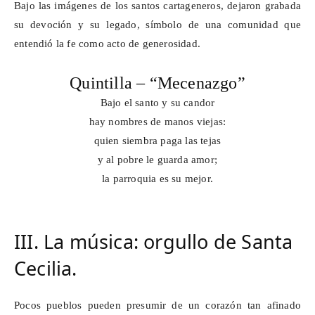
Bajo las imágenes de los santos cartageneros, dejaron grabada
su devoción y su legado, símbolo de una comunidad que
entendió la fe como acto de generosidad.
Quintilla – “Mecenazgo”
Bajo el santo y su candor
hay nombres de manos viejas:
quien siembra paga las tejas
y al pobre le guarda amor;
la parroquia es su mejor.
III. La música: orgullo de Santa
Cecilia.
Pocos pueblos pueden presumir de un corazón tan afinado