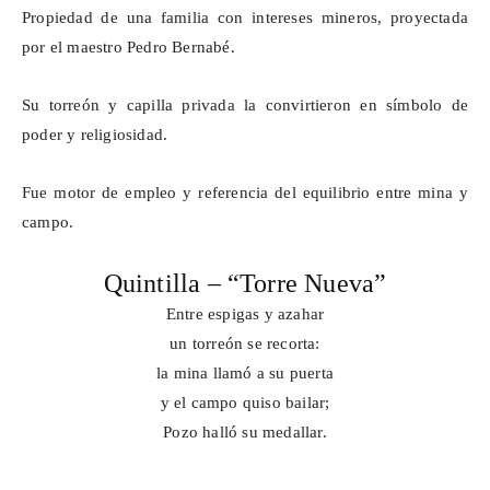
Propiedad de una familia con intereses mineros, proyectada
por el maestro Pedro Bernabé.
Su torreón y capilla privada la convirtieron en símbolo de
poder y religiosidad.
Fue motor de empleo y referencia del equilibrio entre mina y
campo.
Quintilla – “Torre Nueva”
Entre espigas y azahar
un torreón se recorta:
la mina llamó a su puerta
y el campo quiso bailar;
Pozo halló su
medallar
.