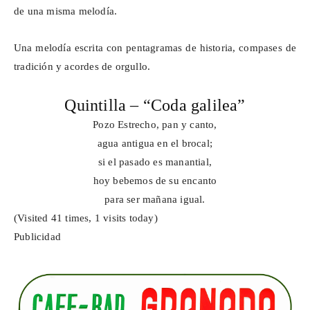
de una misma melodía.
Una melodía escrita con pentagramas de historia, compases de
tradición y acordes de orgullo.
Quintilla – “Coda galilea”
Pozo Estrecho, pan y canto,
agua antigua en el brocal;
si
el pasado es manantial,
hoy bebemos de su encanto
para ser mañana igual.
(Visited 41 times, 1 visits today)
Publicidad