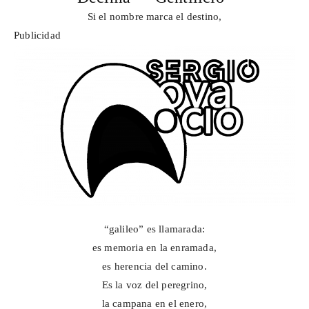
Si el nombre marca el destino,
Publicidad
“galileo” es llamarada:
es memoria en la enramada,
es
herencia del camino.
Es la voz del peregrino,
la campana en el enero,