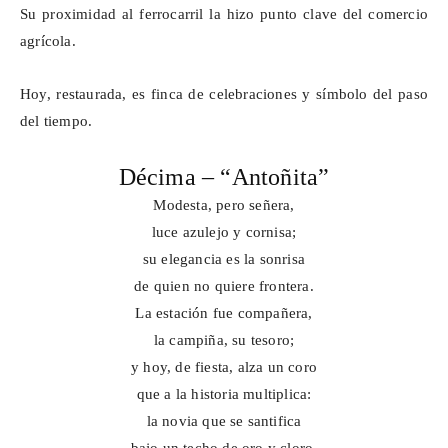
Su proximidad al ferrocarril la hizo punto clave del comercio
agrícola.
Hoy, restaurada, es finca de celebraciones y símbolo del paso
del tiempo.
Décima – “Antoñita”
Modesta, pero señera,
luce azulejo y cornisa;
su elegancia es la sonrisa
de quien no quiere frontera.
La estación fue compañera,
la campiña, su tesoro;
y hoy, de fiesta, alza un coro
que a la historia multiplica:
la novia que se santifica