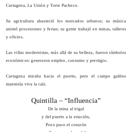
Cartagena, La Unión y Torre Pacheco.
Su agricultura abasteció los mercados urbanos; su música
animó procesiones y ferias; su gente trabajó en minas, talleres
y oficios.
Las villas modernistas, más allá de su belleza, fueron símbolos
económicos: generaron empleo, consumo y prestigio.
Cartagena miraba hacia el puerto, pero el campo galileo
mantenía viva la raíz.
Quintilla – “Influencia”
De la mina al trigal
y del puerto a la estación,
Pozo puso el corazón