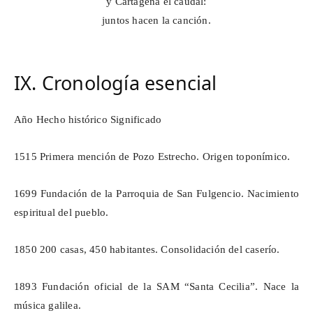
y Cartagena el caudal:
juntos hacen la canción.
IX. Cronología esencial
Año Hecho histórico Significado
1515
Primera
mención de Pozo Estrecho. Origen toponímico.
1699
Fundación
de la Parroquia de San Fulgencio. Nacimiento
espiritual del pueblo.
1850 200 casas, 450 habitantes. Consolidación del caserío.
1893
Fundación
oficial de la SAM “Santa Cecilia”. Nace la
música galilea.