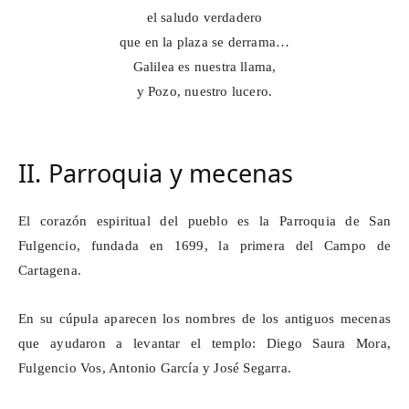
el saludo verdadero
que en la plaza se derrama…
Galilea es nuestra llama,
y Pozo, nuestro lucero.
II. Parroquia y mecenas
El corazón espiritual del pueblo es la Parroquia de San
Fulgencio, fundada en 1699, la primera del Campo de
Cartagena.
En su cúpula aparecen los nombres de los antiguos mecenas
que ayudaron a levantar el templo: Diego Saura Mora,
Fulgencio Vos, Antonio García y José Segarra.