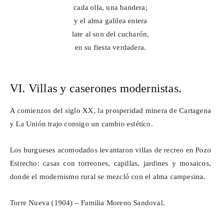
cada olla, una bandera;
y el alma galilea entera
late al son del cucharón,
en su fiesta verdadera.
VI. Villas y caserones modernistas.
A comienzos del siglo XX, la prosperidad minera de Cartagena
y La Unión trajo consigo un cambio estético.
Los burgueses acomodados levantaron villas de recreo en Pozo
Estrecho: casas con torreones, capillas, jardines y mosaicos,
donde el modernismo rural se mezcló con el alma campesina.
Torre Nueva (1904) – Familia Moreno Sandoval.