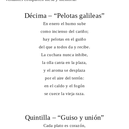
Décima – “Pelotas galileas”
En enero el humo sube
como incienso del cariño;
hay pelotas en el guiño
del que a todos da y recibe.
La cuchara nunca inhibe,
la olla canta en la plaza,
y el aroma se desplaza
por el aire del terrón:
en el caldo y el fogón
se cuece la vieja raza.
Quintilla – “Guiso y unión”
Cada plato es corazón,