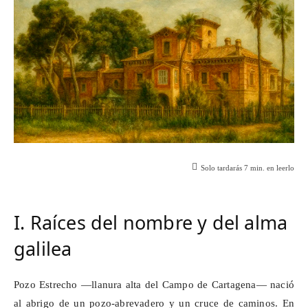
Solo tardarás
7
min. en leerlo
I. Raíces del nombre y del alma
galilea
Pozo Estrecho —llanura alta del Campo de Cartagena— nació
al abrigo de un pozo-abrevadero y un cruce de caminos. En