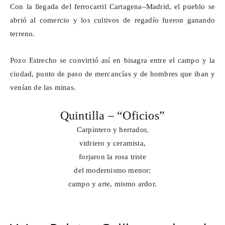
Con la llegada del ferrocarril Cartagena–Madrid, el pueblo se
abrió al comercio y los cultivos de regadío fueron ganando
terreno.
Pozo Estrecho se convirtió así en bisagra entre el campo y la
ciudad, punto de paso de mercancías y de hombres que iban y
venían de las minas.
Quintilla – “Oficios”
Carpintero y herrador,
vidriero y ceramista,
forjaron la rosa triste
del modernismo menor:
campo y arte, mismo ardor.