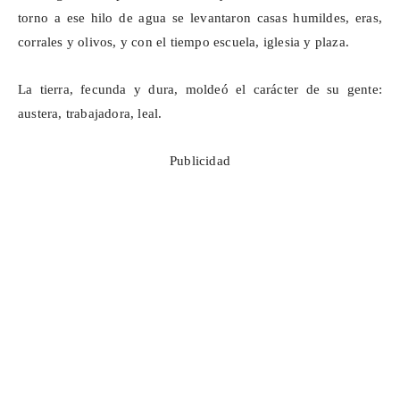
torno a ese hilo de agua se levantaron casas humildes, eras,
corrales y olivos, y con el tiempo escuela, iglesia y plaza.
La tierra, fecunda y dura, moldeó el carácter de su gente:
austera, trabajadora, leal.
Publicidad