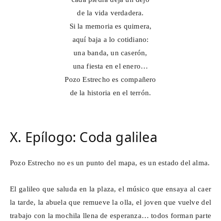
de la vida verdadera.
Si la memoria es quimera,
aquí baja a lo cotidiano:
una banda, un caserón,
una fiesta en el enero…
Pozo Estrecho es compañero
de la historia en el terrón.
X. Epílogo: Coda galilea
Pozo Estrecho no es un punto del mapa, es un estado del alma.
El galileo que saluda en la plaza, el músico que ensaya al caer
la tarde, la abuela que remueve la olla, el joven que vuelve del
trabajo con la mochila llena de esperanza… todos forman parte