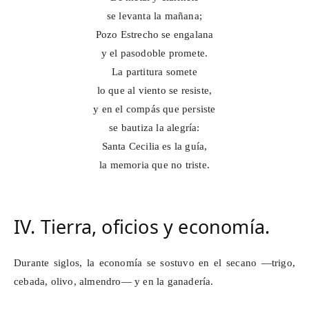
se levanta la mañana;
Pozo Estrecho se engalana
y el pasodoble promete.
La partitura somete
lo que al viento se resiste,
y en el compás que persiste
se bautiza la alegría:
Santa Cecilia es la guía,
la memoria que no triste.
IV. Tierra, oficios y economía.
Durante siglos, la economía se sostuvo en el secano —trigo,
cebada, olivo, almendro— y en la ganadería.