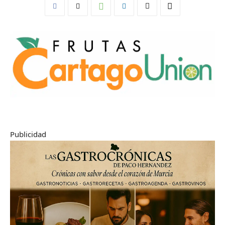
Publicidad