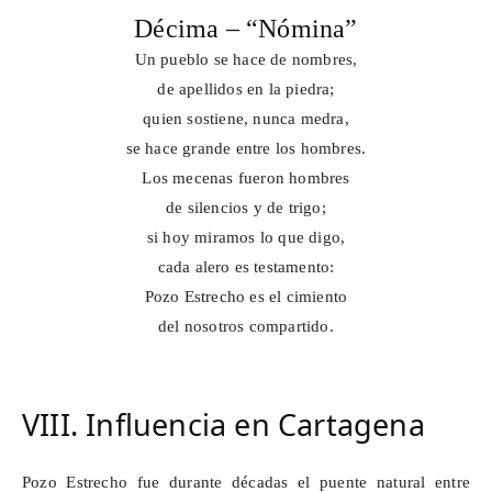
Décima – “Nómina”
Un pueblo se hace de nombres,
de apellidos en la piedra;
quien sostiene, nunca medra,
se hace grande entre los hombres.
Los mecenas fueron hombres
de silencios y de trigo;
si hoy miramos lo que digo,
cada alero es testamento:
Pozo Estrecho es el cimiento
del nosotros compartido.
VIII. Influencia en Cartagena
Pozo Estrecho fue durante décadas el puente natural entre