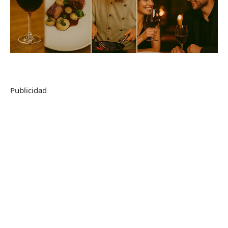
Publicidad