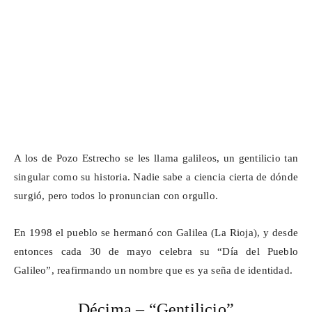
A los de Pozo Estrecho se les llama galileos, un gentilicio tan
singular como su historia. Nadie sabe a ciencia cierta de dónde
surgió, pero todos lo pronuncian con orgullo.
En 1998 el pueblo se hermanó con Galilea (La Rioja), y desde
entonces cada 30 de mayo celebra su “Día del Pueblo
Galileo”, reafirmando un nombre que es ya seña de identidad.
Décima – “Gentilicio”