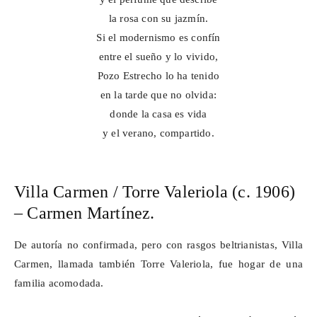
la rosa con su jazmín.
Si el modernismo es confín
entre el sueño y lo vivido,
Pozo Estrecho lo ha tenido
en la tarde que no olvida:
donde la casa es vida
y el verano, compartido.
Villa Carmen / Torre
Valeriola
(c. 1906)
– Carmen Martínez.
De autoría no confirmada, pero con rasgos
beltrianistas
, Villa
Carmen, llamada también Torre
Valeriola
, fue hogar de una
familia acomodada.