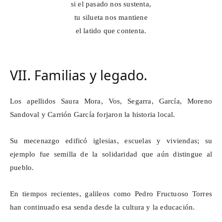
si
el pasado nos sustenta,
tu silueta nos mantiene
el latido que contenta.
VII. Familias y legado.
Los apellidos Saura Mora, Vos, Segarra, García, Moreno
Sandoval y Carrión García forjaron la historia local.
Su mecenazgo edificó iglesias, escuelas y viviendas; su
ejemplo fue semilla de la solidaridad que aún distingue al
pueblo.
En tiempos recientes, galileos como Pedro Fructuoso Torres
han continuado esa senda desde la cultura y la educación.