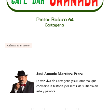
Crónicas de un pueblo
José Antonio Martínez Pérez
La voz viva de Cartagena y su Comarca, que
convierte la historia y el sentir de su tierra en
arte y palabra.