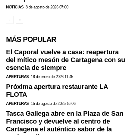
NOTICIAS
8 de agosto de 2026 07:00
MÁS POPULAR
El Caporal vuelve a casa: reapertura
del mítico mesón de Cartagena con su
esencia de siempre
APERTURAS
18 de enero de 2026 11:45
Próxima apertura restaurante LA
FLOTA
APERTURAS
15 de agosto de 2025 16:06
Tasca Gallega abre en la Plaza de San
Francisco y devuelve al centro de
Cartagena el auténtico sabor de la