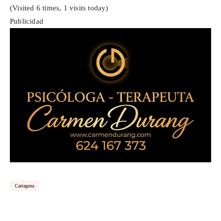
(Visited 6 times, 1 visits today)
Publicidad
Cartagena