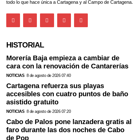
todo lo que hace única a Cartagena y al Campo de Cartagena.
HISTORIAL
Morería Baja empieza a cambiar de
cara con la renovación de Cantarerías
NOTICIAS
8 de agosto de 2026 07:40
Cartagena refuerza sus playas
accesibles con cuatro puntos de baño
asistido gratuito
NOTICIAS
8 de agosto de 2026 07:20
Cabo de Palos pone lanzadera gratis al
faro durante las dos noches de Cabo
de Pop