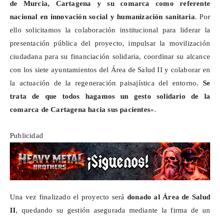
de Murcia, Cartagena y su comarca como referente
nacional en innovación social y humanización sanitaria
. Por
ello solicitamos la colaboración institucional para liderar la
presentación pública del proyecto, impulsar la movilización
ciudadana para su financiación solidaria, coordinar su alcance
con los siete ayuntamientos del Área de Salud II y colaborar en
la actuación de la regeneración paisajística del entorno.
Se
trata de que todos hagamos un gesto solidario de la
comarca de Cartagena hacia sus pacientes
».
Publicidad
Una vez finalizado el proyecto será
donado al Área de Salud
II
, quedando su gestión asegurada mediante la firma de un