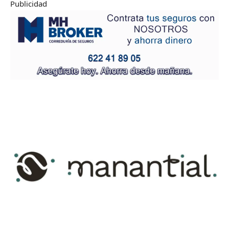
Publicidad