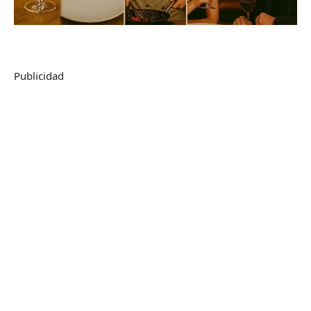
Publicidad