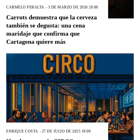
CARMELO PERALTA
-
3 DE MARZO DE 2026 20:00
Carrots demuestra que la cerveza
también se degusta: una cena
maridaje que confirma que
Cartagena quiere más
ENRIQUE COSTA
-
27 DE JULIO DE 2025 19:00