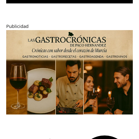
Publicidad