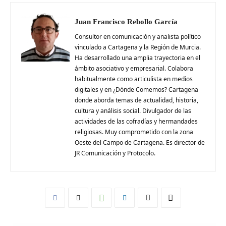
Juan Francisco Rebollo García
Consultor en comunicación y analista político
vinculado a Cartagena y la Región de Murcia.
Ha desarrollado una amplia trayectoria en el
ámbito asociativo y empresarial. Colabora
habitualmente como articulista en medios
digitales y en ¿Dónde Comemos? Cartagena
donde aborda temas de actualidad, historia,
cultura y análisis social. Divulgador de las
actividades de las cofradías y hermandades
religiosas. Muy comprometido con la zona
Oeste del Campo de Cartagena. Es director de
JR Comunicación y Protocolo.