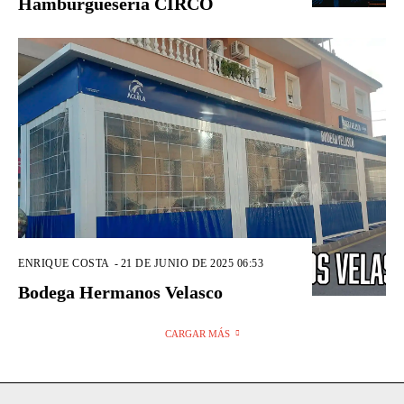
Hamburguesería CIRCO
ENRIQUE COSTA
-
21 DE JUNIO DE 2025 06:53
Bodega Hermanos Velasco
CARGAR MÁS