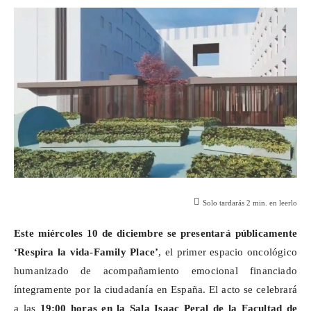
Solo tardarás
2
min. en leerlo
Este miércoles 10 de diciembre se presentará públicamente
‘Respira la vida-
Family
Place’
, el primer espacio oncológico
humanizado de acompañamiento emocional financiado
íntegramente por la ciudadanía en España. El acto se celebrará
a las
19:00 horas en la Sala Isaac Peral de la Facultad de