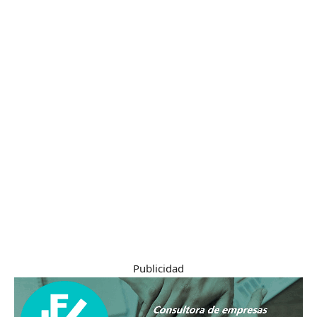
Publicidad