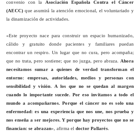
convenio con la
Asociación Española Contra el Cáncer
(AECC)
que asumirá la atención emocional, el voluntariado y
la dinamización de actividades.
«Este proyecto nace para construir un espacio humanizado,
cálido y gratuito donde pacientes y familiares puedan
encontrar un respiro. Un lugar que no cura, pero acompaña;
que no trata, pero sostiene; que no juzga, pero abraza.
Ahora
necesitamos sumar a quienes de verdad transforman el
entorno: empresas, autoridades, medios y personas con
sensibilidad y visión
.
A los que no se quedan al margen
cuando lo importante sucede. Por eso invitamos a todo el
mundo a acompañarnos. Porque el cáncer no es solo una
enfermedad: es una experiencia que nos une, nos prueba y
nos enseña a ser mejores. Y porque hay proyectos que no se
financian: se abrazan
», afirma el
doctor Pallarés
.