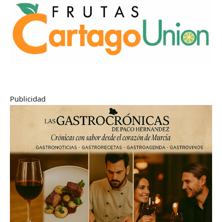
Publicidad