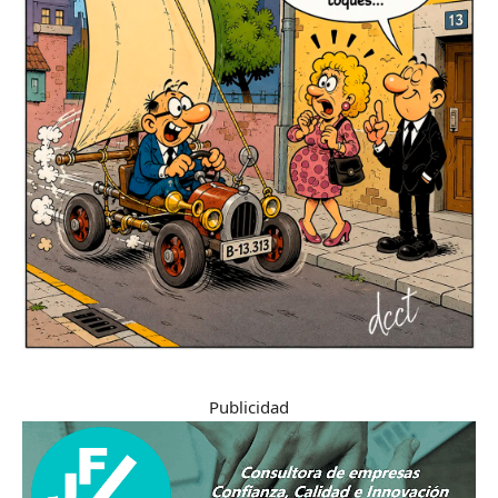
Publicidad