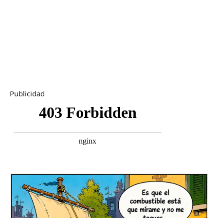
Publicidad