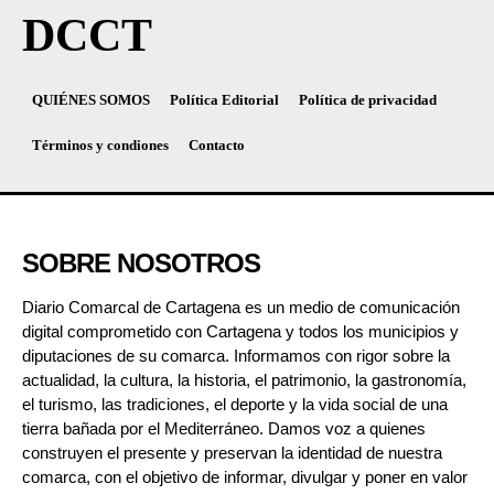
DCCT
QUIÉNES SOMOS
Política Editorial
Política de privacidad
Términos y condiones
Contacto
SOBRE NOSOTROS
Diario Comarcal de Cartagena es un medio de comunicación
digital comprometido con Cartagena y todos los municipios y
diputaciones de su comarca. Informamos con rigor sobre la
actualidad, la cultura, la historia, el patrimonio, la gastronomía,
el turismo, las tradiciones, el deporte y la vida social de una
tierra bañada por el Mediterráneo. Damos voz a quienes
construyen el presente y preservan la identidad de nuestra
comarca, con el objetivo de informar, divulgar y poner en valor