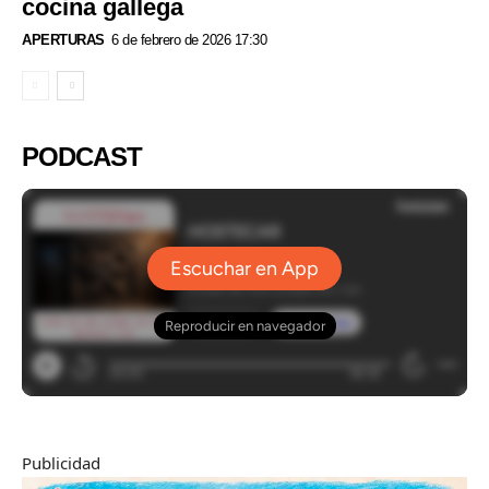
cocina gallega
APERTURAS
6 de febrero de 2026 17:30
PODCAST
Publicidad