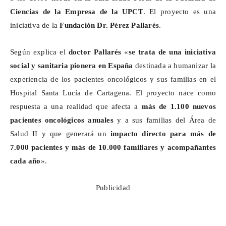
Ciencias de la Empresa de la UPCT
. El proyecto es una
iniciativa de la
Fundación Dr. Pérez Pallarés
.
Según explica el
doctor Pallarés
«
se trata de una iniciativa
social y sanitaria pionera en España
destinada a humanizar la
experiencia de los pacientes oncológicos y sus familias en el
Hospital Santa Lucía de Cartagena. El proyecto nace como
respuesta a una realidad que afecta a
más de 1.100 nuevos
pacientes oncológicos anuales
y a sus familias del Área de
Salud II y que generará un
impacto directo para más de
7.000 pacientes y más de 10.000 familiares y acompañantes
cada año
».
Publicidad