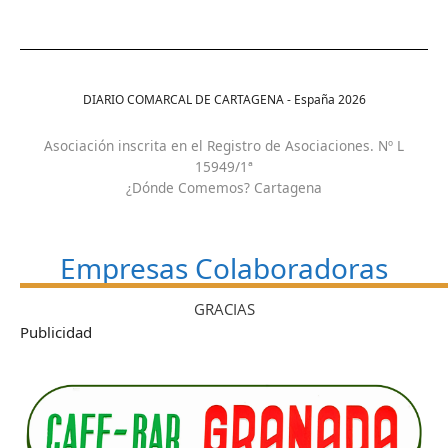
DIARIO COMARCAL DE CARTAGENA - España
2026
Asociación inscrita en el Registro de Asociaciones. Nº L
15949/1ª
¿Dónde Comemos? Cartagena
Empresas Colaboradoras
GRACIAS
Publicidad