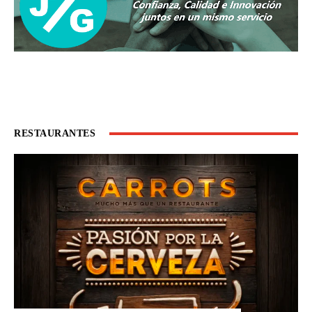
RESTAURANTES