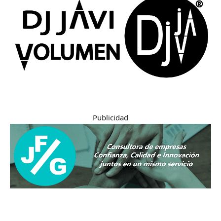
Publicidad