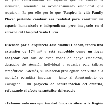
intimidad, serenidad ni acompañamiento emocional que
requieren. Es por ello por lo que
‘Respira la vida-
Family
Place’ pretende cambiar esa realidad para construir un
espacio humanizado e independiente, pero integrado en el
entorno del Hospital Santa Lucía.
Diseñado por el arquitecto José Manuel Chacón, tendrá una
extensión de 174 m² y está concebido como un lugar
acogedor
con sala de estar, zonas de apoyo emocional,
despacho de atención individual y espacios para talleres
terapéuticos. Además, su ubicación privilegiada con vistas a la
montaña permitirá impulsar – junto al Ayuntamiento de
Cartagena – un
proyecto de naturalización del entorno,
reforzando el efecto terapéutico del espacio
.
«
Estamos ante una oportunidad única de situar a la Región