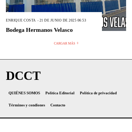
ENRIQUE COSTA
-
21 DE JUNIO DE 2025 06:53
Bodega Hermanos Velasco
CARGAR MÁS
DCCT
QUIÉNES SOMOS
Política Editorial
Política de privacidad
Términos y condiones
Contacto