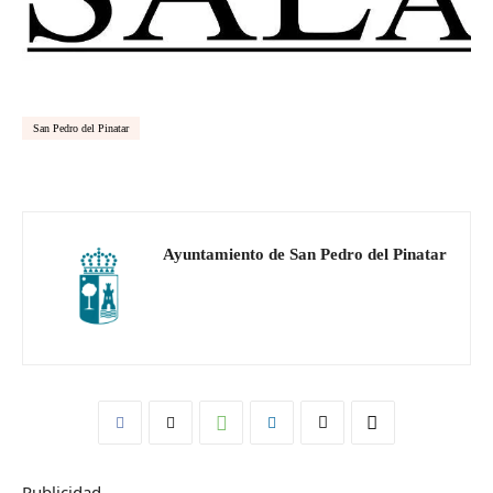
San Pedro del Pinatar
Ayuntamiento de San Pedro del Pinatar
Publicidad