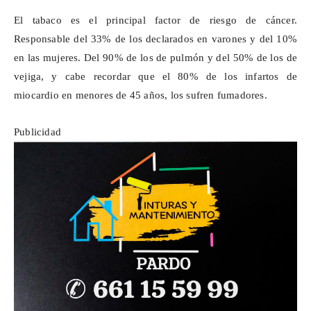
El tabaco es el principal factor de riesgo de cáncer.
Responsable del 33% de los declarados en varones y del 10%
en las mujeres. Del 90% de los de pulmón y del 50% de los de
vejiga, y cabe recordar que el 80% de los infartos de
miocardio en menores de 45 años, los sufren fumadores.
Publicidad