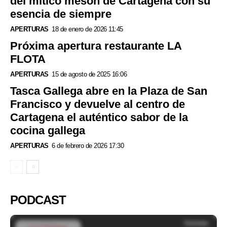
del mítico mesón de Cartagena con su
esencia de siempre
APERTURAS
18 de enero de 2026 11:45
Próxima apertura restaurante LA
FLOTA
APERTURAS
15 de agosto de 2025 16:06
Tasca Gallega abre en la Plaza de San
Francisco y devuelve al centro de
Cartagena el auténtico sabor de la
cocina gallega
APERTURAS
6 de febrero de 2026 17:30
PODCAST