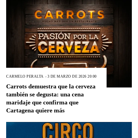
CARMELO PERALTA
-
3 DE MARZO DE 2026 20:00
Carrots demuestra que la cerveza
también se degusta: una cena
maridaje que confirma que
Cartagena quiere más