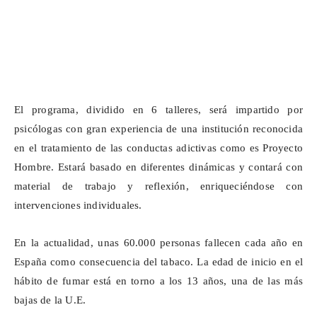
El programa, dividido en 6 talleres, será impartido por
psicólogas con gran experiencia de una institución reconocida
en el tratamiento de las conductas adictivas como es Proyecto
Hombre. Estará basado en diferentes dinámicas y contará con
material de trabajo y reflexión, enriqueciéndose con
intervenciones individuales.
En la actualidad, unas 60.000 personas fallecen cada año en
España como consecuencia del tabaco. La edad de inicio en el
hábito de fumar está en torno a los 13 años, una de las más
bajas de la U.E.