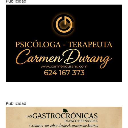
Publicidad
Publicidad