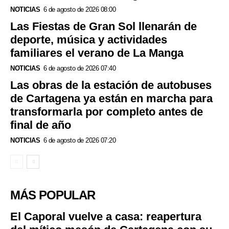
NOTICIAS
6 de agosto de 2026 08:00
Las Fiestas de Gran Sol llenarán de
deporte, música y actividades
familiares el verano de La Manga
NOTICIAS
6 de agosto de 2026 07:40
Las obras de la estación de autobuses
de Cartagena ya están en marcha para
transformarla por completo antes de
final de año
NOTICIAS
6 de agosto de 2026 07:20
MÁS POPULAR
El Caporal vuelve a casa: reapertura