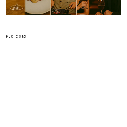
Publicidad