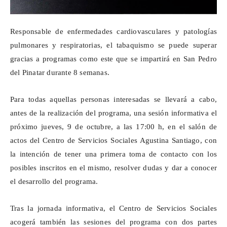
Responsable de enfermedades cardiovasculares y patologías
pulmonares y respiratorias, el tabaquismo se puede superar
gracias a programas como este que se impartirá en San Pedro
del Pinatar durante 8 semanas.
Para todas aquellas personas interesadas se llevará a cabo,
antes de la realización del programa, una sesión informativa el
próximo jueves, 9 de octubre, a las 17:00 h, en el salón de
actos del Centro de Servicios Sociales Agustina Santiago, con
la intención de tener una primera toma de contacto con los
posibles inscritos en el mismo, resolver dudas y dar a conocer
el desarrollo del programa.
Tras la jornada informativa, el Centro de Servicios Sociales
acogerá también las sesiones del programa con dos partes