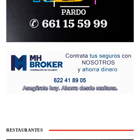
RESTAURANTES