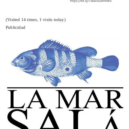
(Visited 14 times, 1 visits today)
Publicidad