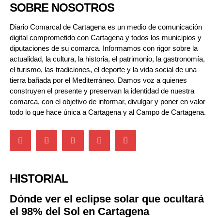
SOBRE NOSOTROS
Diario Comarcal de Cartagena es un medio de comunicación
digital comprometido con Cartagena y todos los municipios y
diputaciones de su comarca. Informamos con rigor sobre la
actualidad, la cultura, la historia, el patrimonio, la gastronomía,
el turismo, las tradiciones, el deporte y la vida social de una
tierra bañada por el Mediterráneo. Damos voz a quienes
construyen el presente y preservan la identidad de nuestra
comarca, con el objetivo de informar, divulgar y poner en valor
todo lo que hace única a Cartagena y al Campo de Cartagena.
HISTORIAL
Dónde ver el eclipse solar que ocultará
el 98% del Sol en Cartagena