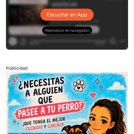
Publicidad