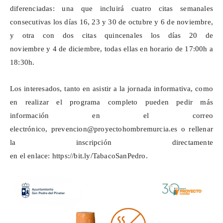
diferenciadas: una que incluirá cuatro citas semanales
consecutivas los días 16, 23 y 30 de octubre y 6 de noviembre,
y otra con dos citas quincenales los días 20 de
noviembre y 4 de diciembre, todas ellas en horario de 17:00h a
18:30h.
Los interesados, tanto en asistir a la jornada informativa, como
en realizar el programa completo pueden pedir más
información en el correo
electrónico,
prevencion@proyectohombremurcia.es
o rellenar
la inscripción directamente
en el enlace:
https://bit.ly/TabacoSanPedro
.