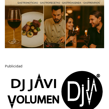
Publicidad