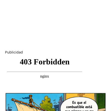
Publicidad