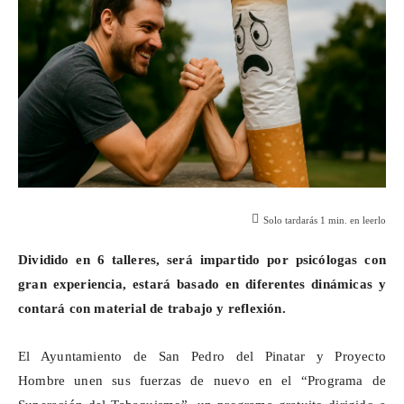
Solo tardarás
1
min. en leerlo
Dividido en 6 talleres, será impartido por psicólogas con
gran experiencia, estará basado en diferentes dinámicas y
contará con material de trabajo y reflexión.
El Ayuntamiento de San Pedro del Pinatar y Proyecto
Hombre unen sus fuerzas de nuevo en el “Programa de