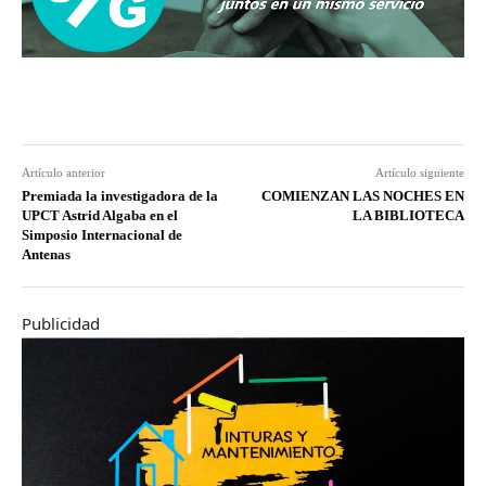
Artículo anterior
Artículo siguiente
Premiada la investigadora de la
COMIENZAN LAS NOCHES EN
UPCT Astrid Algaba en el
LA BIBLIOTECA
Simposio Internacional de
Antenas
Publicidad