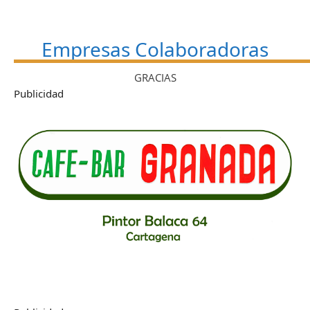
Empresas Colaboradoras
GRACIAS
Publicidad