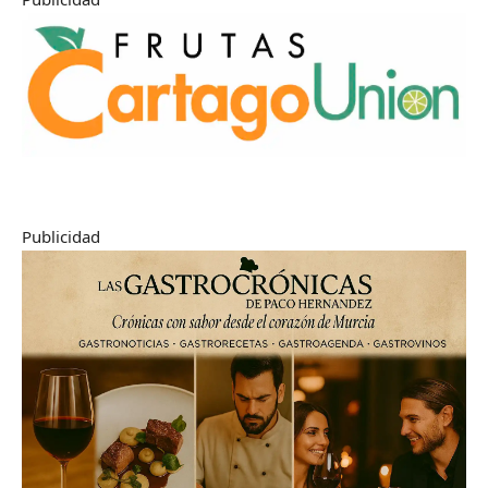
Publicidad