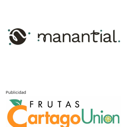
Publicidad