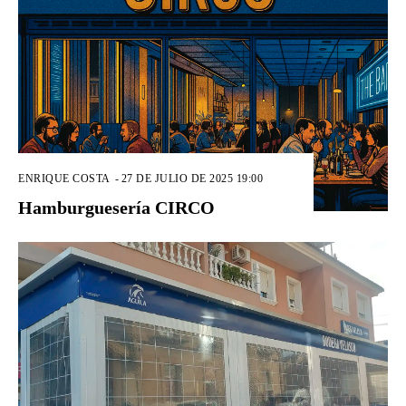
ENRIQUE COSTA
-
27 DE JULIO DE 2025 19:00
Hamburguesería CIRCO