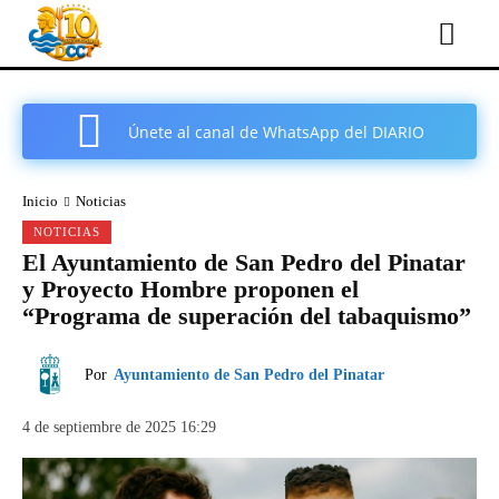
Únete al canal de WhatsApp del DIARIO
COMARCAL DE CARTAGENA
Inicio
Noticias
NOTICIAS
El Ayuntamiento de San Pedro del Pinatar
y Proyecto Hombre proponen el
“Programa de superación del tabaquismo”
Por
Ayuntamiento de San Pedro del Pinatar
4 de septiembre de 2025 16:29