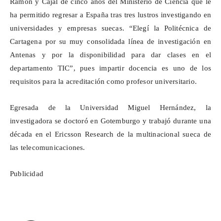
Ramón y Cajal de cinco años del Ministerio de Ciencia que le
ha permitido regresar a España tras tres lustros investigando en
universidades y empresas suecas. “Elegí la Politécnica de
Cartagena por su muy consolidada línea de investigación en
Antenas y por la disponibilidad para dar clases en el
departamento TIC”, pues impartir docencia es uno de los
requisitos para la acreditación como profesor universitario.
Egresada de la Universidad Miguel Hernández, la
investigadora se doctoró en Gotemburgo y trabajó durante una
década en el Ericsson
Research
de la multinacional sueca de
las telecomunicaciones.
Publicidad