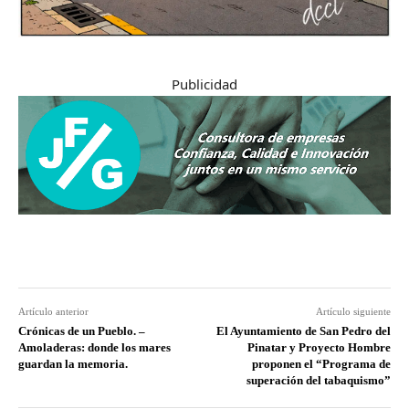
Publicidad
Artículo anterior
Artículo siguiente
Crónicas de un Pueblo. –
El Ayuntamiento de San Pedro del
Amoladeras: donde los mares
Pinatar y Proyecto Hombre
guardan la memoria.
proponen el “Programa de
superación del tabaquismo”