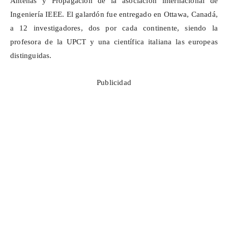
Antenas y Propagación de la asociación internacional de
Ingeniería IEEE. El galardón fue entregado en Ottawa, Canadá,
a 12 investigadores, dos por cada continente, siendo la
profesora de la UPCT y una científica italiana las europeas
distinguidas.
Publicidad