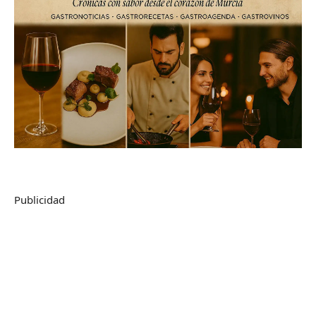
Publicidad