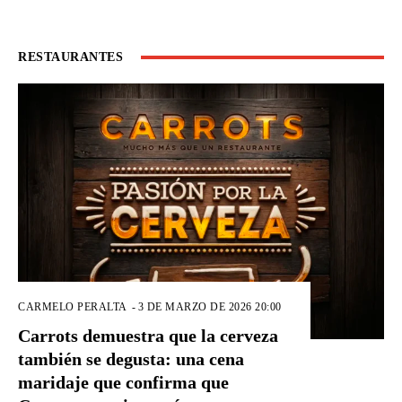
RESTAURANTES
CARMELO PERALTA
-
3 DE MARZO DE 2026 20:00
Carrots demuestra que la cerveza
también se degusta: una cena
maridaje que confirma que