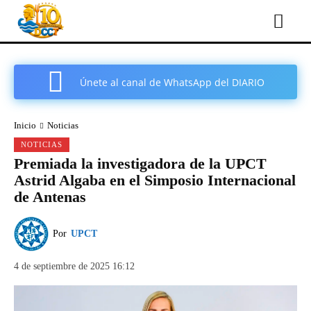
Únete al canal de WhatsApp del DIARIO
COMARCAL DE CARTAGENA
Inicio
Noticias
NOTICIAS
Premiada la investigadora de la UPCT
Astrid Algaba en el Simposio Internacional
de Antenas
Por
UPCT
4 de septiembre de 2025 16:12