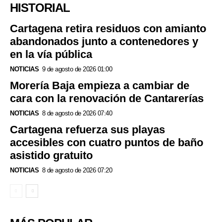
HISTORIAL
Cartagena retira residuos con amianto
abandonados junto a contenedores y
en la vía pública
NOTICIAS
9 de agosto de 2026 01:00
Morería Baja empieza a cambiar de
cara con la renovación de Cantarerías
NOTICIAS
8 de agosto de 2026 07:40
Cartagena refuerza sus playas
accesibles con cuatro puntos de baño
asistido gratuito
NOTICIAS
8 de agosto de 2026 07:20