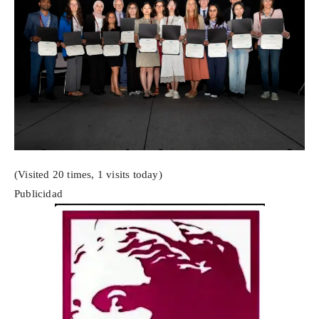
(Visited 20 times, 1 visits today)
Publicidad