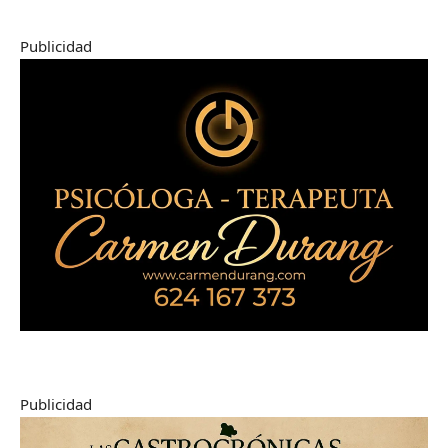
Publicidad
Publicidad