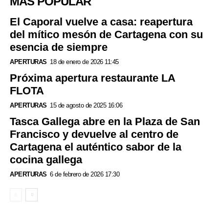
MÁS POPULAR
El Caporal vuelve a casa: reapertura
del mítico mesón de Cartagena con su
esencia de siempre
APERTURAS
18 de enero de 2026 11:45
Próxima apertura restaurante LA
FLOTA
APERTURAS
15 de agosto de 2025 16:06
Tasca Gallega abre en la Plaza de San
Francisco y devuelve al centro de
Cartagena el auténtico sabor de la
cocina gallega
APERTURAS
6 de febrero de 2026 17:30