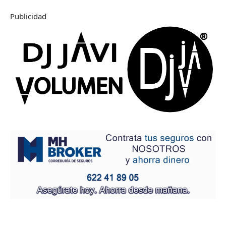
Publicidad