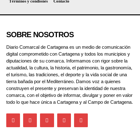
Términos y condiones
Contacto
SOBRE NOSOTROS
Diario Comarcal de Cartagena es un medio de comunicación
digital comprometido con Cartagena y todos los municipios y
diputaciones de su comarca. Informamos con rigor sobre la
actualidad, la cultura, la historia, el patrimonio, la gastronomía,
el turismo, las tradiciones, el deporte y la vida social de una
tierra bañada por el Mediterráneo. Damos voz a quienes
construyen el presente y preservan la identidad de nuestra
comarca, con el objetivo de informar, divulgar y poner en valor
todo lo que hace única a Cartagena y al Campo de Cartagena.