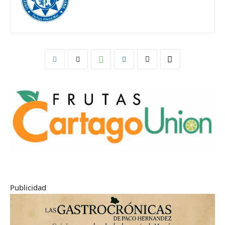
Publicidad