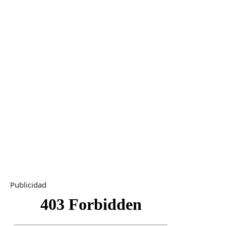
Publicidad