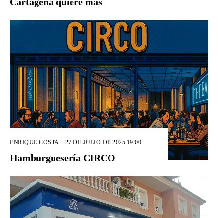
Cartagena quiere más
ENRIQUE COSTA
-
27 DE JULIO DE 2025 19:00
Hamburguesería CIRCO