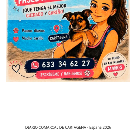
DIARIO COMARCAL DE CARTAGENA - España
2026