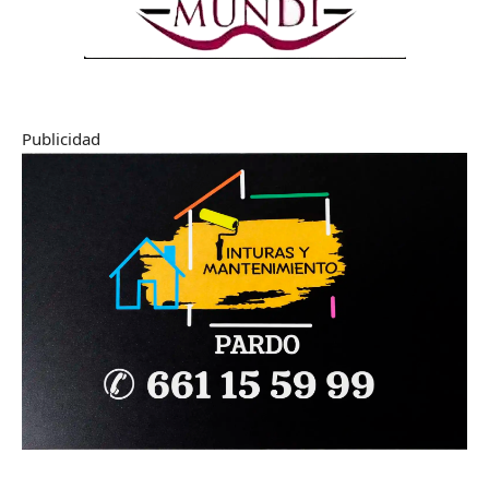
Publicidad