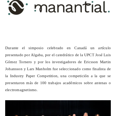
Durante el simposio celebrado en Canadá un artículo
presentado por Algaba, por el catedrático de la UPCT José Luis
Gómez Tornero y por los investigadores de Ericsson Martin
Johansson y Lars
Manholm
fue seleccionado como finalista de
la
Industry
Paper
Competition
, una competición a la que se
presentaron más de 100 trabajos académicos sobre antenas o
electromagnetismo.