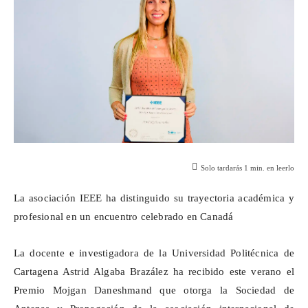
Solo tardarás
1
min. en leerlo
La asociación IEEE ha distinguido su trayectoria académica y
profesional en un encuentro celebrado en Canadá
La docente e investigadora de la Universidad Politécnica de
Cartagena Astrid Algaba
Brazález
ha recibido este verano el
Premio
Mojgan
Daneshmand
que otorga la Sociedad de