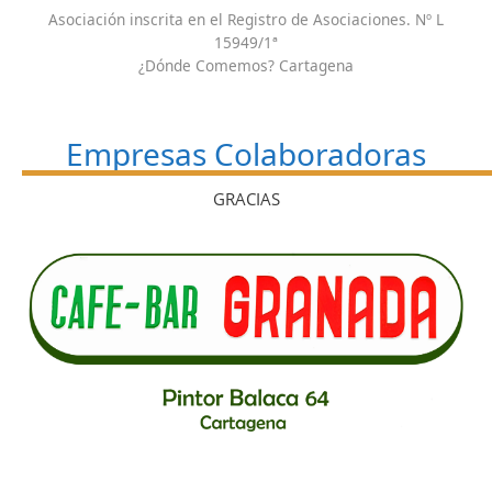
Asociación inscrita en el Registro de Asociaciones. Nº L
15949/1ª
¿Dónde Comemos? Cartagena
Empresas Colaboradoras
GRACIAS