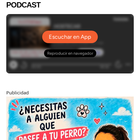
PODCAST
Publicidad