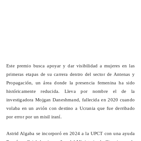
Este premio busca apoyar y dar visibilidad a mujeres en las
primeras etapas de su carrera dentro del sector de Antenas y
Propagación, un área donde la presencia femenina ha sido
históricamente reducida. Lleva por nombre el de la
investigadora
Mojgan
Daneshmand
, fallecida en 2020 cuando
volaba en un avión con destino a Ucrania que fue derribado
por error por un misil iraní.
Astrid Algaba se incorporó en 2024 a la UPCT con una ayuda