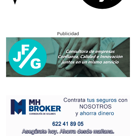
Publicidad