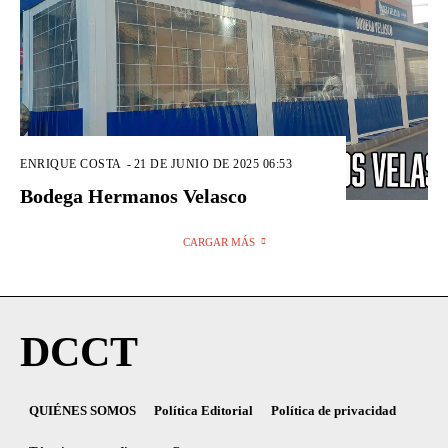
ENRIQUE COSTA
-
21 DE JUNIO DE 2025 06:53
Bodega Hermanos Velasco
CARGAR MÁS
DCCT
QUIÉNES SOMOS
Política Editorial
Política de privacidad