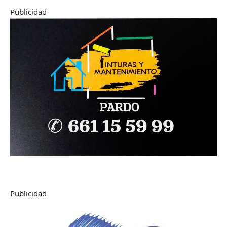
Publicidad
Publicidad