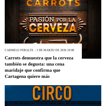
CARMELO PERALTA
-
3 DE MARZO DE 2026 20:00
Carrots demuestra que la cerveza
también se degusta: una cena
maridaje que confirma que
Cartagena quiere más