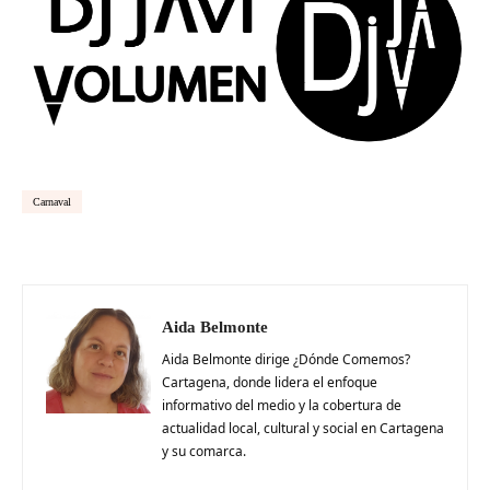
Carnaval
Aida Belmonte
Aida Belmonte dirige ¿Dónde Comemos?
Cartagena, donde lidera el enfoque
informativo del medio y la cobertura de
actualidad local, cultural y social en Cartagena
y su comarca.