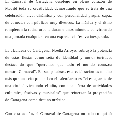
El Carnaval de Cartagena desplegó en pleno corazón de
Madrid toda su creatividad, demostrando que se trata de una
celebración viva, dinámica y con personalidad propia, capaz
de conectar con públicos muy diversos. La música y el ritmo
rompieron la rutina urbana durante unos minutos, convirtiendo
una jornada cualquiera en una experiencia festiva inesperada.
La alcaldesa de Cartagena, Noelia Arroyo, subrayó la potencia
de estas fiestas como seña de identidad y motor turístico,
destacando que “queremos que todo el mundo conozca
nuestro Carnaval”. En sus palabras, esta celebración es mucho
más que una cita puntual en el calendario: es “el escaparate de
una ciudad viva todo el año, con una oferta de actividades
culturales, festivas y musicales” que refuerzan la proyección
de Cartagena como destino turístico.
Con esta acción, el Carnaval de Cartagena no solo conquistó