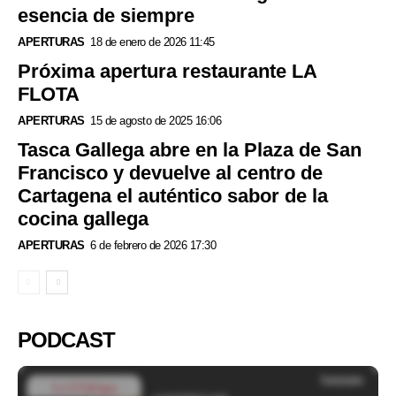
esencia de siempre
APERTURAS
18 de enero de 2026 11:45
Próxima apertura restaurante LA
FLOTA
APERTURAS
15 de agosto de 2025 16:06
Tasca Gallega abre en la Plaza de San
Francisco y devuelve al centro de
Cartagena el auténtico sabor de la
cocina gallega
APERTURAS
6 de febrero de 2026 17:30
PODCAST