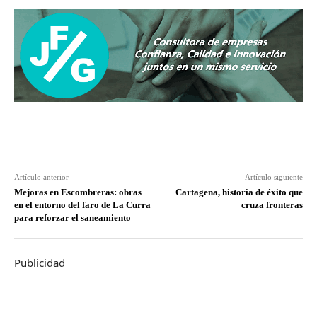
Artículo anterior
Artículo siguiente
Mejoras en Escombreras: obras
Cartagena, historia de éxito que
en el entorno del faro de La Curra
cruza fronteras
para reforzar el saneamiento
Publicidad