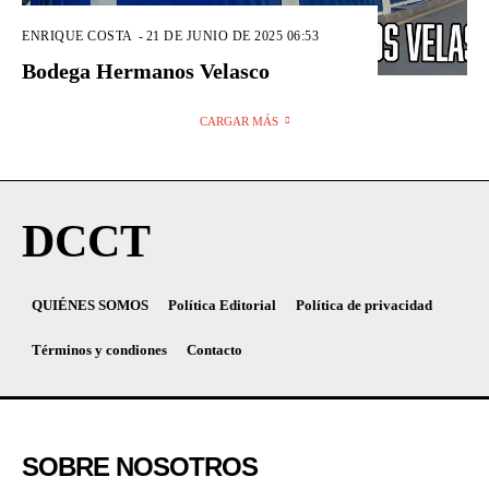
ENRIQUE COSTA
-
21 DE JUNIO DE 2025 06:53
Bodega Hermanos Velasco
CARGAR MÁS
DCCT
QUIÉNES SOMOS
Política Editorial
Política de privacidad
Términos y condiones
Contacto
SOBRE NOSOTROS