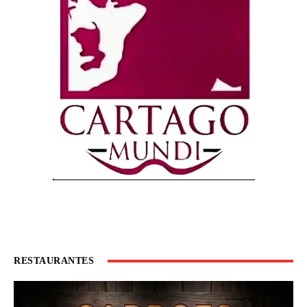
RESTAURANTES