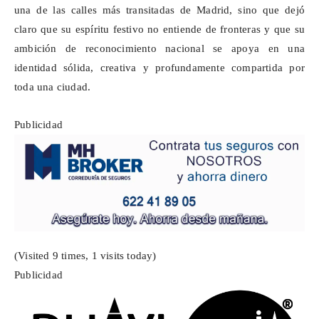
una de las calles más transitadas de Madrid, sino que dejó
claro que su espíritu festivo no entiende de fronteras y que su
ambición de reconocimiento nacional se apoya en una
identidad sólida, creativa y profundamente compartida por
toda una ciudad.
Publicidad
(Visited 9 times, 1 visits today)
Publicidad