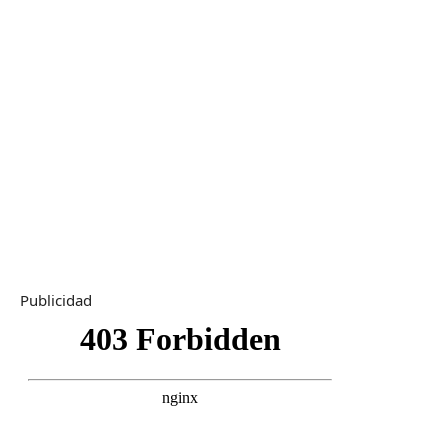
Publicidad