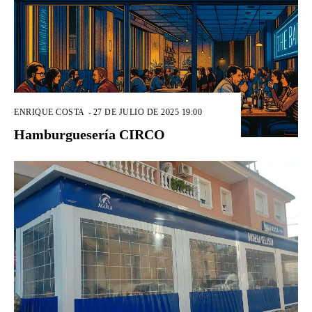
ENRIQUE COSTA
-
27 DE JULIO DE 2025 19:00
Hamburguesería CIRCO