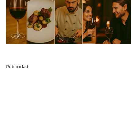
Publicidad