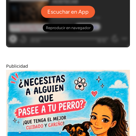
Publicidad