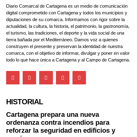
Diario Comarcal de Cartagena es un medio de comunicación
digital comprometido con Cartagena y todos los municipios y
diputaciones de su comarca. Informamos con rigor sobre la
actualidad, la cultura, la historia, el patrimonio, la gastronomía,
el turismo, las tradiciones, el deporte y la vida social de una
tierra bañada por el Mediterráneo. Damos voz a quienes
construyen el presente y preservan la identidad de nuestra
comarca, con el objetivo de informar, divulgar y poner en valor
todo lo que hace única a Cartagena y al Campo de Cartagena.
HISTORIAL
Cartagena prepara una nueva
ordenanza contra incendios para
reforzar la seguridad en edificios y