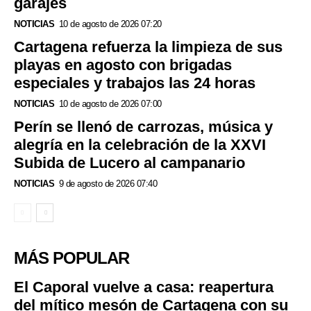
garajes
NOTICIAS
10 de agosto de 2026 07:20
Cartagena refuerza la limpieza de sus
playas en agosto con brigadas
especiales y trabajos las 24 horas
NOTICIAS
10 de agosto de 2026 07:00
Perín se llenó de carrozas, música y
alegría en la celebración de la XXVI
Subida de Lucero al campanario
NOTICIAS
9 de agosto de 2026 07:40
MÁS POPULAR
El Caporal vuelve a casa: reapertura
del mítico mesón de Cartagena con su