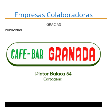
Empresas Colaboradoras
GRACIAS
Publicidad