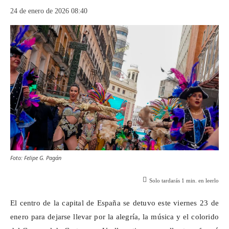
24 de enero de 2026 08:40
Foto: Felipe G. Pagán
Solo tardarás
1
min. en leerlo
El centro de la capital de España se detuvo este viernes 23 de
enero para dejarse llevar por la alegría, la música y el colorido