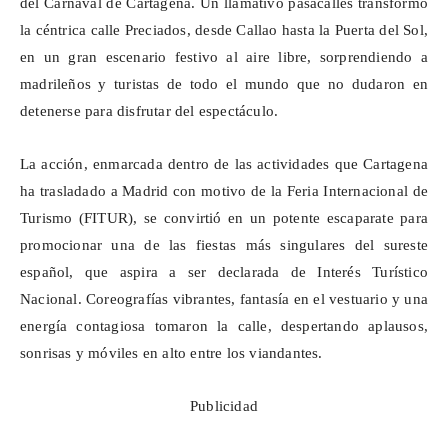
del Carnaval de Cartagena. Un llamativo pasacalles transformó
la céntrica calle Preciados, desde Callao hasta la Puerta del Sol,
en un gran escenario festivo al aire libre, sorprendiendo a
madrileños y turistas de todo el mundo que no dudaron en
detenerse para disfrutar del espectáculo.
La acción, enmarcada dentro de las actividades que Cartagena
ha trasladado a Madrid con motivo de la Feria Internacional de
Turismo (FITUR), se convirtió en un potente escaparate para
promocionar una de las fiestas más singulares del sureste
español, que aspira a ser declarada de Interés Turístico
Nacional. Coreografías vibrantes, fantasía en el vestuario y una
energía contagiosa tomaron la calle, despertando aplausos,
sonrisas y móviles en alto entre los viandantes.
Publicidad