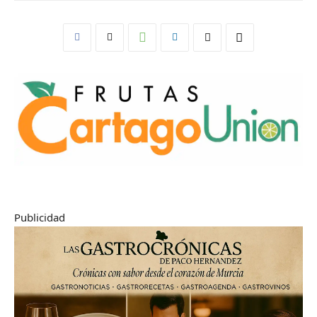
Publicidad