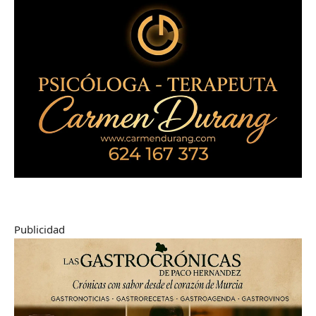
Publicidad